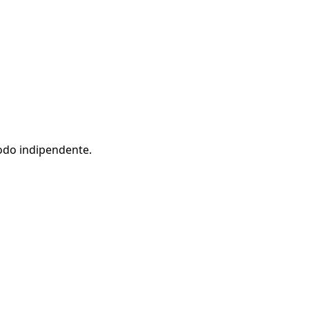
modo indipendente.