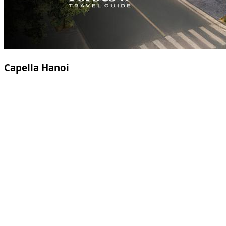
Capella Hanoi