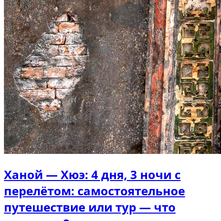
Ханой — Хюэ: 4 дня, 3 ночи с
перелётом: самостоятельное
путешествие или тур — что