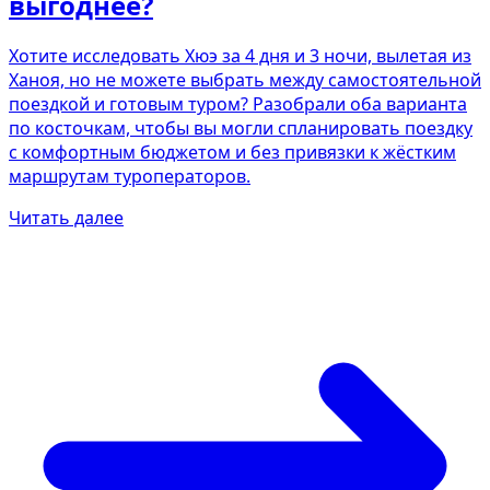
выгоднее?
Хотите исследовать Хюэ за 4 дня и 3 ночи, вылетая из
Ханоя, но не можете выбрать между самостоятельной
поездкой и готовым туром? Разобрали оба варианта
по косточкам, чтобы вы могли спланировать поездку
с комфортным бюджетом и без привязки к жёстким
маршрутам туроператоров.
Читать далее