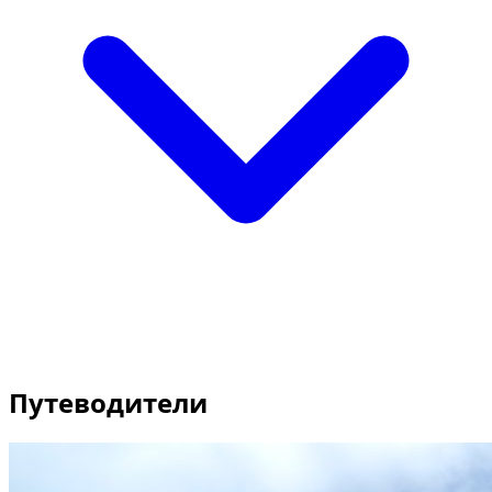
Путеводители