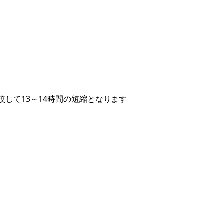
較して13～14時間の短縮となります