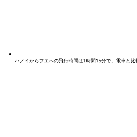
ハノイからフエへの飛行時間は1時間15分で、電車と比