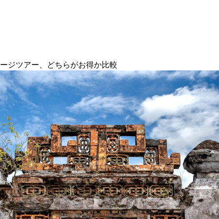
ケージツアー、どちらがお得か比較