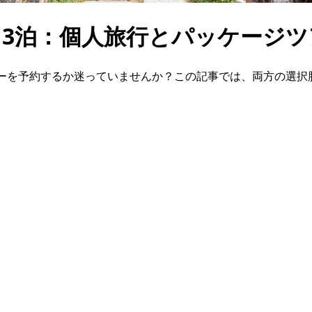
日3泊：個人旅行とパッケージ
アーを予約するか迷っていませんか？この記事では、両方の選択