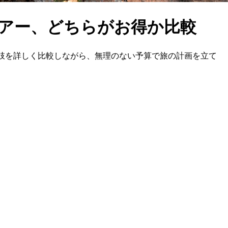
ツアー、どちらがお得か比較
肢を詳しく比較しながら、無理のない予算で旅の計画を立て