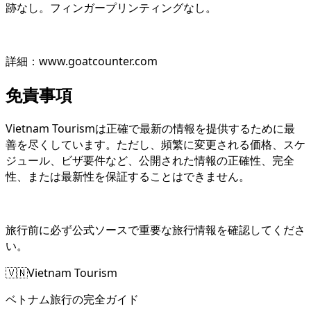
跡なし。フィンガープリンティングなし。
詳細：www.goatcounter.com
免責事項
Vietnam Tourismは正確で最新の情報を提供するために最
善を尽くしています。ただし、頻繁に変更される価格、スケ
ジュール、ビザ要件など、公開された情報の正確性、完全
性、または最新性を保証することはできません。
旅行前に必ず公式ソースで重要な旅行情報を確認してくださ
い。
🇻🇳
Vietnam Tourism
ベトナム旅行の完全ガイド