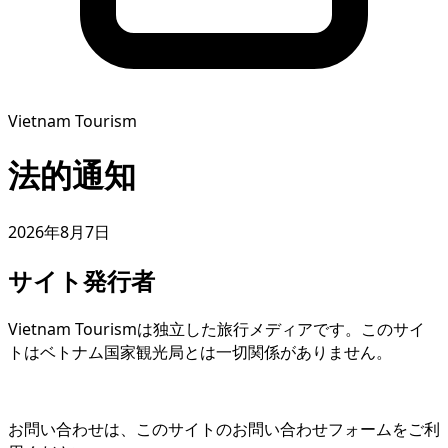
Vietnam Tourism
法的通知
2026年8月7日
サイト発行者
Vietnam Tourismは独立した旅行メディアです。このサイ
トはベトナム国家観光局とは一切関係がありません。
お問い合わせは、このサイトのお問い合わせフォームをご利