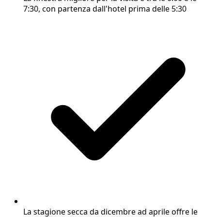
7:30, con partenza dall'hotel prima delle 5:30
La stagione secca da dicembre ad aprile offre le