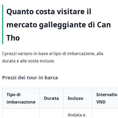
Quanto costa visitare il
mercato galleggiante di Can
Tho
I prezzi variano in base al tipo di imbarcazione, alla
durata e alle soste incluse.
Prezzi dei tour in barca
Tipo di
Intervallo
Durata
Incluso
imbarcazione
VND
Andata e