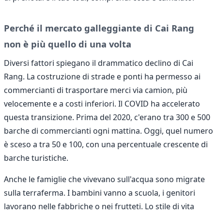
Perché il mercato galleggiante di Cai Rang
non è più quello di una volta
Diversi fattori spiegano il drammatico declino di Cai
Rang. La costruzione di strade e ponti ha permesso ai
commercianti di trasportare merci via camion, più
velocemente e a costi inferiori. Il COVID ha accelerato
questa transizione. Prima del 2020, c'erano tra 300 e 500
barche di commercianti ogni mattina. Oggi, quel numero
è sceso a tra 50 e 100, con una percentuale crescente di
barche turistiche.
Anche le famiglie che vivevano sull'acqua sono migrate
sulla terraferma. I bambini vanno a scuola, i genitori
lavorano nelle fabbriche o nei frutteti. Lo stile di vita