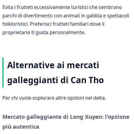
Evita i frutteti eccessivamente turistici che sembrano
parchi di divertimento con animali in gabbia e spettacoli
folkloristici. Preferisci frutteti familiari dove il
proprietario ti guida personalmente.
Alternative ai mercati
galleggianti di Can Tho
Per chi vuole esplorare altre opzioni nel delta.
Mercato galleggiante di Long Xuyen: l'opzione
più autentica