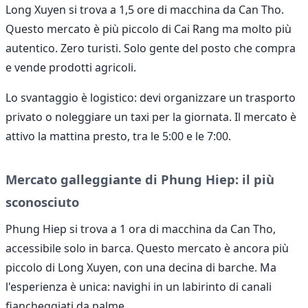
Long Xuyen si trova a 1,5 ore di macchina da Can Tho.
Questo mercato è più piccolo di Cai Rang ma molto più
autentico. Zero turisti. Solo gente del posto che compra
e vende prodotti agricoli.
Lo svantaggio è logistico: devi organizzare un trasporto
privato o noleggiare un taxi per la giornata. Il mercato è
attivo la mattina presto, tra le 5:00 e le 7:00.
Mercato galleggiante di Phung Hiep: il più
sconosciuto
Phung Hiep si trova a 1 ora di macchina da Can Tho,
accessibile solo in barca. Questo mercato è ancora più
piccolo di Long Xuyen, con una decina di barche. Ma
l'esperienza è unica: navighi in un labirinto di canali
fiancheggiati da palme.