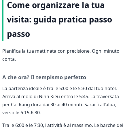
Come organizzare la tua
visita: guida pratica passo
passo
Pianifica la tua mattinata con precisione. Ogni minuto
conta.
A che ora? Il tempismo perfetto
La partenza ideale è tra le 5:00 e le 5:30 dal tuo hotel.
Arriva al molo di Ninh Kieu entro le 5:45. La traversata
per Cai Rang dura dai 30 ai 40 minuti. Sarai lì all'alba,
verso le 6:15-6:30.
Tra le 6:00 e le 7:30, l'attività è al massimo. Le barche dei