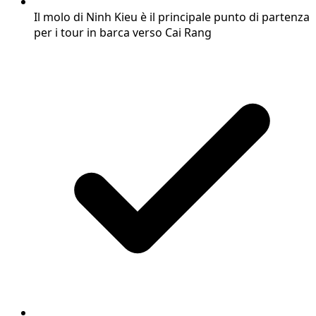
Il molo di Ninh Kieu è il principale punto di partenza
per i tour in barca verso Cai Rang