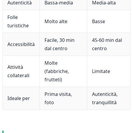
Autenticità
Bassa-media
Media-alta
Folle
Molto alte
Basse
turistiche
Facile, 30 min
45-60 min dal
Accessibilità
dal centro
centro
Molte
Attività
(fabbriche,
Limitate
collaterali
frutteti)
Prima visita,
Autenticità,
Ideale per
foto
tranquillità