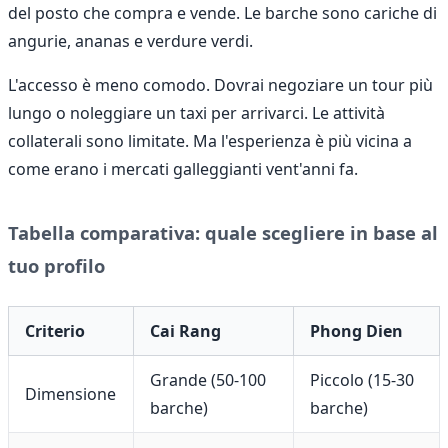
del posto che compra e vende. Le barche sono cariche di
angurie, ananas e verdure verdi.
L'accesso è meno comodo. Dovrai negoziare un tour più
lungo o noleggiare un taxi per arrivarci. Le attività
collaterali sono limitate. Ma l'esperienza è più vicina a
come erano i mercati galleggianti vent'anni fa.
Tabella comparativa: quale scegliere in base al
tuo profilo
Criterio
Cai Rang
Phong Dien
Grande (50-100
Piccolo (15-30
Dimensione
barche)
barche)