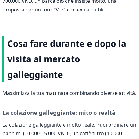
700.000 VND, un barcaiolo che insiste molto, una
proposta per un tour "VIP" con extra inutili.
Cosa fare durante e dopo la
visita al mercato
galleggiante
Massimizza la tua mattinata combinando diverse attività.
La colazione galleggiante: mito o realtà
La colazione galleggiante è molto reale. Puoi ordinare un
banh mi (10.000-15.000 VND), un caffè filtro (10.000-