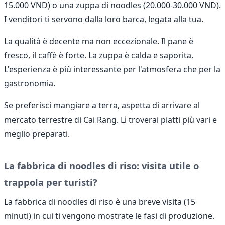
15.000 VND) o una zuppa di noodles (20.000-30.000 VND).
I venditori ti servono dalla loro barca, legata alla tua.
La qualità è decente ma non eccezionale. Il pane è
fresco, il caffè è forte. La zuppa è calda e saporita.
L'esperienza è più interessante per l'atmosfera che per la
gastronomia.
Se preferisci mangiare a terra, aspetta di arrivare al
mercato terrestre di Cai Rang. Lì troverai piatti più vari e
meglio preparati.
La fabbrica di noodles di riso: visita utile o
trappola per turisti?
La fabbrica di noodles di riso è una breve visita (15
minuti) in cui ti vengono mostrate le fasi di produzione.