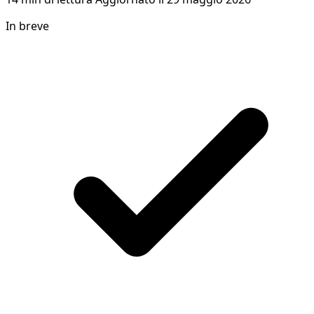
In breve