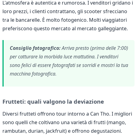
L'atmosfera è autentica e rumorosa. I venditori gridano i
loro prezzi, i clienti contrattano, gli scooter sfrecciano
tra le bancarelle. È molto fotogenico. Molti viaggiatori
preferiscono questo mercato al mercato galleggiante.
Consiglio fotografico:
Arriva presto (prima delle 7:00)
per catturare la morbida luce mattutina. I venditori
sono felici di essere fotografati se sorridi e mostri la tua
macchina fotografica.
Frutteti: quali valgono la deviazione
Diversi frutteti offrono tour intorno a Can Tho. I migliori
sono quelli che coltivano una varietà di frutti (mango,
rambutan, durian, jackfruit) e offrono degustazioni.