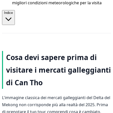
migliori condizioni meteorologiche per la visita
Indice
Cosa devi sapere prima di
visitare i mercati galleggianti
di Can Tho
L'immagine classica dei mercati galleggianti del Delta del
Mekong non corrisponde più alla realtà del 2025. Prima
di prenotare il tuo tour, comprendi cosa è cambiato.