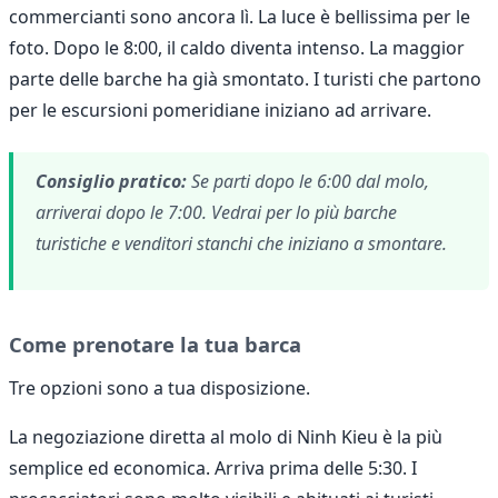
commercianti sono ancora lì. La luce è bellissima per le
foto. Dopo le 8:00, il caldo diventa intenso. La maggior
parte delle barche ha già smontato. I turisti che partono
per le escursioni pomeridiane iniziano ad arrivare.
Consiglio pratico:
Se parti dopo le 6:00 dal molo,
arriverai dopo le 7:00. Vedrai per lo più barche
turistiche e venditori stanchi che iniziano a smontare.
Come prenotare la tua barca
Tre opzioni sono a tua disposizione.
La negoziazione diretta al molo di Ninh Kieu è la più
semplice ed economica. Arriva prima delle 5:30. I