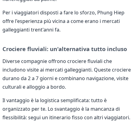
Per i viaggiatori disposti a fare lo sforzo, Phung Hiep
offre l'esperienza più vicina a come erano i mercati
galleggianti trent'anni fa.
Crociere fluviali: un'alternativa tutto incluso
Diverse compagnie offrono crociere fluviali che
includono visite ai mercati galleggianti. Queste crociere
durano da 2 a 7 giorni e combinano navigazione, visite
culturali e alloggio a bordo.
Il vantaggio è la logistica semplificata: tutto è
organizzato per te. Lo svantaggio è la mancanza di
flessibilità: segui un itinerario fisso con altri viaggiatori.