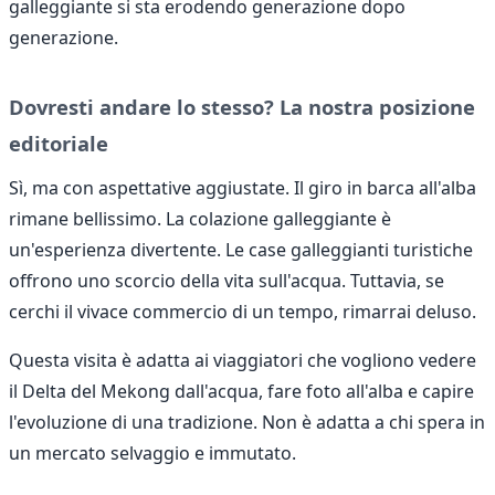
galleggiante si sta erodendo generazione dopo
generazione.
Dovresti andare lo stesso? La nostra posizione
editoriale
Sì, ma con aspettative aggiustate. Il giro in barca all'alba
rimane bellissimo. La colazione galleggiante è
un'esperienza divertente. Le case galleggianti turistiche
offrono uno scorcio della vita sull'acqua. Tuttavia, se
cerchi il vivace commercio di un tempo, rimarrai deluso.
Questa visita è adatta ai viaggiatori che vogliono vedere
il Delta del Mekong dall'acqua, fare foto all'alba e capire
l'evoluzione di una tradizione. Non è adatta a chi spera in
un mercato selvaggio e immutato.