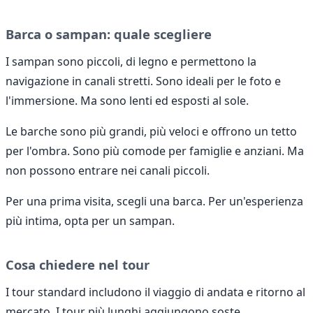
Barca o sampan: quale scegliere
I sampan sono piccoli, di legno e permettono la
navigazione in canali stretti. Sono ideali per le foto e
l'immersione. Ma sono lenti ed esposti al sole.
Le barche sono più grandi, più veloci e offrono un tetto
per l'ombra. Sono più comode per famiglie e anziani. Ma
non possono entrare nei canali piccoli.
Per una prima visita, scegli una barca. Per un'esperienza
più intima, opta per un sampan.
Cosa chiedere nel tour
I tour standard includono il viaggio di andata e ritorno al
mercato. I tour più lunghi aggiungono soste.