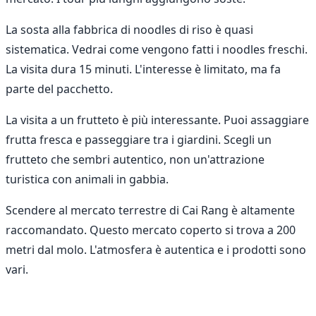
La sosta alla fabbrica di noodles di riso è quasi
sistematica. Vedrai come vengono fatti i noodles freschi.
La visita dura 15 minuti. L'interesse è limitato, ma fa
parte del pacchetto.
La visita a un frutteto è più interessante. Puoi assaggiare
frutta fresca e passeggiare tra i giardini. Scegli un
frutteto che sembri autentico, non un'attrazione
turistica con animali in gabbia.
Scendere al mercato terrestre di Cai Rang è altamente
raccomandato. Questo mercato coperto si trova a 200
metri dal molo. L'atmosfera è autentica e i prodotti sono
vari.