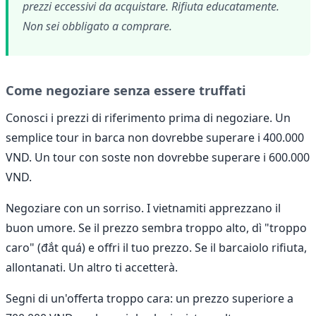
prezzi eccessivi da acquistare. Rifiuta educatamente.
Non sei obbligato a comprare.
Come negoziare senza essere truffati
Conosci i prezzi di riferimento prima di negoziare. Un
semplice tour in barca non dovrebbe superare i 400.000
VND. Un tour con soste non dovrebbe superare i 600.000
VND.
Negoziare con un sorriso. I vietnamiti apprezzano il
buon umore. Se il prezzo sembra troppo alto, dì "troppo
caro" (đắt quá) e offri il tuo prezzo. Se il barcaiolo rifiuta,
allontanati. Un altro ti accetterà.
Segni di un'offerta troppo cara: un prezzo superiore a