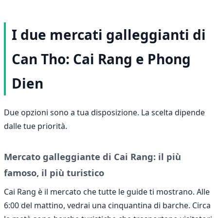
I due mercati galleggianti di
Can Tho: Cai Rang e Phong
Dien
Due opzioni sono a tua disposizione. La scelta dipende
dalle tue priorità.
Mercato galleggiante di Cai Rang: il più
famoso, il più turistico
Cai Rang è il mercato che tutte le guide ti mostrano. Alle
6:00 del mattino, vedrai una cinquantina di barche. Circa