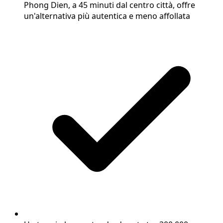
Phong Dien, a 45 minuti dal centro città, offre
un'alternativa più autentica e meno affollata