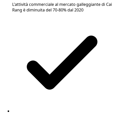
L'attività commerciale al mercato galleggiante di Cai
Rang è diminuita del 70-80% dal 2020