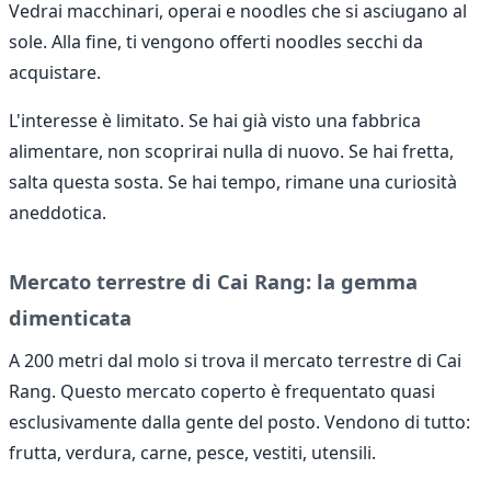
Vedrai macchinari, operai e noodles che si asciugano al
sole. Alla fine, ti vengono offerti noodles secchi da
acquistare.
L'interesse è limitato. Se hai già visto una fabbrica
alimentare, non scoprirai nulla di nuovo. Se hai fretta,
salta questa sosta. Se hai tempo, rimane una curiosità
aneddotica.
Mercato terrestre di Cai Rang: la gemma
dimenticata
A 200 metri dal molo si trova il mercato terrestre di Cai
Rang. Questo mercato coperto è frequentato quasi
esclusivamente dalla gente del posto. Vendono di tutto:
frutta, verdura, carne, pesce, vestiti, utensili.