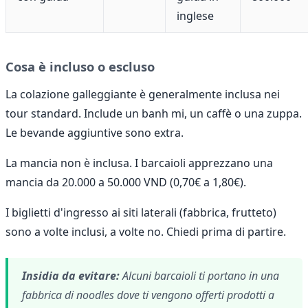
inglese
Cosa è incluso o escluso
La colazione galleggiante è generalmente inclusa nei
tour standard. Include un banh mi, un caffè o una zuppa.
Le bevande aggiuntive sono extra.
La mancia non è inclusa. I barcaioli apprezzano una
mancia da 20.000 a 50.000 VND (0,70€ a 1,80€).
I biglietti d'ingresso ai siti laterali (fabbrica, frutteto)
sono a volte inclusi, a volte no. Chiedi prima di partire.
Insidia da evitare:
Alcuni barcaioli ti portano in una
fabbrica di noodles dove ti vengono offerti prodotti a