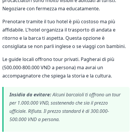
procacciatori sono molto visibili e abituati ai turisti.
Negoziare con fermezza ma educatamente.
Prenotare tramite il tuo hotel è più costoso ma più
affidabile. L'hotel organizza il trasporto di andata e
ritorno e la barca ti aspetta. Questa opzione è
consigliata se non parli inglese o se viaggi con bambini.
Le guide locali offrono tour privati. Pagherai di più
(500.000-800.000 VND a persona) ma avrai un
accompagnatore che spiega la storia e la cultura.
Insidia da evitare:
Alcuni barcaioli ti offrono un tour
per 1.000.000 VND, sostenendo che sia il prezzo
ufficiale. Rifiuta. Il prezzo standard è di 300.000-
500.000 VND a persona.