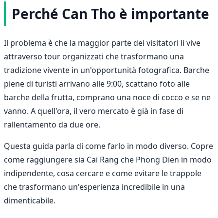
Perché Can Tho è importante
Il problema è che la maggior parte dei visitatori li vive
attraverso tour organizzati che trasformano una
tradizione vivente in un'opportunità fotografica. Barche
piene di turisti arrivano alle 9:00, scattano foto alle
barche della frutta, comprano una noce di cocco e se ne
vanno. A quell'ora, il vero mercato è già in fase di
rallentamento da due ore.
Questa guida parla di come farlo in modo diverso. Copre
come raggiungere sia Cai Rang che Phong Dien in modo
indipendente, cosa cercare e come evitare le trappole
che trasformano un'esperienza incredibile in una
dimenticabile.