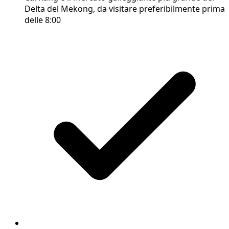
Delta del Mekong, da visitare preferibilmente prima
delle 8:00