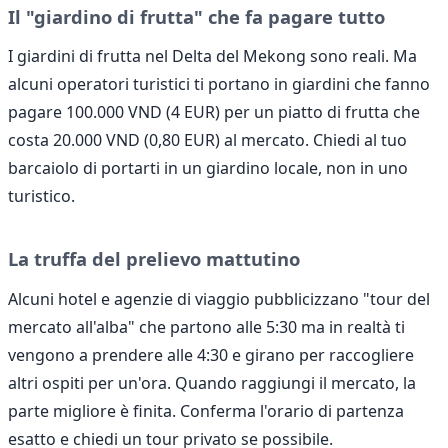
Il "giardino di frutta" che fa pagare tutto
I giardini di frutta nel Delta del Mekong sono reali. Ma
alcuni operatori turistici ti portano in giardini che fanno
pagare 100.000 VND (4 EUR) per un piatto di frutta che
costa 20.000 VND (0,80 EUR) al mercato. Chiedi al tuo
barcaiolo di portarti in un giardino locale, non in uno
turistico.
La truffa del prelievo mattutino
Alcuni hotel e agenzie di viaggio pubblicizzano "tour del
mercato all'alba" che partono alle 5:30 ma in realtà ti
vengono a prendere alle 4:30 e girano per raccogliere
altri ospiti per un'ora. Quando raggiungi il mercato, la
parte migliore è finita. Conferma l'orario di partenza
esatto e chiedi un tour privato se possibile.