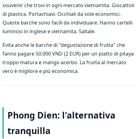
souvenir che trovi in ogni mercato vietnamita. Giocattoli
di plastica. Portachiavi. Occhiali da sole economici.
Queste barche sono facili da individuare. Hanno cartelli
luminosi in inglese e vietnamita. Saltale.
Evita anche le barche di "degustazione di frutta" che
fanno pagare 50.000 VND (2 EUR) per un piatto di pitaya
troppo matura e mango acerbo. La frutta al mercato
vero è migliore e più economica.
Phong Dien: l'alternativa
tranquilla