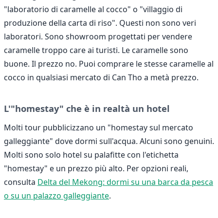
"laboratorio di caramelle al cocco" o "villaggio di
produzione della carta di riso". Questi non sono veri
laboratori. Sono showroom progettati per vendere
caramelle troppo care ai turisti. Le caramelle sono
buone. Il prezzo no. Puoi comprare le stesse caramelle al
cocco in qualsiasi mercato di Can Tho a metà prezzo.
L'"homestay" che è in realtà un hotel
Molti tour pubblicizzano un "homestay sul mercato
galleggiante" dove dormi sull'acqua. Alcuni sono genuini.
Molti sono solo hotel su palafitte con l'etichetta
"homestay" e un prezzo più alto. Per opzioni reali,
consulta
Delta del Mekong: dormi su una barca da pesca
o su un palazzo galleggiante
.