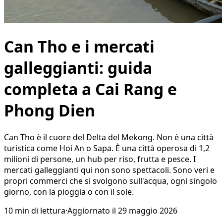
Can Tho e i mercati
galleggianti: guida
completa a Cai Rang e
Phong Dien
Can Tho è il cuore del Delta del Mekong. Non è una città
turistica come Hoi An o Sapa. È una città operosa di 1,2
milioni di persone, un hub per riso, frutta e pesce. I
mercati galleggianti qui non sono spettacoli. Sono veri e
propri commerci che si svolgono sull'acqua, ogni singolo
giorno, con la pioggia o con il sole.
10
min di lettura
·
Aggiornato il
29 maggio 2026