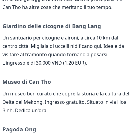
Can Tho ha altre cose che meritano il tuo tempo.
Giardino delle cicogne di Bang Lang
Un santuario per cicogne e aironi, a circa 10 km dal
centro città. Migliaia di uccelli nidificano qui. Ideale da
visitare al tramonto quando tornano a posarsi.
L'ingresso è di 30.000 VND (1,20 EUR).
Museo di Can Tho
Un museo ben curato che copre la storia e la cultura del
Delta del Mekong. Ingresso gratuito. Situato in via Hoa
Binh. Dedica un'ora.
Pagoda Ong