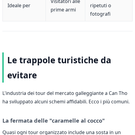
Visitatori alle
Ideale per
ripetuti o
prime armi
fotografi
Le trappole turistiche da
evitare
L'industria dei tour del mercato galleggiante a Can Tho
ha sviluppato alcuni schemi affidabili. Ecco i più comuni.
La fermata delle "caramelle al cocco"
Quasi ogni tour organizzato include una sosta in un