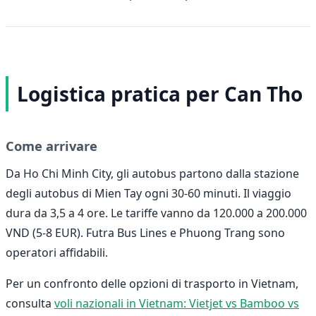
Logistica pratica per Can Tho
Come arrivare
Da Ho Chi Minh City, gli autobus partono dalla stazione
degli autobus di Mien Tay ogni 30-60 minuti. Il viaggio
dura da 3,5 a 4 ore. Le tariffe vanno da 120.000 a 200.000
VND (5-8 EUR). Futra Bus Lines e Phuong Trang sono
operatori affidabili.
Per un confronto delle opzioni di trasporto in Vietnam,
consulta
voli nazionali in Vietnam: Vietjet vs Bamboo vs