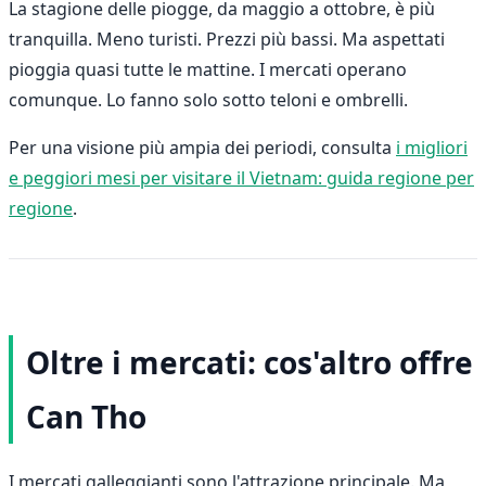
La stagione delle piogge, da maggio a ottobre, è più
tranquilla. Meno turisti. Prezzi più bassi. Ma aspettati
pioggia quasi tutte le mattine. I mercati operano
comunque. Lo fanno solo sotto teloni e ombrelli.
Per una visione più ampia dei periodi, consulta
i migliori
e peggiori mesi per visitare il Vietnam: guida regione per
regione
.
Oltre i mercati: cos'altro offre
Can Tho
I mercati galleggianti sono l'attrazione principale. Ma