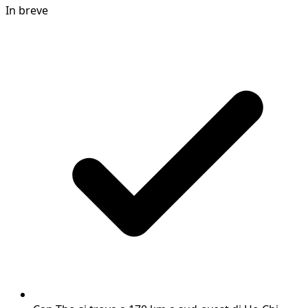
In breve