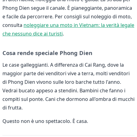
Phong Dien segue il canale. È pianeggiante, panoramica
e facile da percorrere. Per consigli sul noleggio di moto,
consulta
noleggiare una moto in Vietnam: la verità legale
che nessuno dice ai turisti
.
Cosa rende speciale Phong Dien
Le case galleggianti. A differenza di Cai Rang, dove la
maggior parte dei venditori vive a terra, molti venditori
di Phong Dien vivono sulle loro barche tutto l'anno.
Vedrai bucato appeso a stendini. Bambini che fanno i
compiti sul ponte. Cani che dormono all'ombra di mucchi
di frutta.
Questo non è uno spettacolo. È casa.