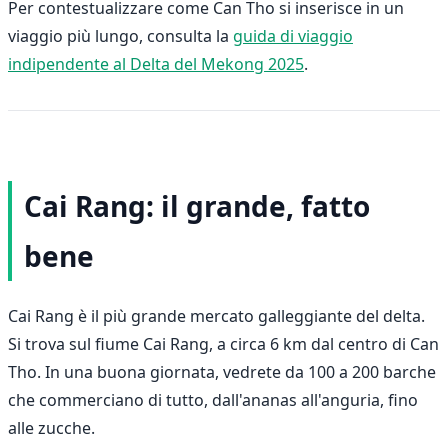
Per contestualizzare come Can Tho si inserisce in un
viaggio più lungo, consulta la
guida di viaggio
indipendente al Delta del Mekong 2025
.
Cai Rang: il grande, fatto
bene
Cai Rang è il più grande mercato galleggiante del delta.
Si trova sul fiume Cai Rang, a circa 6 km dal centro di Can
Tho. In una buona giornata, vedrete da 100 a 200 barche
che commerciano di tutto, dall'ananas all'anguria, fino
alle zucche.