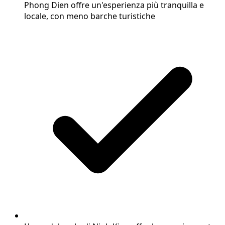
Phong Dien offre un'esperienza più tranquilla e
locale, con meno barche turistiche