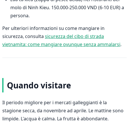
molo di Ninh Kieu. 150.000-250.000 VND (6-10 EUR) a
persona.
Per ulteriori informazioni su come mangiare in
sicurezza, consulta
sicurezza del cibo di strada
vietnamita: come mangiare ovunque senza ammalarsi
.
Quando visitare
Il periodo migliore per i mercati galleggianti è la
stagione secca, da novembre ad aprile. Le mattine sono
limpide. L'acqua è calma. La frutta è abbondante.