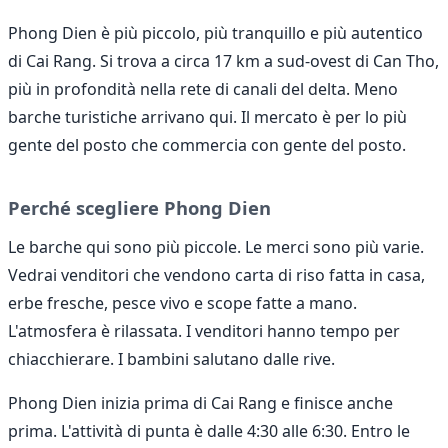
Phong Dien è più piccolo, più tranquillo e più autentico
di Cai Rang. Si trova a circa 17 km a sud-ovest di Can Tho,
più in profondità nella rete di canali del delta. Meno
barche turistiche arrivano qui. Il mercato è per lo più
gente del posto che commercia con gente del posto.
Perché scegliere Phong Dien
Le barche qui sono più piccole. Le merci sono più varie.
Vedrai venditori che vendono carta di riso fatta in casa,
erbe fresche, pesce vivo e scope fatte a mano.
L'atmosfera è rilassata. I venditori hanno tempo per
chiacchierare. I bambini salutano dalle rive.
Phong Dien inizia prima di Cai Rang e finisce anche
prima. L'attività di punta è dalle 4:30 alle 6:30. Entro le