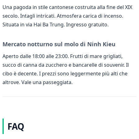
Una pagoda in stile cantonese costruita alla fine del XIX
secolo. Intagli intricati. Atmosfera carica di incenso.
Situata in via Hai Ba Trung. Ingresso gratuito.
Mercato notturno sul molo di Ninh Kieu
Aperto dalle 18:00 alle 23:00. Frutti di mare grigliati,
succo di canna da zucchero e bancarelle di souvenir. Il
cibo è decente. I prezzi sono leggermente più alti che
altrove. Vale una passeggiata.
FAQ