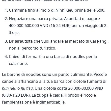
Cammina fino al molo di Ninh Kieu prima delle 5:00.
Negoziare una barca privata. Aspettati di pagare
400.000-600.000 VND (16-24 EUR) per un viaggio di 2-
3 ore.
Di' all'autista che vuoi andare al mercato di Cai Rang,
non al percorso turistico.
Chiedi di fermarti a una barca di noodles per la
colazione.
Le barche di noodles sono un punto culminante. Piccole
canoe si affiancano alla tua barca con ciotole fumanti di
bun rieu
o
hu tieu
. Una ciotola costa 20.000-30.000 VND
(0,80-1,20 EUR). La zuppa è calda, il brodo è ricco e
l'ambientazione è indimenticabile.