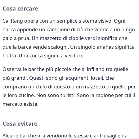
Cosa cercare
Cai Rang opera con un semplice sistema visivo. Ogni
barca appende un campione di ciò che vende a un lungo
palo a prua. Un mazzetto di cipolle verdi significa che
quella barca vende scalogni. Un singolo ananas significa
frutta. Una zucca significa verdure.
Osserva le barche più piccole che si infilano tra quelle
più grandi. Questi sono gli acquirenti locali, che
comprano un chilo di questo o un mazzetto di quello per
le loro cucine. Non sono turisti. Sono la ragione per cui il
mercato esiste.
Cosa evitare
Alcune barche ora vendono le stesse cianfrusaglie da