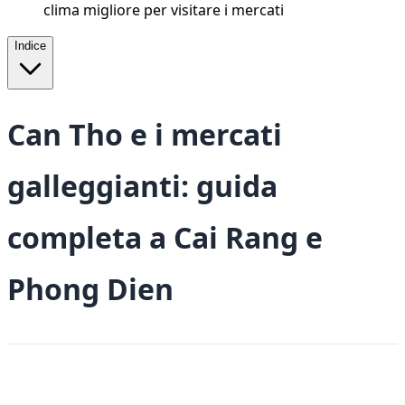
clima migliore per visitare i mercati
Indice
Can Tho e i mercati
galleggianti: guida
completa a Cai Rang e
Phong Dien