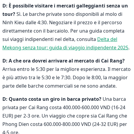
D: È possibile visitare i mercati galleggianti senza un
tour?
Sì. Le barche private sono disponibili al molo di
Ninh Kieu dalle 4:30. Negoziare il prezzo e il percorso
direttamente con il barcaiolo. Per una guida completa
sui viaggi indipendenti nel delta, consulta
Delta del
Mekong senza tour: guida di viaggio indipendente 2025
.
D: A che ora dovrei arrivare al mercato di Cai Rang?
Arriva entro le 5:30 per la migliore esperienza. Il mercato
è più attivo tra le 5:30 e le 7:30. Dopo le 8:00, la maggior
parte delle barche commerciali se ne sono andate.
D: Quanto costa un giro in barca privato?
Una barca
privata per Cai Rang costa 400.000-600.000 VND (16-24
EUR) per 2-3 ore. Un viaggio che copre sia Cai Rang che
Phong Dien costa 600.000-800.000 VND (24-32 EUR) per
4-5 ore.