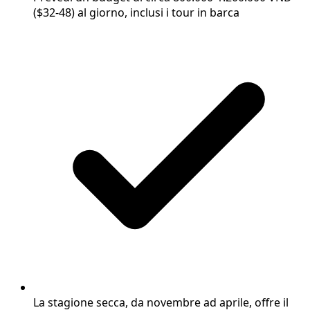
($32-48) al giorno, inclusi i tour in barca
La stagione secca, da novembre ad aprile, offre il