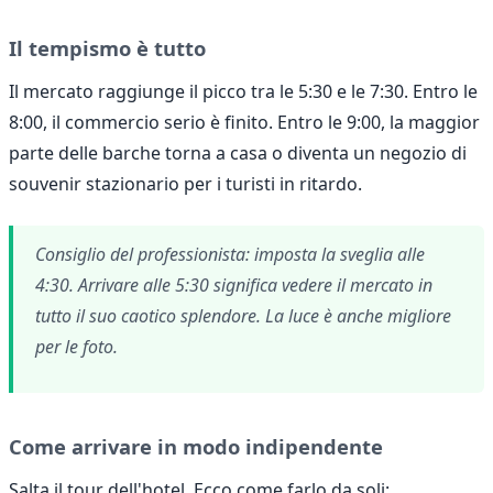
Il tempismo è tutto
Il mercato raggiunge il picco tra le 5:30 e le 7:30. Entro le
8:00, il commercio serio è finito. Entro le 9:00, la maggior
parte delle barche torna a casa o diventa un negozio di
souvenir stazionario per i turisti in ritardo.
Consiglio del professionista: imposta la sveglia alle
4:30. Arrivare alle 5:30 significa vedere il mercato in
tutto il suo caotico splendore. La luce è anche migliore
per le foto.
Come arrivare in modo indipendente
Salta il tour dell'hotel. Ecco come farlo da soli: