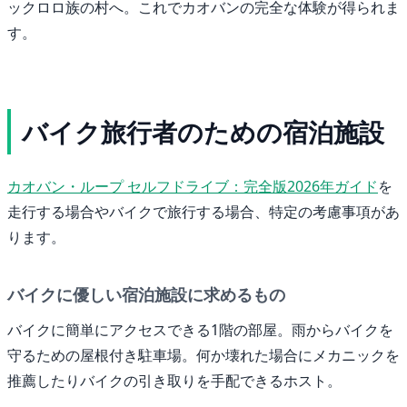
ックロロ族の村へ。これでカオバンの完全な体験が得られま
す。
バイク旅行者のための宿泊施設
カオバン・ループ セルフドライブ：完全版2026年ガイド
を
走行する場合やバイクで旅行する場合、特定の考慮事項があ
ります。
バイクに優しい宿泊施設に求めるもの
バイクに簡単にアクセスできる1階の部屋。雨からバイクを
守るための屋根付き駐車場。何か壊れた場合にメカニックを
推薦したりバイクの引き取りを手配できるホスト。