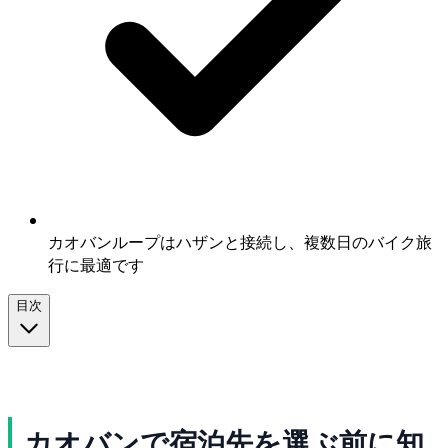
カオバンループはハザンと接続し、複数日のバイク旅
行に最適です
目次
カオバンで宿泊先を選ぶ前に知