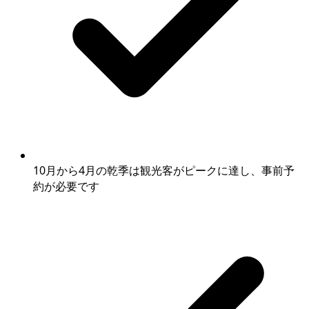
10月から4月の乾季は観光客がピークに達し、事前予
約が必要です