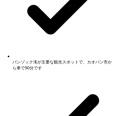
バンゾック滝が主要な観光スポットで、カオバン市か
ら車で90分です