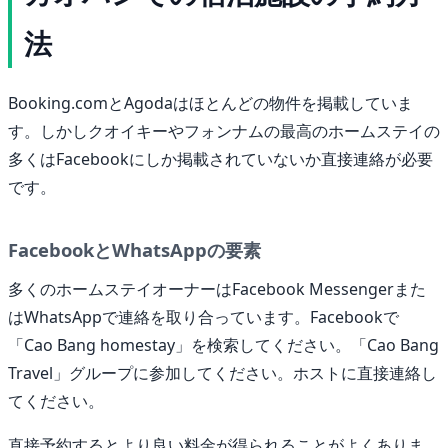
法
Booking.comとAgodaはほとんどの物件を掲載していま
す。しかしクオイキーやフォンナムの最高のホームステイの
多くはFacebookにしか掲載されていないか直接連絡が必要
です。
FacebookとWhatsAppの要素
多くのホームステイオーナーはFacebook Messengerまた
はWhatsAppで連絡を取り合っています。Facebookで
「Cao Bang homestay」を検索してください。「Cao Bang
Travel」グループに参加してください。ホストに直接連絡し
てください。
直接予約するとより良い料金が得られることがよくありま