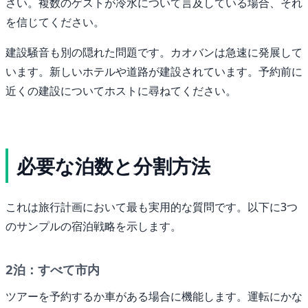
さい。複数のゲストが冷水について言及している場合、それ
を信じてください。
建設騒音も別の隠れた問題です。カオバンは急速に発展して
います。新しいホテルや道路が建設されています。予約前に
近くの建設についてホストに尋ねてください。
必要な泊数と分割方法
これは旅行計画において最も実用的な質問です。以下に3つ
のサンプルの宿泊戦略を示します。
2泊：すべて市内
ツアーを予約するか車がある場合に機能します。運転にかな