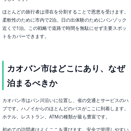
ほとんどの旅行者は滞在を分割することで恩恵を受けます。
柔軟性のために市内で2泊。日の出体験のためにバンゾック
近くで1泊。この戦略で道路で時間を無駄にせず主要スポッ
トをカバーできます。
カオバン市はどこにあり、なぜ
泊まるべきか
カオバン市はバン川沿いに位置し、省の交通とサービスのハ
ブです。ハノイからのほとんどのバスがここに到着します。
ホテル、レストラン、ATMの種類が最も豊富です。
初めての訪問者はよくここを選びます。安全で管理しやすい