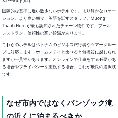
32〜60ドル）
国際的な基準に近い数少ないホテルです。より静かなロケー
ション、より良い朝食、英語を話すスタッフ。Muong
Thanh Hotelが最も認知されたチェーン物件です。プール、
レストラン、信頼性の高い給湯があります。
これらのホテルはベトナムのビジネス旅行者やツアーグルー
プに対応します。ホームステイと比べると無機質に感じられ
ますが一貫性があります。オンラインで仕事をする必要があ
る場合やプライバシーを重視する場合、これが最良の選択肢
です。
なぜ市内ではなくバンゾック滝
の近くに泊まるべきか