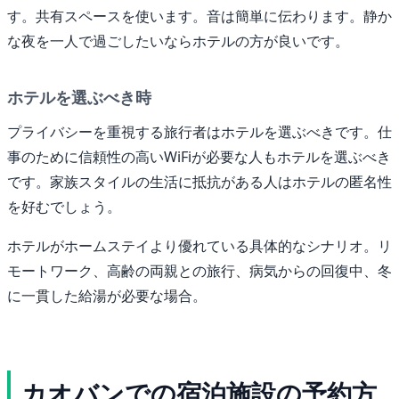
す。共有スペースを使います。音は簡単に伝わります。静か
な夜を一人で過ごしたいならホテルの方が良いです。
ホテルを選ぶべき時
プライバシーを重視する旅行者はホテルを選ぶべきです。仕
事のために信頼性の高いWiFiが必要な人もホテルを選ぶべき
です。家族スタイルの生活に抵抗がある人はホテルの匿名性
を好むでしょう。
ホテルがホームステイより優れている具体的なシナリオ。リ
モートワーク、高齢の両親との旅行、病気からの回復中、冬
に一貫した給湯が必要な場合。
カオバンでの宿泊施設の予約方