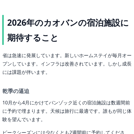
2026年のカオバンの宿泊施設に
期待すること
省は急速に発展しています。新しいホームステイが毎月オー
プンしています。インフラは改善されています。しかし成長
には課題が伴います。
乾季の逼迫
10月から4月にかけてバンゾック近くの宿泊施設は数週間前
に予約で埋まります。天候は旅行に最適です。誰もが同じ体
験を望んでいます。
ピークシーズンには少なくとも2週間前に予約してくださ