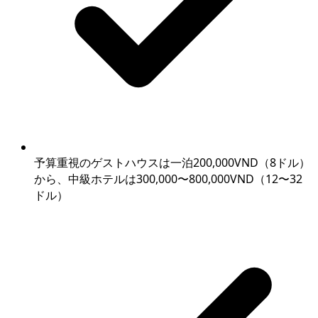
予算重視のゲストハウスは一泊200,000VND（8ドル）
から、中級ホテルは300,000〜800,000VND（12〜32
ドル）