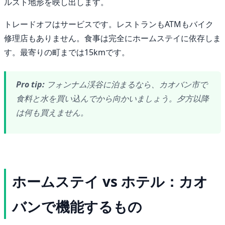
ルスト地形を映し出します。
トレードオフはサービスです。レストランもATMもバイク
修理店もありません。食事は完全にホームステイに依存しま
す。最寄りの町までは15kmです。
Pro tip:
フォンナム渓谷に泊まるなら、カオバン市で
食料と水を買い込んでから向かいましょう。夕方以降
は何も買えません。
ホームステイ vs ホテル：カオ
バンで機能するもの