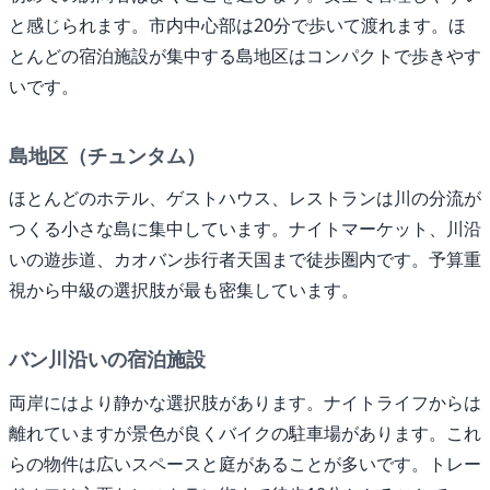
と感じられます。市内中心部は20分で歩いて渡れます。ほ
とんどの宿泊施設が集中する島地区はコンパクトで歩きやす
いです。
島地区（チュンタム）
ほとんどのホテル、ゲストハウス、レストランは川の分流が
つくる小さな島に集中しています。ナイトマーケット、川沿
いの遊歩道、カオバン歩行者天国まで徒歩圏内です。予算重
視から中級の選択肢が最も密集しています。
バン川沿いの宿泊施設
両岸にはより静かな選択肢があります。ナイトライフからは
離れていますが景色が良くバイクの駐車場があります。これ
らの物件は広いスペースと庭があることが多いです。トレー