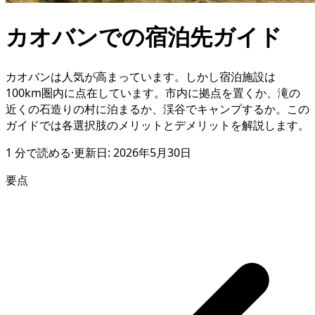
カオバンでの宿泊先ガイド
カオバンは人気が高まっています。しかし宿泊施設は
100km圏内に点在しています。市内に拠点を置くか、滝の
近くの石造りの村に泊まるか、渓谷でキャンプするか。この
ガイドでは各選択肢のメリットとデメリットを解説します。
1
分で読める
·
更新日:
2026年5月30日
要点