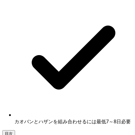
カオバンとハザンを組み合わせるには最低7～8日必要
目次