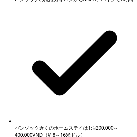
バンゾック近くのホームステイは1泊200,000～
400,000VND（約8～16米ドル）