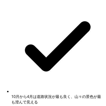
10月から4月は道路状況が最も良く、山々の景色が最
も澄んで見える