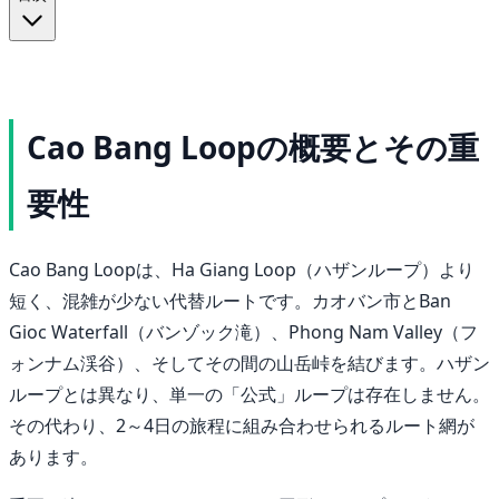
Cao Bang Loopの概要とその重
要性
Cao Bang Loopは、Ha Giang Loop（ハザンループ）より
短く、混雑が少ない代替ルートです。カオバン市とBan
Gioc Waterfall（バンゾック滝）、Phong Nam Valley（フ
ォンナム渓谷）、そしてその間の山岳峠を結びます。ハザン
ループとは異なり、単一の「公式」ループは存在しません。
その代わり、2～4日の旅程に組み合わせられるルート網が
あります。