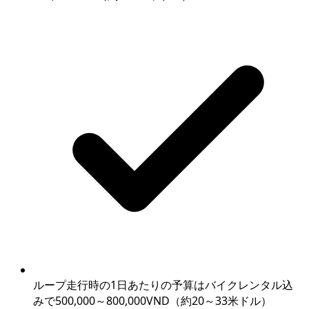
ループ走行時の1日あたりの予算はバイクレンタル込
みで500,000～800,000VND（約20～33米ドル）