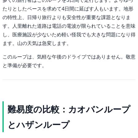
たりとしたペースを求めて4日間に延ばす人もいます。地形
の特性上、日帰り旅行よりも安全性が重要な課題となりま
す。人里離れた道路は電話の電波が限られていることを意味
し、医療施設が少ないため軽い怪我でも大きな問題になり得
ます。山の天気は急変します。
このループは、気軽な午後のドライブではありません。敬意
と準備が必要です。
難易度の比較：カオバンループ
とハザンループ