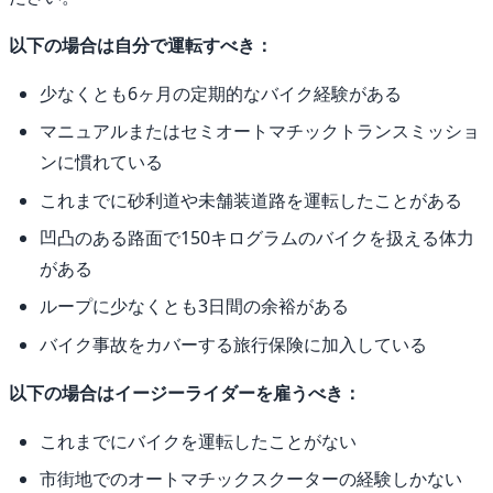
以下の場合は自分で運転すべき：
少なくとも6ヶ月の定期的なバイク経験がある
マニュアルまたはセミオートマチックトランスミッショ
ンに慣れている
これまでに砂利道や未舗装道路を運転したことがある
凹凸のある路面で150キログラムのバイクを扱える体力
がある
ループに少なくとも3日間の余裕がある
バイク事故をカバーする旅行保険に加入している
以下の場合はイージーライダーを雇うべき：
これまでにバイクを運転したことがない
市街地でのオートマチックスクーターの経験しかない