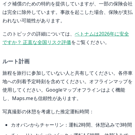
イク補償のための特約を提供していますが、一部の保険会社
は完全に除外しています。事故を起こした場合、保険が支払
われない可能性があります。
このトピックの詳細については、
ベトナムは2026年に安全
ですか？ 正直な全国リスク評価
をご覧ください。
ルート計画
旅程を旅行に参加していない人と共有してください。各停車
地への到着予定時刻を含めてください。オフラインマップを
使用してください。Googleマップオフラインはよく機能
し、Maps.meも信頼性があります。
写真撮影の休憩を考慮した推定運転時間：
カオバンからチャーリン：運転2時間、休憩込みで3時間