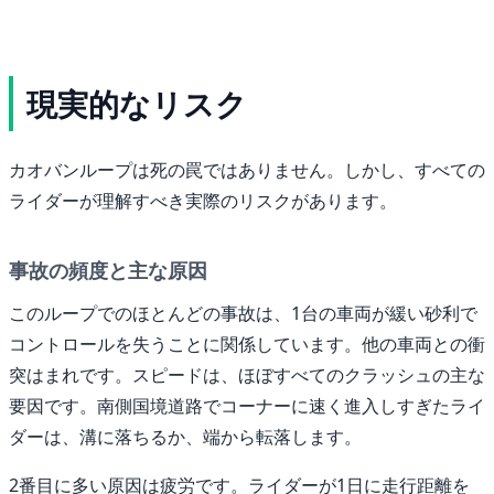
現実的なリスク
カオバンループは死の罠ではありません。しかし、すべての
ライダーが理解すべき実際のリスクがあります。
事故の頻度と主な原因
このループでのほとんどの事故は、1台の車両が緩い砂利で
コントロールを失うことに関係しています。他の車両との衝
突はまれです。スピードは、ほぼすべてのクラッシュの主な
要因です。南側国境道路でコーナーに速く進入しすぎたライ
ダーは、溝に落ちるか、端から転落します。
2番目に多い原因は疲労です。ライダーが1日に走行距離を