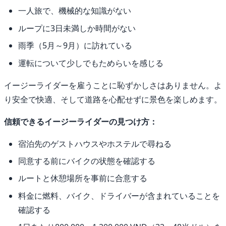
一人旅で、機械的な知識がない
ループに3日未満しか時間がない
雨季（5月～9月）に訪れている
運転について少しでもためらいを感じる
イージーライダーを雇うことに恥ずかしさはありません。よ
り安全で快適、そして道路を心配せずに景色を楽しめます。
信頼できるイージーライダーの見つけ方：
宿泊先のゲストハウスやホステルで尋ねる
同意する前にバイクの状態を確認する
ルートと休憩場所を事前に合意する
料金に燃料、バイク、ドライバーが含まれていることを
確認する