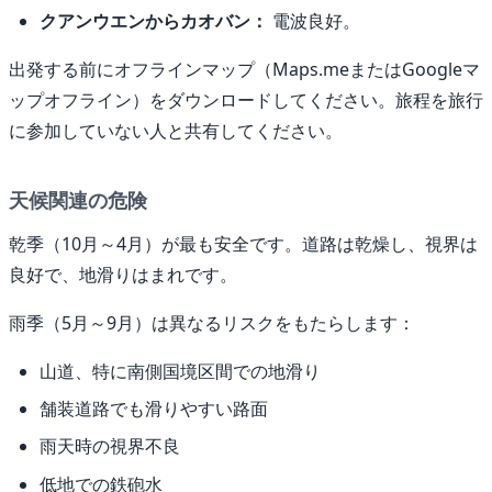
クアンウエンからカオバン：
電波良好。
出発する前にオフラインマップ（Maps.meまたはGoogleマ
ップオフライン）をダウンロードしてください。旅程を旅行
に参加していない人と共有してください。
天候関連の危険
乾季（10月～4月）が最も安全です。道路は乾燥し、視界は
良好で、地滑りはまれです。
雨季（5月～9月）は異なるリスクをもたらします：
山道、特に南側国境区間での地滑り
舗装道路でも滑りやすい路面
雨天時の視界不良
低地での鉄砲水