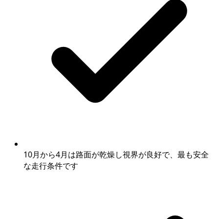
10月から4月は路面が乾燥し視界が良好で、最も安全
な走行条件です