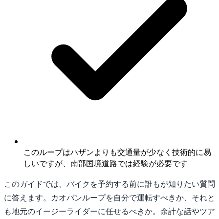
このループはハザンよりも交通量が少なく技術的に易
しいですが、南部国境道路では経験が必要です
このガイドでは、バイクを予約する前に誰もが知りたい質問
に答えます。カオバンループを自分で運転すべきか、それと
も地元のイージーライダーに任せるべきか。余計な話やツア