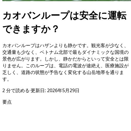
カオバンループは安全に運転
できますか？
カオバンループはハザンよりも静かです。観光客が少なく、
交通量も少なく、ベトナム北部で最もダイナミックな国境の
景色が広がります。しかし、静かだからといって安全とは限
りません。このループは、電話の電波が途絶え、医療施設が
乏しく、道路の状態が予告なく変化する山岳地帯を通りま
す。
2
分で読める
·
更新日:
2026年5月29日
要点