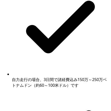
自力走行の場合、3日間で諸経費込み150万～250万ベ
トナムドン（約60～100米ドル）です