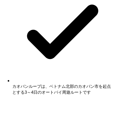
カオバンループは、ベトナム北部のカオバン市を起点
とする3～4日のオートバイ周遊ルートです