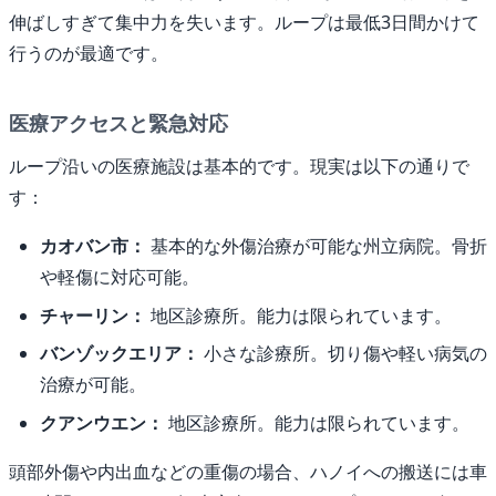
伸ばしすぎて集中力を失います。ループは最低3日間かけて
行うのが最適です。
医療アクセスと緊急対応
ループ沿いの医療施設は基本的です。現実は以下の通りで
す：
カオバン市：
基本的な外傷治療が可能な州立病院。骨折
や軽傷に対応可能。
チャーリン：
地区診療所。能力は限られています。
バンゾックエリア：
小さな診療所。切り傷や軽い病気の
治療が可能。
クアンウエン：
地区診療所。能力は限られています。
頭部外傷や内出血などの重傷の場合、ハノイへの搬送には車