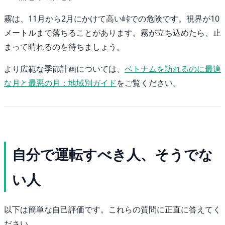
霧は、11月から2月にかけて高い峠での危険です。視界が10
メートルまで落ちることがあります。霧が立ち込めたら、止
まって晴れるのを待ちましょう。
より広範な季節計画については、
ベトナムを訪れるのに最適
な月と最悪の月：地域別ガイド
をご覧ください。
自分で運転すべき人、そうでな
い人
以下は簡単な自己評価です。これらの質問に正直に答えてく
ださい。