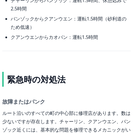
チャーリンからバンゾック：運転1.5時間、休憩込みで
2.5時間
バンゾックからクアンウエン：運転1.5時間（砂利道の
ため低速）
クアンウエンからカオバン：運転1.5時間
緊急時の対処法
故障またはパンク
ルート沿いのすべての町の中心部に修理店があります。数は
少ないですが存在します。チャーリン、クアンウエン、バン
ゾック近くには、基本的な問題を修理できるメカニックがい