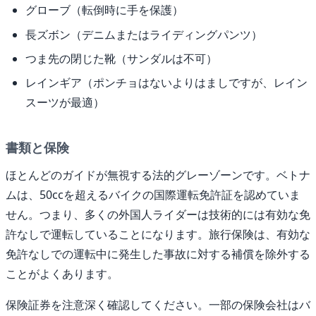
グローブ（転倒時に手を保護）
長ズボン（デニムまたはライディングパンツ）
つま先の閉じた靴（サンダルは不可）
レインギア（ポンチョはないよりはましですが、レイン
スーツが最適）
書類と保険
ほとんどのガイドが無視する法的グレーゾーンです。ベトナ
ムは、50ccを超えるバイクの国際運転免許証を認めていま
せん。つまり、多くの外国人ライダーは技術的には有効な免
許なしで運転していることになります。旅行保険は、有効な
免許なしでの運転中に発生した事故に対する補償を除外する
ことがよくあります。
保険証券を注意深く確認してください。一部の保険会社はバ