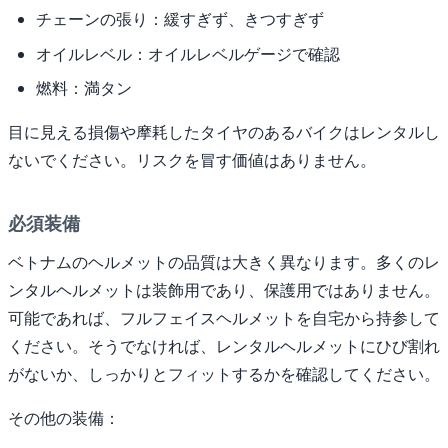
チェーンの張り：緩すぎず、きつすぎず
オイルレベル：オイルレベルゲージで確認
燃料：満タン
目に見える損傷や摩耗したタイヤのあるバイクはレンタルし
ないでください。リスクを冒す価値はありません。
必須装備
ベトナムのヘルメットの品質は大きく異なります。多くのレ
ンタルヘルメットは装飾用であり、保護用ではありません。
可能であれば、フルフェイスヘルメットを自宅から持参して
ください。そうでなければ、レンタルヘルメットにひび割れ
がないか、しっかりとフィットするかを確認してください。
その他の装備：