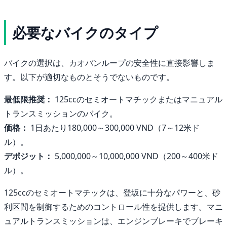
必要なバイクのタイプ
バイクの選択は、カオバンループの安全性に直接影響しま
す。以下が適切なものとそうでないものです。
最低限推奨：
125ccのセミオートマチックまたはマニュアル
トランスミッションのバイク。
価格：
1日あたり180,000～300,000 VND（7～12米ド
ル）。
デポジット：
5,000,000～10,000,000 VND（200～400米ド
ル）。
125ccのセミオートマチックは、登坂に十分なパワーと、砂
利区間を制御するためのコントロール性を提供します。マニ
ュアルトランスミッションは、エンジンブレーキでブレーキ