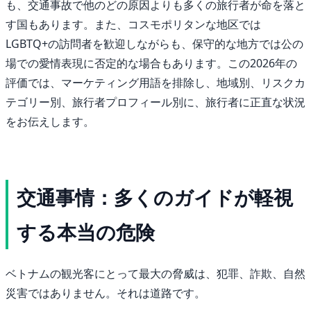
も、交通事故で他のどの原因よりも多くの旅行者が命を落と
す国もあります。また、コスモポリタンな地区では
LGBTQ+の訪問者を歓迎しながらも、保守的な地方では公の
場での愛情表現に否定的な場合もあります。この2026年の
評価では、マーケティング用語を排除し、地域別、リスクカ
テゴリー別、旅行者プロフィール別に、旅行者に正直な状況
をお伝えします。
交通事情：多くのガイドが軽視
する本当の危険
ベトナムの観光客にとって最大の脅威は、犯罪、詐欺、自然
災害ではありません。それは道路です。