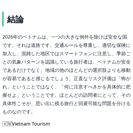
結論
2026年のベトナムは、一つの大きな例外を除けば安全な国
です。それは道路です。交通ルールを尊重し、適切な保険に
加入し、混雑した地区ではスマートフォンに注意し、季節ご
との気象パターンを認識している旅行者は、ベトナムが安全
であるだけでなく、地域の他のほとんどの選択肢よりも移動
が容易であると感じるでしょう。正直なリスク評価は「怖が
れ」ということではなく、「何に注意すべきかを具体的に把
握せよ」ということです。ほとんどの訪問者にとって、その
具体性こそが、思い出に残る旅行と回避可能な問題を分ける
ものなのです。
🇻🇳
Vietnam Tourism