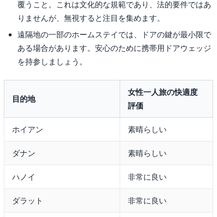
覆うこと。これは文化的な規範であり、法的要件ではあ
りませんが、無視すると注目を集めます。
遠隔地の一部のホームステイでは、ドアの鍵が最小限で
ある場合があります。安心のために携帯用ドアウェッジ
を持参しましょう。
女性一人旅の快適度
目的地
評価
ホイアン
素晴らしい
ダナン
素晴らしい
ハノイ
非常に良い
ダラット
非常に良い