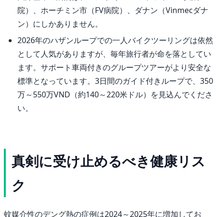
院）、ホーチミン市（FV病院）、ダナン（Vinmecダナ
ン）にしかありません。
2026年のハザンループでの一人バイクツーリングは依然
として人気がありますが、毎年旅行者が命を落としてい
ます。サポート車両付きのグループツアーがより安全な
標準となっています。3日間のガイド付きループで、350
万～550万VND（約140～220米ドル）を見込んでくださ
い。
真剣に受け止めるべき健康リス
ク
蚊媒介性のデング熱の症例は2024～2025年に増加してお