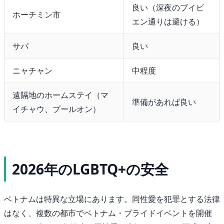
良い（深夜のブイビ
ホーチミン市
エン通りは避ける）
サパ
良い
ニャチャン
中程度
遠隔地のホームステイ（マ
準備があれば良い
イチャウ、プールオン）
2026年のLGBTQ+の安全
ベトナムは特異な立場にあります。同性愛を犯罪とする法律
はなく、複数の都市でベトナム・プライドイベントを開催