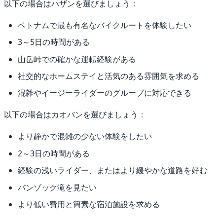
以下の場合はハザンを選びましょう：
ベトナムで最も有名なバイクルートを体験したい
3～5日の時間がある
山岳峠での確かな運転経験がある
社交的なホームステイと活気のある雰囲気を求める
混雑やイージーライダーのグループに対応できる
以下の場合はカオバンを選びましょう：
より静かで混雑の少ない体験をしたい
2～3日の時間がある
経験の浅いライダー、またはより緩やかな道路を好む
バンゾック滝を見たい
より低い費用と簡素な宿泊施設を求める