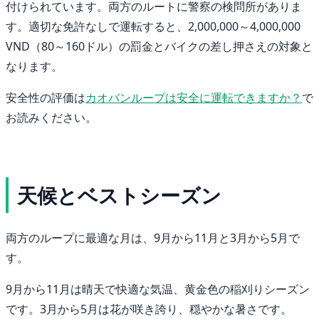
付けられています。両方のルートに警察の検問所がありま
す。適切な免許なしで運転すると、2,000,000～4,000,000
VND（80～160ドル）の罰金とバイクの差し押さえの対象と
なります。
安全性の評価は
カオバンループは安全に運転できますか？
で
お読みください。
天候とベストシーズン
両方のループに最適な月は、9月から11月と3月から5月で
す。
9月から11月は晴天で快適な気温、黄金色の稲刈りシーズン
です。3月から5月は花が咲き誇り、穏やかな暑さです。