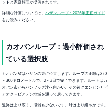
ッドと家庭料理が提供されます。
詳細な計画については、
ハザンループ：2026年正直ガイド
をお読みください。
カオバンループ：過小評価され
ている選択肢
カオバン省はハザンの東に位置します。ループの距離は250
～300キロメートルで、2～3日で完了できます。ルートはカ
オバン市からバンゾック滝へ向かい、その後グエンビンとピ
アオク＝ピアデン地域を通って戻ってきます。
道路はより広く、混雑も少ないです。峠はより緩やかです。