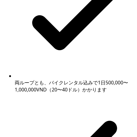
両ループとも、バイクレンタル込みで1日500,000〜
1,000,000VND（20〜40ドル）かかります