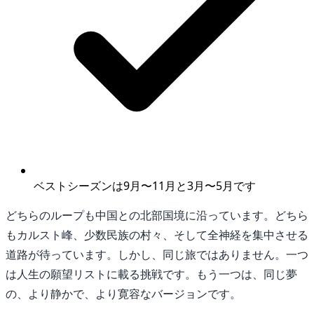
ベストシーズンは9月〜11月と3月〜5月です
どちらのループも中国との北部国境に沿っています。どちら
もカルスト峰、少数民族の村々、そして全神経を集中させる
道路が待っています。しかし、同じ旅ではありません。一つ
は人生の願望リストに載る挑戦です。もう一つは、同じ夢
の、より静かで、より寛容なバージョンです。