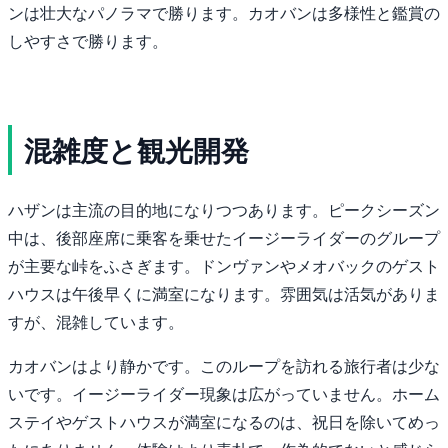
ンは壮大なパノラマで勝ります。カオバンは多様性と鑑賞の
しやすさで勝ります。
混雑度と観光開発
ハザンは主流の目的地になりつつあります。ピークシーズン
中は、後部座席に乗客を乗せたイージーライダーのグループ
が主要な峠をふさぎます。ドンヴァンやメオバックのゲスト
ハウスは午後早くに満室になります。雰囲気は活気がありま
すが、混雑しています。
カオバンはより静かです。このループを訪れる旅行者は少な
いです。イージーライダー現象は広がっていません。ホーム
ステイやゲストハウスが満室になるのは、祝日を除いてめっ