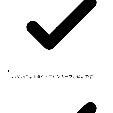
ハザンには山道やヘアピンカーブが多いです