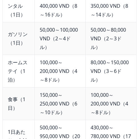
ンタル
400,000 VND（8
350,000 VND（8
（1日）
～16ドル）
～14ドル）
50,000～100,000
50,000～80,000
ガソリン
VND（2～4ド
VND（2～3ド
（1日）
ル）
ル）
ホームス
100,000～
80,000～150,000
テイ（1
200,000 VND（4
VND（3～6ド
泊）
～8ドル）
ル）
150,000～
100,000～
食事（1
250,000 VND（6
200,000 VND（4
日）
～10ドル）
～8ドル）
500,000～
430,000～
1日あた
950,000 VND（20
780,000 VND（17