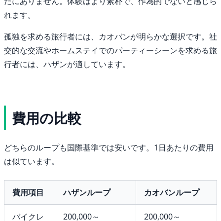
たにありません。体験はより素朴で、作為的でないと感じら
れます。
孤独を求める旅行者には、カオバンが明らかな選択です。社
交的な交流やホームステイでのパーティーシーンを求める旅
行者には、ハザンが適しています。
費用の比較
どちらのループも国際基準では安いです。1日あたりの費用
は似ています。
費用項目
ハザンループ
カオバンループ
バイクレ
200,000～
200,000～