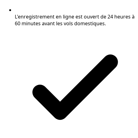
L'enregistrement en ligne est ouvert de 24 heures à
60 minutes avant les vols domestiques.