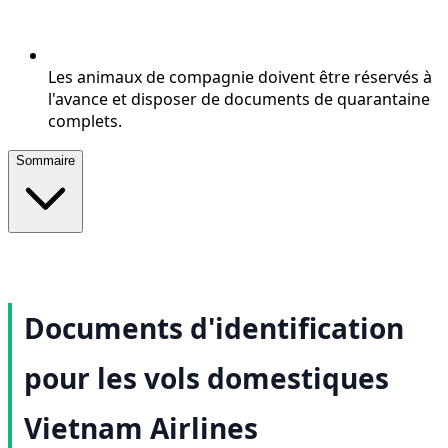
Les animaux de compagnie doivent être réservés à
l'avance et disposer de documents de quarantaine
complets.
Sommaire
Documents d'identification
pour les vols domestiques
Vietnam Airlines