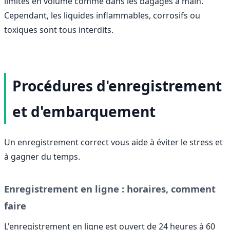
limités en volume comme dans les bagages à main.
Cependant, les liquides inflammables, corrosifs ou
toxiques sont tous interdits.
Procédures d'enregistrement
et d'embarquement
Un enregistrement correct vous aide à éviter le stress et
à gagner du temps.
Enregistrement en ligne : horaires, comment
faire
L'enregistrement en ligne est ouvert de 24 heures à 60