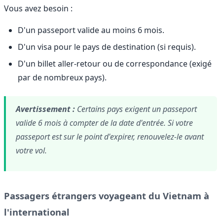
Vous avez besoin :
D'un passeport valide au moins 6 mois.
D'un visa pour le pays de destination (si requis).
D'un billet aller-retour ou de correspondance (exigé
par de nombreux pays).
Avertissement :
Certains pays exigent un passeport
valide 6 mois à compter de la date d'entrée. Si votre
passeport est sur le point d'expirer, renouvelez-le avant
votre vol.
Passagers étrangers voyageant du Vietnam à
l'international