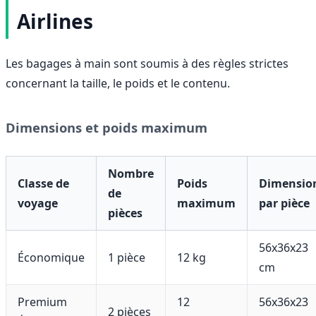
Airlines
Les bagages à main sont soumis à des règles strictes
concernant la taille, le poids et le contenu.
Dimensions et poids maximum
Nombre
Classe de
Poids
Dimensio
de
voyage
maximum
par pièce
pièces
56x36x23
Économique
1 pièce
12 kg
cm
Premium
12
56x36x23
2 pièces