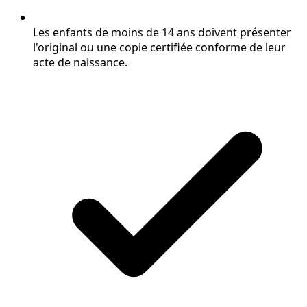
Les enfants de moins de 14 ans doivent présenter
l'original ou une copie certifiée conforme de leur
acte de naissance.