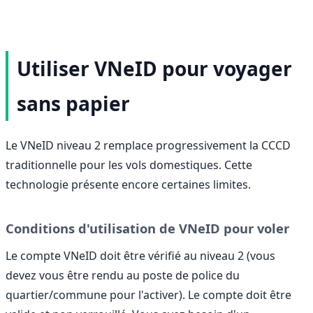
Utiliser VNeID pour voyager
sans papier
Le VNeID niveau 2 remplace progressivement la CCCD
traditionnelle pour les vols domestiques. Cette
technologie présente encore certaines limites.
Conditions d'utilisation de VNeID pour voler
Le compte VNeID doit être vérifié au niveau 2 (vous
devez vous être rendu au poste de police du
quartier/commune pour l'activer). Le compte doit être