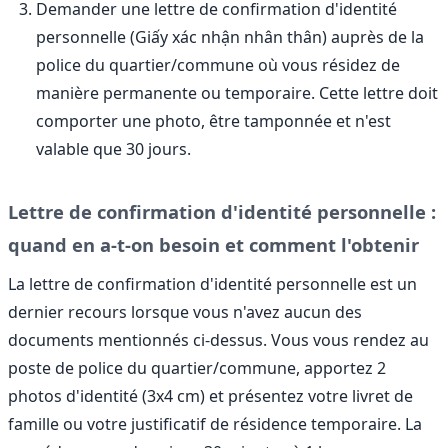
Demander une lettre de confirmation d'identité
personnelle (Giấy xác nhận nhân thân) auprès de la
police du quartier/commune où vous résidez de
manière permanente ou temporaire. Cette lettre doit
comporter une photo, être tamponnée et n'est
valable que 30 jours.
Lettre de confirmation d'identité personnelle :
quand en a-t-on besoin et comment l'obtenir
La lettre de confirmation d'identité personnelle est un
dernier recours lorsque vous n'avez aucun des
documents mentionnés ci-dessus. Vous vous rendez au
poste de police du quartier/commune, apportez 2
photos d'identité (3x4 cm) et présentez votre livret de
famille ou votre justificatif de résidence temporaire. La