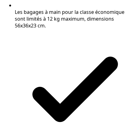
Les bagages à main pour la classe économique
sont limités à 12 kg maximum, dimensions
56x36x23 cm.