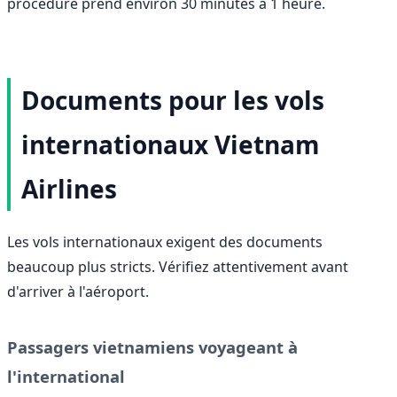
procédure prend environ 30 minutes à 1 heure.
Documents pour les vols
internationaux Vietnam
Airlines
Les vols internationaux exigent des documents
beaucoup plus stricts. Vérifiez attentivement avant
d'arriver à l'aéroport.
Passagers vietnamiens voyageant à
l'international