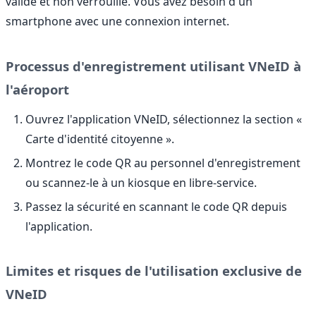
valide et non verrouillé. Vous avez besoin d'un
smartphone avec une connexion internet.
Processus d'enregistrement utilisant VNeID à
l'aéroport
Ouvrez l'application VNeID, sélectionnez la section «
Carte d'identité citoyenne ».
Montrez le code QR au personnel d'enregistrement
ou scannez-le à un kiosque en libre-service.
Passez la sécurité en scannant le code QR depuis
l'application.
Limites et risques de l'utilisation exclusive de
VNeID