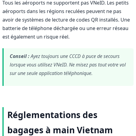
Tous les aéroports ne supportent pas VNeID. Les petits
aéroports dans les régions reculées peuvent ne pas
avoir de systèmes de lecture de codes QR installés. Une
batterie de téléphone déchargée ou une erreur réseau
est également un risque réel.
Conseil :
Ayez toujours une CCCD à puce de secours
lorsque vous utilisez VNeID. Ne misez pas tout votre vol
sur une seule application téléphonique.
Réglementations des
bagages à main Vietnam