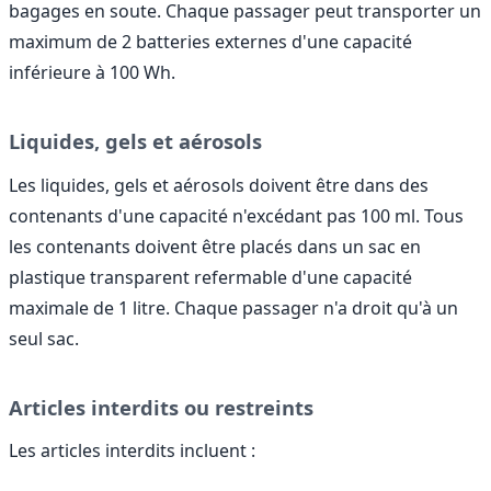
bagages en soute. Chaque passager peut transporter un
maximum de 2 batteries externes d'une capacité
inférieure à 100 Wh.
Liquides, gels et aérosols
Les liquides, gels et aérosols doivent être dans des
contenants d'une capacité n'excédant pas 100 ml. Tous
les contenants doivent être placés dans un sac en
plastique transparent refermable d'une capacité
maximale de 1 litre. Chaque passager n'a droit qu'à un
seul sac.
Articles interdits ou restreints
Les articles interdits incluent :