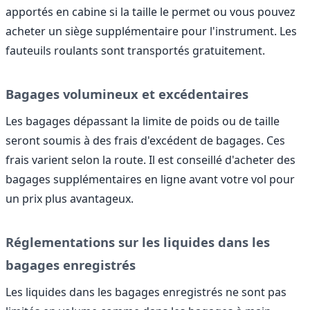
apportés en cabine si la taille le permet ou vous pouvez
acheter un siège supplémentaire pour l'instrument. Les
fauteuils roulants sont transportés gratuitement.
Bagages volumineux et excédentaires
Les bagages dépassant la limite de poids ou de taille
seront soumis à des frais d'excédent de bagages. Ces
frais varient selon la route. Il est conseillé d'acheter des
bagages supplémentaires en ligne avant votre vol pour
un prix plus avantageux.
Réglementations sur les liquides dans les
bagages enregistrés
Les liquides dans les bagages enregistrés ne sont pas