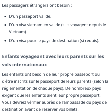
Les passagers étrangers ont besoin :
D'un passeport valide.
D'un visa vietnamien valide (s'ils voyagent depuis le
Vietnam).
D'un visa pour le pays de destination (si requis).
Enfants voyageant avec leurs parents sur les
vols internationaux
Les enfants ont besoin de leur propre passeport ou
d'être inscrits sur le passeport de leurs parents (selon la
réglementation de chaque pays). De nombreux pays
exigent que les enfants aient leur propre passeport.
Vous devriez vérifier auprès de l'ambassade du pays de
destination avant de réserver vos billets.