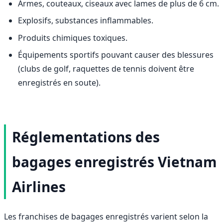
Armes, couteaux, ciseaux avec lames de plus de 6 cm.
Explosifs, substances inflammables.
Produits chimiques toxiques.
Équipements sportifs pouvant causer des blessures
(clubs de golf, raquettes de tennis doivent être
enregistrés en soute).
Réglementations des
bagages enregistrés Vietnam
Airlines
Les franchises de bagages enregistrés varient selon la