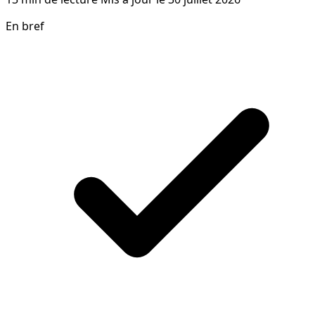
En bref