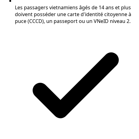
Les passagers vietnamiens âgés de 14 ans et plus
doivent posséder une carte d'identité citoyenne à
puce (CCCD), un passeport ou un VNeID niveau 2.