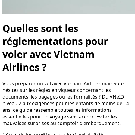
Quelles sont les
réglementations pour
voler avec Vietnam
Airlines ?
Vous préparez un vol avec Vietnam Airlines mais vous
hésitez sur les règles en vigueur concernant les
documents, les bagages ou les formalités ? Du VNeID
niveau 2 aux exigences pour les enfants de moins de 14
ans, ce guide rassemble toutes les informations
essentielles pour un voyage sans accroc. Évitez les
mauvaises surprises au comptoir d'embarquement.
13
min de lecture
·
Mis à jour le
30 juillet 2026