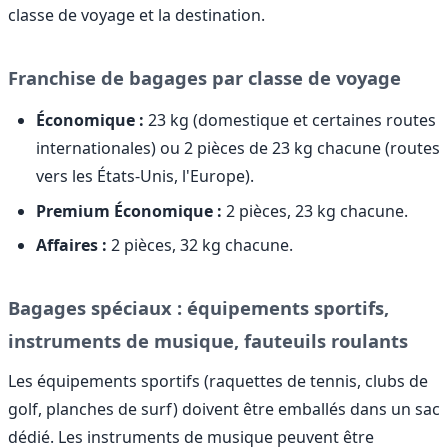
classe de voyage et la destination.
Franchise de bagages par classe de voyage
Économique :
23 kg (domestique et certaines routes
internationales) ou 2 pièces de 23 kg chacune (routes
vers les États-Unis, l'Europe).
Premium Économique :
2 pièces, 23 kg chacune.
Affaires :
2 pièces, 32 kg chacune.
Bagages spéciaux : équipements sportifs,
instruments de musique, fauteuils roulants
Les équipements sportifs (raquettes de tennis, clubs de
golf, planches de surf) doivent être emballés dans un sac
dédié. Les instruments de musique peuvent être