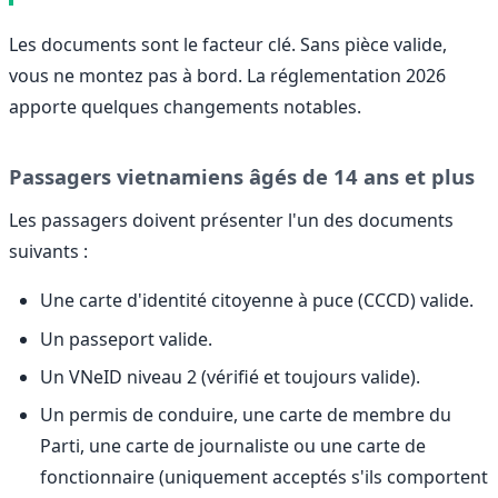
Les documents sont le facteur clé. Sans pièce valide,
vous ne montez pas à bord. La réglementation 2026
apporte quelques changements notables.
Passagers vietnamiens âgés de 14 ans et plus
Les passagers doivent présenter l'un des documents
suivants :
Une carte d'identité citoyenne à puce (CCCD) valide.
Un passeport valide.
Un VNeID niveau 2 (vérifié et toujours valide).
Un permis de conduire, une carte de membre du
Parti, une carte de journaliste ou une carte de
fonctionnaire (uniquement acceptés s'ils comportent