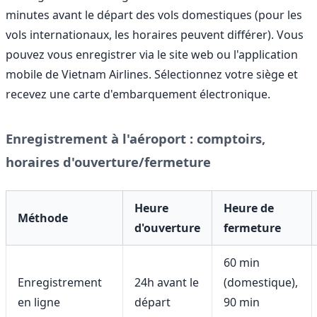
minutes avant le départ des vols domestiques (pour les
vols internationaux, les horaires peuvent différer). Vous
pouvez vous enregistrer via le site web ou l'application
mobile de Vietnam Airlines. Sélectionnez votre siège et
recevez une carte d'embarquement électronique.
Enregistrement à l'aéroport : comptoirs,
horaires d'ouverture/fermeture
Heure
Heure de
Méthode
d'ouverture
fermeture
60 min
Enregistrement
24h avant le
(domestique),
en ligne
départ
90 min