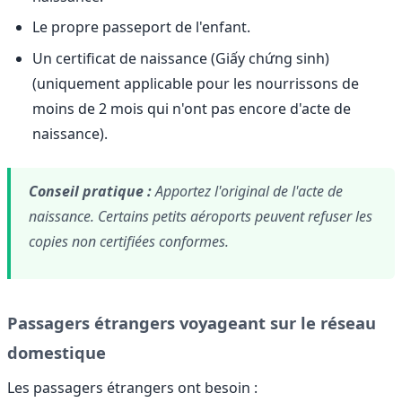
Le propre passeport de l'enfant.
Un certificat de naissance (Giấy chứng sinh)
(uniquement applicable pour les nourrissons de
moins de 2 mois qui n'ont pas encore d'acte de
naissance).
Conseil pratique :
Apportez l'original de l'acte de
naissance. Certains petits aéroports peuvent refuser les
copies non certifiées conformes.
Passagers étrangers voyageant sur le réseau
domestique
Les passagers étrangers ont besoin :