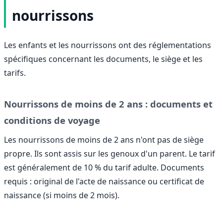
nourrissons
Les enfants et les nourrissons ont des réglementations
spécifiques concernant les documents, le siège et les
tarifs.
Nourrissons de moins de 2 ans : documents et
conditions de voyage
Les nourrissons de moins de 2 ans n'ont pas de siège
propre. Ils sont assis sur les genoux d'un parent. Le tarif
est généralement de 10 % du tarif adulte. Documents
requis : original de l'acte de naissance ou certificat de
naissance (si moins de 2 mois).