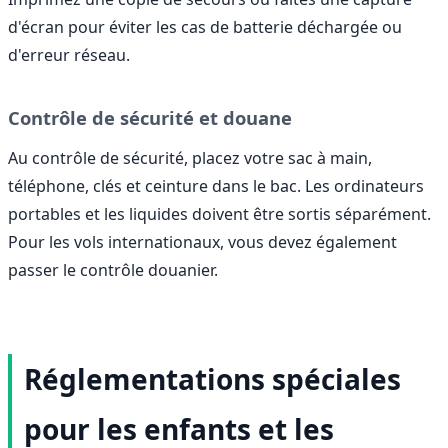
d'écran pour éviter les cas de batterie déchargée ou
d'erreur réseau.
Contrôle de sécurité et douane
Au contrôle de sécurité, placez votre sac à main,
téléphone, clés et ceinture dans le bac. Les ordinateurs
portables et les liquides doivent être sortis séparément.
Pour les vols internationaux, vous devez également
passer le contrôle douanier.
Réglementations spéciales
pour les enfants et les