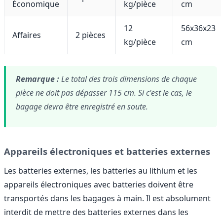
Économique
kg/pièce
cm
12
56x36x23
Affaires
2 pièces
kg/pièce
cm
Remarque :
Le total des trois dimensions de chaque
pièce ne doit pas dépasser 115 cm. Si c'est le cas, le
bagage devra être enregistré en soute.
Appareils électroniques et batteries externes
Les batteries externes, les batteries au lithium et les
appareils électroniques avec batteries doivent être
transportés dans les bagages à main. Il est absolument
interdit de mettre des batteries externes dans les