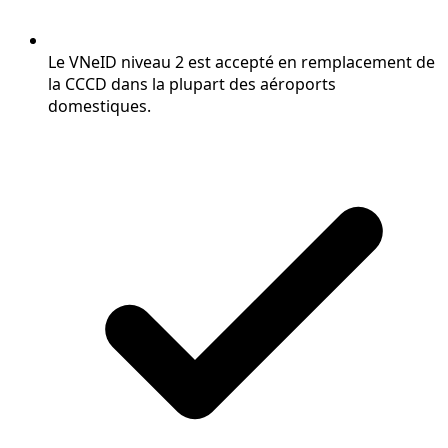
Le VNeID niveau 2 est accepté en remplacement de
la CCCD dans la plupart des aéroports
domestiques.