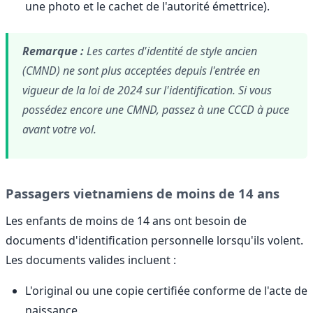
une photo et le cachet de l'autorité émettrice).
Remarque :
Les cartes d'identité de style ancien
(CMND) ne sont plus acceptées depuis l'entrée en
vigueur de la loi de 2024 sur l'identification. Si vous
possédez encore une CMND, passez à une CCCD à puce
avant votre vol.
Passagers vietnamiens de moins de 14 ans
Les enfants de moins de 14 ans ont besoin de
documents d'identification personnelle lorsqu'ils volent.
Les documents valides incluent :
L'original ou une copie certifiée conforme de l'acte de
naissance.