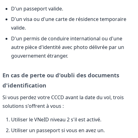
D'un passeport valide.
D'un visa ou d'une carte de résidence temporaire
valide.
D'un permis de conduire international ou d'une
autre pièce d'identité avec photo délivrée par un
gouvernement étranger.
En cas de perte ou d'oubli des documents
d'identification
Si vous perdez votre CCCD avant la date du vol, trois
solutions s'offrent à vous :
Utiliser le VNeID niveau 2 s'il est activé.
Utiliser un passeport si vous en avez un.