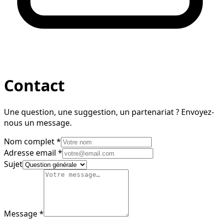
Contact
Une question, une suggestion, un partenariat ? Envoyez-
nous un message.
Nom complet
*
Adresse email
*
Sujet
Message
*