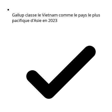
Gallup classe le Vietnam comme le pays le plus
pacifique d'Asie en 2023