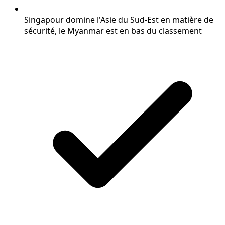
Singapour domine l'Asie du Sud-Est en matière de
sécurité, le Myanmar est en bas du classement