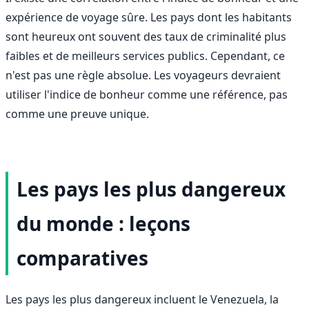
expérience de voyage sûre. Les pays dont les habitants
sont heureux ont souvent des taux de criminalité plus
faibles et de meilleurs services publics. Cependant, ce
n'est pas une règle absolue. Les voyageurs devraient
utiliser l'indice de bonheur comme une référence, pas
comme une preuve unique.
Les pays les plus dangereux
du monde : leçons
comparatives
Les pays les plus dangereux incluent le Venezuela, la