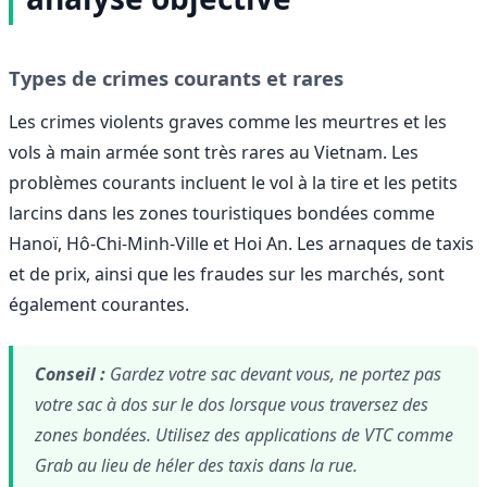
Types de crimes courants et rares
Les crimes violents graves comme les meurtres et les
vols à main armée sont très rares au Vietnam. Les
problèmes courants incluent le vol à la tire et les petits
larcins dans les zones touristiques bondées comme
Hanoï, Hô-Chi-Minh-Ville et Hoi An. Les arnaques de taxis
et de prix, ainsi que les fraudes sur les marchés, sont
également courantes.
Conseil :
Gardez votre sac devant vous, ne portez pas
votre sac à dos sur le dos lorsque vous traversez des
zones bondées. Utilisez des applications de VTC comme
Grab au lieu de héler des taxis dans la rue.