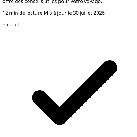
offre des conseils utiles pour votre voyage.
12
min de lecture
·
Mis à jour le
30 juillet 2026
En bref