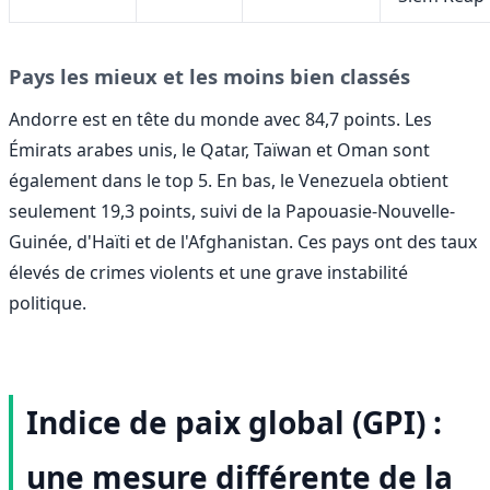
Pays les mieux et les moins bien classés
Andorre est en tête du monde avec 84,7 points. Les
Émirats arabes unis, le Qatar, Taïwan et Oman sont
également dans le top 5. En bas, le Venezuela obtient
seulement 19,3 points, suivi de la Papouasie-Nouvelle-
Guinée, d'Haïti et de l'Afghanistan. Ces pays ont des taux
élevés de crimes violents et une grave instabilité
politique.
Indice de paix global (GPI) :
une mesure différente de la