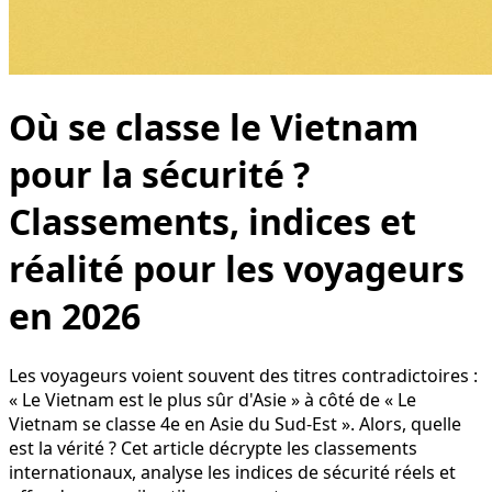
Où se classe le Vietnam
pour la sécurité ?
Classements, indices et
réalité pour les voyageurs
en 2026
Les voyageurs voient souvent des titres contradictoires :
« Le Vietnam est le plus sûr d'Asie » à côté de « Le
Vietnam se classe 4e en Asie du Sud-Est ». Alors, quelle
est la vérité ? Cet article décrypte les classements
internationaux, analyse les indices de sécurité réels et