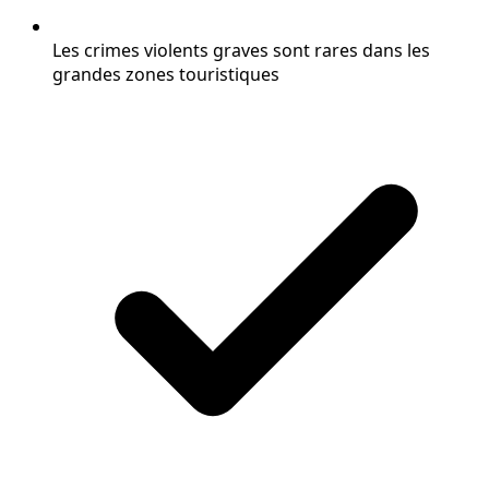
Les crimes violents graves sont rares dans les
grandes zones touristiques