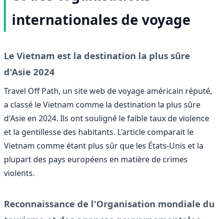
internationales de voyage
Le Vietnam est la destination la plus sûre
d'Asie 2024
Travel Off Path, un site web de voyage américain réputé,
a classé le Vietnam comme la destination la plus sûre
d'Asie en 2024. Ils ont souligné le faible taux de violence
et la gentillesse des habitants. L'article comparait le
Vietnam comme étant plus sûr que les États-Unis et la
plupart des pays européens en matière de crimes
violents.
Reconnaissance de l'Organisation mondiale du