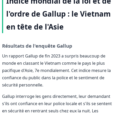
Indice mondial de la loi et de
l'ordre de Gallup : le Vietnam
en tête de l'Asie
Résultats de l'enquête Gallup
Un rapport Gallup de fin 2023 a surpris beaucoup de
monde en classant le Vietnam comme le pays le plus
pacifique d'Asie, 7e mondialement. Cet indice mesure la
confiance du public dans la police et le sentiment de
sécurité personnelle.
Gallup interroge les gens directement, leur demandant
s'ils ont confiance en leur police locale et s'ils se sentent
en sécurité en rentrant seuls chez eux la nuit. Les