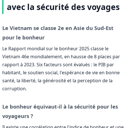
avec la sécurité des voyages
Le Vietnam se classe 2e en Asie du Sud-Est
pour le bonheur
Le Rapport mondial sur le bonheur 2025 classe le
Vietnam 46e mondialement, en hausse de 8 places par
rapport à 2023. Six facteurs sont évalués : le PIB par
habitant, le soutien social, l'espérance de vie en bonne
santé, la liberté, la générosité et la perception de la
corruption.
Le bonheur équivaut-il à la sécurité pour les
voyageurs ?
Il existe une corrélation entre l'indice de bonheur et une