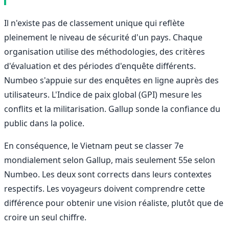
Il n'existe pas de classement unique qui reflète
pleinement le niveau de sécurité d'un pays. Chaque
organisation utilise des méthodologies, des critères
d'évaluation et des périodes d'enquête différents.
Numbeo s'appuie sur des enquêtes en ligne auprès des
utilisateurs. L'Indice de paix global (GPI) mesure les
conflits et la militarisation. Gallup sonde la confiance du
public dans la police.
En conséquence, le Vietnam peut se classer 7e
mondialement selon Gallup, mais seulement 55e selon
Numbeo. Les deux sont corrects dans leurs contextes
respectifs. Les voyageurs doivent comprendre cette
différence pour obtenir une vision réaliste, plutôt que de
croire un seul chiffre.