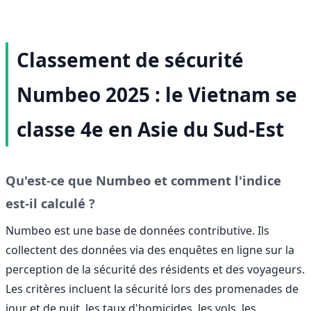
Classement de sécurité
Numbeo 2025 : le Vietnam se
classe 4e en Asie du Sud-Est
Qu'est-ce que Numbeo et comment l'indice
est-il calculé ?
Numbeo est une base de données contributive. Ils
collectent des données via des enquêtes en ligne sur la
perception de la sécurité des résidents et des voyageurs.
Les critères incluent la sécurité lors des promenades de
jour et de nuit, les taux d'homicides, les vols, les