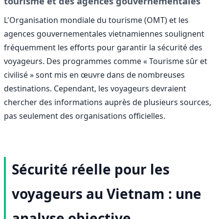
tourisme et des agences gouvernementales
L'Organisation mondiale du tourisme (OMT) et les
agences gouvernementales vietnamiennes soulignent
fréquemment les efforts pour garantir la sécurité des
voyageurs. Des programmes comme « Tourisme sûr et
civilisé » sont mis en œuvre dans de nombreuses
destinations. Cependant, les voyageurs devraient
chercher des informations auprès de plusieurs sources,
pas seulement des organisations officielles.
Sécurité réelle pour les
voyageurs au Vietnam : une
analyse objective