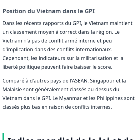
Position du Vietnam dans le GPI
Dans les récents rapports du GPI, le Vietnam maintient
un classement moyen à correct dans la région. Le
Vietnam n'a pas de conflit armé interne et peu
d'implication dans des conflits internationaux.
Cependant, les indicateurs sur la militarisation et la
liberté politique peuvent faire baisser le score.
Comparé à d'autres pays de l'ASEAN, Singapour et la
Malaisie sont généralement classés au-dessus du
Vietnam dans le GPI. Le Myanmar et les Philippines sont
classés plus bas en raison de conflits internes.