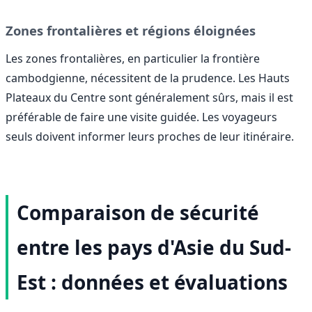
Zones frontalières et régions éloignées
Les zones frontalières, en particulier la frontière
cambodgienne, nécessitent de la prudence. Les Hauts
Plateaux du Centre sont généralement sûrs, mais il est
préférable de faire une visite guidée. Les voyageurs
seuls doivent informer leurs proches de leur itinéraire.
Comparaison de sécurité
entre les pays d'Asie du Sud-
Est : données et évaluations