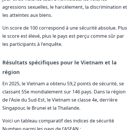
agressions sexuelles, le harcèlement, la discrimination et
les atteintes aux biens.
Un score de 100 correspond à une sécurité absolue. Plus
le score est élevé, plus le pays est perçu comme sûr par
les participants à l'enquête.
Résultats spécifiques pour le Vietnam et la
région
En 2025, le Vietnam a obtenu 59,2 points de sécurité, se
classant 55e mondialement sur 146 pays. Dans la région
de l'Asie du Sud-Est, le Vietnam se classe 4e, derrière
Singapour, le Brunei et la Thaïlande.
Voici un tableau comparatif des indices de sécurité
Numbeo parmi les pays de l'ASEAN :