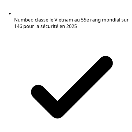
Numbeo classe le Vietnam au 55e rang mondial sur
146 pour la sécurité en 2025