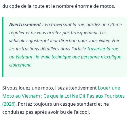
du code de la route et le nombre énorme de motos.
Avertissement :
En traversant la rue, gardez un rythme
régulier et ne vous arrêtez pas brusquement. Les
véhicules ajusteront leur direction pour vous éviter. Voir
les instructions détaillées dans l'article
Traverser la rue
au Vietnam : la vraie technique que personne n'explique
clairement
.
Si vous louez une moto, lisez attentivement
Louer une
Moto au Vietnam : Ce que la Loi Ne Dit Pas aux Touristes
(2026)
. Portez toujours un casque standard et ne
conduisez pas après avoir bu de l'alcool.