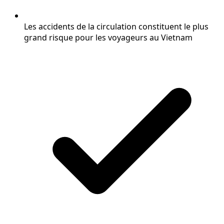
Les accidents de la circulation constituent le plus
grand risque pour les voyageurs au Vietnam