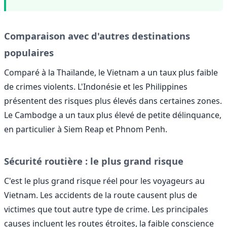
Comparaison avec d'autres destinations
populaires
Comparé à la Thaïlande, le Vietnam a un taux plus faible
de crimes violents. L'Indonésie et les Philippines
présentent des risques plus élevés dans certaines zones.
Le Cambodge a un taux plus élevé de petite délinquance,
en particulier à Siem Reap et Phnom Penh.
Sécurité routière : le plus grand risque
C'est le plus grand risque réel pour les voyageurs au
Vietnam. Les accidents de la route causent plus de
victimes que tout autre type de crime. Les principales
causes incluent les routes étroites, la faible conscience