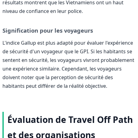
résultats montrent que les Vietnamiens ont un haut
niveau de confiance en leur police.
Signification pour les voyageurs
L'indice Gallup est plus adapté pour évaluer l'expérience
de sécurité d'un voyageur que le GPI. Si les habitants se
sentent en sécurité, les voyageurs vivront probablement
une expérience similaire. Cependant, les voyageurs
doivent noter que la perception de sécurité des
habitants peut différer de la réalité objective.
Évaluation de Travel Off Path
et des organisations