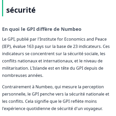
sécurité
En quoi le GPI diffère de Numbeo
Le GPI, publié par l'Institute for Economics and Peace
(IEP), évalue 163 pays sur la base de 23 indicateurs. Ces
indicateurs se concentrent sur la sécurité sociale, les
conflits nationaux et internationaux, et le niveau de
militarisation. L'Islande est en tête du GPI depuis de
nombreuses années.
Contrairement à Numbeo, qui mesure la perception
personnelle, le GPI penche vers la sécurité nationale et
les conflits. Cela signifie que le GPI reflète moins
l'expérience quotidienne de sécurité d'un voyageur.