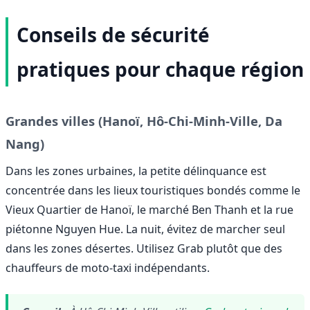
Conseils de sécurité
pratiques pour chaque région
Grandes villes (Hanoï, Hô-Chi-Minh-Ville, Da
Nang)
Dans les zones urbaines, la petite délinquance est
concentrée dans les lieux touristiques bondés comme le
Vieux Quartier de Hanoï, le marché Ben Thanh et la rue
piétonne Nguyen Hue. La nuit, évitez de marcher seul
dans les zones désertes. Utilisez Grab plutôt que des
chauffeurs de moto-taxi indépendants.