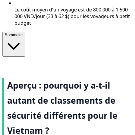
Le coût moyen d'un voyage est de 800 000 à 1 500
000 VND/jour (33 à 62 $) pour les voyageurs à petit
budget
Sommaire
Aperçu : pourquoi y a-t-il
autant de classements de
sécurité différents pour le
Vietnam ?