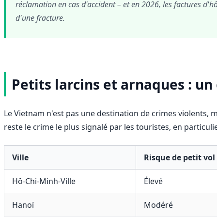
réclamation en cas d'accident – et en 2026, les factures 
d'une fracture.
Petits larcins et arnaques : un 
Le Vietnam n'est pas une destination de crimes violents,
reste le crime le plus signalé par les touristes, en particu
Ville
Risque de petit vol
Hô-Chi-Minh-Ville
Élevé
Hanoï
Modéré