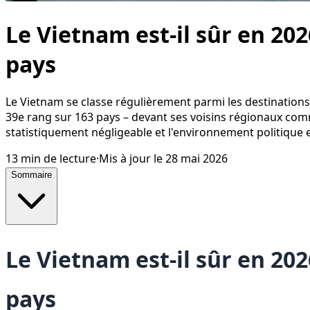
Le Vietnam est-il sûr en 20
pays
Le Vietnam se classe régulièrement parmi les destinations l
39e rang sur 163 pays – devant ses voisins régionaux comme 
statistiquement négligeable et l'environnement politique e
13
min de lecture
·
Mis à jour le
28 mai 2026
Sommaire
Le Vietnam est-il sûr en 20
pays