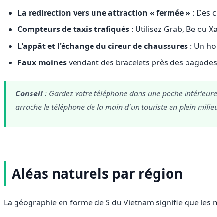
La redirection vers une attraction « fermée »
: Des c
Compteurs de taxis trafiqués
: Utilisez Grab, Be ou X
L'appât et l'échange du cireur de chaussures
: Un ho
Faux moines
vendant des bracelets près des pagodes –
Conseil :
Gardez votre téléphone dans une poche intérieure
arrache le téléphone de la main d'un touriste en plein milieu
Aléas naturels par région
La géographie en forme de S du Vietnam signifie que les 