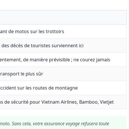
ant de motos sur les trottoirs
 des décès de touristes surviennent ici
entement, de manière prévisible ; ne courez jamais
ransport le plus sûr
accident sur les routes de montagne
s de sécurité pour Vietnam Airlines, Bamboo, Vietjet
moto. Sans cela, votre assurance voyage refusera toute