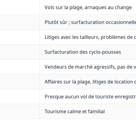
Vols sur la plage, arnaques au change
Plutôt sûr ; surfacturation occasionnelle
Litiges avec les tailleurs, problèmes de 
Surfacturation des cyclo-pousses
Vendeurs de marché agressifs, pas de v
Affaires sur la plage, litiges de location
Presque aucun vol de touriste enregist
Tourisme calme et familial