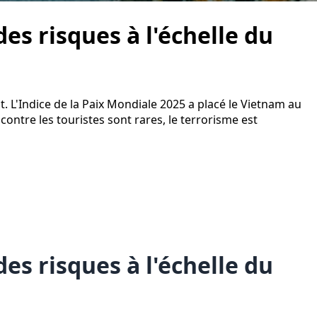
es risques à l'échelle du
t. L'Indice de la Paix Mondiale 2025 a placé le Vietnam au
contre les touristes sont rares, le terrorisme est
es risques à l'échelle du