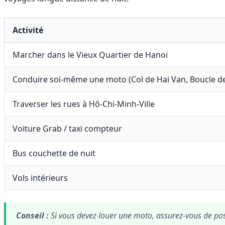
Activité
Marcher dans le Vieux Quartier de Hanoï
Conduire soi-même une moto (Col de Hai Van, Boucle d
Traverser les rues à Hô-Chi-Minh-Ville
Voiture Grab / taxi compteur
Bus couchette de nuit
Vols intérieurs
Conseil :
Si vous devez louer une moto, assurez-vous de pos