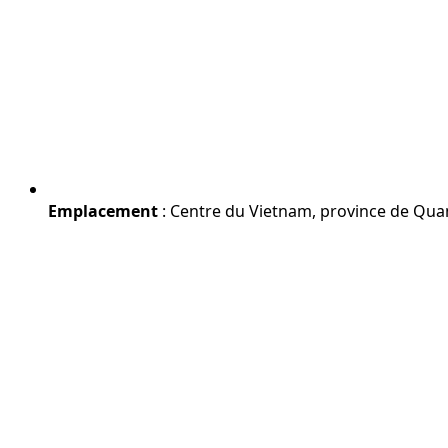
Emplacement
: Centre du Vietnam, province de Qu