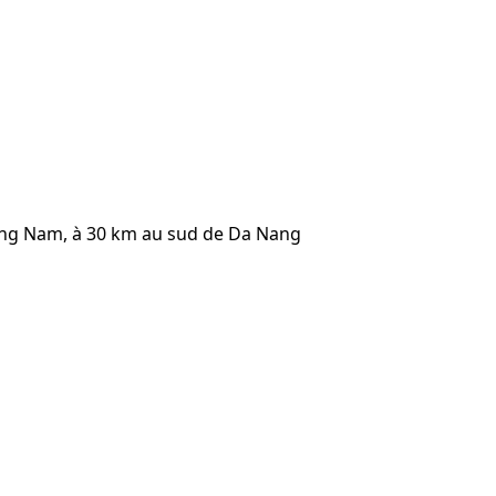
ang Nam, à 30 km au sud de Da Nang