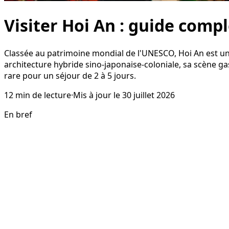
Visiter Hoi An : guide comp
Classée au patrimoine mondial de l'UNESCO, Hoi An est un
architecture hybride sino-japonaise-coloniale, sa scène ga
rare pour un séjour de 2 à 5 jours.
12
min de lecture
·
Mis à jour le
30 juillet 2026
En bref