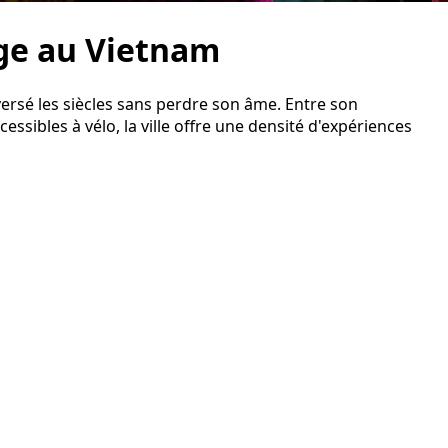
age au Vietnam
rsé les siècles sans perdre son âme. Entre son
sibles à vélo, la ville offre une densité d'expériences