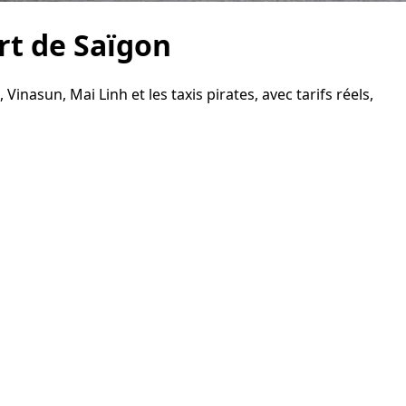
ort de Saïgon
nasun, Mai Linh et les taxis pirates, avec tarifs réels,