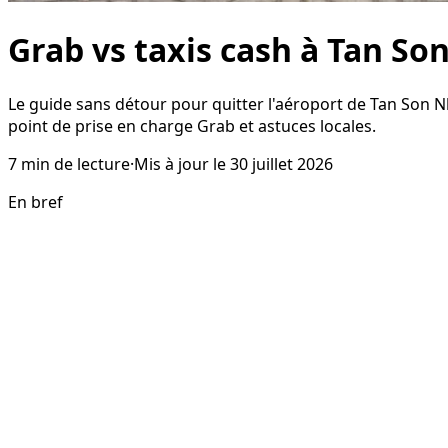
Grab vs taxis cash à Tan Son
Le guide sans détour pour quitter l'aéroport de Tan Son Nha
point de prise en charge Grab et astuces locales.
7
min de lecture
·
Mis à jour le
30 juillet 2026
En bref