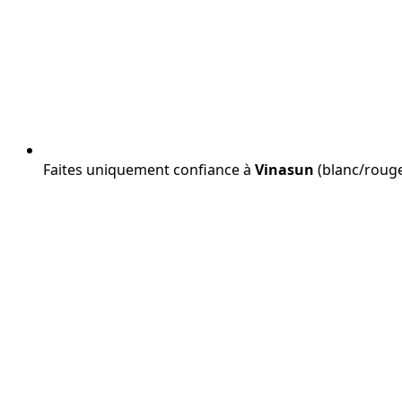
Faites uniquement confiance à
Vinasun
(blanc/rouge