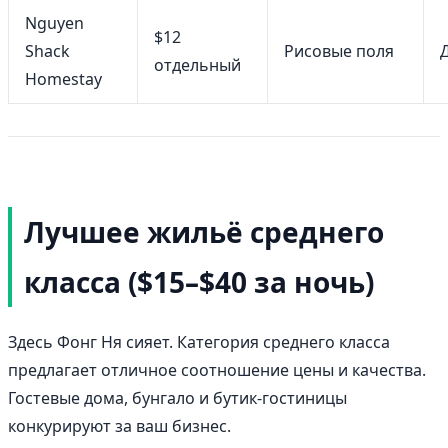
Nguyen
$12
Shack
Рисовые поля
отдельный
Homestay
Лучшее жильё среднего
класса ($15–$40 за ночь)
Здесь Фонг Ня сияет. Категория среднего класса
предлагает отличное соотношение цены и качества.
Гостевые дома, бунгало и бутик-гостиницы
конкурируют за ваш бизнес.