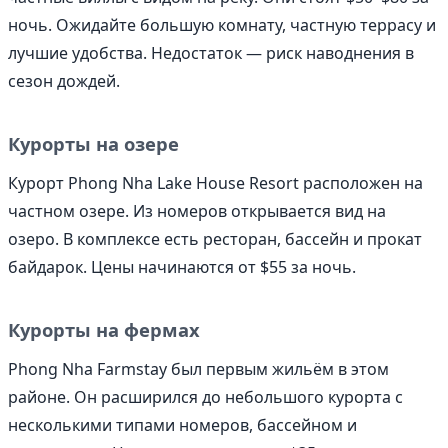
ночь. Ожидайте большую комнату, частную террасу и
лучшие удобства. Недостаток — риск наводнения в
сезон дождей.
Курорты на озере
Курорт Phong Nha Lake House Resort расположен на
частном озере. Из номеров открывается вид на
озеро. В комплексе есть ресторан, бассейн и прокат
байдарок. Цены начинаются от $55 за ночь.
Курорты на фермах
Phong Nha Farmstay был первым жильём в этом
районе. Он расширился до небольшого курорта с
несколькими типами номеров, бассейном и