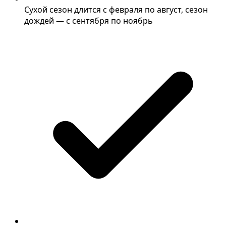
Сухой сезон длится с февраля по август, сезон
дождей — с сентября по ноябрь