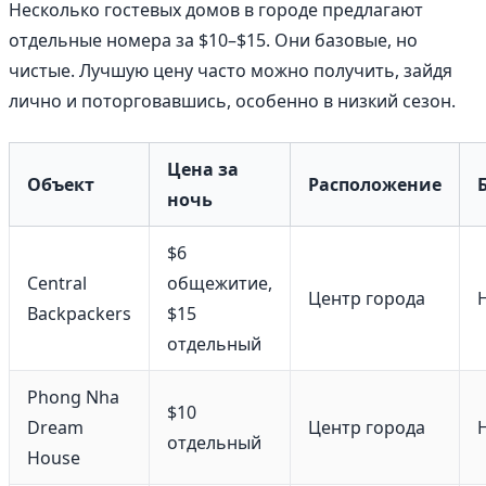
Несколько гостевых домов в городе предлагают
отдельные номера за $10–$15. Они базовые, но
чистые. Лучшую цену часто можно получить, зайдя
лично и поторговавшись, особенно в низкий сезон.
Цена за
Объект
Расположение
ночь
$6
Central
общежитие,
Центр города
Backpackers
$15
отдельный
Phong Nha
$10
Dream
Центр города
отдельный
House