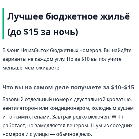
Лучшее бюджетное жильё
(до $15 за ночь)
В Фонг Ня избыток бюджетных номеров. Вы найдёте
варианты на каждом углу. Но за $10 вы получите
меньше, чем ожидаете.
Что вы на самом деле получаете за $10–$15
Базовый отдельный номер с двуспальной кроватью,
вентилятором или кондиционером, холодным душем
и тонкими стенами. Завтрак редко включён. Wi-Fi
работает, но замедляется вечером. Шум из соседних
номеров и с улицы — обычное дело.