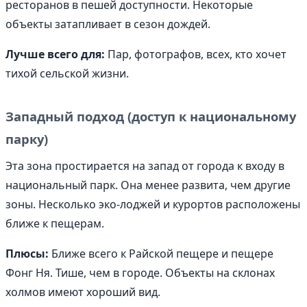
ресторанов в пешей доступности. Некоторые
объекты затапливает в сезон дождей.
Лучше всего для:
Пар, фотографов, всех, кто хочет
тихой сельской жизни.
Западный подход (доступ к национальному
парку)
Эта зона простирается на запад от города к входу в
национальный парк. Она менее развита, чем другие
зоны. Несколько эко-лоджей и курортов расположены
ближе к пещерам.
Плюсы:
Ближе всего к Райской пещере и пещере
Фонг Ня. Тише, чем в городе. Объекты на склонах
холмов имеют хороший вид.