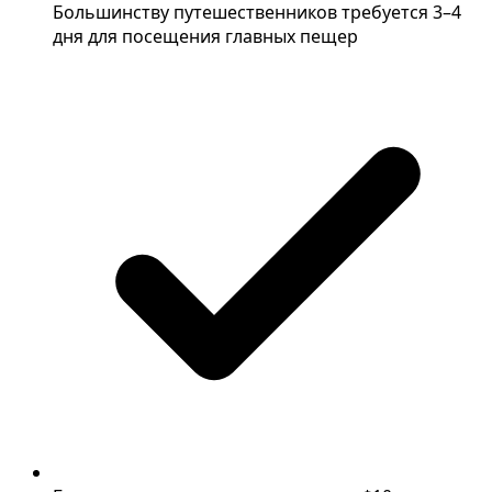
Большинству путешественников требуется 3–4
дня для посещения главных пещер