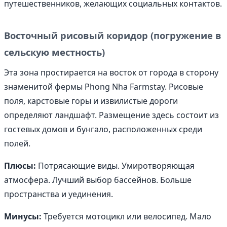
путешественников, желающих социальных контактов.
Восточный рисовый коридор (погружение в
сельскую местность)
Эта зона простирается на восток от города в сторону
знаменитой фермы Phong Nha Farmstay. Рисовые
поля, карстовые горы и извилистые дороги
определяют ландшафт. Размещение здесь состоит из
гостевых домов и бунгало, расположенных среди
полей.
Плюсы:
Потрясающие виды. Умиротворяющая
атмосфера. Лучший выбор бассейнов. Больше
пространства и уединения.
Минусы:
Требуется мотоцикл или велосипед. Мало