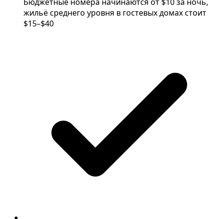
Бюджетные номера начинаются от $10 за ночь,
жильё среднего уровня в гостевых домах стоит
$15–$40