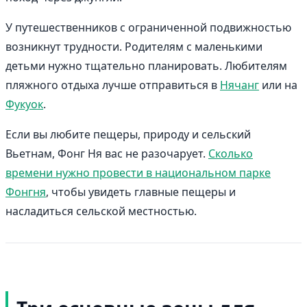
У путешественников с ограниченной подвижностью
возникнут трудности. Родителям с маленькими
детьми нужно тщательно планировать. Любителям
пляжного отдыха лучше отправиться в
Нячанг
или на
Фукуок
.
Если вы любите пещеры, природу и сельский
Вьетнам, Фонг Ня вас не разочарует.
Сколько
времени нужно провести в национальном парке
Фонгня
, чтобы увидеть главные пещеры и
насладиться сельской местностью.