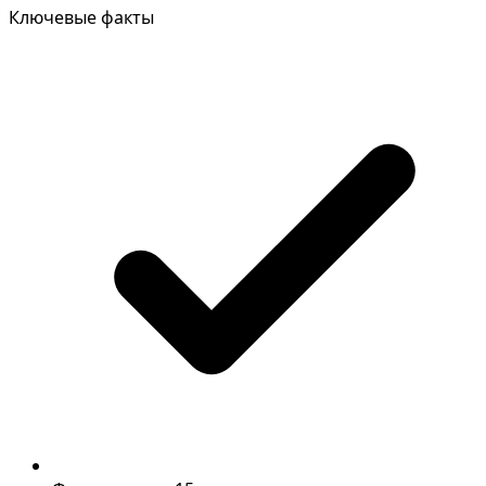
Ключевые факты