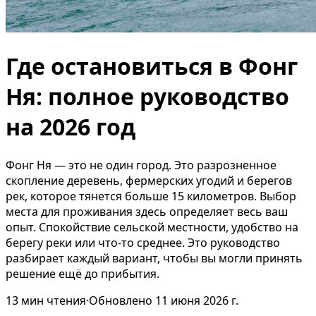
Где остановиться в Фонг
Ня: полное руководство
на 2026 год
Фонг Ня — это не один город. Это разрозненное
скопление деревень, фермерских угодий и берегов
рек, которое тянется больше 15 километров. Выбор
места для проживания здесь определяет весь ваш
опыт. Спокойствие сельской местности, удобство на
берегу реки или что-то среднее. Это руководство
разбирает каждый вариант, чтобы вы могли принять
решение ещё до прибытия.
13
мин чтения
·
Обновлено
11 июня 2026 г.