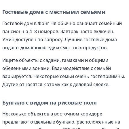
Гостевые дома с местными семьями
Гостевой дом в Фонг Ня обычно означает семейный
пансион на 4–8 номеров. Завтрак часто включён.
Ужин доступен по запросу. Лучшие гостевые дома
подают домашнюю еду из местных продуктов.
Ищите объекты с садами, гамаками и общими
обеденными зонами. Взаимодействие с семьёй
варьируется. Некоторые семьи очень гостеприимны.
Другие относятся к этому как к деловой сделке.
Бунгало с видом на рисовые поля
Несколько объектов в восточном коридоре
предлагают отдельные бунгало, расположенные на