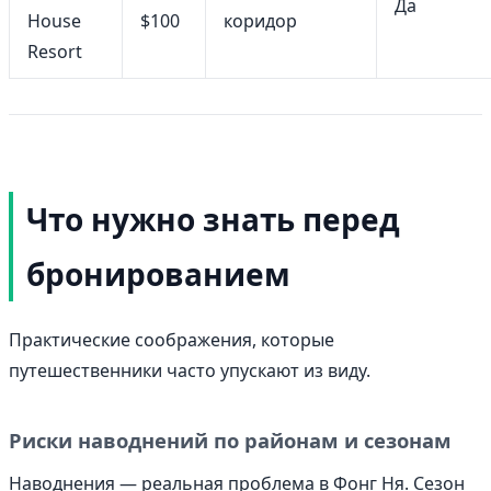
Да
House
$100
коридор
Resort
Что нужно знать перед
бронированием
Практические соображения, которые
путешественники часто упускают из виду.
Риски наводнений по районам и сезонам
Наводнения — реальная проблема в Фонг Ня. Сезон