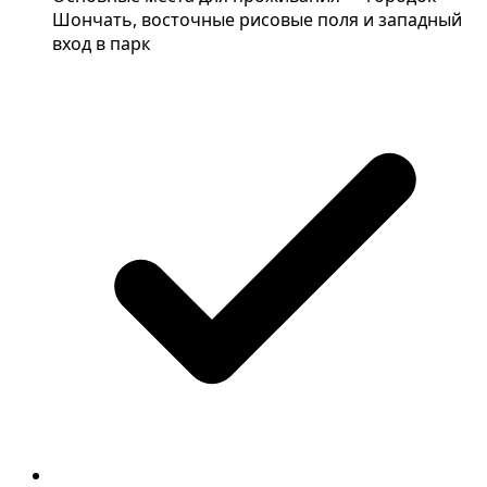
Шончать, восточные рисовые поля и западный
вход в парк