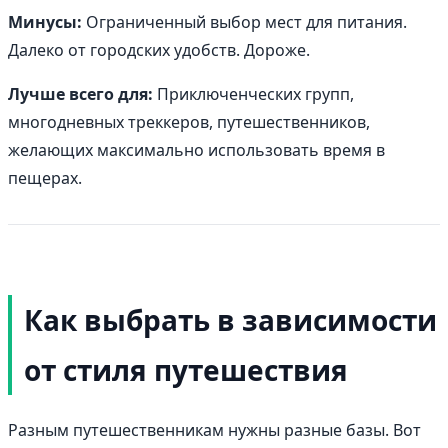
Минусы:
Ограниченный выбор мест для питания.
Далеко от городских удобств. Дороже.
Лучше всего для:
Приключенческих групп,
многодневных треккеров, путешественников,
желающих максимально использовать время в
пещерах.
Как выбрать в зависимости
от стиля путешествия
Разным путешественникам нужны разные базы. Вот