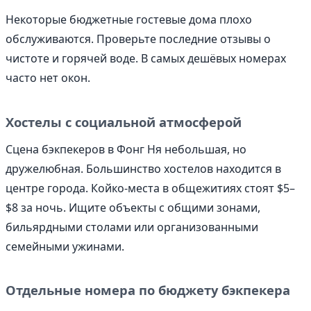
Некоторые бюджетные гостевые дома плохо
обслуживаются. Проверьте последние отзывы о
чистоте и горячей воде. В самых дешёвых номерах
часто нет окон.
Хостелы с социальной атмосферой
Сцена бэкпекеров в Фонг Ня небольшая, но
дружелюбная. Большинство хостелов находится в
центре города. Койко-места в общежитиях стоят $5–
$8 за ночь. Ищите объекты с общими зонами,
бильярдными столами или организованными
семейными ужинами.
Отдельные номера по бюджету бэкпекера