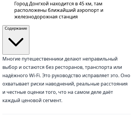
Город Донгхой находится в 45 км, там
расположены ближайший аэропорт и
железнодорожная станция
Содержание
Многие путешественники делают неправильный
выбор и остаются без ресторанов, транспорта или
надёжного Wi-Fi. Это руководство исправляет это. Оно
охватывает риски наводнений, реальные расстояния
и честные оценки того, что на самом деле даёт
каждый ценовой сегмент.