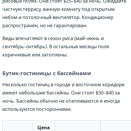
рисовых полях. Они стоят $25–$40 за ночь. Ожидайте
частную террасу, ванную комнату под открытым
небом и потолочный вентилятор. Кондиционер
распространён, но не гарантирован.
Виды впечатляют в сезон риса (май–июнь и
сентябрь–октябрь). В остальные месяцы поля
коричневые или затоплены.
Бутик-гостиницы с бассейнами
Несколько гостиниц в городе и восточном коридоре
имеют небольшие бассейны. Они стоят $30–$40 за
ночь. Бассейны обычно не отапливаются и иногда
используются посторонними.
Цена