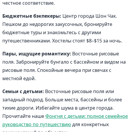
честное соответствие.
Бюджетные бэкпекеры:
Центр города Шон Чак.
Пешком до недорогих закусочных, бронируйте
бюджетные туры и знакомьтесь с другими
путешественниками. Хостелы стоят $8–$15 за ночь.
Пары, ищущие романтику:
Восточные рисовые
поля. Забронируйте бунгало с бассейном и видом на
рисовые поля. Спокойные вечера при свечах с
местной едой.
Семьи с детьми:
Восточные рисовые поля или
западный подход. Больше места, бассейны и более
тихие дороги. Избегайте шума в центре города.
Прочитайте наше
Фонгня с детьми: полное семейное
руководство по путешествию
для конкретных