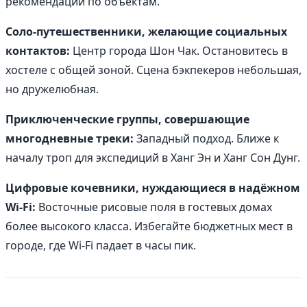
рекомендаций по объектам.
Соло-путешественники, желающие социальных
контактов:
Центр города Шон Чак. Остановитесь в
хостеле с общей зоной. Сцена бэкпекеров небольшая,
но дружелюбная.
Приключенческие группы, совершающие
многодневные треки:
Западный подход. Ближе к
началу троп для экспедиций в Ханг Эн и Ханг Сон Дунг.
Цифровые кочевники, нуждающиеся в надёжном
Wi-Fi:
Восточные рисовые поля в гостевых домах
более высокого класса. Избегайте бюджетных мест в
городе, где Wi-Fi падает в часы пик.