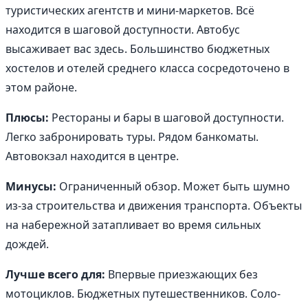
туристических агентств и мини-маркетов. Всё
находится в шаговой доступности. Автобус
высаживает вас здесь. Большинство бюджетных
хостелов и отелей среднего класса сосредоточено в
этом районе.
Плюсы:
Рестораны и бары в шаговой доступности.
Легко забронировать туры. Рядом банкоматы.
Автовокзал находится в центре.
Минусы:
Ограниченный обзор. Может быть шумно
из-за строительства и движения транспорта. Объекты
на набережной затапливает во время сильных
дождей.
Лучше всего для:
Впервые приезжающих без
мотоциклов. Бюджетных путешественников. Соло-