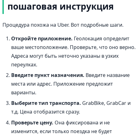
пошаговая инструкция
Процедура похожа на Uber. Вот подробные шаги.
Откройте приложение.
Геолокация определит
ваше местоположение. Проверьте, что оно верно.
Адреса могут быть неточно указаны в узких
переулках.
Введите пункт назначения.
Введите название
места или адрес. Приложение предложит
варианты.
Выберите тип транспорта.
GrabBike, GrabCar и
т.д. Цена отобразится сразу.
Проверьте цену.
Она фиксирована и не
изменится, если только поездка не будет