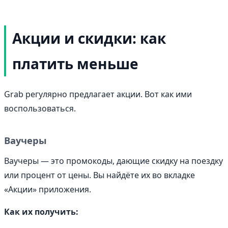
Акции и скидки: как
платить меньше
Grab регулярно предлагает акции. Вот как ими
воспользоваться.
Ваучеры
Ваучеры — это промокоды, дающие скидку на поездку
или процент от цены. Вы найдёте их во вкладке
«Акции» приложения.
Как их получить: