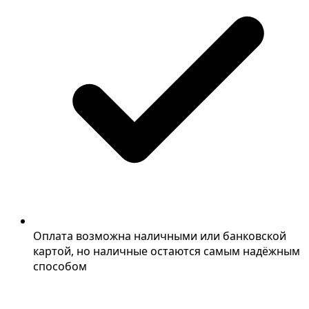
Оплата возможна наличными или банковской
картой, но наличные остаются самым надёжным
способом