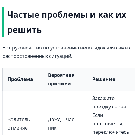
Частые проблемы и как их
решить
Вот руководство по устранению неполадок для самых
распространённых ситуаций.
Вероятная
Проблема
Решение
причина
Закажите
поездку снова.
Если
Водитель
Дождь, час
повторяется,
отменяет
пик
переключитесь