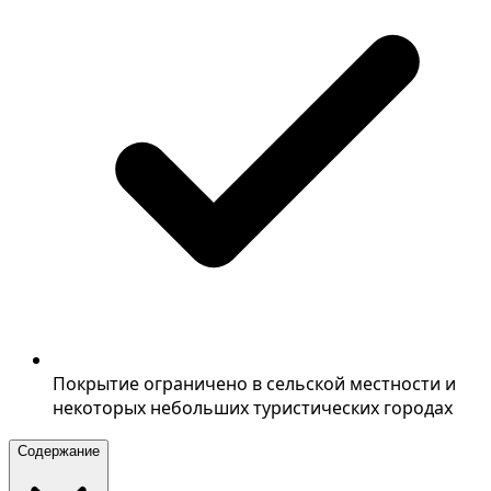
Покрытие ограничено в сельской местности и
некоторых небольших туристических городах
Содержание