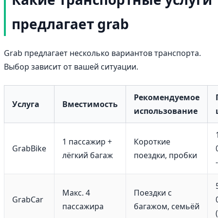
предлагает grab
Grab предлагает несколько вариантов транспорта.
Выбор зависит от вашей ситуации.
Рекомендуемое
Услуга
Вместимость
использование
1 пассажир +
Короткие
GrabBike
лёгкий багаж
поездки, пробки
Макс. 4
Поездки с
GrabCar
пассажира
багажом, семьёй