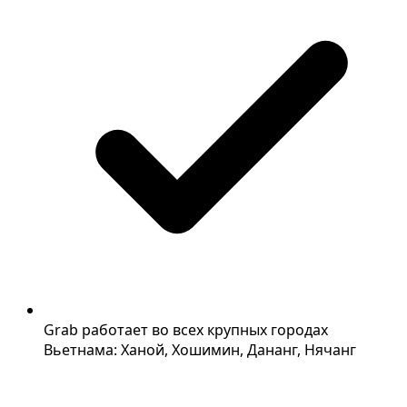
Grab работает во всех крупных городах
Вьетнама: Ханой, Хошимин, Дананг, Нячанг