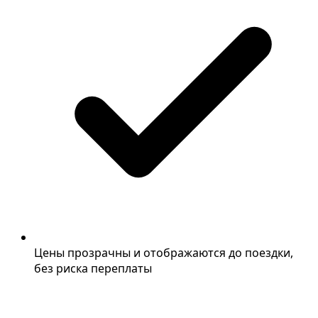
Цены прозрачны и отображаются до поездки,
без риска переплаты