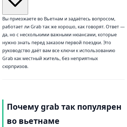
Вы приезжаете во Вьетнам и задаётесь вопросом,
работает ли Grab так же хорошо, как говорят. Ответ —
да, но с несколькими важными нюансами, которые
нужно знать перед заказом первой поездки. Это
руководство даёт вам все ключи к использованию
Grab как местный житель, без неприятных
сюрпризов.
Почему grab так популярен
во вьетнаме