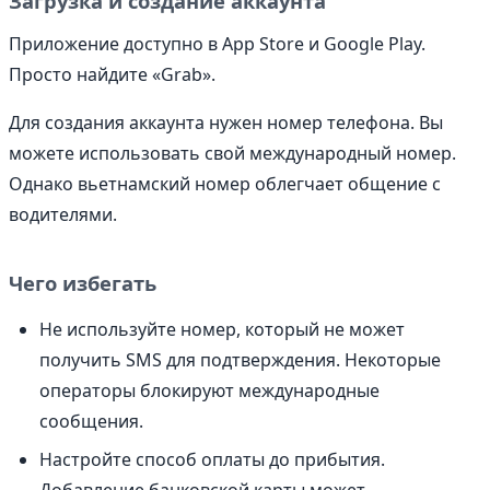
Загрузка и создание аккаунта
Приложение доступно в App Store и Google Play.
Просто найдите «Grab».
Для создания аккаунта нужен номер телефона. Вы
можете использовать свой международный номер.
Однако вьетнамский номер облегчает общение с
водителями.
Чего избегать
Не используйте номер, который не может
получить SMS для подтверждения. Некоторые
операторы блокируют международные
сообщения.
Настройте способ оплаты до прибытия.
Добавление банковской карты может