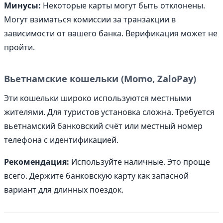
Минусы:
Некоторые карты могут быть отклонены.
Могут взиматься комиссии за транзакции в
зависимости от вашего банка. Верификация может не
пройти.
Вьетнамские кошельки (Momo, ZaloPay)
Эти кошельки широко используются местными
жителями. Для туристов установка сложна. Требуется
вьетнамский банковский счёт или местный номер
телефона с идентификацией.
Рекомендация:
Используйте наличные. Это проще
всего. Держите банковскую карту как запасной
вариант для длинных поездок.