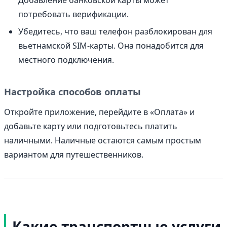
потребовать верификации.
Убедитесь, что ваш телефон разблокирован для
вьетнамской SIM-карты. Она понадобится для
местного подключения.
Настройка способов оплаты
Откройте приложение, перейдите в «Оплата» и
добавьте карту или подготовьтесь платить
наличными. Наличные остаются самым простым
вариантом для путешественников.
Какие транспортные услуги