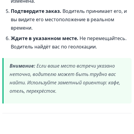
изменена.
Подтвердите заказ.
Водитель принимает его, и
вы видите его местоположение в реальном
времени.
Ждите в указанном месте.
Не перемещайтесь.
Водитель найдёт вас по геолокации.
Внимание:
Если ваше место встречи указано
неточно, водителю может быть трудно вас
найти. Используйте заметный ориентир: кафе,
отель, перекрёсток.