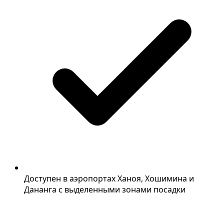
Доступен в аэропортах Ханоя, Хошимина и
Дананга с выделенными зонами посадки