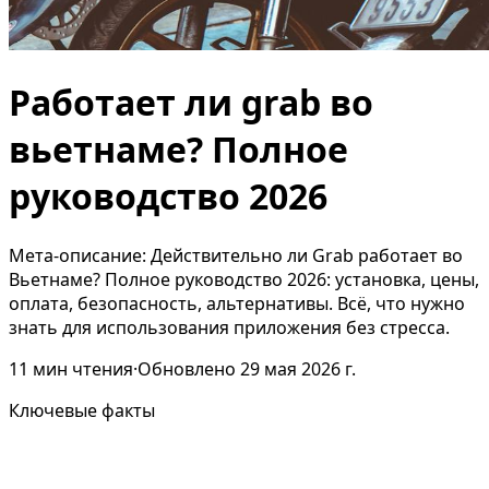
Работает ли grab во
вьетнаме? Полное
руководство 2026
Мета-описание: Действительно ли Grab работает во
Вьетнаме? Полное руководство 2026: установка, цены,
оплата, безопасность, альтернативы. Всё, что нужно
знать для использования приложения без стресса.
11
мин чтения
·
Обновлено
29 мая 2026 г.
Ключевые факты