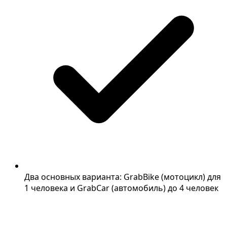
Два основных варианта: GrabBike (мотоцикл) для
1 человека и GrabCar (автомобиль) до 4 человек