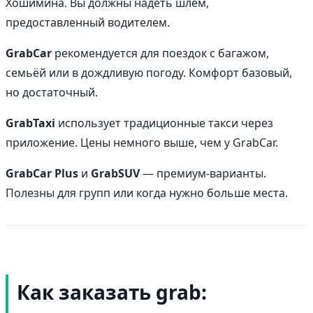
Хошимина. Вы должны надеть шлем,
предоставленный водителем.
GrabCar
рекомендуется для поездок с багажом,
семьёй или в дождливую погоду. Комфорт базовый,
но достаточный.
GrabTaxi
использует традиционные такси через
приложение. Цены немного выше, чем у GrabCar.
GrabCar Plus
и
GrabSUV
— премиум-варианты.
Полезны для групп или когда нужно больше места.
Как заказать grab: