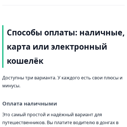
Способы оплаты: наличные,
карта или электронный
кошелёк
Доступны три варианта. У каждого есть свои плюсы и
минусы.
Оплата наличными
Это самый простой и надёжный вариант для
путешественников. Вы платите водителю в донгах в