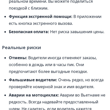
реальном времени. Вы можете поделиться
поездкой с близким.
Функция экстренной помощи:
В приложении
есть кнопка экстренного вызова.
Безопасная оплата:
Нет риска завышения цены.
Реальные риски
Отмены:
Водители иногда отменяют заказы,
особенно в дождь или в часы пик. Они
предпочитают более выгодные поездки.
Фальшивые водители:
Очень редко, но всегда
проверяйте номерной знак и имя водителя.
Аварии на мотоциклах:
Аварии во Вьетнаме не
редкость. Всегда надевайте предоставленный
шлем. Не садитесь, если водитель кажется