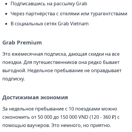
Подписавшись на рассылку Grab
Через партнёрства с отелями или турагентствами
В социальных сетях Grab Vietnam
Grab Premium
Это ежемесячная подписка, дающая скидки на все
поездки. Для путешественников она редко бывает
выгодной. Недельное пребывание не оправдывает
подписку.
Достижимая экономия
За недельное пребывание с 10 поездками можно
сэкономить от 50 000 до 150 000 VND (120 - 360 ₽) с
помощью ваучеров. Это немного, но приятно.