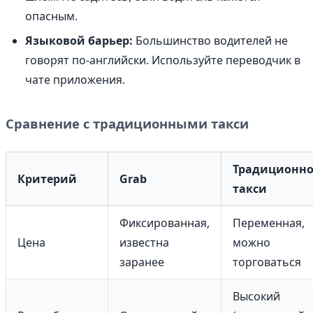
опасным.
Языковой барьер:
Большинство водителей не
говорят по-английски. Используйте переводчик в
чате приложения.
Сравнение с традиционными такси
Традиционно
Критерий
Grab
такси
Фиксированная,
Переменная,
Цена
известна
можно
заранее
торговаться
Высокий