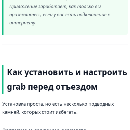
Приложение заработает, как только вы
приземлитесь, если у вас есть подключение к
интернету.
Как установить и настроить
grab перед отъездом
Установка проста, но есть несколько подводных
камней, которых стоит избегать.