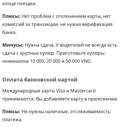
конце поездки.
Плюсы:
Нет проблем с отклонением карты, нет
комиссий за транзакции, не нужна верификация
банка.
Минусы:
Нужна сдача. У водителей не всегда есть
сдача с крупных купюр. Приготовьте купюры
номиналом 10 000, 20 000 и 50 000 VND.
Оплата банковской картой
Международные карты Visa и Mastercard
принимаются. Вы добавляете карту в приложении.
Плюсы:
Не нужны наличные, отслеживаемость
платежа.