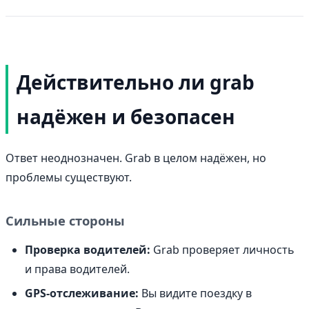
Действительно ли grab
надёжен и безопасен
Ответ неоднозначен. Grab в целом надёжен, но
проблемы существуют.
Сильные стороны
Проверка водителей:
Grab проверяет личность
и права водителей.
GPS-отслеживание:
Вы видите поездку в