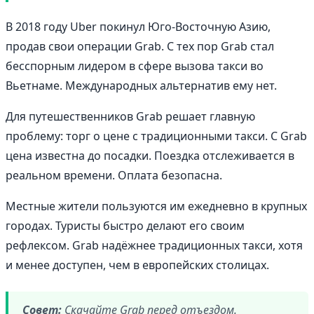
В 2018 году Uber покинул Юго-Восточную Азию,
продав свои операции Grab. С тех пор Grab стал
бесспорным лидером в сфере вызова такси во
Вьетнаме. Международных альтернатив ему нет.
Для путешественников Grab решает главную
проблему: торг о цене с традиционными такси. С Grab
цена известна до посадки. Поездка отслеживается в
реальном времени. Оплата безопасна.
Местные жители пользуются им ежедневно в крупных
городах. Туристы быстро делают его своим
рефлексом. Grab надёжнее традиционных такси, хотя
и менее доступен, чем в европейских столицах.
Совет:
Скачайте Grab перед отъездом.