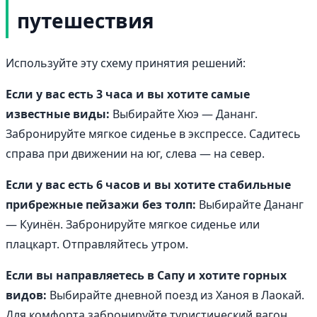
путешествия
Используйте эту схему принятия решений:
Если у вас есть 3 часа и вы хотите самые
известные виды:
Выбирайте Хюэ — Дананг.
Забронируйте мягкое сиденье в экспрессе. Садитесь
справа при движении на юг, слева — на север.
Если у вас есть 6 часов и вы хотите стабильные
прибрежные пейзажи без толп:
Выбирайте Дананг
— Куинён. Забронируйте мягкое сиденье или
плацкарт. Отправляйтесь утром.
Если вы направляетесь в Сапу и хотите горных
видов:
Выбирайте дневной поезд из Ханоя в Лаокай.
Для комфорта забронируйте туристический вагон.