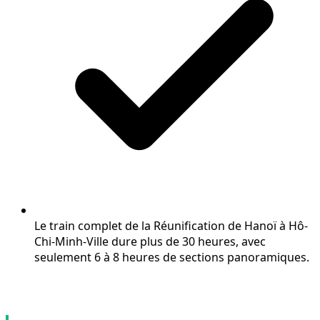
Le train complet de la Réunification de Hanoï à Hô-
Chi-Minh-Ville dure plus de 30 heures, avec
seulement 6 à 8 heures de sections panoramiques.