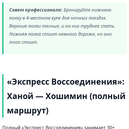
Совет профессионала:
Бронируйте нижнюю
полку в 4-местном купе для ночных поездок.
Верхние полки тесные, и на них труднее спать.
Нижняя полка стоит немного дороже, но оно
того стоит.
«Экспресс Воссоединения»:
Ханой — Хошимин (полный
маршрут)
Полный «Экспресс Воссоединения» занимает 30+