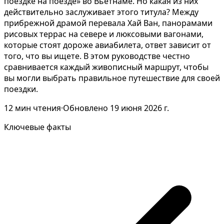
поездке на поезде» во Вьетнаме. Но какая из них
действительно заслуживает этого титула? Между
прибрежной драмой перевала Хай Ван, панорамами
рисовых террас на севере и люксовыми вагонами,
которые стоят дороже авиабилета, ответ зависит от
того, что вы ищете. В этом руководстве честно
сравнивается каждый живописный маршрут, чтобы
вы могли выбрать правильное путешествие для своей
поездки.
12
мин чтения
·
Обновлено
19 июня 2026 г.
Ключевые факты