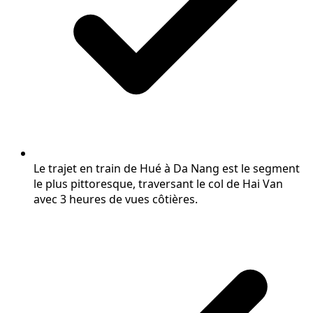
Le trajet en train de Hué à Da Nang est le segment
le plus pittoresque, traversant le col de Hai Van
avec 3 heures de vues côtières.