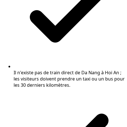
Il n'existe pas de train direct de Da Nang à Hoi An ;
les visiteurs doivent prendre un taxi ou un bus pour
les 30 derniers kilomètres.