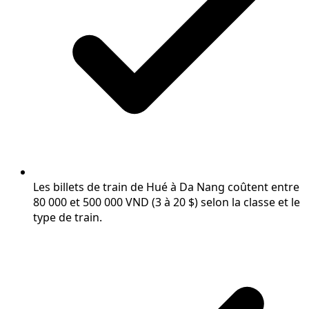
Les billets de train de Hué à Da Nang coûtent entre
80 000 et 500 000 VND (3 à 20 $) selon la classe et le
type de train.