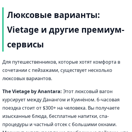
Люксовые варианты:
Vietage и другие премиум-
сервисы
Для путешественников, которые хотят комфорта в
сочетании с пейзажами, существует несколько
люксовых вариантов.
The Vietage by Anantara:
Этот люксовый вагон
курсирует между Данангом и Куинёном. 6-часовая
поездка стоит от $300+ на человека. Вы получаете
изысканные блюда, бесплатные напитки, спа-
процедуры и частный отсек с большими окнами.