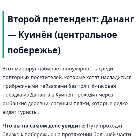
Второй претендент: Дананг
— Куинён (центральное
побережье)
Этот маршрут набирает популярность среди
повторных посетителей, которые хотят насладиться
прибрежными пейзажами без толп. 6-часовая
поездка из Дананга в Куинён проходит через
рыбацкие деревни, лагуны и пляжи, которые редко
видят туристы.
Что вы на самом деле увидите:
Пути проходят
близко к побережью на протяжении большей части