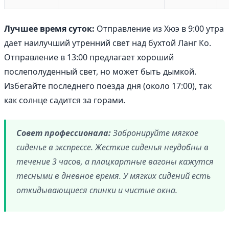
Лучшее время суток:
Отправление из Хюэ в 9:00 утра
дает наилучший утренний свет над бухтой Ланг Ко.
Отправление в 13:00 предлагает хороший
послеполуденный свет, но может быть дымкой.
Избегайте последнего поезда дня (около 17:00), так
как солнце садится за горами.
Совет профессионала:
Забронируйте мягкое
сиденье в экспрессе. Жесткие сиденья неудобны в
течение 3 часов, а плацкартные вагоны кажутся
тесными в дневное время. У мягких сидений есть
откидывающиеся спинки и чистые окна.