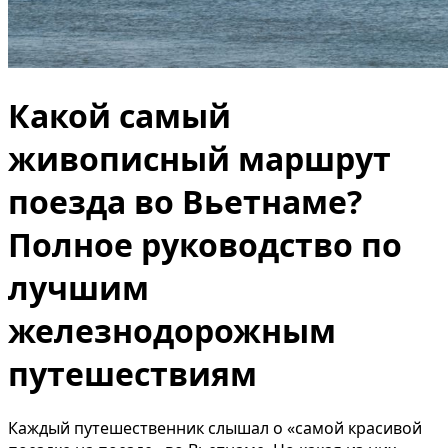
Какой самый
живописный маршрут
поезда во Вьетнаме?
Полное руководство по
лучшим
железнодорожным
путешествиям
Каждый путешественник слышал о «самой красивой