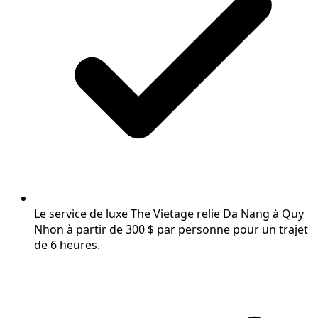
Le service de luxe The Vietage relie Da Nang à Quy
Nhon à partir de 300 $ par personne pour un trajet
de 6 heures.