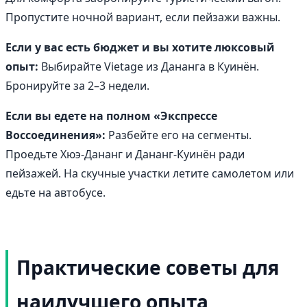
Пропустите ночной вариант, если пейзажи важны.
Если у вас есть бюджет и вы хотите люксовый
опыт:
Выбирайте Vietage из Дананга в Куинён.
Бронируйте за 2–3 недели.
Если вы едете на полном «Экспрессе
Воссоединения»:
Разбейте его на сегменты.
Проедьте Хюэ-Дананг и Дананг-Куинён ради
пейзажей. На скучные участки летите самолетом или
едьте на автобусе.
Практические советы для
наилучшего опыта