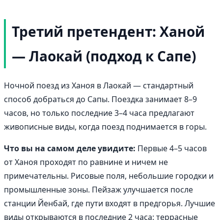
Третий претендент: Ханой
— Лаокай (подход к Сапе)
Ночной поезд из Ханоя в Лаокай — стандартный
способ добраться до Сапы. Поездка занимает 8–9
часов, но только последние 3–4 часа предлагают
живописные виды, когда поезд поднимается в горы.
Что вы на самом деле увидите:
Первые 4–5 часов
от Ханоя проходят по равнине и ничем не
примечательны. Рисовые поля, небольшие городки и
промышленные зоны. Пейзаж улучшается после
станции Йенбай, где пути входят в предгорья. Лучшие
виды открываются в последние 2 часа: террасные