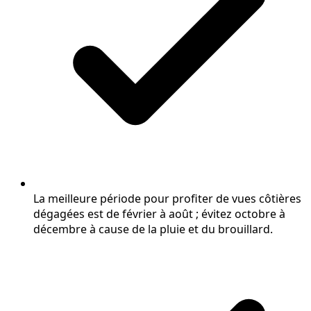
La meilleure période pour profiter de vues côtières
dégagées est de février à août ; évitez octobre à
décembre à cause de la pluie et du brouillard.