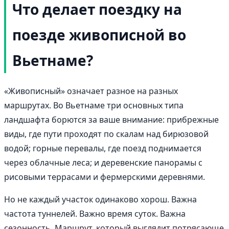
Что делает поездку на
поезде живописной во
Вьетнаме?
«Живописный» означает разное на разных
маршрутах. Во Вьетнаме три основных типа
ландшафта борются за ваше внимание: прибрежные
виды, где пути проходят по скалам над бирюзовой
водой; горные перевалы, где поезд поднимается
через облачные леса; и деревенские панорамы с
рисовыми террасами и фермерскими деревнями.
Но не каждый участок одинаково хорош. Важна
частота туннелей. Важно время суток. Важна
сезонность. Маршрут, который выглядит потрясающе