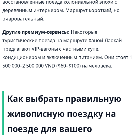
восстановленные поезда колониальной эпохи с
деревянным интерьером. Маршрут короткий, но
очаровательный.
Другие премиум-сервисы:
Некоторые
туристические поезда на маршруте Ханой-Лаокай
предлагают VIP-вагоны с частными купе,
кондиционером и включенным питанием. Они стоят 1
500 000–2 500 000 VND ($60–$100) на человека.
Как выбрать правильную
живописную поездку на
поезде для вашего