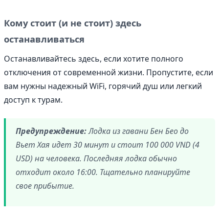
Кому стоит (и не стоит) здесь
останавливаться
Останавливайтесь здесь, если хотите полного
отключения от современной жизни. Пропустите, если
вам нужны надежный WiFi, горячий душ или легкий
доступ к турам.
Предупреждение:
Лодка из гавани Бен Бео до
Вьет Хая идет 30 минут и стоит 100 000 VND (4
USD) на человека. Последняя лодка обычно
отходит около 16:00. Тщательно планируйте
свое прибытие.