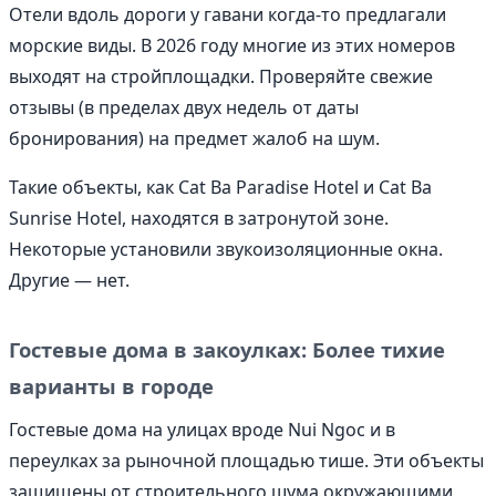
Отели вдоль дороги у гавани когда-то предлагали
морские виды. В 2026 году многие из этих номеров
выходят на стройплощадки. Проверяйте свежие
отзывы (в пределах двух недель от даты
бронирования) на предмет жалоб на шум.
Такие объекты, как Cat Ba Paradise Hotel и Cat Ba
Sunrise Hotel, находятся в затронутой зоне.
Некоторые установили звукоизоляционные окна.
Другие — нет.
Гостевые дома в закоулках: Более тихие
варианты в городе
Гостевые дома на улицах вроде Nui Ngoc и в
переулках за рыночной площадью тише. Эти объекты
защищены от строительного шума окружающими