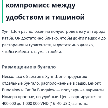
компромисс между
удобством и тишиной
Хунг Шон расположен на полуострове к югу от города
Катба. Он достаточно близко, чтобы дойти пешком до
ресторанов и турагентств, и достаточно далеко,
чтобы избежать шума стройки.
Размещение в бунгало
Несколько объектов в Хунг Шоне предлагают
отдельные бунгало, расположенные в садах. LePont
Bungalow и Cat Ba Bungalow — популярные варианты.
Номера простые, но удобные. Цены варьируются от
400 000 до 1 000 000 VND (16–40 USD) за ночь.