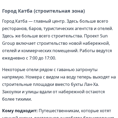
Город Катба (строительная зона)
Город Катба — главный центр. Здесь больше всего
ресторанов, баров, туристических агентств и отелей.
Здесь же больше всего строительства. Проект Sun
Group включает строительство новой набережной,
отелей и коммерческих помещений. Работы ведутся
ежедневно с 7:00 до 17:00.
Некоторые отели рядом с гаванью затронуты
напрямую. Номера с видом на воду теперь выходят на
строительные площадки вместо бухты Лан-Ха.
Закоулки и улицы вдали от набережной остаются
более тихими.
Кому подходит:
Путешественникам, которые хотят