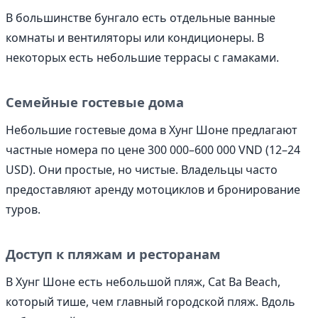
В большинстве бунгало есть отдельные ванные
комнаты и вентиляторы или кондиционеры. В
некоторых есть небольшие террасы с гамаками.
Семейные гостевые дома
Небольшие гостевые дома в Хунг Шоне предлагают
частные номера по цене 300 000–600 000 VND (12–24
USD). Они простые, но чистые. Владельцы часто
предоставляют аренду мотоциклов и бронирование
туров.
Доступ к пляжам и ресторанам
В Хунг Шоне есть небольшой пляж, Cat Ba Beach,
который тише, чем главный городской пляж. Вдоль