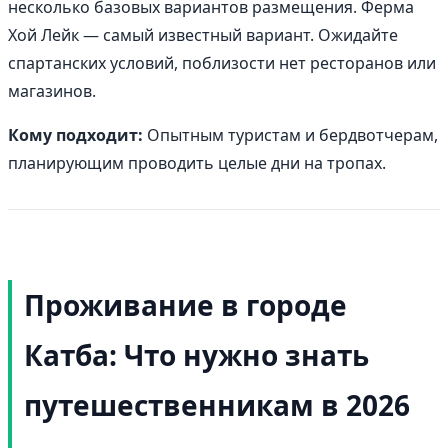
несколько базовых вариантов размещения. Ферма
Хой Лейк — самый известный вариант. Ожидайте
спартанских условий, поблизости нет ресторанов или
магазинов.
Кому подходит:
Опытным туристам и бердвотчерам,
планирующим проводить целые дни на тропах.
Проживание в городе
Катба: Что нужно знать
путешественникам в 2026