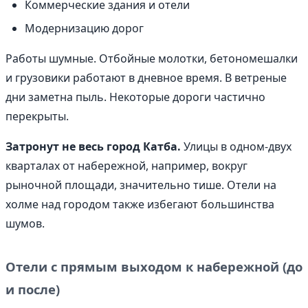
Коммерческие здания и отели
Модернизацию дорог
Работы шумные. Отбойные молотки, бетономешалки
и грузовики работают в дневное время. В ветреные
дни заметна пыль. Некоторые дороги частично
перекрыты.
Затронут не весь город Катба.
Улицы в одном-двух
кварталах от набережной, например, вокруг
рыночной площади, значительно тише. Отели на
холме над городом также избегают большинства
шумов.
Отели с прямым выходом к набережной (до
и после)