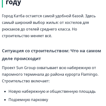
году
Город Катба остается самой удобной базой. Здесь
самый широкий выбор жилья: от хостелов для
рюкзаков до отелей среднего класса. Но
строительство меняет всё.
Ситуация со строительством: Что на самом
деле происходит
Проект Sun Group охватывает всю набережную от
паромного терминала до района курорта Flamingo.
Строительство включает:
Новую набережную и общественную площадь
Подземную парковку