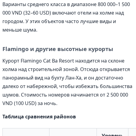
Варианты среднего класса в диапазоне 800 000–1 500
000 VND (32–60 USD) включают отели на холме над
городом. У этих объектов часто лучшие виды и
меньше шума.
Flamingo и другие высотные курорты
Курорт Flamingo Cat Ba Resort находится на склоне
холма над строительной зоной. Отсюда открывается
панорамный вид на бухту Лан-Ха, и он достаточно
далеко от набережной, чтобы избежать большинства
шумов. Стоимость номеров начинается от 2 500 000
VND (100 USD) за ночь.
Таблица сравнения районов
Уровень