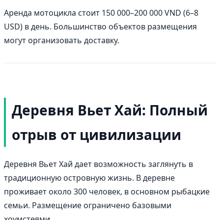
Аренда мотоцикла стоит 150 000–200 000 VND (6–8
USD) в день. Большинство объектов размещения
могут организовать доставку.
Деревня Вьет Хай: Полный
отрыв от цивилизации
Деревня Вьет Хай дает возможность заглянуть в
традиционную островную жизнь. В деревне
проживает около 300 человек, в основном рыбацкие
семьи. Размещение ограничено базовыми
хоумстеями.