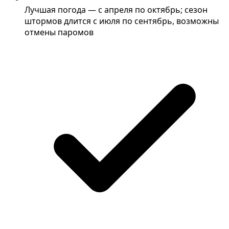
Лучшая погода — с апреля по октябрь; сезон
штормов длится с июля по сентябрь, возможны
отмены паромов