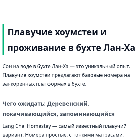
Плавучие хоумстеи и
проживание в бухте Лан-Ха
Сон на воде в бухте Лан-Ха — это уникальный опыт.
Плавучие хоумстеи предлагают базовые номера на
заякоренных платформах в бухте.
Чего ожидать: Деревенский,
покачивающийся, запоминающийся
Lang Chai Homestay — самый известный плавучий
вариант. Номера простые, с тонкими матрасами,