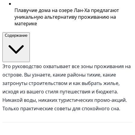
Плавучие дома на озере Лан-Ха предлагают
уникальную альтернативу проживанию на
материке
Содержание
Это руководство охватывает все зоны проживания на
острове. Вы узнаете, какие районы тихие, какие
затронуты строительством и как выбрать жилье,
исходя из вашего стиля путешествия и бюджета.
Никакой воды, никаких туристических промо-акций.
Только практические советы для спокойного сна.