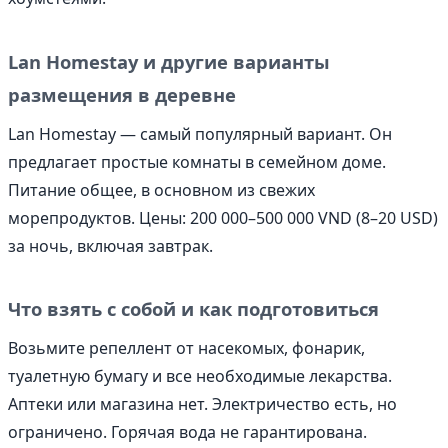
Lan Homestay и другие варианты
размещения в деревне
Lan Homestay — самый популярный вариант. Он
предлагает простые комнаты в семейном доме.
Питание общее, в основном из свежих
морепродуктов. Цены: 200 000–500 000 VND (8–20 USD)
за ночь, включая завтрак.
Что взять с собой и как подготовиться
Возьмите репеллент от насекомых, фонарик,
туалетную бумагу и все необходимые лекарства.
Аптеки или магазина нет. Электричество есть, но
ограничено. Горячая вода не гарантирована.