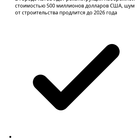
стоимостью 500 миллионов долларов США, шум
от строительства продлится до 2026 года