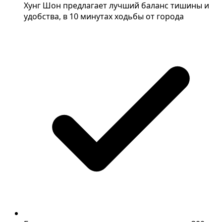
Хунг Шон предлагает лучший баланс тишины и
удобства, в 10 минутах ходьбы от города