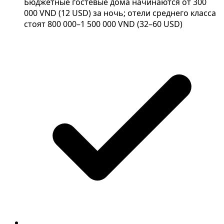
Бюджетные гостевые дома начинаются от 300
000 VND (12 USD) за ночь; отели среднего класса
стоят 800 000–1 500 000 VND (32–60 USD)