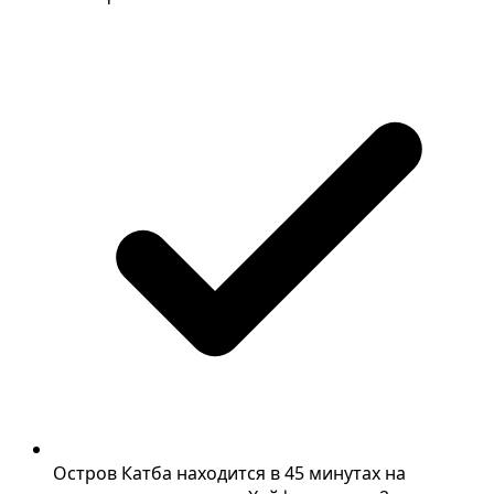
Остров Катба находится в 45 минутах на