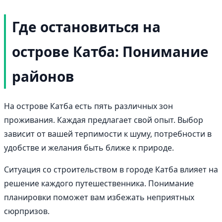
Где остановиться на
острове Катба: Понимание
районов
На острове Катба есть пять различных зон
проживания. Каждая предлагает свой опыт. Выбор
зависит от вашей терпимости к шуму, потребности в
удобстве и желания быть ближе к природе.
Ситуация со строительством в городе Катба влияет на
решение каждого путешественника. Понимание
планировки поможет вам избежать неприятных
сюрпризов.