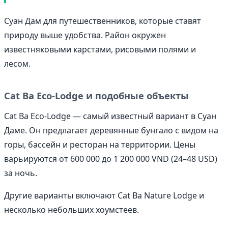
Суан Дам для путешественников, которые ставят
природу выше удобства. Район окружен
известняковыми карстами, рисовыми полями и
лесом.
Cat Ba Eco-Lodge и подобные объекты
Cat Ba Eco-Lodge — самый известный вариант в Суан
Даме. Он предлагает деревянные бунгало с видом на
горы, бассейн и ресторан на территории. Цены
варьируются от 600 000 до 1 200 000 VND (24–48 USD)
за ночь.
Другие варианты включают Cat Ba Nature Lodge и
несколько небольших хоумстеев.