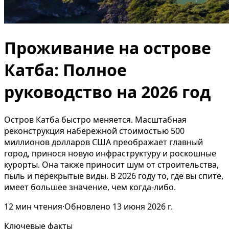
Проживание на острове
Катба: Полное
руководство на 2026 год
Остров Катба быстро меняется. Масштабная
реконструкция набережной стоимостью 500
миллионов долларов США преображает главный
город, принося новую инфраструктуру и роскошные
курорты. Она также приносит шум от строительства,
пыль и перекрытые виды. В 2026 году то, где вы спите,
имеет большее значение, чем когда-либо.
12
мин чтения
·
Обновлено
13 июня 2026 г.
Ключевые факты