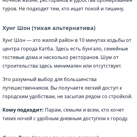
ночной жизни, ресторанов и удобства бронирования
туров. Не подходит тем, кто ищет покой и тишину.
Хунг Шон (тихая альтернатива)
Хунг Шон — это жилой район в 10 минутах ходьбы от
центра города Катба. Здесь есть бунгало, семейные
гостевые дома и несколько ресторанов. Шум от
строительства здесь минимален или отсутствует.
Это разумный выбор для большинства
путешественников. Вы получаете легкий доступ к
городским удобствам, не засыпая рядом со стройкой.
Кому подходит:
Парам, семьям и всем, кто хочет
тихих ночей с удобным дневным доступом к городу.