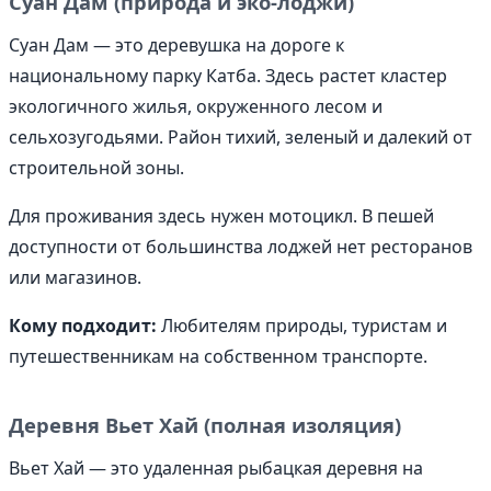
Суан Дам (природа и эко-лоджи)
Суан Дам — это деревушка на дороге к
национальному парку Катба. Здесь растет кластер
экологичного жилья, окруженного лесом и
сельхозугодьями. Район тихий, зеленый и далекий от
строительной зоны.
Для проживания здесь нужен мотоцикл. В пешей
доступности от большинства лоджей нет ресторанов
или магазинов.
Кому подходит:
Любителям природы, туристам и
путешественникам на собственном транспорте.
Деревня Вьет Хай (полная изоляция)
Вьет Хай — это удаленная рыбацкая деревня на