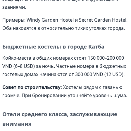
зданиями.
Примеры: Windy Garden Hostel и Secret Garden Hostel.
Оба находятся в относительно тихих уголках города.
Бюджетные хостелы в городе Катба
Койко-места в общих номерах стоят 150 000–200 000
VND (6–8 USD) за ночь. Частные номера в бюджетных
гостевых домах начинаются от 300 000 VND (12 USD).
Совет по строительству:
Хостелы рядом с гаванью
громче. При бронировании уточняйте уровень шума.
Отели среднего класса, заслуживающие
внимания