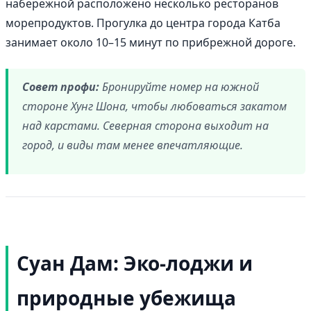
набережной расположено несколько ресторанов
морепродуктов. Прогулка до центра города Катба
занимает около 10–15 минут по прибрежной дороге.
Совет профи:
Бронируйте номер на южной
стороне Хунг Шона, чтобы любоваться закатом
над карстами. Северная сторона выходит на
город, и виды там менее впечатляющие.
Суан Дам: Эко-лоджи и
природные убежища