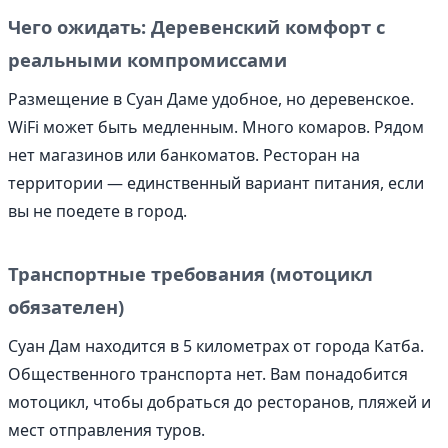
Чего ожидать: Деревенский комфорт с
реальными компромиссами
Размещение в Суан Даме удобное, но деревенское.
WiFi может быть медленным. Много комаров. Рядом
нет магазинов или банкоматов. Ресторан на
территории — единственный вариант питания, если
вы не поедете в город.
Транспортные требования (мотоцикл
обязателен)
Суан Дам находится в 5 километрах от города Катба.
Общественного транспорта нет. Вам понадобится
мотоцикл, чтобы добраться до ресторанов, пляжей и
мест отправления туров.