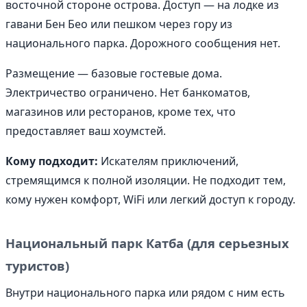
восточной стороне острова. Доступ — на лодке из
гавани Бен Бео или пешком через гору из
национального парка. Дорожного сообщения нет.
Размещение — базовые гостевые дома.
Электричество ограничено. Нет банкоматов,
магазинов или ресторанов, кроме тех, что
предоставляет ваш хоумстей.
Кому подходит:
Искателям приключений,
стремящимся к полной изоляции. Не подходит тем,
кому нужен комфорт, WiFi или легкий доступ к городу.
Национальный парк Катба (для серьезных
туристов)
Внутри национального парка или рядом с ним есть