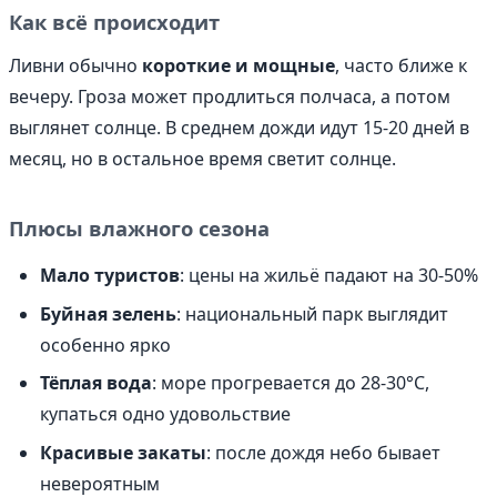
Как всё происходит
Ливни обычно
короткие и мощные
, часто ближе к
вечеру. Гроза может продлиться полчаса, а потом
выглянет солнце. В среднем дожди идут 15-20 дней в
месяц, но в остальное время светит солнце.
Плюсы влажного сезона
Мало туристов
: цены на жильё падают на 30-50%
Буйная зелень
: национальный парк выглядит
особенно ярко
Тёплая вода
: море прогревается до 28-30°C,
купаться одно удовольствие
Красивые закаты
: после дождя небо бывает
невероятным