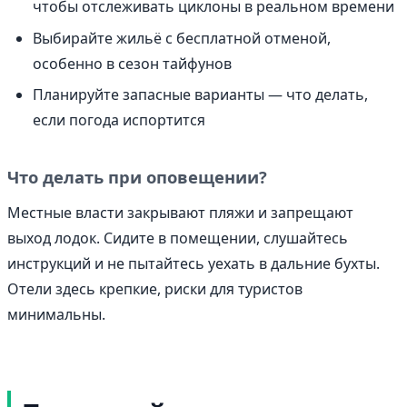
чтобы отслеживать циклоны в реальном времени
Выбирайте жильё с бесплатной отменой,
особенно в сезон тайфунов
Планируйте запасные варианты — что делать,
если погода испортится
Что делать при оповещении?
Местные власти закрывают пляжи и запрещают
выход лодок. Сидите в помещении, слушайтесь
инструкций и не пытайтесь уехать в дальние бухты.
Отели здесь крепкие, риски для туристов
минимальны.