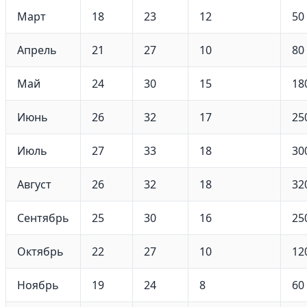
Март
18
23
12
50
Апрель
21
27
10
80
Май
24
30
15
18
Июнь
26
32
17
25
Июль
27
33
18
30
Август
26
32
18
32
Сентябрь
25
30
16
25
Октябрь
22
27
10
12
Ноябрь
19
24
8
60