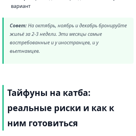
вариант
Совет:
На октябрь, ноябрь и декабрь бронируйте
жильё за 2-3 недели. Эти месяцы самые
востребованные и у иностранцев, и у
вьетнамцев.
Тайфуны на катба:
реальные риски и как к
ним готовиться