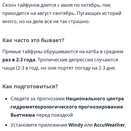
Сезон тайфунов длится с июля по октябрь, пик
приходится на август-сентябрь. Пугающих историй
много, но на деле всё не так страшно.
Как часто это бывает?
Прямые тайфуны обрушиваются на катба в среднем
раз в 2-3 года
. Тропические депрессии случаются
чаще (2-3 в год), но они портят погоду на 2-3 дня.
Как подготовиться?
Следите за прогнозами
Национального центра
гидрометеорологического прогнозирования
Вьетнама
перед поездкой
Установите приложения
Windy
или
AccuWeather
,