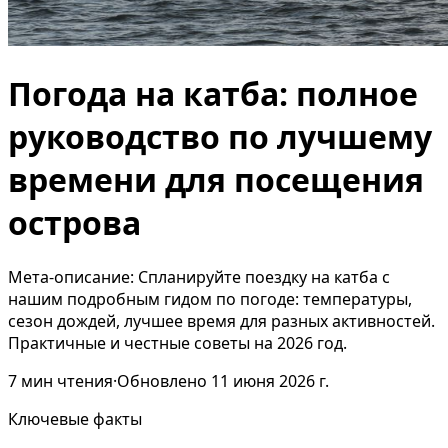
Погода на катба: полное
руководство по лучшему
времени для посещения
острова
Мета-описание: Спланируйте поездку на катба с
нашим подробным гидом по погоде: температуры,
сезон дождей, лучшее время для разных активностей.
Практичные и честные советы на 2026 год.
7
мин чтения
·
Обновлено
11 июня 2026 г.
Ключевые факты