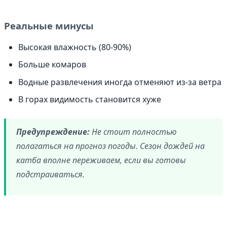
Реальные минусы
Высокая влажность (80-90%)
Больше комаров
Водные развлечения иногда отменяют из-за ветра
В горах видимость становится хуже
Предупреждение:
Не стоит полностью
полагаться на прогноз погоды. Сезон дождей на
катба вполне переживаем, если вы готовы
подстраиваться.