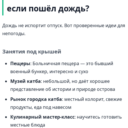
если пошёл дождь?
Дождь не испортит отпуск. Вот проверенные идеи для
непогоды.
Занятия под крышей
Пещеры
: Больничная пещера — это бывший
военный бункер, интересно и сухо
Музей катба
: небольшой, но даёт хорошее
представление об истории и природе острова
Рынок городка катба
: местный колорит, свежие
продукты, еда под навесом
Кулинарный мастер-класс
: научитесь готовить
местные блюда