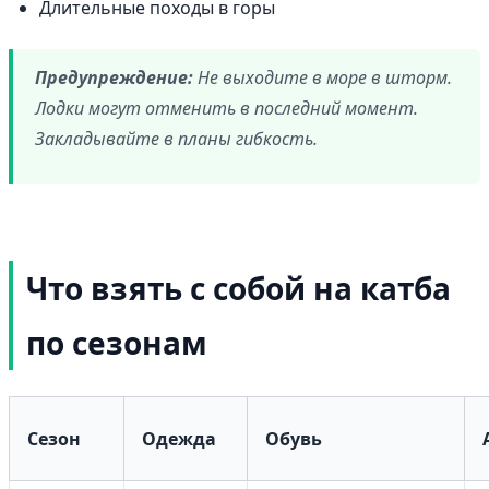
Длительные походы в горы
Предупреждение:
Не выходите в море в шторм.
Лодки могут отменить в последний момент.
Закладывайте в планы гибкость.
Что взять с собой на катба
по сезонам
Сезон
Одежда
Обувь