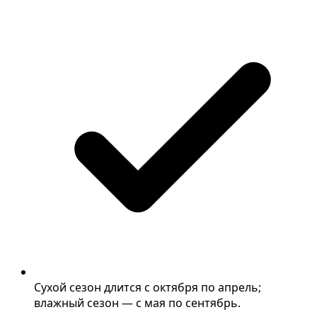
Сухой сезон длится с октября по апрель;
влажный сезон — с мая по сентябрь.