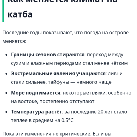
катба
Последние годы показывают, что погода на острове
меняется:
Границы сезонов стираются
: переход между
сухим и влажным периодами стал менее чётким
Экстремальные явления учащаются
: ливни
стали сильнее, тайфуны — немного чаще
Море поднимается
: некоторые пляжи, особенно
на востоке, постепенно отступают
Температура растёт
: за последние 20 лет стало
теплее в среднем на 0.5°C
Пока эти изменения не критические. Если вы