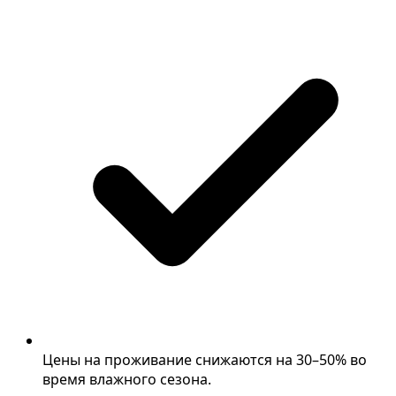
Цены на проживание снижаются на 30–50% во
время влажного сезона.