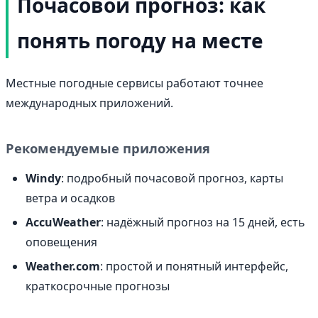
Почасовой прогноз: как
понять погоду на месте
Местные погодные сервисы работают точнее
международных приложений.
Рекомендуемые приложения
Windy
: подробный почасовой прогноз, карты
ветра и осадков
AccuWeather
: надёжный прогноз на 15 дней, есть
оповещения
Weather.com
: простой и понятный интерфейс,
краткосрочные прогнозы