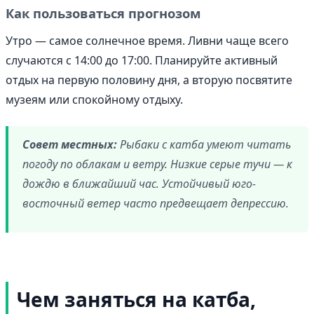
Как пользоваться прогнозом
Утро — самое солнечное время. Ливни чаще всего
случаются с 14:00 до 17:00. Планируйте активный
отдых на первую половину дня, а вторую посвятите
музеям или спокойному отдыху.
Совет местных:
Рыбаки с катба умеют читать
погоду по облакам и ветру. Низкие серые тучи — к
дождю в ближайший час. Устойчивый юго-
восточный ветер часто предвещает депрессию.
Чем заняться на катба,