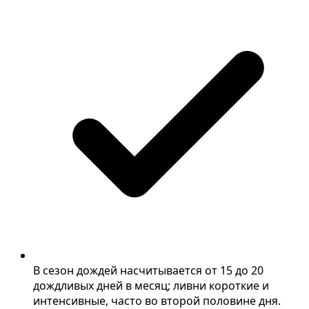
В сезон дождей насчитывается от 15 до 20
дождливых дней в месяц; ливни короткие и
интенсивные, часто во второй половине дня.