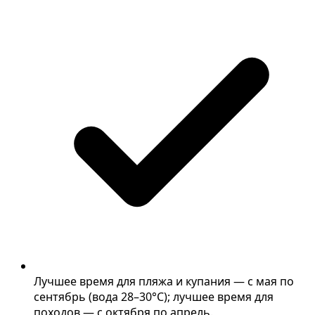
Лучшее время для пляжа и купания — с мая по
сентябрь (вода 28–30°C); лучшее время для
походов — с октября по апрель.