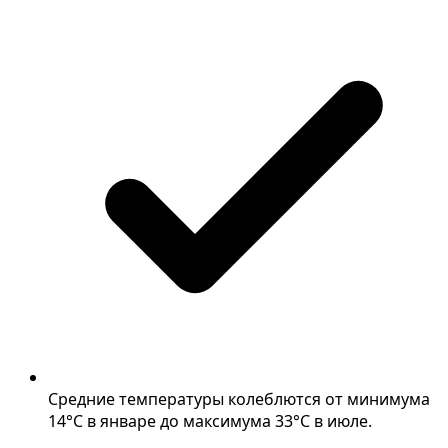
Средние температуры колеблются от минимума
14°C в январе до максимума 33°C в июле.