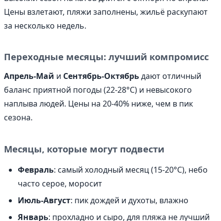
Цены взлетают, пляжи заполнены, жильё раскупают
за несколько недель.
Переходные месяцы: лучший компромисс
Апрель-Май
и
Сентябрь-Октябрь
дают отличный
баланс приятной погоды (22-28°C) и невысокого
наплыва людей. Цены на 20-40% ниже, чем в пик
сезона.
Месяцы, которые могут подвести
Февраль
: самый холодный месяц (15-20°C), небо
часто серое, моросит
Июль-Август
: пик дождей и духоты, влажно
Январь
: прохладно и сыро, для пляжа не лучший