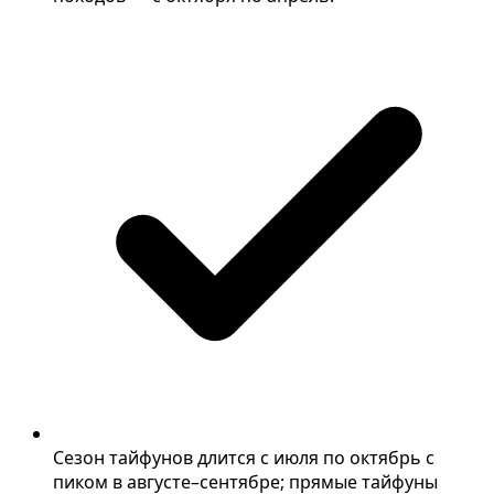
Сезон тайфунов длится с июля по октябрь с
пиком в августе–сентябре; прямые тайфуны