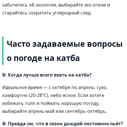
заботитесь об экологии, выбирайте эко-отели и
старайтесь сократить углеродный след.
Часто задаваемые вопросы
о погоде на катба
В: Когда лучше всего ехать на катба?
Идеальное время — с октября по апрель: сухо,
комфортно (20-28°C), небо ясное. Если хотите
избежать толп и поймать хорошую погоду,
выбирайте апрель-май или сентябрь-октябрь.
В: Правда ли, что в сезон дождей постоянно льёт?