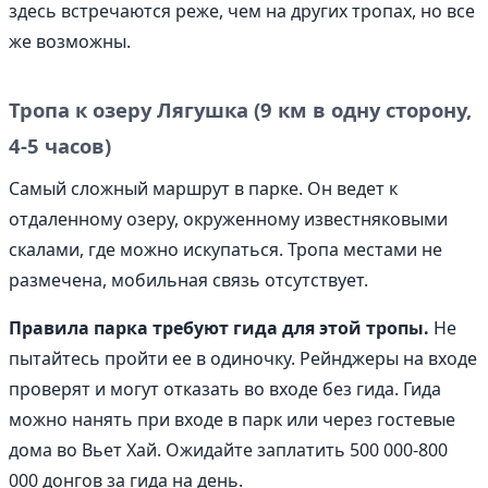
здесь встречаются реже, чем на других тропах, но все
же возможны.
Тропа к озеру Лягушка (9 км в одну сторону,
4-5 часов)
Самый сложный маршрут в парке. Он ведет к
отдаленному озеру, окруженному известняковыми
скалами, где можно искупаться. Тропа местами не
размечена, мобильная связь отсутствует.
Правила парка требуют гида для этой тропы.
Не
пытайтесь пройти ее в одиночку. Рейнджеры на входе
проверят и могут отказать во входе без гида. Гида
можно нанять при входе в парк или через гостевые
дома во Вьет Хай. Ожидайте заплатить 500 000-800
000 донгов за гида на день.