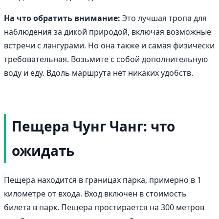
На что обратить внимание:
Это лучшая тропа для
наблюдения за дикой природой, включая возможные
встречи с лангурами. Но она также и самая физически
требовательная. Возьмите с собой дополнительную
воду и еду. Вдоль маршрута нет никаких удобств.
Пещера Чунг Чанг: что
ожидать
Пещера находится в границах парка, примерно в 1
километре от входа. Вход включен в стоимость
билета в парк. Пещера простирается на 300 метров