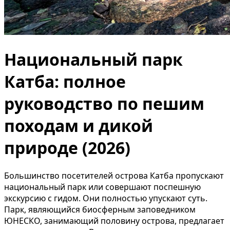
Национальный парк
Катба: полное
руководство по пешим
походам и дикой
природе (2026)
Большинство посетителей острова Катба пропускают
национальный парк или совершают поспешную
экскурсию с гидом. Они полностью упускают суть.
Парк, являющийся биосферным заповедником
ЮНЕСКО, занимающий половину острова, предлагает