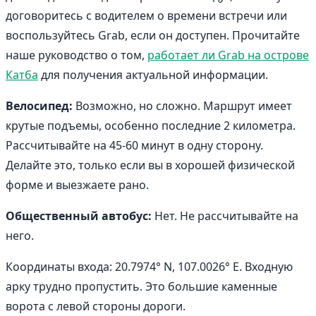
договоритесь с водителем о времени встречи или
воспользуйтесь Grab, если он доступен. Прочитайте
наше руководство о том,
работает ли Grab на острове
Катба
для получения актуальной информации.
Велосипед:
Возможно, но сложно. Маршрут имеет
крутые подъемы, особенно последние 2 километра.
Рассчитывайте на 45-60 минут в одну сторону.
Делайте это, только если вы в хорошей физической
форме и выезжаете рано.
Общественный автобус:
Нет. Не рассчитывайте на
него.
Координаты входа: 20.7974° N, 107.0026° E. Входную
арку трудно пропустить. Это большие каменные
ворота с левой стороны дороги.