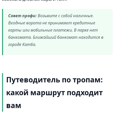
Совет профи:
Возьмите с собой наличные.
Входные ворота не принимают кредитные
карты или мобильные платежи. В парке нет
банкомата. Ближайший банкомат находится в
городе Катба.
Путеводитель по тропам:
какой маршрут подходит
вам