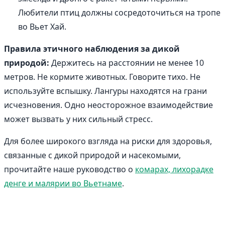
Любители птиц должны сосредоточиться на тропе
во Вьет Хай.
Правила этичного наблюдения за дикой
природой:
Держитесь на расстоянии не менее 10
метров. Не кормите животных. Говорите тихо. Не
используйте вспышку. Лангуры находятся на грани
исчезновения. Одно неосторожное взаимодействие
может вызвать у них сильный стресс.
Для более широкого взгляда на риски для здоровья,
связанные с дикой природой и насекомыми,
прочитайте наше руководство о
комарах, лихорадке
денге и малярии во Вьетнаме
.