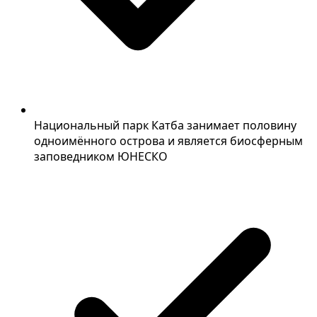
Национальный парк Катба занимает половину
одноимённого острова и является биосферным
заповедником ЮНЕСКО