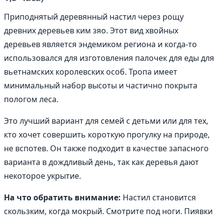
Приподнятый деревянный настил через рощу
древних деревьев ким зяо. Этот вид хвойных
деревьев является эндемиком региона и когда-то
использовался для изготовления палочек для еды для
вьетнамских королевских особ. Тропа имеет
минимальный набор высоты и частично покрыта
пологом леса.
Это лучший вариант для семей с детьми или для тех,
кто хочет совершить короткую прогулку на природе,
не вспотев. Он также подходит в качестве запасного
варианта в дождливый день, так как деревья дают
некоторое укрытие.
На что обратить внимание:
Настил становится
скользким, когда мокрый. Смотрите под ноги. Пиявки