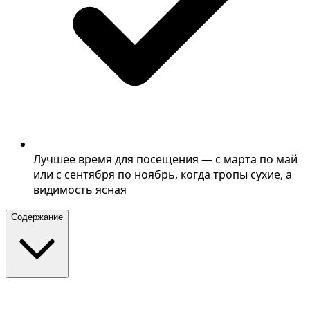
Лучшее время для посещения — с марта по май
или с сентября по ноябрь, когда тропы сухие, а
видимость ясная
Содержание