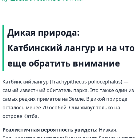
Дикая природа:
Катбинский лангур и на что
еще обратить внимание
Катбинский лангур (Trachypithecus poliocephalus) —
самый известный обитатель парка. Это также один из
самых редких приматов на Земле. В дикой природе
осталось менее 70 особей. Они живут только на
острове Катба.
Реалистичная вероятность увидеть:
Низкая.