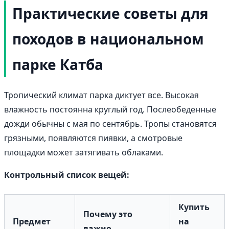
Практические советы для
походов в национальном
парке Катба
Тропический климат парка диктует все. Высокая
влажность постоянна круглый год. Послеобеденные
дожди обычны с мая по сентябрь. Тропы становятся
грязными, появляются пиявки, а смотровые
площадки может затягивать облаками.
Контрольный список вещей:
Купить
Почему это
Предмет
на
важно