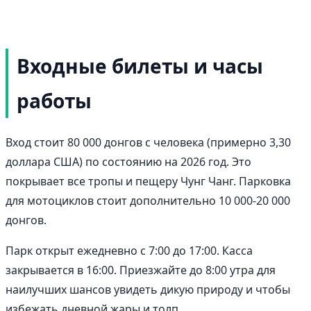
Входные билеты и часы
работы
Вход стоит 80 000 донгов с человека (примерно 3,30
доллара США) по состоянию на 2026 год. Это
покрывает все тропы и пещеру Чунг Чанг. Парковка
для мотоциклов стоит дополнительно 10 000-20 000
донгов.
Парк открыт ежедневно с 7:00 до 17:00. Касса
закрывается в 16:00. Приезжайте до 8:00 утра для
наилучших шансов увидеть дикую природу и чтобы
избежать дневной жары и толп.