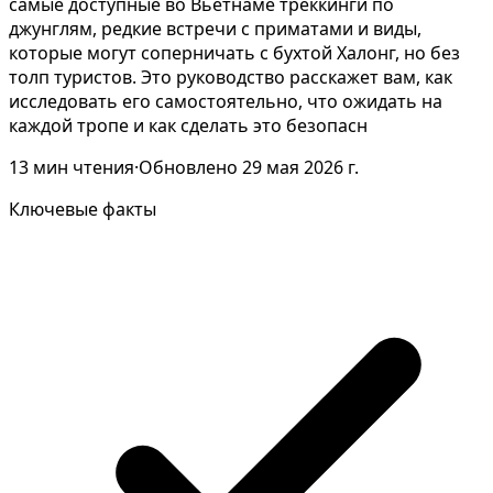
самые доступные во Вьетнаме треккинги по
джунглям, редкие встречи с приматами и виды,
которые могут соперничать с бухтой Халонг, но без
толп туристов. Это руководство расскажет вам, как
исследовать его самостоятельно, что ожидать на
каждой тропе и как сделать это безопасн
13
мин чтения
·
Обновлено
29 мая 2026 г.
Ключевые факты