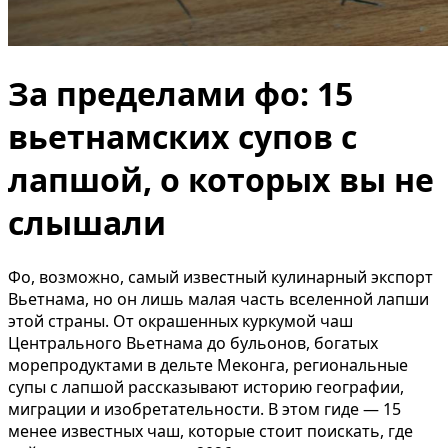
За пределами фо: 15
вьетнамских супов с
лапшой, о которых вы не
слышали
Фо, возможно, самый известный кулинарный экспорт
Вьетнама, но он лишь малая часть вселенной лапши
этой страны. От окрашенных куркумой чаш
Центрального Вьетнама до бульонов, богатых
морепродуктами в дельте Меконга, региональные
супы с лапшой рассказывают историю географии,
миграции и изобретательности. В этом гиде — 15
менее известных чаш, которые стоит поискать, где