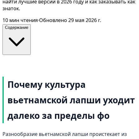
найти лучшие версии в 2026 году и как заказывать как
знаток.
10
мин чтения
·
Обновлено
29 мая 2026 г.
Содержание
Почему культура
вьетнамской лапши уходит
далеко за пределы фо
Разнообразие вьетнамской лапши проистекает из