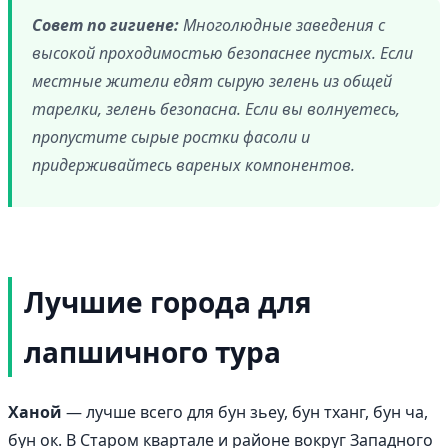
Совет по гигиене:
Многолюдные заведения с
высокой проходимостью безопаснее пустых. Если
местные жители едят сырую зелень из общей
тарелки, зелень безопасна. Если вы волнуетесь,
пропустите сырые ростки фасоли и
придерживайтесь вареных компонентов.
Лучшие города для
лапшичного тура
Ханой
— лучше всего для бун зьеу, бун тханг, бун ча,
бун ок. В Старом квартале и районе вокруг Западного