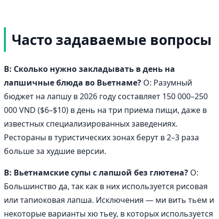
Часто задаваемые вопросы
В: Сколько нужно закладывать в день на
лапшичные блюда во Вьетнаме?
О: Разумный
бюджет на лапшу в 2026 году составляет 150 000–250
000 VND ($6–$10) в день на три приема пищи, даже в
известных специализированных заведениях.
Рестораны в туристических зонах берут в 2–3 раза
больше за худшие версии.
В: Вьетнамские супы с лапшой без глютена?
О:
Большинство да, так как в них используется рисовая
или тапиоковая лапша. Исключения — ми вить тьем и
некоторые варианты хю тьеу, в которых используется