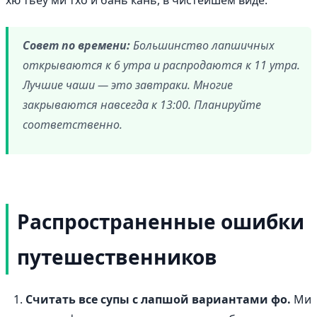
Совет по времени:
Большинство лапшичных
открываются к 6 утра и распродаются к 11 утра.
Лучшие чаши — это завтраки. Многие
закрываются навсегда к 13:00. Планируйте
соответственно.
Распространенные ошибки
путешественников
Считать все супы с лапшой вариантами фо.
Ми