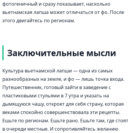
фотогеничный и сразу показывает, насколько
вьетнамская лапша может отличаться от фо. После
этого двигайтесь по регионам.
Заключительные мысли
Культура вьетнамской лапши — одна из самых
разнообразных на земле, и фо — лишь точка входа.
Путешественник, готовый зайти в заведение с
пластиковыми стульями в 7 утра и указать на
дымящуюся чашу, откроет для себя страну, которая
веками спокойно совершенствовала эти рецепты.
Ешьте по регионам. Ешьте рано. Ешьте там, где стоят
в очереди местные. И сопротивляйтесь желанию