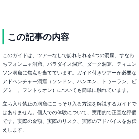
この記事の内容
このガイドは、ツアーなしで訪れられる4つの洞窟、すなわ
ちフォンニャ洞窟、パラダイス洞窟、ダーク洞窟、ティエン
ソン洞窟に焦点を当てています。ガイド付きツアーが必要な
アドベンチャー洞窟（ソンドン、ハンエン、トゥーラン、ピ
グミー、フントゥオン）についても簡単に触れています。
立ち入り禁止の洞窟にこっそり入る方法を解説するガイドで
はありません。個人での体験について、実用的で正直な評価
です。実際の金額、実際のリスク、実際のアドバイスをお伝
えします。