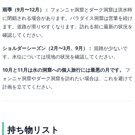
雨季（9月〜12月）：
フォンニャ洞窟とダーク洞窟は洪水時
に閉鎖される場合があります。パラダイス洞窟は営業を続け
ます。道路が滑りやすくなります。訪れる前に最新の状況を
確認してください。
ショルダーシーズン（2月〜3月、9月）：
混雑が少ないで
す。水位については現地の状況を確認してください。
10月と11月は水の洞窟への個人旅行には最悪の月です。
フ
ォンニャ洞窟やダーク洞窟を訪れたい場合は、これを避けて
計画を立ててください。
持ち物リスト