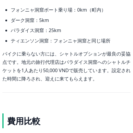
フォンニャ洞窟ボート乗り場：0km（町内）
ダーク洞窟：5km
パラダイス洞窟：25km
ティエンソン洞窟：フォンニャ洞窟と同じ場所
バイクに乗らない方には、シャトルオプションが最良の妥協
点です。地元の旅行代理店はパラダイス洞窟へのシャトルチ
ケットを1人あたり50,000 VNDで販売しています。設定され
た時間に降ろされ、迎えに来てもらえます。
費用比較