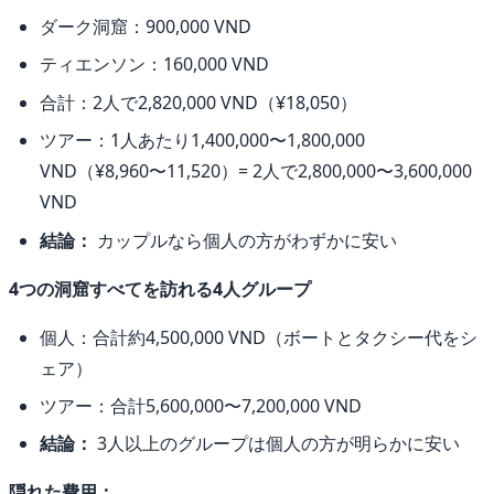
ダーク洞窟：900,000 VND
ティエンソン：160,000 VND
合計：2人で2,820,000 VND（¥18,050）
ツアー：1人あたり1,400,000〜1,800,000
VND（¥8,960〜11,520）= 2人で2,800,000〜3,600,000
VND
結論：
カップルなら個人の方がわずかに安い
4つの洞窟すべてを訪れる4人グループ
個人：合計約4,500,000 VND（ボートとタクシー代をシ
ェア）
ツアー：合計5,600,000〜7,200,000 VND
結論：
3人以上のグループは個人の方が明らかに安い
隠れた費用：