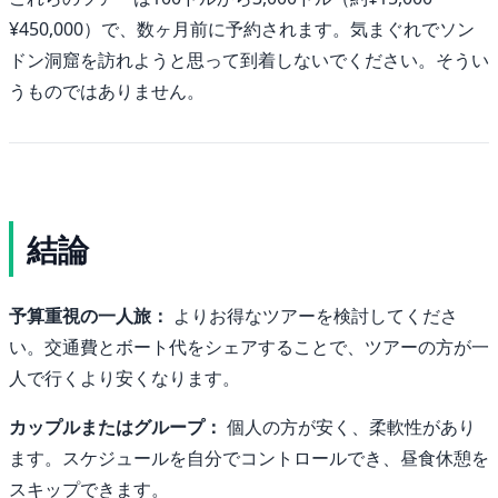
¥450,000）で、数ヶ月前に予約されます。気まぐれでソン
ドン洞窟を訪れようと思って到着しないでください。そうい
うものではありません。
結論
予算重視の一人旅：
よりお得なツアーを検討してくださ
い。交通費とボート代をシェアすることで、ツアーの方が一
人で行くより安くなります。
カップルまたはグループ：
個人の方が安く、柔軟性があり
ます。スケジュールを自分でコントロールでき、昼食休憩を
スキップできます。