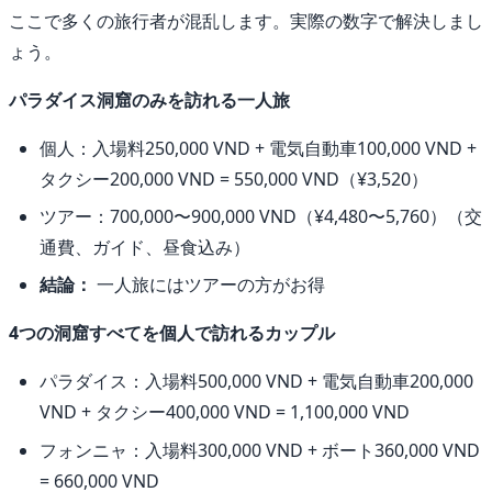
ここで多くの旅行者が混乱します。実際の数字で解決しまし
ょう。
パラダイス洞窟のみを訪れる一人旅
個人：入場料250,000 VND + 電気自動車100,000 VND +
タクシー200,000 VND = 550,000 VND（¥3,520）
ツアー：700,000〜900,000 VND（¥4,480〜5,760）（交
通費、ガイド、昼食込み）
結論：
一人旅にはツアーの方がお得
4つの洞窟すべてを個人で訪れるカップル
パラダイス：入場料500,000 VND + 電気自動車200,000
VND + タクシー400,000 VND = 1,100,000 VND
フォンニャ：入場料300,000 VND + ボート360,000 VND
= 660,000 VND