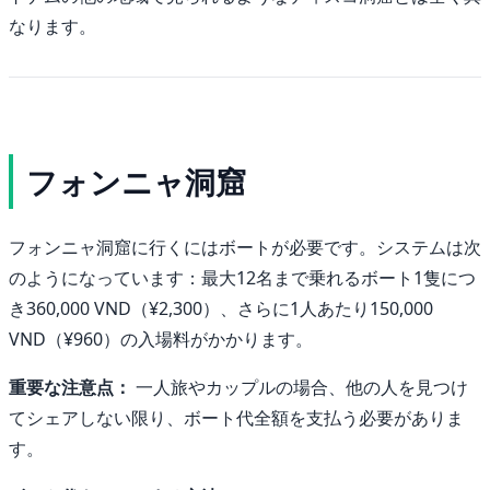
なります。
フォンニャ洞窟
フォンニャ洞窟に行くにはボートが必要です。システムは次
のようになっています：最大12名まで乗れるボート1隻につ
き360,000 VND（¥2,300）、さらに1人あたり150,000
VND（¥960）の入場料がかかります。
重要な注意点：
一人旅やカップルの場合、他の人を見つけ
てシェアしない限り、ボート代全額を支払う必要がありま
す。