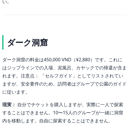
い。
ダーク洞窟
ダーク洞窟の料金は450,000 VND（¥2,880）です。これに
はジップラインでの入場、泥風呂、カヤックでの帰還が含ま
れます。注意点： 「セルフガイド」としてリストされてい
ますが、安全要件のため、訪問者はグループで公園のガイド
に従います。
現実：
自分でチケットを購入しますが、実際に一人で探索
することはできません。10〜15人のグループが一緒に洞窟
内を移動します。自由に探索することはできません。