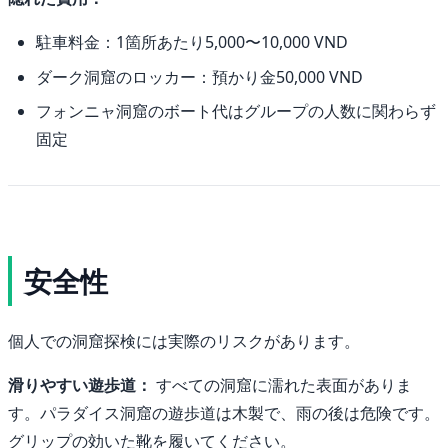
駐車料金：1箇所あたり5,000〜10,000 VND
ダーク洞窟のロッカー：預かり金50,000 VND
フォンニャ洞窟のボート代はグループの人数に関わらず
固定
安全性
個人での洞窟探検には実際のリスクがあります。
滑りやすい遊歩道：
すべての洞窟に濡れた表面がありま
す。パラダイス洞窟の遊歩道は木製で、雨の後は危険です。
グリップの効いた靴を履いてください。