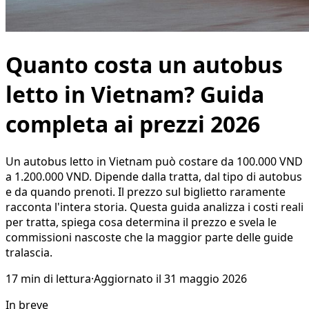
Quanto costa un autobus
letto in Vietnam? Guida
completa ai prezzi 2026
Un autobus letto in Vietnam può costare da 100.000 VND
a 1.200.000 VND. Dipende dalla tratta, dal tipo di autobus
e da quando prenoti. Il prezzo sul biglietto raramente
racconta l'intera storia. Questa guida analizza i costi reali
per tratta, spiega cosa determina il prezzo e svela le
commissioni nascoste che la maggior parte delle guide
tralascia.
17
min di lettura
·
Aggiornato il
31 maggio 2026
In breve