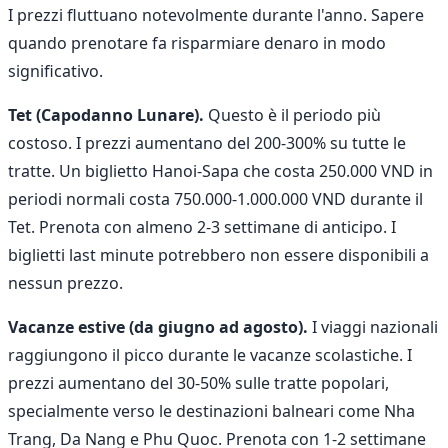
I prezzi fluttuano notevolmente durante l'anno. Sapere
quando prenotare fa risparmiare denaro in modo
significativo.
Tet (Capodanno Lunare).
Questo è il periodo più
costoso. I prezzi aumentano del 200-300% su tutte le
tratte. Un biglietto Hanoi-Sapa che costa 250.000 VND in
periodi normali costa 750.000-1.000.000 VND durante il
Tet. Prenota con almeno 2-3 settimane di anticipo. I
biglietti last minute potrebbero non essere disponibili a
nessun prezzo.
Vacanze estive (da giugno ad agosto).
I viaggi nazionali
raggiungono il picco durante le vacanze scolastiche. I
prezzi aumentano del 30-50% sulle tratte popolari,
specialmente verso le destinazioni balneari come Nha
Trang, Da Nang e Phu Quoc. Prenota con 1-2 settimane