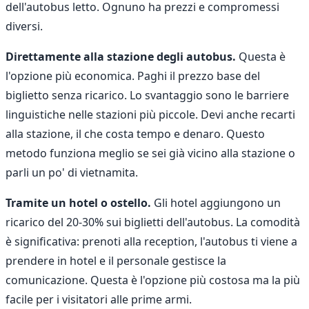
dell'autobus letto. Ognuno ha prezzi e compromessi
diversi.
Direttamente alla stazione degli autobus.
Questa è
l'opzione più economica. Paghi il prezzo base del
biglietto senza ricarico. Lo svantaggio sono le barriere
linguistiche nelle stazioni più piccole. Devi anche recarti
alla stazione, il che costa tempo e denaro. Questo
metodo funziona meglio se sei già vicino alla stazione o
parli un po' di vietnamita.
Tramite un hotel o ostello.
Gli hotel aggiungono un
ricarico del 20-30% sui biglietti dell'autobus. La comodità
è significativa: prenoti alla reception, l'autobus ti viene a
prendere in hotel e il personale gestisce la
comunicazione. Questa è l'opzione più costosa ma la più
facile per i visitatori alle prime armi.