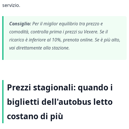
servizio.
Consiglio:
Per il miglior equilibrio tra prezzo e
comodità, controlla prima i prezzi su Vexere. Se il
ricarico è inferiore al 10%, prenota online. Se è più alto,
vai direttamente alla stazione.
Prezzi stagionali: quando i
biglietti dell'autobus letto
costano di più