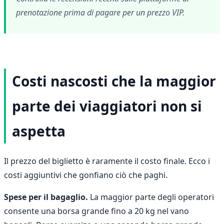
prenotazione prima di pagare per un prezzo VIP.
Costi nascosti che la maggior
parte dei viaggiatori non si
aspetta
Il prezzo del biglietto è raramente il costo finale. Ecco i
costi aggiuntivi che gonfiano ciò che paghi.
Spese per il bagaglio.
La maggior parte degli operatori
consente una borsa grande fino a 20 kg nel vano