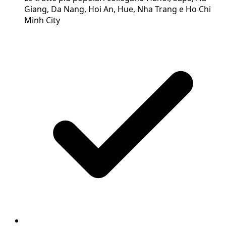
Giang, Da Nang, Hoi An, Hue, Nha Trang e Ho Chi
Minh City