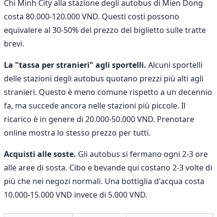
Chi Minh City alla stazione degli autobus di Mien Dong
costa 80.000-120.000 VND. Questi costi possono
equivalere al 30-50% del prezzo del biglietto sulle tratte
brevi.
La "tassa per stranieri" agli sportelli.
Alcuni sportelli
delle stazioni degli autobus quotano prezzi più alti agli
stranieri. Questo è meno comune rispetto a un decennio
fa, ma succede ancora nelle stazioni più piccole. Il
ricarico è in genere di 20.000-50.000 VND. Prenotare
online mostra lo stesso prezzo per tutti.
Acquisti alle soste.
Gli autobus si fermano ogni 2-3 ore
alle aree di sosta. Cibo e bevande qui costano 2-3 volte di
più che nei negozi normali. Una bottiglia d'acqua costa
10.000-15.000 VND invece di 5.000 VND.