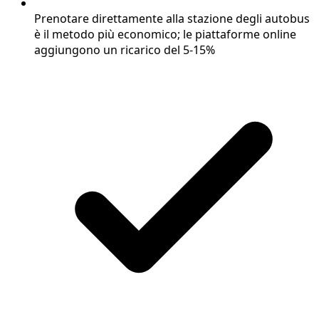
Prenotare direttamente alla stazione degli autobus
è il metodo più economico; le piattaforme online
aggiungono un ricarico del 5-15%