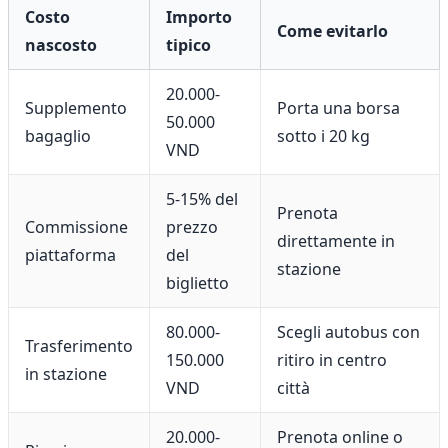
Costo
Importo
Come evitarlo
nascosto
tipico
20.000-
Supplemento
Porta una borsa
50.000
bagaglio
sotto i 20 kg
VND
5-15% del
Prenota
Commissione
prezzo
direttamente in
piattaforma
del
stazione
biglietto
80.000-
Scegli autobus con
Trasferimento
150.000
ritiro in centro
in stazione
VND
città
20.000-
Prenota online o