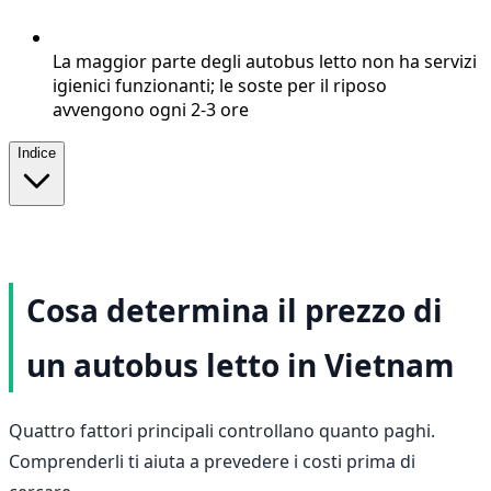
La maggior parte degli autobus letto non ha servizi
igienici funzionanti; le soste per il riposo
avvengono ogni 2-3 ore
Indice
Cosa determina il prezzo di
un autobus letto in Vietnam
Quattro fattori principali controllano quanto paghi.
Comprenderli ti aiuta a prevedere i costi prima di