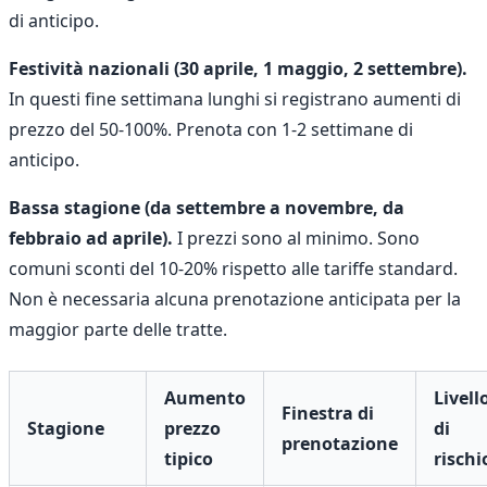
di anticipo.
Festività nazionali (30 aprile, 1 maggio, 2 settembre).
In questi fine settimana lunghi si registrano aumenti di
prezzo del 50-100%. Prenota con 1-2 settimane di
anticipo.
Bassa stagione (da settembre a novembre, da
febbraio ad aprile).
I prezzi sono al minimo. Sono
comuni sconti del 10-20% rispetto alle tariffe standard.
Non è necessaria alcuna prenotazione anticipata per la
maggior parte delle tratte.
Aumento
Livell
Finestra di
Stagione
prezzo
di
prenotazione
tipico
rischi