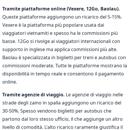
Tramite piattaforme online (Vexere, 12Go, Baolau).
Queste piattaforme aggiungono un ricarico del 5-15%.
Vexere è la piattaforma più popolare usata dai
viaggiatori vietnamiti e spesso ha le commissioni più
basse. 12Go si rivolge ai viaggiatori internazionali con
supporto in inglese ma applica commissioni più alte.
Baolau è specializzata in biglietti per treni e autobus con
commissioni moderate. Tutte le piattaforme mostrano la
disponibilità in tempo reale e consentono il pagamento
online.
Tramite agenzie di viaggio.
Le agenzie di viaggio nelle
strade degli zaino in spalla aggiungono un ricarico del
30-50%. Spesso vendono biglietti per autobus che
partono dal loro stesso ufficio, il che aggiunge un altro
livello di comodità. L'alto ricarico raramente giustifica il