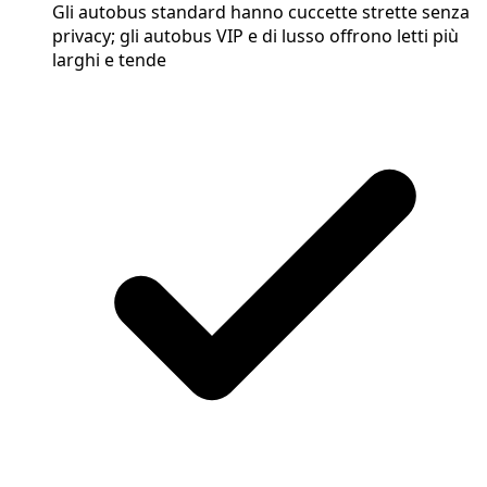
Gli autobus standard hanno cuccette strette senza
privacy; gli autobus VIP e di lusso offrono letti più
larghi e tende