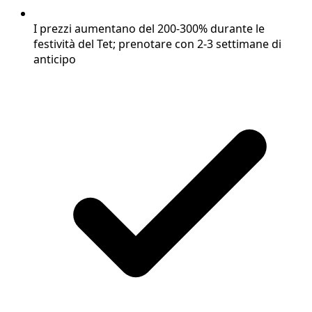
I prezzi aumentano del 200-300% durante le
festività del Tet; prenotare con 2-3 settimane di
anticipo