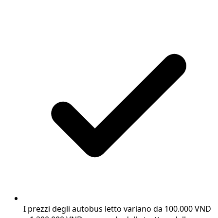
I prezzi degli autobus letto variano da 100.000 VND