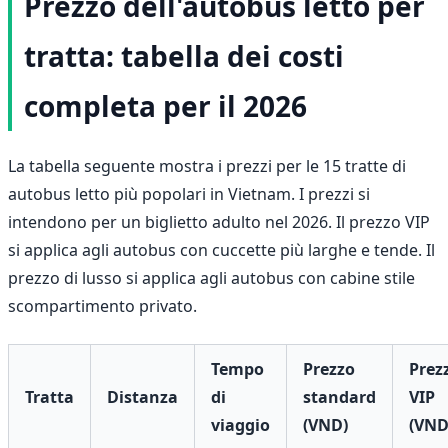
Prezzo dell'autobus letto per
tratta: tabella dei costi
completa per il 2026
La tabella seguente mostra i prezzi per le 15 tratte di
autobus letto più popolari in Vietnam. I prezzi si
intendono per un biglietto adulto nel 2026. Il prezzo VIP
si applica agli autobus con cuccette più larghe e tende. Il
prezzo di lusso si applica agli autobus con cabine stile
scompartimento privato.
Tempo
Prezzo
Prez
Tratta
Distanza
di
standard
VIP
viaggio
(VND)
(VND