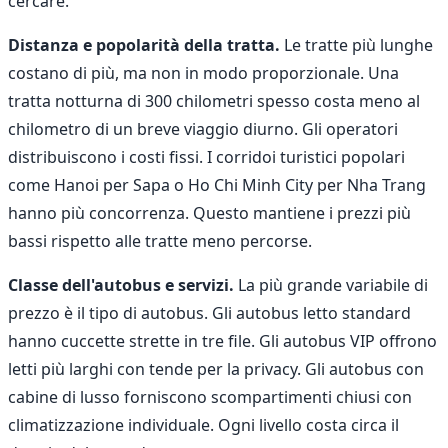
cercare.
Distanza e popolarità della tratta.
Le tratte più lunghe
costano di più, ma non in modo proporzionale. Una
tratta notturna di 300 chilometri spesso costa meno al
chilometro di un breve viaggio diurno. Gli operatori
distribuiscono i costi fissi. I corridoi turistici popolari
come Hanoi per Sapa o Ho Chi Minh City per Nha Trang
hanno più concorrenza. Questo mantiene i prezzi più
bassi rispetto alle tratte meno percorse.
Classe dell'autobus e servizi.
La più grande variabile di
prezzo è il tipo di autobus. Gli autobus letto standard
hanno cuccette strette in tre file. Gli autobus VIP offrono
letti più larghi con tende per la privacy. Gli autobus con
cabine di lusso forniscono scompartimenti chiusi con
climatizzazione individuale. Ogni livello costa circa il