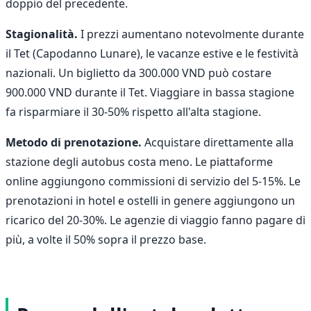
doppio del precedente.
Stagionalità.
I prezzi aumentano notevolmente durante
il Tet (Capodanno Lunare), le vacanze estive e le festività
nazionali. Un biglietto da 300.000 VND può costare
900.000 VND durante il Tet. Viaggiare in bassa stagione
fa risparmiare il 30-50% rispetto all'alta stagione.
Metodo di prenotazione.
Acquistare direttamente alla
stazione degli autobus costa meno. Le piattaforme
online aggiungono commissioni di servizio del 5-15%. Le
prenotazioni in hotel e ostelli in genere aggiungono un
ricarico del 20-30%. Le agenzie di viaggio fanno pagare di
più, a volte il 50% sopra il prezzo base.