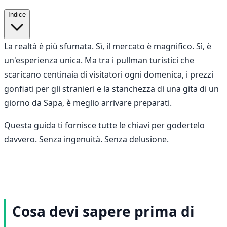
Indice
La realtà è più sfumata. Sì, il mercato è magnifico. Sì, è
un'esperienza unica. Ma tra i pullman turistici che
scaricano centinaia di visitatori ogni domenica, i prezzi
gonfiati per gli stranieri e la stanchezza di una gita di un
giorno da Sapa, è meglio arrivare preparati.
Questa guida ti fornisce tutte le chiavi per godertelo
davvero. Senza ingenuità. Senza delusione.
Cosa devi sapere prima di