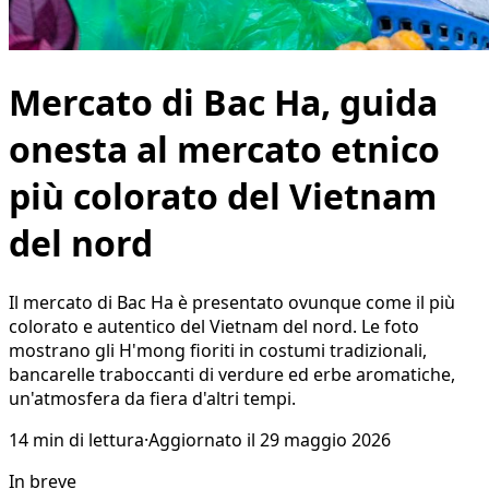
Mercato di Bac Ha, guida
onesta al mercato etnico
più colorato del Vietnam
del nord
Il mercato di Bac Ha è presentato ovunque come il più
colorato e autentico del Vietnam del nord. Le foto
mostrano gli H'mong fioriti in costumi tradizionali,
bancarelle traboccanti di verdure ed erbe aromatiche,
un'atmosfera da fiera d'altri tempi.
14
min di lettura
·
Aggiornato il
29 maggio 2026
In breve