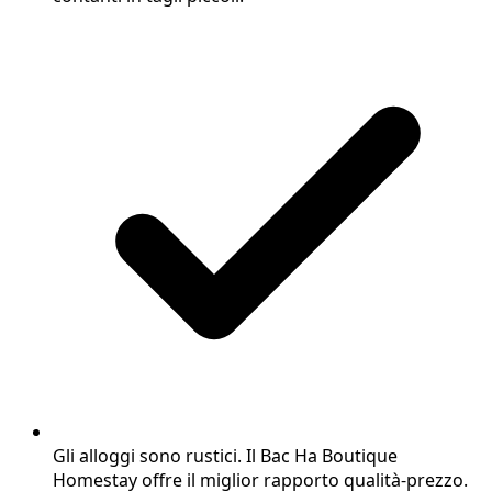
Gli alloggi sono rustici. Il Bac Ha Boutique
Homestay offre il miglior rapporto qualità-prezzo.