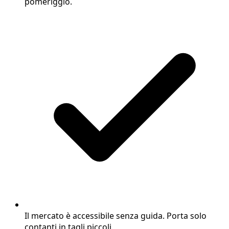
pomeriggio.
Il mercato è accessibile senza guida. Porta solo
contanti in tagli piccoli.