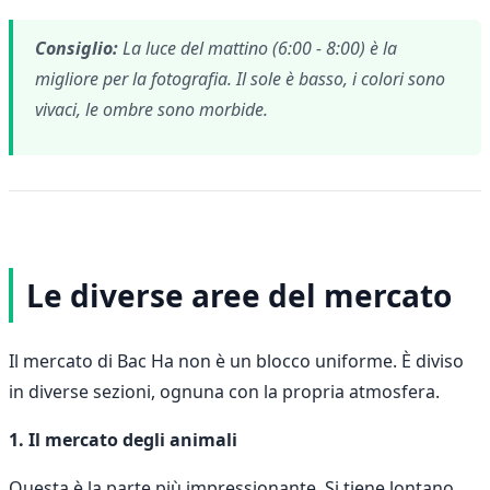
Consiglio:
La luce del mattino (6:00 - 8:00) è la
migliore per la fotografia. Il sole è basso, i colori sono
vivaci, le ombre sono morbide.
Le diverse aree del mercato
Il mercato di Bac Ha non è un blocco uniforme. È diviso
in diverse sezioni, ognuna con la propria atmosfera.
1. Il mercato degli animali
Questa è la parte più impressionante. Si tiene lontano