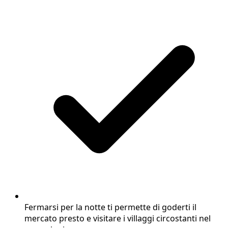
Fermarsi per la notte ti permette di goderti il
mercato presto e visitare i villaggi circostanti nel