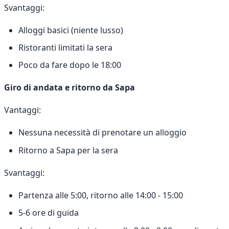
Svantaggi:
Alloggi basici (niente lusso)
Ristoranti limitati la sera
Poco da fare dopo le 18:00
Giro di andata e ritorno da Sapa
Vantaggi:
Nessuna necessità di prenotare un alloggio
Ritorno a Sapa per la sera
Svantaggi:
Partenza alle 5:00, ritorno alle 14:00 - 15:00
5-6 ore di guida