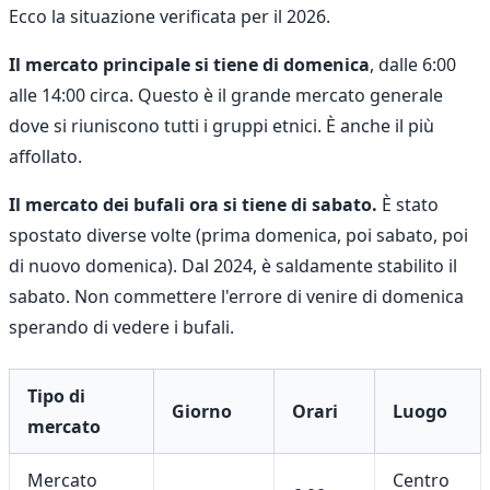
Ecco la situazione verificata per il 2026.
Il mercato principale si tiene di domenica
, dalle 6:00
alle 14:00 circa. Questo è il grande mercato generale
dove si riuniscono tutti i gruppi etnici. È anche il più
affollato.
Il mercato dei bufali ora si tiene di sabato.
È stato
spostato diverse volte (prima domenica, poi sabato, poi
di nuovo domenica). Dal 2024, è saldamente stabilito il
sabato. Non commettere l'errore di venire di domenica
sperando di vedere i bufali.
Tipo di
Giorno
Orari
Luogo
mercato
Mercato
Centro