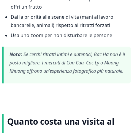
offri un frutto
Dai la priorità alle scene di vita (mani al lavoro,
bancarelle, animali) rispetto ai ritratti forzati
Usa uno zoom per non disturbare le persone
Nota:
Se cerchi ritratti intimi e autentici, Bac Ha non è il
posto migliore. I mercati di Can Cau, Coc Ly o Muong
Khuong offrono un'esperienza fotografica più naturale.
Quanto costa una visita al