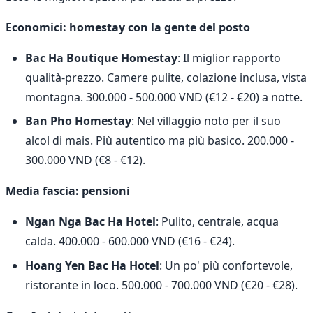
Economici: homestay con la gente del posto
Bac Ha Boutique Homestay
: Il miglior rapporto
qualità-prezzo. Camere pulite, colazione inclusa, vista
montagna. 300.000 - 500.000 VND (€12 - €20) a notte.
Ban Pho Homestay
: Nel villaggio noto per il suo
alcol di mais. Più autentico ma più basico. 200.000 -
300.000 VND (€8 - €12).
Media fascia: pensioni
Ngan Nga Bac Ha Hotel
: Pulito, centrale, acqua
calda. 400.000 - 600.000 VND (€16 - €24).
Hoang Yen Bac Ha Hotel
: Un po' più confortevole,
ristorante in loco. 500.000 - 700.000 VND (€20 - €28).