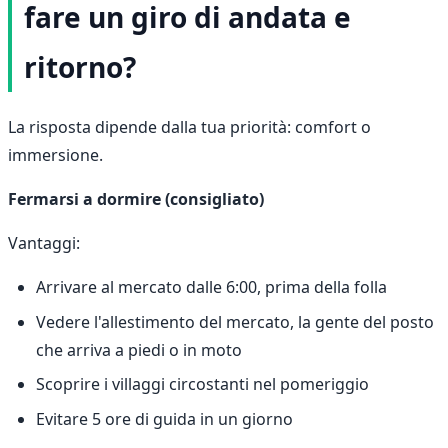
fare un giro di andata e
ritorno?
La risposta dipende dalla tua priorità: comfort o
immersione.
Fermarsi a dormire (consigliato)
Vantaggi:
Arrivare al mercato dalle 6:00, prima della folla
Vedere l'allestimento del mercato, la gente del posto
che arriva a piedi o in moto
Scoprire i villaggi circostanti nel pomeriggio
Evitare 5 ore di guida in un giorno