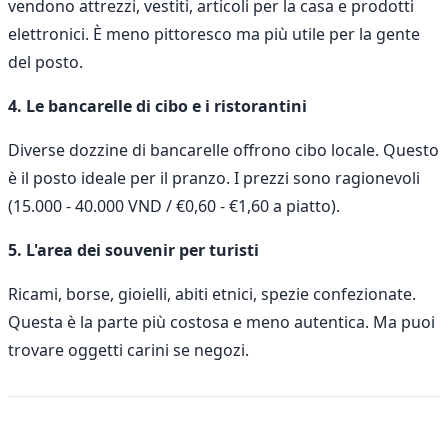
vendono attrezzi, vestiti, articoli per la casa e prodotti
elettronici. È meno pittoresco ma più utile per la gente
del posto.
4. Le bancarelle di cibo e i ristorantini
Diverse dozzine di bancarelle offrono cibo locale. Questo
è il posto ideale per il pranzo. I prezzi sono ragionevoli
(15.000 - 40.000 VND / €0,60 - €1,60 a piatto).
5. L'area dei souvenir per turisti
Ricami, borse, gioielli, abiti etnici, spezie confezionate.
Questa è la parte più costosa e meno autentica. Ma puoi
trovare oggetti carini se negozi.