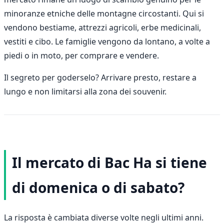
minoranze etniche delle montagne circostanti. Qui si
vendono bestiame, attrezzi agricoli, erbe medicinali,
vestiti e cibo. Le famiglie vengono da lontano, a volte a
piedi o in moto, per comprare e vendere.
Il segreto per goderselo? Arrivare presto, restare a
lungo e non limitarsi alla zona dei souvenir.
Il mercato di Bac Ha si tiene
di domenica o di sabato?
La risposta è cambiata diverse volte negli ultimi anni.