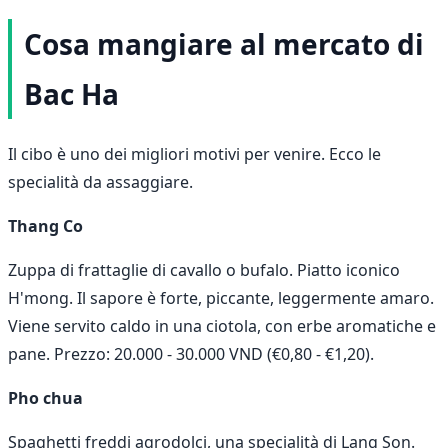
Cosa mangiare al mercato di
Bac Ha
Il cibo è uno dei migliori motivi per venire. Ecco le
specialità da assaggiare.
Thang Co
Zuppa di frattaglie di cavallo o bufalo. Piatto iconico
H'mong. Il sapore è forte, piccante, leggermente amaro.
Viene servito caldo in una ciotola, con erbe aromatiche e
pane. Prezzo: 20.000 - 30.000 VND (€0,80 - €1,20).
Pho chua
Spaghetti freddi agrodolci, una specialità di Lang Son.