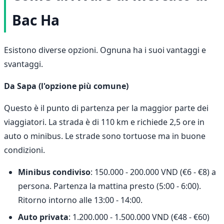
Bac Ha
Esistono diverse opzioni. Ognuna ha i suoi vantaggi e
svantaggi.
Da Sapa (l'opzione più comune)
Questo è il punto di partenza per la maggior parte dei
viaggiatori. La strada è di 110 km e richiede 2,5 ore in
auto o minibus. Le strade sono tortuose ma in buone
condizioni.
Minibus condiviso
: 150.000 - 200.000 VND (€6 - €8) a
persona. Partenza la mattina presto (5:00 - 6:00).
Ritorno intorno alle 13:00 - 14:00.
Auto privata
: 1.200.000 - 1.500.000 VND (€48 - €60)