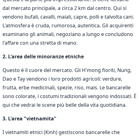
dal mercato principale, a circa 2 km dal centro. Qui si
vendono bufali, cavalli, maiali, capre, polli e talvolta cani.
L'atmosfera è cruda, rumorosa, autentica. Gli acquirenti
esaminano gli animali, negoziano a lungo e concludono
l'affare con una stretta di mano.
2. L'area delle minoranze etniche
Questo è il cuore del mercato. Gli H'mong fioriti, Nung,
Dao e Tay vendono i loro prodotti agricoli: verdure,
frutta, erbe medicinali, spezie, riso, mais. Le bancarelle
sono colorate, i costumi tradizionali vengono indossati. È
qui che vedrai le scene più belle della vita quotidiana.
3. L'area "vietnamita"
I vietnamiti etnici (Kinh) gestiscono bancarelle che