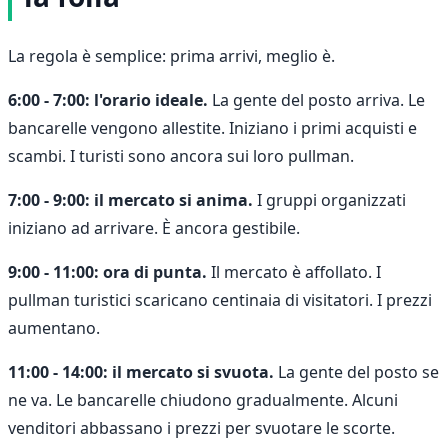
La regola è semplice: prima arrivi, meglio è.
6:00 - 7:00: l'orario ideale.
La gente del posto arriva. Le
bancarelle vengono allestite. Iniziano i primi acquisti e
scambi. I turisti sono ancora sui loro pullman.
7:00 - 9:00: il mercato si anima.
I gruppi organizzati
iniziano ad arrivare. È ancora gestibile.
9:00 - 11:00: ora di punta.
Il mercato è affollato. I
pullman turistici scaricano centinaia di visitatori. I prezzi
aumentano.
11:00 - 14:00: il mercato si svuota.
La gente del posto se
ne va. Le bancarelle chiudono gradualmente. Alcuni
venditori abbassano i prezzi per svuotare le scorte.