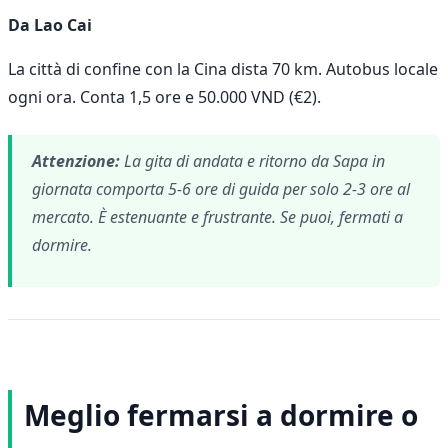
Da Lao Cai
La città di confine con la Cina dista 70 km. Autobus locale
ogni ora. Conta 1,5 ore e 50.000 VND (€2).
Attenzione:
La gita di andata e ritorno da Sapa in
giornata comporta 5-6 ore di guida per solo 2-3 ore al
mercato. È estenuante e frustrante. Se puoi, fermati a
dormire.
Meglio fermarsi a dormire o