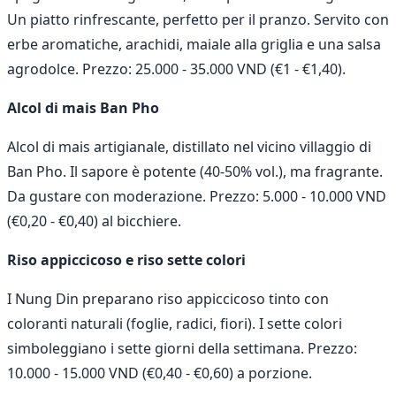
Un piatto rinfrescante, perfetto per il pranzo. Servito con
erbe aromatiche, arachidi, maiale alla griglia e una salsa
agrodolce. Prezzo: 25.000 - 35.000 VND (€1 - €1,40).
Alcol di mais Ban Pho
Alcol di mais artigianale, distillato nel vicino villaggio di
Ban Pho. Il sapore è potente (40-50% vol.), ma fragrante.
Da gustare con moderazione. Prezzo: 5.000 - 10.000 VND
(€0,20 - €0,40) al bicchiere.
Riso appiccicoso e riso sette colori
I Nung Din preparano riso appiccicoso tinto con
coloranti naturali (foglie, radici, fiori). I sette colori
simboleggiano i sette giorni della settimana. Prezzo:
10.000 - 15.000 VND (€0,40 - €0,60) a porzione.