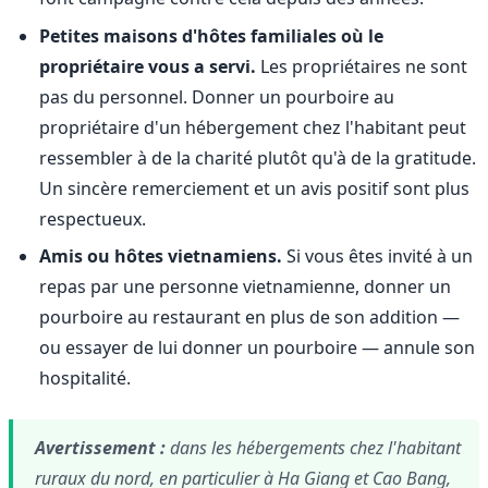
Petites maisons d'hôtes familiales où le
propriétaire vous a servi.
Les propriétaires ne sont
pas du personnel. Donner un pourboire au
propriétaire d'un hébergement chez l'habitant peut
ressembler à de la charité plutôt qu'à de la gratitude.
Un sincère remerciement et un avis positif sont plus
respectueux.
Amis ou hôtes vietnamiens.
Si vous êtes invité à un
repas par une personne vietnamienne, donner un
pourboire au restaurant en plus de son addition —
ou essayer de lui donner un pourboire — annule son
hospitalité.
Avertissement :
dans les hébergements chez l'habitant
ruraux du nord, en particulier à Ha Giang et Cao Bang,