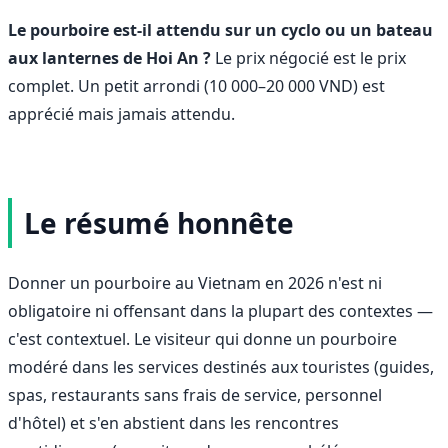
Le pourboire est-il attendu sur un cyclo ou un bateau
aux lanternes de Hoi An ?
Le prix négocié est le prix
complet. Un petit arrondi (10 000–20 000 VND) est
apprécié mais jamais attendu.
Le résumé honnête
Donner un pourboire au Vietnam en 2026 n'est ni
obligatoire ni offensant dans la plupart des contextes —
c'est contextuel. Le visiteur qui donne un pourboire
modéré dans les services destinés aux touristes (guides,
spas, restaurants sans frais de service, personnel
d'hôtel) et s'en abstient dans les rencontres