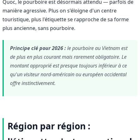
Quoc, le pourboire est désormais attendu — parfois de
manière agressive. Plus on s'éloigne d'un centre
touristique, plus l'étiquette se rapproche de sa forme
plus ancienne, sans pourboire.
Principe clé pour 2026 :
le pourboire au Vietnam est
de plus en plus courant mais rarement obligatoire. Le
montant approprié est presque toujours inférieur à ce
qu'un visiteur nord-américain ou européen occidental
offre instinctivement.
Région par région :