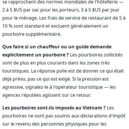
se rapprochent des normes mondiales de l'hôtellerie —
2 à 5 $US par sac pour les porteurs, 3 à 5 $US par jour
pour le ménage. Les frais de service de restaurant de 5 à
10 % sont standard et excluent généralement un
pourboire supplémentaire.
Que faire si un chauffeur ou un guide demande
explicitement un pourboire ?
Les pourboires sollicités
sont de plus en plus courants dans les zones très
touristiques. La réponse polie est de donner ce qui était
déjà prévu, pas ce qui est exigé. Si la pression est
agressive, signalez-le à l'opérateur touristique — les
agences réputées agissent sur ce retour.
Les pourboires sont-ils imposés au Vietnam ?
Les
pourboires ne sont pas soumis aux déclarations d'impôt
sur le revenu des personnes physiques pour les