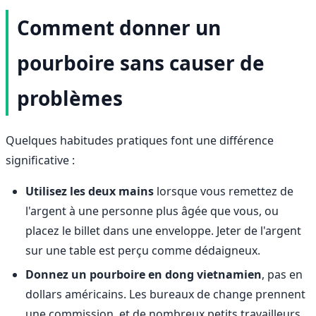
Comment donner un
pourboire sans causer de
problèmes
Quelques habitudes pratiques font une différence
significative :
Utilisez les deux mains
lorsque vous remettez de
l'argent à une personne plus âgée que vous, ou
placez le billet dans une enveloppe. Jeter de l'argent
sur une table est perçu comme dédaigneux.
Donnez un pourboire en dong vietnamien
, pas en
dollars américains. Les bureaux de change prennent
une commission, et de nombreux petits travailleurs