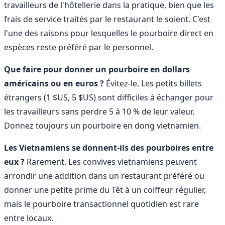
travailleurs de l'hôtellerie dans la pratique, bien que les
frais de service traités par le restaurant le soient. C'est
l'une des raisons pour lesquelles le pourboire direct en
espèces reste préféré par le personnel.
Que faire pour donner un pourboire en dollars
américains ou en euros ?
Évitez-le. Les petits billets
étrangers (1 $US, 5 $US) sont difficiles à échanger pour
les travailleurs sans perdre 5 à 10 % de leur valeur.
Donnez toujours un pourboire en dong vietnamien.
Les Vietnamiens se donnent-ils des pourboires entre
eux ?
Rarement. Les convives vietnamiens peuvent
arrondir une addition dans un restaurant préféré ou
donner une petite prime du Têt à un coiffeur régulier,
mais le pourboire transactionnel quotidien est rare
entre locaux.