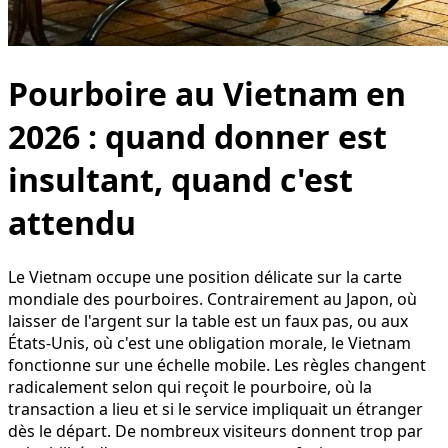
Pourboire au Vietnam en
2026 : quand donner est
insultant, quand c'est
attendu
Le Vietnam occupe une position délicate sur la carte
mondiale des pourboires. Contrairement au Japon, où
laisser de l'argent sur la table est un faux pas, ou aux
États-Unis, où c'est une obligation morale, le Vietnam
fonctionne sur une échelle mobile. Les règles changent
radicalement selon qui reçoit le pourboire, où la
transaction a lieu et si le service impliquait un étranger
dès le départ. De nombreux visiteurs donnent trop par