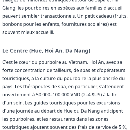
Giang, les pourboires en espèces aux familles d'accueil
peuvent sembler transactionnels. Un petit cadeau (fruits,
bonbons pour les enfants, fournitures scolaires) est
souvent mieux accueilli.
Le Centre (Hue, Hoi An, Da Nang)
C'est le cœur du pourboire au Vietnam. Hoi An, avec sa
forte concentration de tailleurs, de spas et d'opérateurs
touristiques, a la culture du pourboire la plus ancrée du
pays. Les thérapeutes de spa, en particulier, s'attendent
ouvertement à 50 000–100 000 VND (2–4 $US) à la fin
d'un soin. Les guides touristiques pour les excursions
d'une journée au départ de Hue ou Da Nang anticipent
les pourboires, et les restaurants dans les zones
touristiques ajoutent souvent des frais de service de 5 %,