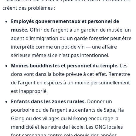
créent des problèmes :
Employés gouvernementaux et personnel de
musée.
Offrir de l'argent à un gardien de musée, un
agent d'immigration ou un garde forestier peut être
interprété comme un pot-de-vin — une affaire
sérieuse même si ce n'est pas intentionnel.
Moines bouddhistes et personnel du temple.
Les
dons vont dans la boîte prévue à cet effet. Remettre
de l'argent en espèces à un moine personnellement
est inapproprié.
Enfants dans les zones rurales.
Donner un
pourboire ou de l'argent aux enfants de Sapa, Ha
Giang ou des villages du Mékong encourage la
mendicité et les retire de l'école. Les ONG locales
font campagne contre cela depuis des années.