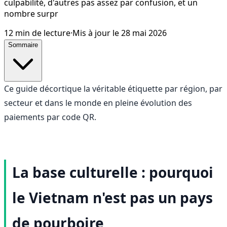
culpabilité, d'autres pas assez par confusion, et un
nombre surpr
12
min de lecture
·
Mis à jour le
28 mai 2026
Sommaire
Ce guide décortique la véritable étiquette par région, par
secteur et dans le monde en pleine évolution des
paiements par code QR.
La base culturelle : pourquoi
le Vietnam n'est pas un pays
de pourboire