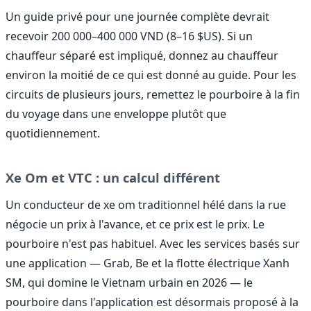
Un guide privé pour une journée complète devrait
recevoir 200 000–400 000 VND (8–16 $US). Si un
chauffeur séparé est impliqué, donnez au chauffeur
environ la moitié de ce qui est donné au guide. Pour les
circuits de plusieurs jours, remettez le pourboire à la fin
du voyage dans une enveloppe plutôt que
quotidiennement.
Xe Om et VTC : un calcul différent
Un conducteur de xe om traditionnel hélé dans la rue
négocie un prix à l'avance, et ce prix est le prix. Le
pourboire n'est pas habituel. Avec les services basés sur
une application — Grab, Be et la flotte électrique Xanh
SM, qui domine le Vietnam urbain en 2026 — le
pourboire dans l'application est désormais proposé à la