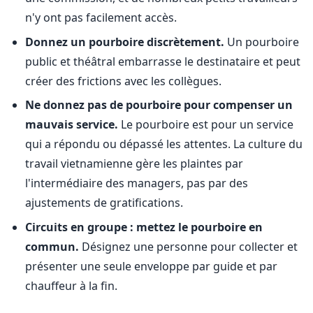
n'y ont pas facilement accès.
Donnez un pourboire discrètement.
Un pourboire
public et théâtral embarrasse le destinataire et peut
créer des frictions avec les collègues.
Ne donnez pas de pourboire pour compenser un
mauvais service.
Le pourboire est pour un service
qui a répondu ou dépassé les attentes. La culture du
travail vietnamienne gère les plaintes par
l'intermédiaire des managers, pas par des
ajustements de gratifications.
Circuits en groupe : mettez le pourboire en
commun.
Désignez une personne pour collecter et
présenter une seule enveloppe par guide et par
chauffeur à la fin.