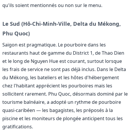
qu'ils soient mentionnés ou non sur le menu.
Le Sud (Hô-Chi-Minh-Ville, Delta du Mékong,
Phu Quoc)
Saïgon est pragmatique. Le pourboire dans les
restaurants haut de gamme du District 1, de Thao Dien
et le long de Nguyen Hue est courant, surtout lorsque
les frais de service ne sont pas déjà inclus. Dans le Delta
du Mékong, les bateliers et les hôtes d'hébergement
chez l'habitant apprécient les pourboires mais les
sollicitent rarement. Phu Quoc, désormais dominé par le
tourisme balnéaire, a adopté un rythme de pourboire
quasi-caribéen — les bagagistes, les préposés à la
piscine et les moniteurs de plongée anticipent tous les
gratifications.