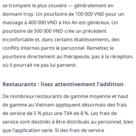
se trompent le plus souvent — généralement en
donnant trop. Un pourboire de 100 000 VND pour un
massage à 400 000 VND à Hoi An est généreux. Un
pourboire de 500 000 VND crée un précédent
inconfortable et, dans certains établissements, des
conflits internes parmi le personnel. Remettez le
pourboire directement au thérapeute, pas à la réception,
où il pourrait ne pas lui parvenir.
Restaurants : lisez attentivement l'addition
De nombreux restaurants de gamme moyenne et haut
de gamme au Vietnam appliquent désormais des frais
de service de 5 % plus une TVA de 8 %. Les frais de
service sont destinés à être distribués au personnel, bien
que l'application varie. Si des frais de service