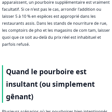
apparaissent, un pourboire supplémentaire est vraiment
facultatif. Si ce n'est pas le cas, arrondir l'addition ou
laisser 5 à 10 % en espèces est approprié dans les
restaurants assis. Dans les stands de nourriture de rue,
les comptoirs de pho et les magasins de com tam, laisser
quoi que ce soit au-delà du prix réel est inhabituel et
parfois refusé.
Quand le pourboire est
insultant (ou simplement
gênant)
Plusieurs scénarios où les pourboires bien intentionnés