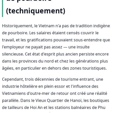
(techniquement)
Historiquement, le Vietnam n'a pas de tradition indigène
de pourboire. Les salaires étaient censés couvrir le
travail, et les gratifications pouvaient sous-entendre que
l'employeur ne payait pas assez — une insulte
silencieuse. Cet état d'esprit plus ancien persiste encore
dans les provinces du nord et chez les générations plus
âgées, en particulier en dehors des zones touristiques.
Cependant, trois décennies de tourisme entrant, une
industrie hôtelière en plein essor et l'influence des
Vietnamiens d'outre-mer de retour ont créé une réalité
parallèle. Dans le Vieux Quartier de Hanoï, les boutiques
de tailleurs de Hoi An et les stations balnéaires de Phu