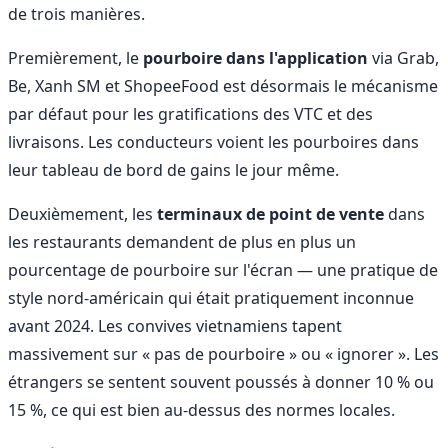
de trois manières.
Premièrement, le
pourboire dans l'application
via Grab,
Be, Xanh SM et ShopeeFood est désormais le mécanisme
par défaut pour les gratifications des VTC et des
livraisons. Les conducteurs voient les pourboires dans
leur tableau de bord de gains le jour même.
Deuxièmement, les
terminaux de point de vente
dans
les restaurants demandent de plus en plus un
pourcentage de pourboire sur l'écran — une pratique de
style nord-américain qui était pratiquement inconnue
avant 2024. Les convives vietnamiens tapent
massivement sur « pas de pourboire » ou « ignorer ». Les
étrangers se sentent souvent poussés à donner 10 % ou
15 %, ce qui est bien au-dessus des normes locales.