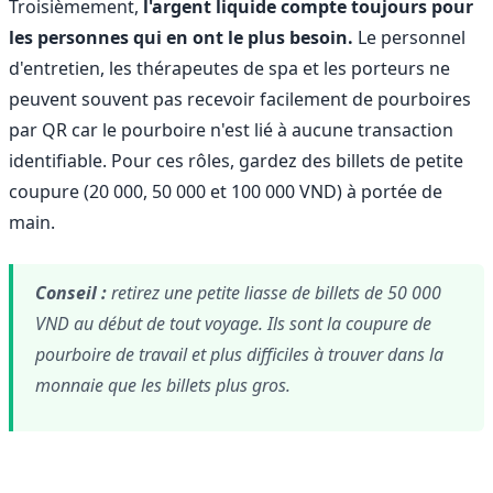
Troisièmement,
l'argent liquide compte toujours pour
les personnes qui en ont le plus besoin.
Le personnel
d'entretien, les thérapeutes de spa et les porteurs ne
peuvent souvent pas recevoir facilement de pourboires
par QR car le pourboire n'est lié à aucune transaction
identifiable. Pour ces rôles, gardez des billets de petite
coupure (20 000, 50 000 et 100 000 VND) à portée de
main.
Conseil :
retirez une petite liasse de billets de 50 000
VND au début de tout voyage. Ils sont la coupure de
pourboire de travail et plus difficiles à trouver dans la
monnaie que les billets plus gros.