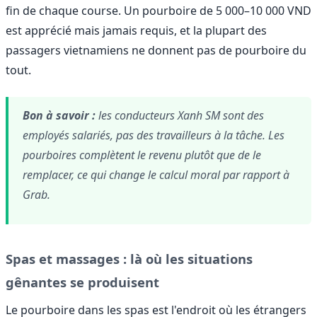
fin de chaque course. Un pourboire de 5 000–10 000 VND
est apprécié mais jamais requis, et la plupart des
passagers vietnamiens ne donnent pas de pourboire du
tout.
Bon à savoir :
les conducteurs Xanh SM sont des
employés salariés, pas des travailleurs à la tâche. Les
pourboires complètent le revenu plutôt que de le
remplacer, ce qui change le calcul moral par rapport à
Grab.
Spas et massages : là où les situations
gênantes se produisent
Le pourboire dans les spas est l'endroit où les étrangers