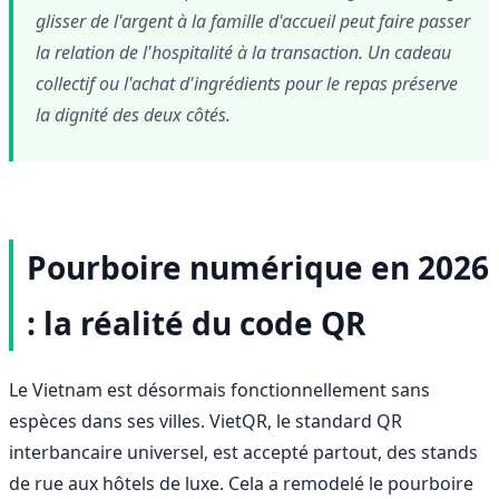
glisser de l'argent à la famille d'accueil peut faire passer
la relation de l'hospitalité à la transaction. Un cadeau
collectif ou l'achat d'ingrédients pour le repas préserve
la dignité des deux côtés.
Pourboire numérique en 2026
: la réalité du code QR
Le Vietnam est désormais fonctionnellement sans
espèces dans ses villes. VietQR, le standard QR
interbancaire universel, est accepté partout, des stands
de rue aux hôtels de luxe. Cela a remodelé le pourboire