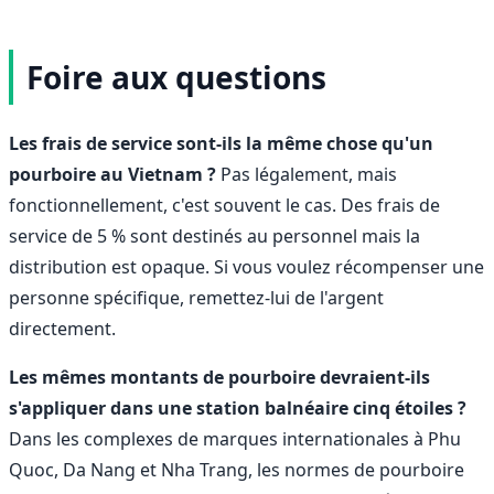
Foire aux questions
Les frais de service sont-ils la même chose qu'un
pourboire au Vietnam ?
Pas légalement, mais
fonctionnellement, c'est souvent le cas. Des frais de
service de 5 % sont destinés au personnel mais la
distribution est opaque. Si vous voulez récompenser une
personne spécifique, remettez-lui de l'argent
directement.
Les mêmes montants de pourboire devraient-ils
s'appliquer dans une station balnéaire cinq étoiles ?
Dans les complexes de marques internationales à Phu
Quoc, Da Nang et Nha Trang, les normes de pourboire