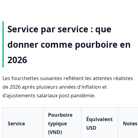
Service par service : que
donner comme pourboire en
2026
Les fourchettes suivantes reflètent les attentes réalistes
de 2026 après plusieurs années d'inflation et
d'ajustements salariaux post-pandémie.
Pourboire
Équivalent
Service
typique
Notes
USD
(VND)