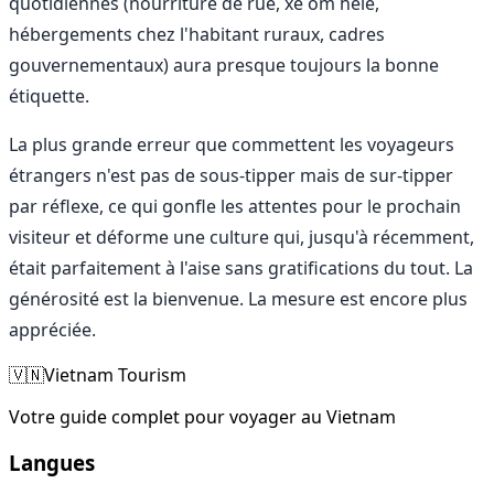
quotidiennes (nourriture de rue, xe om hélé,
hébergements chez l'habitant ruraux, cadres
gouvernementaux) aura presque toujours la bonne
étiquette.
La plus grande erreur que commettent les voyageurs
étrangers n'est pas de sous-tipper mais de sur-tipper
par réflexe, ce qui gonfle les attentes pour le prochain
visiteur et déforme une culture qui, jusqu'à récemment,
était parfaitement à l'aise sans gratifications du tout. La
générosité est la bienvenue. La mesure est encore plus
appréciée.
🇻🇳
Vietnam Tourism
Votre guide complet pour voyager au Vietnam
Langues