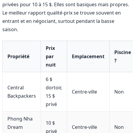
privées pour 10 à 15 $. Elles sont basiques mais propres.
Le meilleur rapport qualité-prix se trouve souvent en
entrant et en négociant, surtout pendant la basse
saison.
Prix
Piscine
Propriété
par
Emplacement
?
nuit
6 $
Central
dortoir,
Centre-ville
Non
Backpackers
15 $
privé
Phong Nha
10 $
Dream
Centre-ville
Non
privé