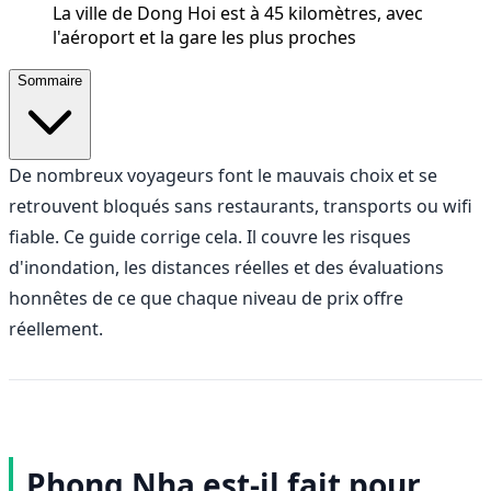
La ville de Dong Hoi est à 45 kilomètres, avec
l'aéroport et la gare les plus proches
Sommaire
De nombreux voyageurs font le mauvais choix et se
retrouvent bloqués sans restaurants, transports ou wifi
fiable. Ce guide corrige cela. Il couvre les risques
d'inondation, les distances réelles et des évaluations
honnêtes de ce que chaque niveau de prix offre
réellement.
Phong Nha est-il fait pour