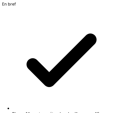
En bref