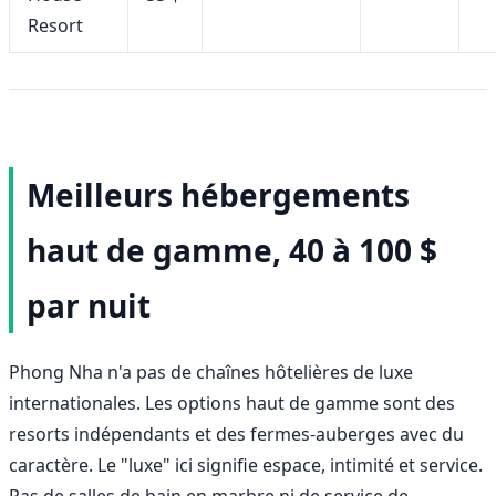
Resort
Meilleurs hébergements
haut de gamme, 40 à 100 $
par nuit
Phong Nha n'a pas de chaînes hôtelières de luxe
internationales. Les options haut de gamme sont des
resorts indépendants et des fermes-auberges avec du
caractère. Le "luxe" ici signifie espace, intimité et service.