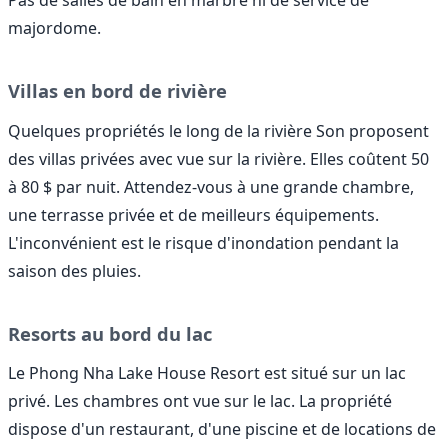
Pas de salles de bain en marbre ni de service de
majordome.
Villas en bord de rivière
Quelques propriétés le long de la rivière Son proposent
des villas privées avec vue sur la rivière. Elles coûtent 50
à 80 $ par nuit. Attendez-vous à une grande chambre,
une terrasse privée et de meilleurs équipements.
L'inconvénient est le risque d'inondation pendant la
saison des pluies.
Resorts au bord du lac
Le Phong Nha Lake House Resort est situé sur un lac
privé. Les chambres ont vue sur le lac. La propriété
dispose d'un restaurant, d'une piscine et de locations de