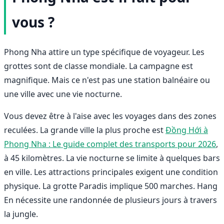
vous ?
Phong Nha attire un type spécifique de voyageur. Les
grottes sont de classe mondiale. La campagne est
magnifique. Mais ce n'est pas une station balnéaire ou
une ville avec une vie nocturne.
Vous devez être à l'aise avec les voyages dans des zones
reculées. La grande ville la plus proche est
Đồng Hới à
Phong Nha : Le guide complet des transports pour 2026
,
à 45 kilomètres. La vie nocturne se limite à quelques bars
en ville. Les attractions principales exigent une condition
physique. La grotte Paradis implique 500 marches. Hang
En nécessite une randonnée de plusieurs jours à travers
la jungle.