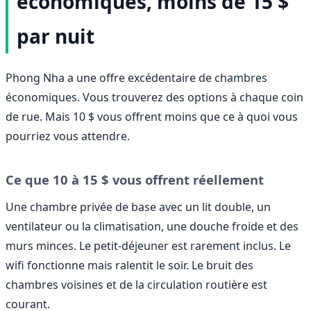
économiques, moins de 15 $
par nuit
Phong Nha a une offre excédentaire de chambres
économiques. Vous trouverez des options à chaque coin
de rue. Mais 10 $ vous offrent moins que ce à quoi vous
pourriez vous attendre.
Ce que 10 à 15 $ vous offrent réellement
Une chambre privée de base avec un lit double, un
ventilateur ou la climatisation, une douche froide et des
murs minces. Le petit-déjeuner est rarement inclus. Le
wifi fonctionne mais ralentit le soir. Le bruit des
chambres voisines et de la circulation routière est
courant.