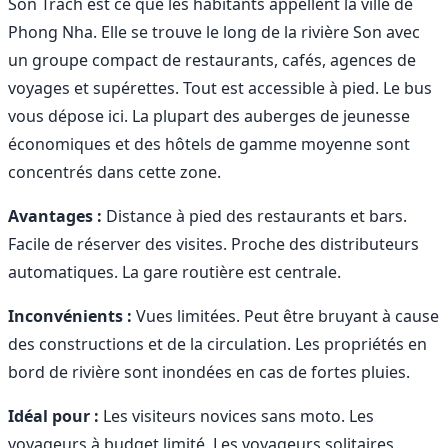
Son Trach est ce que les habitants appellent la ville de
Phong Nha. Elle se trouve le long de la rivière Son avec
un groupe compact de restaurants, cafés, agences de
voyages et supérettes. Tout est accessible à pied. Le bus
vous dépose ici. La plupart des auberges de jeunesse
économiques et des hôtels de gamme moyenne sont
concentrés dans cette zone.
Avantages :
Distance à pied des restaurants et bars.
Facile de réserver des visites. Proche des distributeurs
automatiques. La gare routière est centrale.
Inconvénients :
Vues limitées. Peut être bruyant à cause
des constructions et de la circulation. Les propriétés en
bord de rivière sont inondées en cas de fortes pluies.
Idéal pour :
Les visiteurs novices sans moto. Les
voyageurs à budget limité. Les voyageurs solitaires