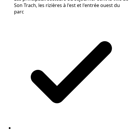
Son Trach, les rizières à l'est et l'entrée ouest du
parc