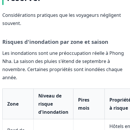
Considérations pratiques que les voyageurs négligent
souvent.
Risques d'inondation par zone et saison
Les inondations sont une préoccupation réelle à Phong
Nha. La saison des pluies s'étend de septembre à
novembre. Certaines propriétés sont inondées chaque
année.
Niveau de
Pires
Propriét
Zone
risque
mois
à risque
d'inondation
Hôtels e