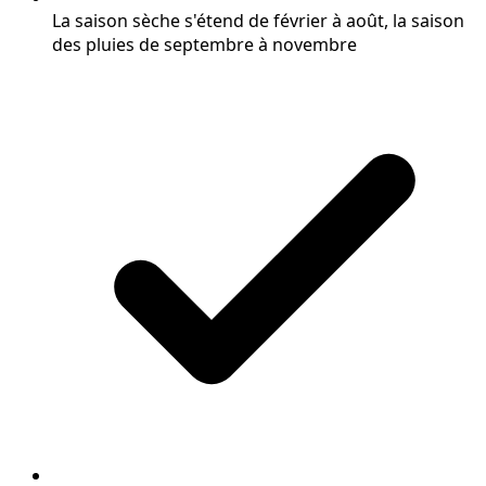
La saison sèche s'étend de février à août, la saison
des pluies de septembre à novembre