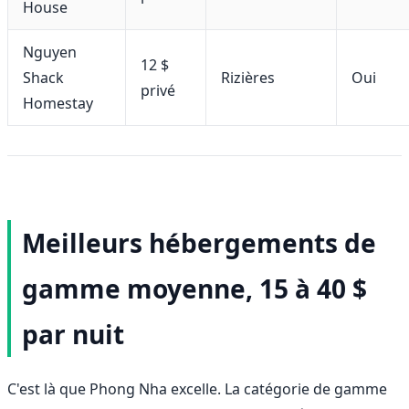
House
Nguyen
12 $
Shack
Rizières
Oui
privé
Homestay
Meilleurs hébergements de
gamme moyenne, 15 à 40 $
par nuit
C'est là que Phong Nha excelle. La catégorie de gamme