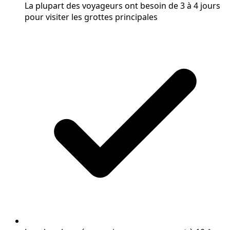
La plupart des voyageurs ont besoin de 3 à 4 jours
pour visiter les grottes principales