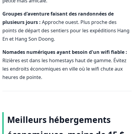
petite mais amicale.
Groupes d'aventure faisant des randonnées de
plusieurs jours :
Approche ouest. Plus proche des
points de départ des sentiers pour les expéditions Hang
En et Hang Son Doong.
Nomades numériques ayant besoin d'un wifi fiable :
Rizières est dans les homestays haut de gamme. Évitez
les endroits économiques en ville où le wifi chute aux
heures de pointe.
Meilleurs hébergements