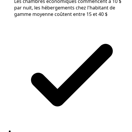
Les chambres économiques commencent à 10 $
par nuit, les hébergements chez l'habitant de
gamme moyenne coûtent entre 15 et 40 $