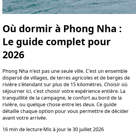
Où dormir à Phong Nha :
Le guide complet pour
2026
Phong Nha n'est pas une seule ville. C'est un ensemble
dispersé de villages, de terres agricoles et de berges de
rivière s'étendant sur plus de 15 kilomètres. Choisir où
séjourner ici, c'est choisir votre expérience entière. La
tranquillité de la campagne, le confort au bord de la
rivière, ou quelque chose entre les deux. Ce guide
détaille chaque option pour vous permettre de décider
avant votre arrivée.
16
min de lecture
·
Mis à jour le
30 juillet 2026