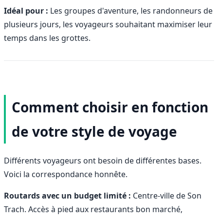
Idéal pour :
Les groupes d'aventure, les randonneurs de
plusieurs jours, les voyageurs souhaitant maximiser leur
temps dans les grottes.
Comment choisir en fonction
de votre style de voyage
Différents voyageurs ont besoin de différentes bases.
Voici la correspondance honnête.
Routards avec un budget limité :
Centre-ville de Son
Trach. Accès à pied aux restaurants bon marché,