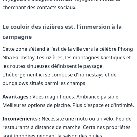
cherchant des contacts sociaux.
Le couloir des rizières est, l'immersion à la
campagne
Cette zone s'étend à l'est de la ville vers la célèbre Phong
Nha Farmstay. Les rizières, les montagnes karstiques et
les routes sinueuses définissent le paysage.
L'hébergement ici se compose d'homestays et de
bungalows situés parmi les champs.
Avantages :
Vues magnifiques. Ambiance paisible.
Meilleures options de piscine. Plus d'espace et d'intimité.
Inconvénients :
Nécessite une moto ou un vélo. Peu de
restaurants à distance de marche. Certaines propriétés
sont inondées pendant la saison des pluies.