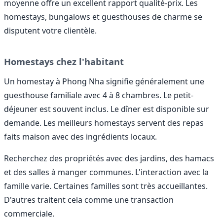
moyenne offre un excellent rapport qualité-prix. Les
homestays, bungalows et guesthouses de charme se
disputent votre clientèle.
Homestays chez l'habitant
Un homestay à Phong Nha signifie généralement une
guesthouse familiale avec 4 à 8 chambres. Le petit-
déjeuner est souvent inclus. Le dîner est disponible sur
demande. Les meilleurs homestays servent des repas
faits maison avec des ingrédients locaux.
Recherchez des propriétés avec des jardins, des hamacs
et des salles à manger communes. L'interaction avec la
famille varie. Certaines familles sont très accueillantes.
D'autres traitent cela comme une transaction
commerciale.