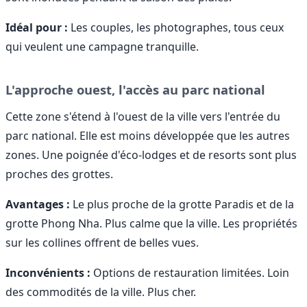
Idéal pour :
Les couples, les photographes, tous ceux
qui veulent une campagne tranquille.
L'approche ouest, l'accès au parc national
Cette zone s'étend à l'ouest de la ville vers l'entrée du
parc national. Elle est moins développée que les autres
zones. Une poignée d'éco-lodges et de resorts sont plus
proches des grottes.
Avantages :
Le plus proche de la grotte Paradis et de la
grotte Phong Nha. Plus calme que la ville. Les propriétés
sur les collines offrent de belles vues.
Inconvénients :
Options de restauration limitées. Loin
des commodités de la ville. Plus cher.