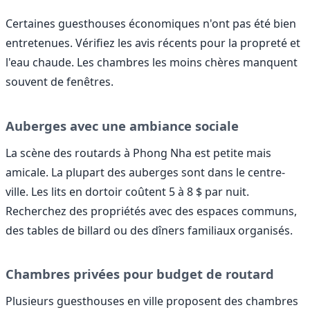
Certaines guesthouses économiques n'ont pas été bien
entretenues. Vérifiez les avis récents pour la propreté et
l'eau chaude. Les chambres les moins chères manquent
souvent de fenêtres.
Auberges avec une ambiance sociale
La scène des routards à Phong Nha est petite mais
amicale. La plupart des auberges sont dans le centre-
ville. Les lits en dortoir coûtent 5 à 8 $ par nuit.
Recherchez des propriétés avec des espaces communs,
des tables de billard ou des dîners familiaux organisés.
Chambres privées pour budget de routard
Plusieurs guesthouses en ville proposent des chambres