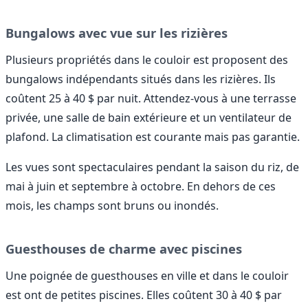
Bungalows avec vue sur les rizières
Plusieurs propriétés dans le couloir est proposent des
bungalows indépendants situés dans les rizières. Ils
coûtent 25 à 40 $ par nuit. Attendez-vous à une terrasse
privée, une salle de bain extérieure et un ventilateur de
plafond. La climatisation est courante mais pas garantie.
Les vues sont spectaculaires pendant la saison du riz, de
mai à juin et septembre à octobre. En dehors de ces
mois, les champs sont bruns ou inondés.
Guesthouses de charme avec piscines
Une poignée de guesthouses en ville et dans le couloir
est ont de petites piscines. Elles coûtent 30 à 40 $ par