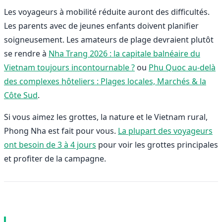
Les voyageurs à mobilité réduite auront des difficultés.
Les parents avec de jeunes enfants doivent planifier
soigneusement. Les amateurs de plage devraient plutôt
se rendre à
Nha Trang 2026 : la capitale balnéaire du
Vietnam toujours incontournable ?
ou
Phu Quoc au-delà
des complexes hôteliers : Plages locales, Marchés & la
Côte Sud
.
Si vous aimez les grottes, la nature et le Vietnam rural,
Phong Nha est fait pour vous.
La plupart des voyageurs
ont besoin de 3 à 4 jours
pour voir les grottes principales
et profiter de la campagne.