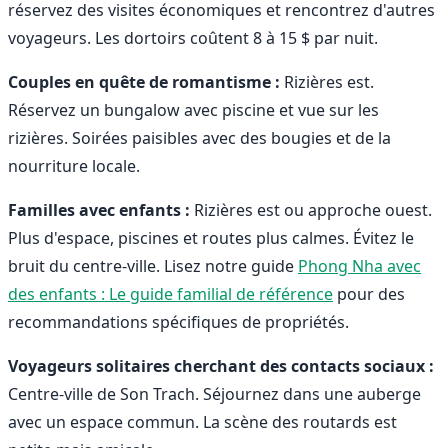
réservez des visites économiques et rencontrez d'autres
voyageurs. Les dortoirs coûtent 8 à 15 $ par nuit.
Couples en quête de romantisme :
Rizières est.
Réservez un bungalow avec piscine et vue sur les
rizières. Soirées paisibles avec des bougies et de la
nourriture locale.
Familles avec enfants :
Rizières est ou approche ouest.
Plus d'espace, piscines et routes plus calmes. Évitez le
bruit du centre-ville. Lisez notre guide
Phong Nha avec
des enfants : Le guide familial de référence
pour des
recommandations spécifiques de propriétés.
Voyageurs solitaires cherchant des contacts sociaux :
Centre-ville de Son Trach. Séjournez dans une auberge
avec un espace commun. La scène des routards est