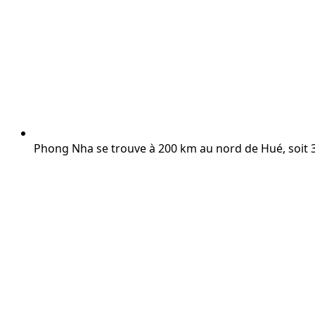
Phong Nha se trouve à 200 km au nord de Hué, soit 3