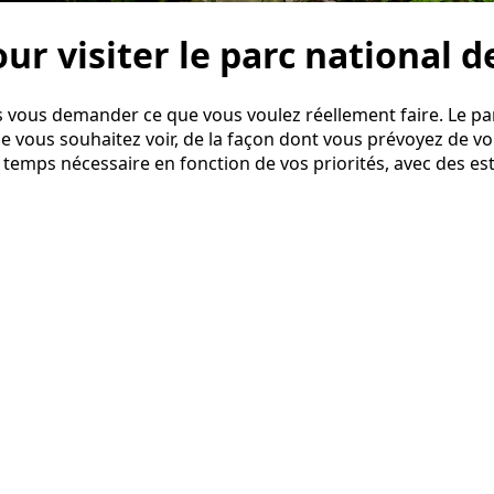
ur visiter le parc national 
ans vous demander ce que vous voulez réellement faire. Le 
 vous souhaitez voir, de la façon dont vous prévoyez de vou
le temps nécessaire en fonction de vos priorités, avec des