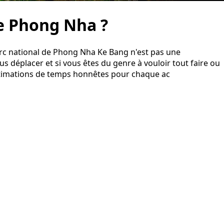
de Phong Nha ?
parc national de Phong Nha Ke Bang n'est pas une
s déplacer et si vous êtes du genre à vouloir tout faire ou
 estimations de temps honnêtes pour chaque ac