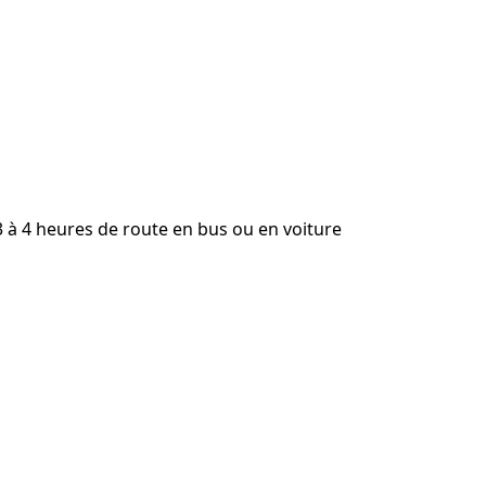
 à 4 heures de route en bus ou en voiture