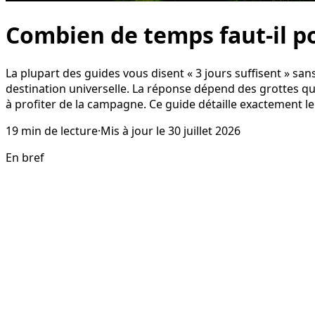
Combien de temps faut-il po
La plupart des guides vous disent « 3 jours suffisent » s
destination universelle. La réponse dépend des grottes que
à profiter de la campagne. Ce guide détaille exactement 
19
min de lecture
·
Mis à jour le
30 juillet 2026
En bref