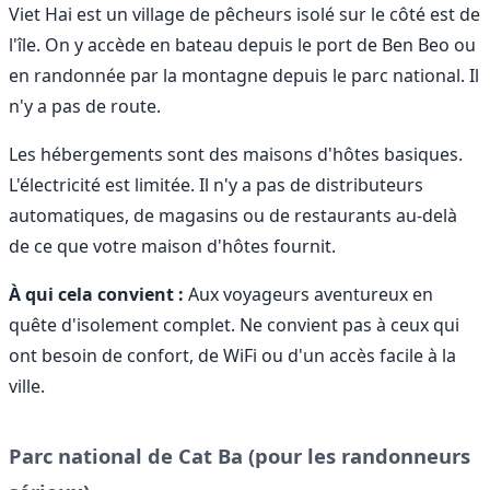
Viet Hai est un village de pêcheurs isolé sur le côté est de
l'île. On y accède en bateau depuis le port de Ben Beo ou
en randonnée par la montagne depuis le parc national. Il
n'y a pas de route.
Les hébergements sont des maisons d'hôtes basiques.
L'électricité est limitée. Il n'y a pas de distributeurs
automatiques, de magasins ou de restaurants au-delà
de ce que votre maison d'hôtes fournit.
À qui cela convient :
Aux voyageurs aventureux en
quête d'isolement complet. Ne convient pas à ceux qui
ont besoin de confort, de WiFi ou d'un accès facile à la
ville.
Parc national de Cat Ba (pour les randonneurs