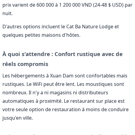
prix varient de 600 000 à 1 200 000 VND (24-48 $ USD) par
nuit.
D'autres options incluent le Cat Ba Nature Lodge et
quelques petites maisons d'hôtes.
À quoi s'attendre : Confort rustique avec de
réels compromis
Les hébergements à Xuan Dam sont confortables mais
rustiques. Le WiFi peut être lent. Les moustiques sont
nombreux. Il n'y a ni magasins ni distributeurs
automatiques à proximité. Le restaurant sur place est
votre seule option de restauration à moins de conduire
jusqu'en ville.