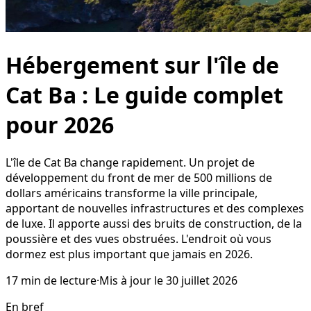
Hébergement sur l'île de
Cat Ba : Le guide complet
pour 2026
L'île de Cat Ba change rapidement. Un projet de
développement du front de mer de 500 millions de
dollars américains transforme la ville principale,
apportant de nouvelles infrastructures et des complexes
de luxe. Il apporte aussi des bruits de construction, de la
poussière et des vues obstruées. L'endroit où vous
dormez est plus important que jamais en 2026.
17
min de lecture
·
Mis à jour le
30 juillet 2026
En bref