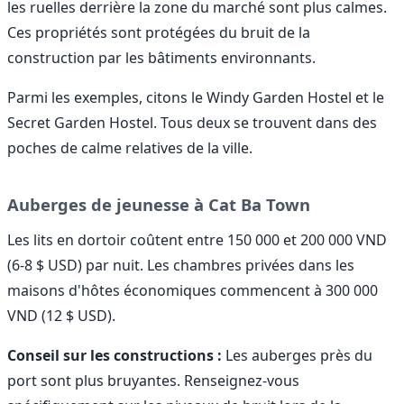
les ruelles derrière la zone du marché sont plus calmes.
Ces propriétés sont protégées du bruit de la
construction par les bâtiments environnants.
Parmi les exemples, citons le Windy Garden Hostel et le
Secret Garden Hostel. Tous deux se trouvent dans des
poches de calme relatives de la ville.
Auberges de jeunesse à Cat Ba Town
Les lits en dortoir coûtent entre 150 000 et 200 000 VND
(6-8 $ USD) par nuit. Les chambres privées dans les
maisons d'hôtes économiques commencent à 300 000
VND (12 $ USD).
Conseil sur les constructions :
Les auberges près du
port sont plus bruyantes. Renseignez-vous