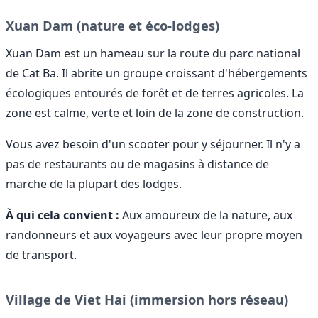
Xuan Dam (nature et éco-lodges)
Xuan Dam est un hameau sur la route du parc national
de Cat Ba. Il abrite un groupe croissant d'hébergements
écologiques entourés de forêt et de terres agricoles. La
zone est calme, verte et loin de la zone de construction.
Vous avez besoin d'un scooter pour y séjourner. Il n'y a
pas de restaurants ou de magasins à distance de
marche de la plupart des lodges.
À qui cela convient :
Aux amoureux de la nature, aux
randonneurs et aux voyageurs avec leur propre moyen
de transport.
Village de Viet Hai (immersion hors réseau)