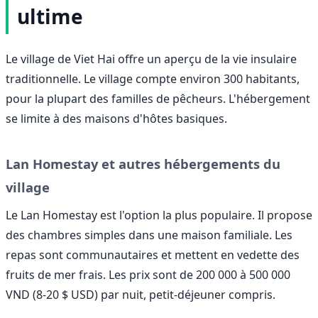
ultime
Le village de Viet Hai offre un aperçu de la vie insulaire
traditionnelle. Le village compte environ 300 habitants,
pour la plupart des familles de pêcheurs. L'hébergement
se limite à des maisons d'hôtes basiques.
Lan Homestay et autres hébergements du
village
Le Lan Homestay est l'option la plus populaire. Il propose
des chambres simples dans une maison familiale. Les
repas sont communautaires et mettent en vedette des
fruits de mer frais. Les prix sont de 200 000 à 500 000
VND (8-20 $ USD) par nuit, petit-déjeuner compris.