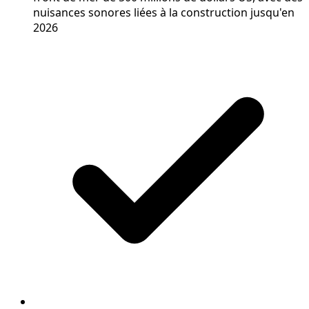
nuisances sonores liées à la construction jusqu'en
2026