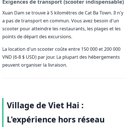
Exigences de transport (scooter indispensable)
Xuan Dam se trouve à 5 kilomètres de Cat Ba Town. Il n'y
a pas de transport en commun. Vous avez besoin d'un
scooter pour atteindre les restaurants, les plages et les
points de départ des excursions.
La location d'un scooter coûte entre 150 000 et 200 000
VND (6-8 $ USD) par jour. La plupart des hébergements
peuvent organiser la livraison.
Village de Viet Hai :
L'expérience hors réseau