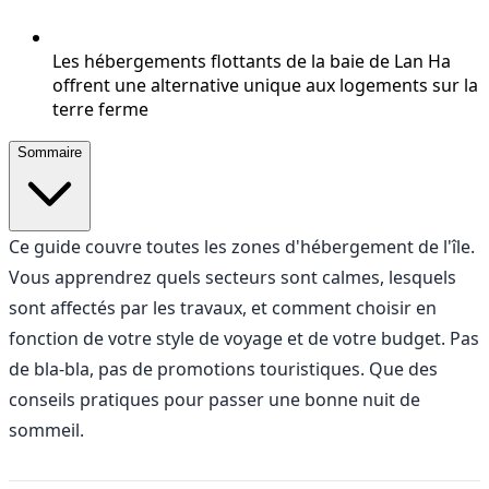
Les hébergements flottants de la baie de Lan Ha
offrent une alternative unique aux logements sur la
terre ferme
Sommaire
Ce guide couvre toutes les zones d'hébergement de l'île.
Vous apprendrez quels secteurs sont calmes, lesquels
sont affectés par les travaux, et comment choisir en
fonction de votre style de voyage et de votre budget. Pas
de bla-bla, pas de promotions touristiques. Que des
conseils pratiques pour passer une bonne nuit de
sommeil.