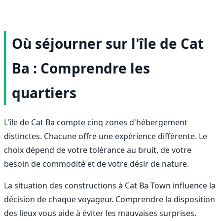
Où séjourner sur l'île de Cat
Ba : Comprendre les
quartiers
L'île de Cat Ba compte cinq zones d'hébergement
distinctes. Chacune offre une expérience différente. Le
choix dépend de votre tolérance au bruit, de votre
besoin de commodité et de votre désir de nature.
La situation des constructions à Cat Ba Town influence la
décision de chaque voyageur. Comprendre la disposition
des lieux vous aide à éviter les mauvaises surprises.