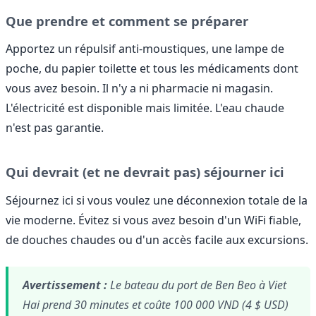
Que prendre et comment se préparer
Apportez un répulsif anti-moustiques, une lampe de
poche, du papier toilette et tous les médicaments dont
vous avez besoin. Il n'y a ni pharmacie ni magasin.
L'électricité est disponible mais limitée. L'eau chaude
n'est pas garantie.
Qui devrait (et ne devrait pas) séjourner ici
Séjournez ici si vous voulez une déconnexion totale de la
vie moderne. Évitez si vous avez besoin d'un WiFi fiable,
de douches chaudes ou d'un accès facile aux excursions.
Avertissement :
Le bateau du port de Ben Beo à Viet
Hai prend 30 minutes et coûte 100 000 VND (4 $ USD)