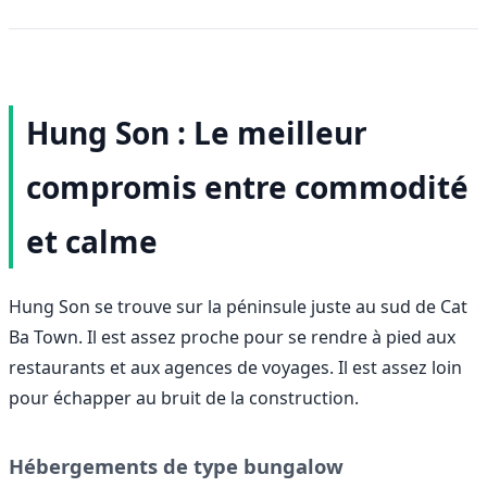
Hung Son : Le meilleur
compromis entre commodité
et calme
Hung Son se trouve sur la péninsule juste au sud de Cat
Ba Town. Il est assez proche pour se rendre à pied aux
restaurants et aux agences de voyages. Il est assez loin
pour échapper au bruit de la construction.
Hébergements de type bungalow