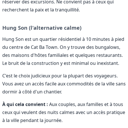
réserver des excursions. Ne convient pas à ceux qui
recherchent la paix et la tranquillité.
Hung Son (l'alternative calme)
Hung Son est un quartier résidentiel à 10 minutes à pied
du centre de Cat Ba Town. On y trouve des bungalows,
des maisons d'hôtes familiales et quelques restaurants.
Le bruit de la construction y est minimal ou inexistant.
C'est le choix judicieux pour la plupart des voyageurs.
Vous avez un accès facile aux commodités de la ville sans
dormir à côté d'un chantier.
À qui cela convient :
Aux couples, aux familles et à tous
ceux qui veulent des nuits calmes avec un accès pratique
à la ville pendant la journée.