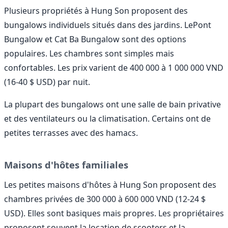
Plusieurs propriétés à Hung Son proposent des
bungalows individuels situés dans des jardins. LePont
Bungalow et Cat Ba Bungalow sont des options
populaires. Les chambres sont simples mais
confortables. Les prix varient de 400 000 à 1 000 000 VND
(16-40 $ USD) par nuit.
La plupart des bungalows ont une salle de bain privative
et des ventilateurs ou la climatisation. Certains ont de
petites terrasses avec des hamacs.
Maisons d'hôtes familiales
Les petites maisons d'hôtes à Hung Son proposent des
chambres privées de 300 000 à 600 000 VND (12-24 $
USD). Elles sont basiques mais propres. Les propriétaires
proposent souvent la location de scooters et la