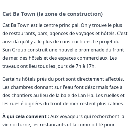
Cat Ba Town (la zone de construction)
Cat Ba Town est le centre principal. On y trouve le plus
de restaurants, bars, agences de voyages et hôtels. C'est
aussi là qu'il y a le plus de constructions. Le projet du
Sun Group construit une nouvelle promenade du front
de mer, des hôtels et des espaces commerciaux. Les
travaux ont lieu tous les jours de 7h à 17h.
Certains hôtels près du port sont directement affectés.
Les chambres donnant sur l'eau font désormais face à
des chantiers au lieu de la baie de Lan Ha. Les ruelles et
les rues éloignées du front de mer restent plus calmes.
À qui cela convient :
Aux voyageurs qui recherchent la
vie nocturne, les restaurants et la commodité pour