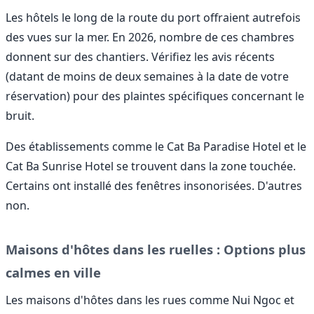
Les hôtels le long de la route du port offraient autrefois
des vues sur la mer. En 2026, nombre de ces chambres
donnent sur des chantiers. Vérifiez les avis récents
(datant de moins de deux semaines à la date de votre
réservation) pour des plaintes spécifiques concernant le
bruit.
Des établissements comme le Cat Ba Paradise Hotel et le
Cat Ba Sunrise Hotel se trouvent dans la zone touchée.
Certains ont installé des fenêtres insonorisées. D'autres
non.
Maisons d'hôtes dans les ruelles : Options plus
calmes en ville
Les maisons d'hôtes dans les rues comme Nui Ngoc et