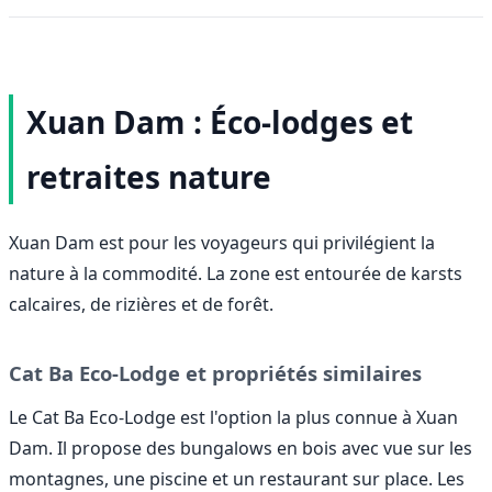
Xuan Dam : Éco-lodges et
retraites nature
Xuan Dam est pour les voyageurs qui privilégient la
nature à la commodité. La zone est entourée de karsts
calcaires, de rizières et de forêt.
Cat Ba Eco-Lodge et propriétés similaires
Le Cat Ba Eco-Lodge est l'option la plus connue à Xuan
Dam. Il propose des bungalows en bois avec vue sur les
montagnes, une piscine et un restaurant sur place. Les