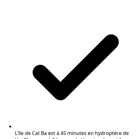
L'île de Cat Ba est à 45 minutes en hydroptère de