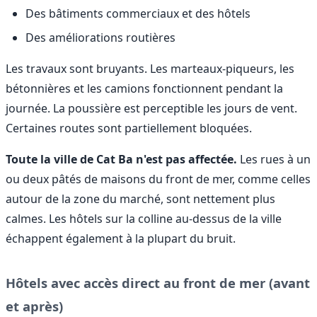
Des bâtiments commerciaux et des hôtels
Des améliorations routières
Les travaux sont bruyants. Les marteaux-piqueurs, les
bétonnières et les camions fonctionnent pendant la
journée. La poussière est perceptible les jours de vent.
Certaines routes sont partiellement bloquées.
Toute la ville de Cat Ba n'est pas affectée.
Les rues à un
ou deux pâtés de maisons du front de mer, comme celles
autour de la zone du marché, sont nettement plus
calmes. Les hôtels sur la colline au-dessus de la ville
échappent également à la plupart du bruit.
Hôtels avec accès direct au front de mer (avant
et après)