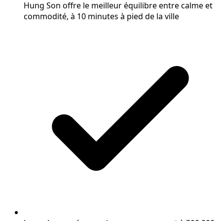
Hung Son offre le meilleur équilibre entre calme et
commodité, à 10 minutes à pied de la ville