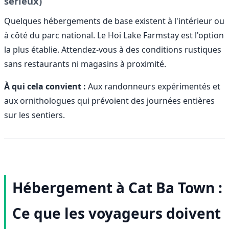
sérieux)
Quelques hébergements de base existent à l'intérieur ou
à côté du parc national. Le Hoi Lake Farmstay est l'option
la plus établie. Attendez-vous à des conditions rustiques
sans restaurants ni magasins à proximité.
À qui cela convient :
Aux randonneurs expérimentés et
aux ornithologues qui prévoient des journées entières
sur les sentiers.
Hébergement à Cat Ba Town :
Ce que les voyageurs doivent