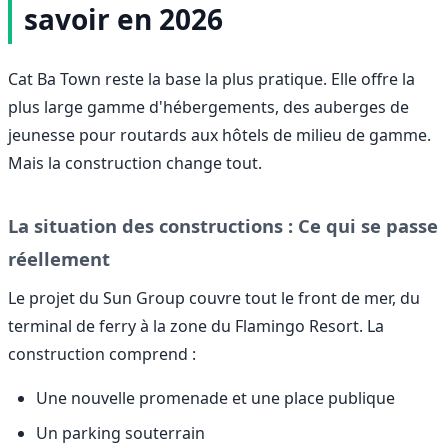
savoir en 2026
Cat Ba Town reste la base la plus pratique. Elle offre la
plus large gamme d'hébergements, des auberges de
jeunesse pour routards aux hôtels de milieu de gamme.
Mais la construction change tout.
La situation des constructions : Ce qui se passe
réellement
Le projet du Sun Group couvre tout le front de mer, du
terminal de ferry à la zone du Flamingo Resort. La
construction comprend :
Une nouvelle promenade et une place publique
Un parking souterrain