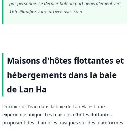
par personne. Le dernier bateau part généralement vers
16h. Planifiez votre arrivée avec soin.
Maisons d'hôtes flottantes et
hébergements dans la baie
de Lan Ha
Dormir sur l'eau dans la baie de Lan Ha est une
expérience unique. Les maisons d'hôtes flottantes
proposent des chambres basiques sur des plateformes