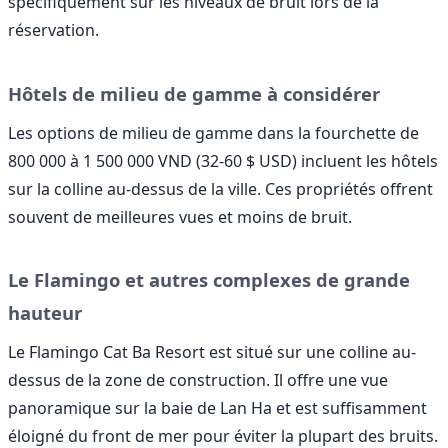
spécifiquement sur les niveaux de bruit lors de la
réservation.
Hôtels de milieu de gamme à considérer
Les options de milieu de gamme dans la fourchette de
800 000 à 1 500 000 VND (32-60 $ USD) incluent les hôtels
sur la colline au-dessus de la ville. Ces propriétés offrent
souvent de meilleures vues et moins de bruit.
Le Flamingo et autres complexes de grande
hauteur
Le Flamingo Cat Ba Resort est situé sur une colline au-
dessus de la zone de construction. Il offre une vue
panoramique sur la baie de Lan Ha et est suffisamment
éloigné du front de mer pour éviter la plupart des bruits.