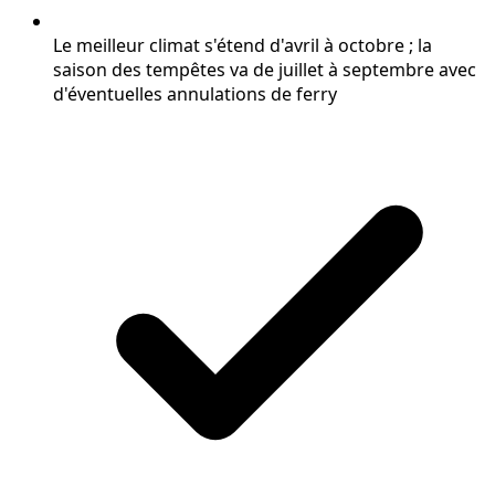
Le meilleur climat s'étend d'avril à octobre ; la
saison des tempêtes va de juillet à septembre avec
d'éventuelles annulations de ferry