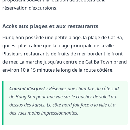
réservation d'excursions.
Accès aux plages et aux restaurants
Hung Son possède une petite plage, la plage de Cat Ba,
qui est plus calme que la plage principale de la ville.
Plusieurs restaurants de fruits de mer bordent le front
de mer. La marche jusqu'au centre de Cat Ba Town prend
environ 10 à 15 minutes le long de la route côtière.
Conseil d'expert :
Réservez une chambre du côté sud
de Hung Son pour une vue sur le coucher de soleil au-
dessus des karsts. Le côté nord fait face à la ville et a
des vues moins impressionnantes.