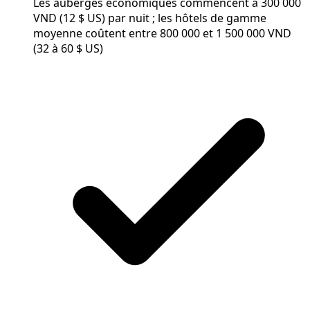
Les auberges économiques commencent à 300 000
VND (12 $ US) par nuit ; les hôtels de gamme
moyenne coûtent entre 800 000 et 1 500 000 VND
(32 à 60 $ US)