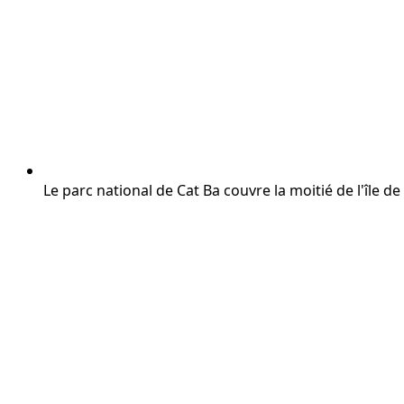
Le parc national de Cat Ba couvre la moitié de l'île 