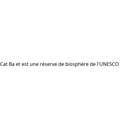
de Cat Ba et est une réserve de biosphère de l'UNESCO