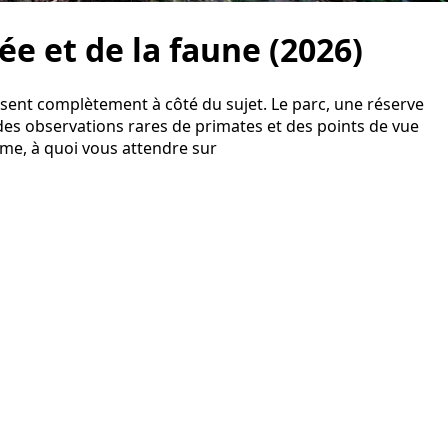
ée et de la faune (2026)
passent complètement à côté du sujet. Le parc, une réserve
 des observations rares de primates et des points de vue
hme, à quoi vous attendre sur