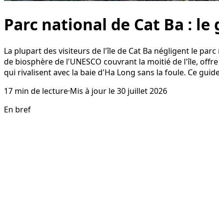
Parc national de Cat Ba : le
La plupart des visiteurs de l'île de Cat Ba négligent le pa
de biosphère de l'UNESCO couvrant la moitié de l'île, offr
qui rivalisent avec la baie d'Ha Long sans la foule. Ce gu
17
min de lecture
·
Mis à jour le
30 juillet 2026
En bref