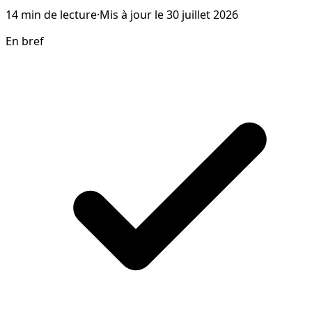
14
min de lecture
·
Mis à jour le
30 juillet 2026
En bref