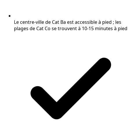
Le centre-ville de Cat Ba est accessible à pied ; les
plages de Cat Co se trouvent à 10-15 minutes à pied