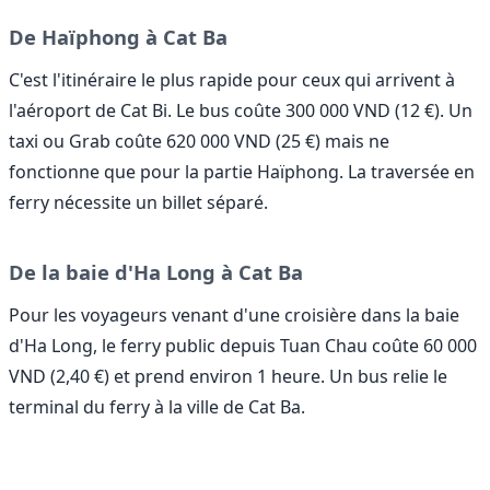
De Haïphong à Cat Ba
C'est l'itinéraire le plus rapide pour ceux qui arrivent à
l'aéroport de Cat Bi. Le bus coûte 300 000 VND (12 €). Un
taxi ou Grab coûte 620 000 VND (25 €) mais ne
fonctionne que pour la partie Haïphong. La traversée en
ferry nécessite un billet séparé.
De la baie d'Ha Long à Cat Ba
Pour les voyageurs venant d'une croisière dans la baie
d'Ha Long, le ferry public depuis Tuan Chau coûte 60 000
VND (2,40 €) et prend environ 1 heure. Un bus relie le
terminal du ferry à la ville de Cat Ba.