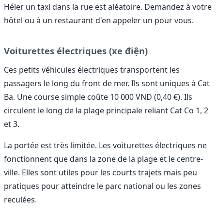
Héler un taxi dans la rue est aléatoire. Demandez à votre
hôtel ou à un restaurant d'en appeler un pour vous.
Voiturettes électriques (xe điện)
Ces petits véhicules électriques transportent les
passagers le long du front de mer. Ils sont uniques à Cat
Ba. Une course simple coûte 10 000 VND (0,40 €). Ils
circulent le long de la plage principale reliant Cat Co 1, 2
et 3.
La portée est très limitée. Les voiturettes électriques ne
fonctionnent que dans la zone de la plage et le centre-
ville. Elles sont utiles pour les courts trajets mais peu
pratiques pour atteindre le parc national ou les zones
reculées.