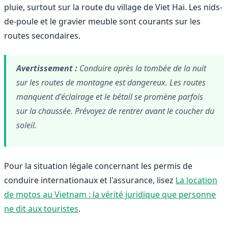
pluie, surtout sur la route du village de Viet Hai. Les nids-
de-poule et le gravier meuble sont courants sur les
routes secondaires.
Avertissement :
Conduire après la tombée de la nuit
sur les routes de montagne est dangereux. Les routes
manquent d'éclairage et le bétail se promène parfois
sur la chaussée. Prévoyez de rentrer avant le coucher du
soleil.
Pour la situation légale concernant les permis de
conduire internationaux et l'assurance, lisez
La location
de motos au Vietnam : la vérité juridique que personne
ne dit aux touristes
.