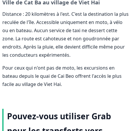
Ville de Cat Ba au village de Viet Hai
Distance : 20 kilomètres à l'est. C'est la destination la plus
reculée de l'île. Accessible uniquement en moto, à vélo
ou en bateau. Aucun service de taxi ne dessert cette
zone. La route est cahoteuse et non goudronnée par
endroits. Après la pluie, elle devient difficile même pour
les conducteurs expérimentés.
Pour ceux qui n'ont pas de moto, les excursions en
bateau depuis le quai de Cai Beo offrent l'accès le plus
facile au village de Viet Hai.
Pouvez-vous utiliser Grab
pour les transferts vers