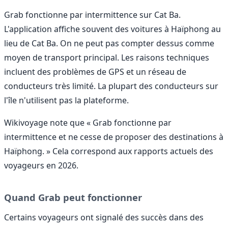
Grab fonctionne par intermittence sur Cat Ba.
L'application affiche souvent des voitures à Haïphong au
lieu de Cat Ba. On ne peut pas compter dessus comme
moyen de transport principal. Les raisons techniques
incluent des problèmes de GPS et un réseau de
conducteurs très limité. La plupart des conducteurs sur
l'île n'utilisent pas la plateforme.
Wikivoyage note que « Grab fonctionne par
intermittence et ne cesse de proposer des destinations à
Haïphong. » Cela correspond aux rapports actuels des
voyageurs en 2026.
Quand Grab peut fonctionner
Certains voyageurs ont signalé des succès dans des