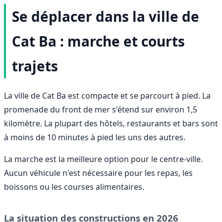
Se déplacer dans la ville de
Cat Ba : marche et courts
trajets
La ville de Cat Ba est compacte et se parcourt à pied. La
promenade du front de mer s'étend sur environ 1,5
kilomètre. La plupart des hôtels, restaurants et bars sont
à moins de 10 minutes à pied les uns des autres.
La marche est la meilleure option pour le centre-ville.
Aucun véhicule n'est nécessaire pour les repas, les
boissons ou les courses alimentaires.
La situation des constructions en 2026