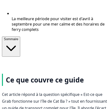
La meilleure période pour visiter est d'avril à
septembre pour une mer calme et des horaires de
ferry complets
Sommaire
Ce que couvre ce guide
Cet article répond à la question spécifique « Est-ce que
Grab fonctionne sur l'île de Cat Ba ? » tout en fournissant
un guide de transport complet pour l'île. Il aborde l'écart