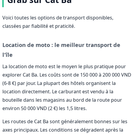
Voici toutes les options de transport disponibles,
classées par fiabilité et praticité.
Location de moto : le meilleur transport de
l'île
La location de moto est le moyen le plus pratique pour
explorer Cat Ba. Les coûts sont de 150 000 à 200 000 VND
(6-8 €) par jour. La plupart des hôtels organisent la
location directement. Le carburant est vendu à la
bouteille dans les magasins au bord de la route pour
environ 50 000 VND (2 €) les 1,5 litres.
Les routes de Cat Ba sont généralement bonnes sur les
axes principaux. Les conditions se dégradent après la