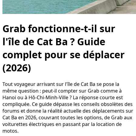
Grab fonctionne-t-il sur
l'île de Cat Ba ? Guide
complet pour se déplacer
(2026)
Tout voyageur arrivant sur l'île de Cat Ba se pose la
même question : peut-il compter sur Grab comme à
Hanoi ou à Hô-Chi-Minh-Ville ? La réponse courte est
compliquée. Ce guide dépasse les conseils obsolètes des
forums et donne la réalité actuelle des déplacements sur
Cat Ba en 2026, couvrant toutes les options, de Grab aux
voiturettes électriques en passant par la location de
motos.