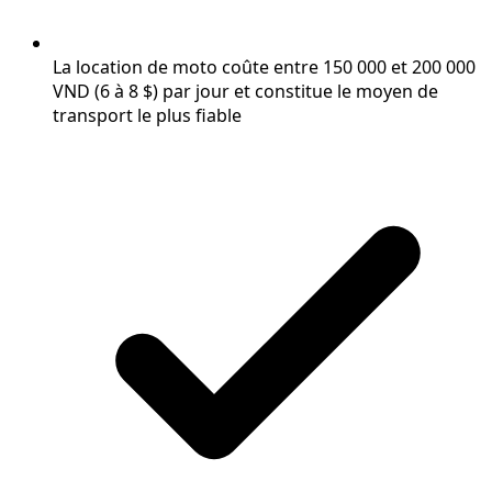
La location de moto coûte entre 150 000 et 200 000
VND (6 à 8 $) par jour et constitue le moyen de
transport le plus fiable