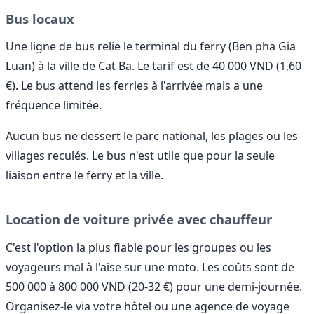
Bus locaux
Une ligne de bus relie le terminal du ferry (Ben pha Gia
Luan) à la ville de Cat Ba. Le tarif est de 40 000 VND (1,60
€). Le bus attend les ferries à l'arrivée mais a une
fréquence limitée.
Aucun bus ne dessert le parc national, les plages ou les
villages reculés. Le bus n'est utile que pour la seule
liaison entre le ferry et la ville.
Location de voiture privée avec chauffeur
C'est l'option la plus fiable pour les groupes ou les
voyageurs mal à l'aise sur une moto. Les coûts sont de
500 000 à 800 000 VND (20-32 €) pour une demi-journée.
Organisez-le via votre hôtel ou une agence de voyage