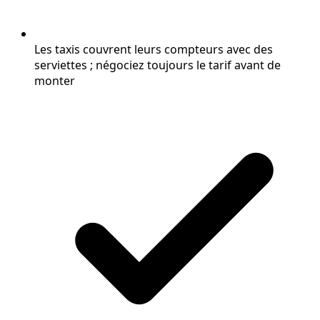
Les taxis couvrent leurs compteurs avec des
serviettes ; négociez toujours le tarif avant de
monter