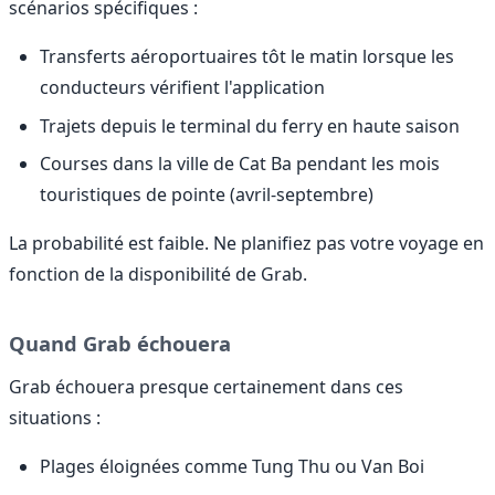
scénarios spécifiques :
Transferts aéroportuaires tôt le matin lorsque les
conducteurs vérifient l'application
Trajets depuis le terminal du ferry en haute saison
Courses dans la ville de Cat Ba pendant les mois
touristiques de pointe (avril-septembre)
La probabilité est faible. Ne planifiez pas votre voyage en
fonction de la disponibilité de Grab.
Quand Grab échouera
Grab échouera presque certainement dans ces
situations :
Plages éloignées comme Tung Thu ou Van Boi