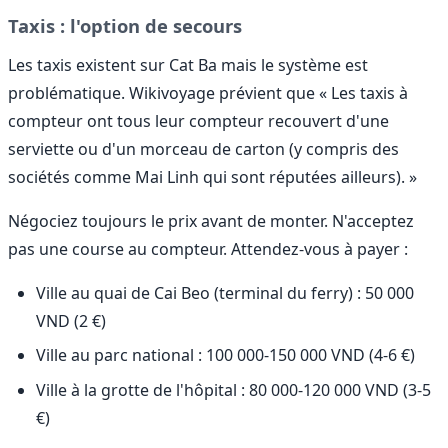
Taxis : l'option de secours
Les taxis existent sur Cat Ba mais le système est
problématique. Wikivoyage prévient que « Les taxis à
compteur ont tous leur compteur recouvert d'une
serviette ou d'un morceau de carton (y compris des
sociétés comme Mai Linh qui sont réputées ailleurs). »
Négociez toujours le prix avant de monter. N'acceptez
pas une course au compteur. Attendez-vous à payer :
Ville au quai de Cai Beo (terminal du ferry) : 50 000
VND (2 €)
Ville au parc national : 100 000-150 000 VND (4-6 €)
Ville à la grotte de l'hôpital : 80 000-120 000 VND (3-5
€)