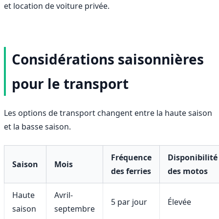
et location de voiture privée.
Considérations saisonnières
pour le transport
Les options de transport changent entre la haute saison
et la basse saison.
Fréquence
Disponibilité
Saison
Mois
des ferries
des motos
Haute
Avril-
5 par jour
Élevée
saison
septembre