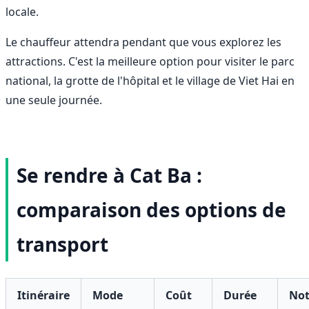
locale.
Le chauffeur attendra pendant que vous explorez les
attractions. C'est la meilleure option pour visiter le parc
national, la grotte de l'hôpital et le village de Viet Hai en
une seule journée.
Se rendre à Cat Ba :
comparaison des options de
transport
Itinéraire
Mode
Coût
Durée
Not