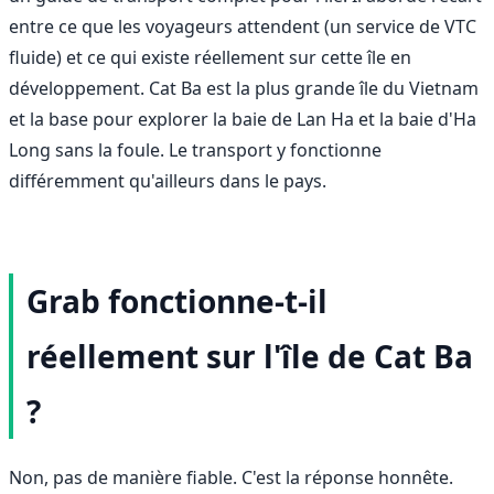
entre ce que les voyageurs attendent (un service de VTC
fluide) et ce qui existe réellement sur cette île en
développement. Cat Ba est la plus grande île du Vietnam
et la base pour explorer la baie de Lan Ha et la baie d'Ha
Long sans la foule. Le transport y fonctionne
différemment qu'ailleurs dans le pays.
Grab fonctionne-t-il
réellement sur l'île de Cat Ba
?
Non, pas de manière fiable. C'est la réponse honnête.