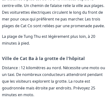
centre-ville. Un chemin de falaise relie la ville aux plages.
Des voiturettes électriques circulent le long du front de
mer pour ceux qui préfèrent ne pas marcher. Les trois
plages de Cat Co sont reliées par une promenade pavée.
La plage de Tung Thu est légèrement plus loin, à 20
minutes à pied.
Ville de Cat Ba à la grotte de l'hôpital
Distance : 12 kilomètres au nord. Nécessite une moto ou
un taxi. De nombreux conducteurs attendront pendant
que les visiteurs explorent la grotte. La route est
goudronnée mais étroite par endroits. Prévoyez 25
minutes en moto.