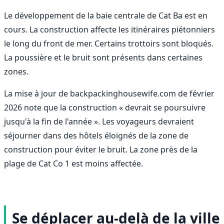
Le développement de la baie centrale de Cat Ba est en
cours. La construction affecte les itinéraires piétonniers
le long du front de mer. Certains trottoirs sont bloqués.
La poussière et le bruit sont présents dans certaines
zones.
La mise à jour de backpackinghousewife.com de février
2026 note que la construction « devrait se poursuivre
jusqu'à la fin de l'année ». Les voyageurs devraient
séjourner dans des hôtels éloignés de la zone de
construction pour éviter le bruit. La zone près de la
plage de Cat Co 1 est moins affectée.
Se déplacer au-delà de la ville