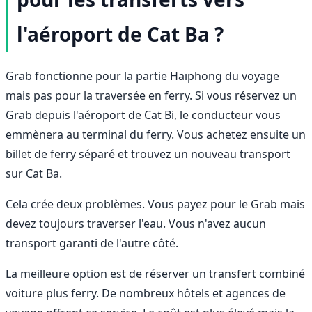
l'aéroport de Cat Ba ?
Grab fonctionne pour la partie Haïphong du voyage
mais pas pour la traversée en ferry. Si vous réservez un
Grab depuis l'aéroport de Cat Bi, le conducteur vous
emmènera au terminal du ferry. Vous achetez ensuite un
billet de ferry séparé et trouvez un nouveau transport
sur Cat Ba.
Cela crée deux problèmes. Vous payez pour le Grab mais
devez toujours traverser l'eau. Vous n'avez aucun
transport garanti de l'autre côté.
La meilleure option est de réserver un transfert combiné
voiture plus ferry. De nombreux hôtels et agences de