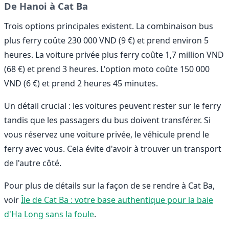
De Hanoi à Cat Ba
Trois options principales existent. La combinaison bus
plus ferry coûte 230 000 VND (9 €) et prend environ 5
heures. La voiture privée plus ferry coûte 1,7 million VND
(68 €) et prend 3 heures. L'option moto coûte 150 000
VND (6 €) et prend 2 heures 45 minutes.
Un détail crucial : les voitures peuvent rester sur le ferry
tandis que les passagers du bus doivent transférer. Si
vous réservez une voiture privée, le véhicule prend le
ferry avec vous. Cela évite d'avoir à trouver un transport
de l'autre côté.
Pour plus de détails sur la façon de se rendre à Cat Ba,
voir
Île de Cat Ba : votre base authentique pour la baie
d'Ha Long sans la foule
.