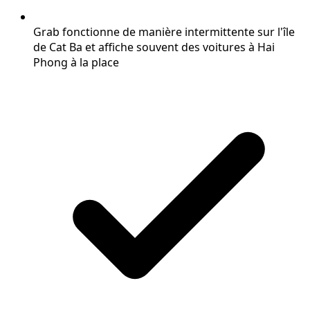
Grab fonctionne de manière intermittente sur l'île
de Cat Ba et affiche souvent des voitures à Hai
Phong à la place