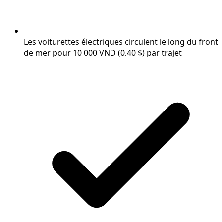
Les voiturettes électriques circulent le long du front
de mer pour 10 000 VND (0,40 $) par trajet