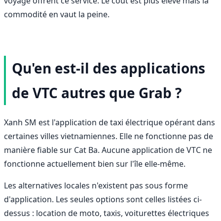
voyage offrent ce service. Le coût est plus élevé mais la
commodité en vaut la peine.
Qu'en est-il des applications
de VTC autres que Grab ?
Xanh SM est l'application de taxi électrique opérant dans
certaines villes vietnamiennes. Elle ne fonctionne pas de
manière fiable sur Cat Ba. Aucune application de VTC ne
fonctionne actuellement bien sur l'île elle-même.
Les alternatives locales n'existent pas sous forme
d'application. Les seules options sont celles listées ci-
dessus : location de moto, taxis, voiturettes électriques