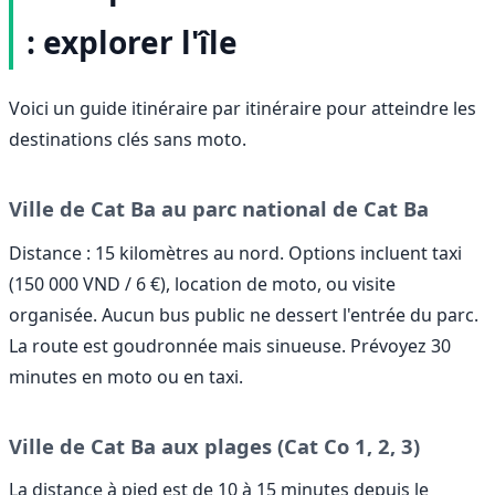
: explorer l'île
Voici un guide itinéraire par itinéraire pour atteindre les
destinations clés sans moto.
Ville de Cat Ba au parc national de Cat Ba
Distance : 15 kilomètres au nord. Options incluent taxi
(150 000 VND / 6 €), location de moto, ou visite
organisée. Aucun bus public ne dessert l'entrée du parc.
La route est goudronnée mais sinueuse. Prévoyez 30
minutes en moto ou en taxi.
Ville de Cat Ba aux plages (Cat Co 1, 2, 3)
La distance à pied est de 10 à 15 minutes depuis le