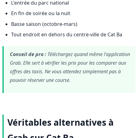
L'entrée du parc national
En fin de soirée ou la nuit
Basse saison (octobre-mars)
Tout endroit en dehors du centre-ville de Cat Ba
Conseil de pro :
Téléchargez quand même l'application
Grab. Elle sert à vérifier les prix pour les comparer aux
offres des taxis. Ne vous attendez simplement pas à
pouvoir réserver une course.
Véritables alternatives à
Grab sur Cat Ba