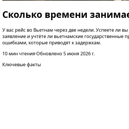
Сколько времени занимае
У вас рейс во Вьетнам через две недели. Успеете ли в
заявление и учтёте ли вьетнамские государственные п
ошибками, которые приводят к задержкам.
10
мин чтения
·
Обновлено
5 июня 2026 г.
Ключевые факты