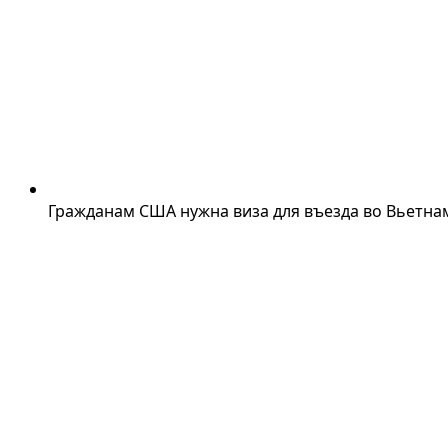
Гражданам США нужна виза для въезда во Вьетнам