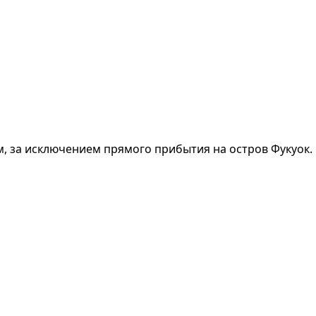
, за исключением прямого прибытия на остров Фукуок.