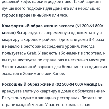
дешевый кофе, парки и редкое пиво. Такой вариант
лучше всего подходит для Дананга или небольших
городов вроде Ниньбиня или Хюэ.
Комфортный образ жизни экспата ($1 200-$1 800/
месяц)
Вы арендуете современную однокомнатную
квартиру в хорошем районе. Едите вне дома 3-4 раза
в неделю в ресторанах среднего уровня. Иногда
пользуетесь Grab. У вас есть абонемент в спортзал, и
вы путешествуете по стране раз в несколько месяцев.
Это оптимальный вариант для большинства одиноких
экспатов в Хошимине или Ханое.
Роскошный образ жизни ($2 500-$4 000/месяц)
Вы
арендуете элитную квартиру в доме с обслуживанием.
Регулярно едите в западных ресторанах. Летаете по
стране каждый месяц. У вас есть комплексная