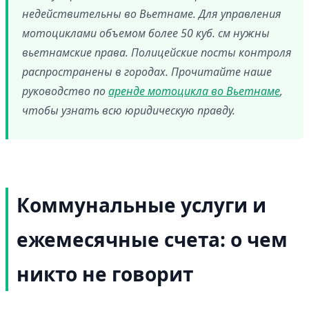
недействительны во Вьетнаме. Для управления
мотоциклами объемом более 50 куб. см нужны
вьетнамские права. Полицейские посты контроля
распространены в городах. Прочитайте наше
руководство по
аренде мотоцикла во Вьетнаме
,
чтобы узнать всю юридическую правду.
Коммунальные услуги и
ежемесячные счета: о чем
никто не говорит