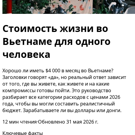
Стоимость жизни во
Вьетнаме для одного
человека
Хорошо ли иметь $4 000 в месяц во Вьетнаме?
Заголовки говорят «да», но реальный ответ зависит
от того, где вы живете, как живете и на какие
компромиссы готовы пойти. Это руководство
разбирает все категории расходов с ценами 2026
года, чтобы вы могли составить реалистичный
бюджет. Зарабатываете ли вы доллары или донги.
12
мин чтения
·
Обновлено
31 мая 2026 г.
Ключевые факты