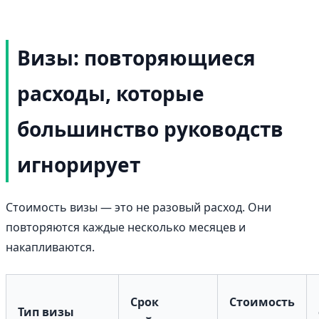
Визы: повторяющиеся
расходы, которые
большинство руководств
игнорирует
Стоимость визы — это не разовый расход. Они
повторяются каждые несколько месяцев и
накапливаются.
Срок
Стоимость
Тип визы