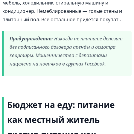
мебель, холодильник, стиральную машину и
кондиционер. Немеблированные — голые стены и
плиточный пол. Всё остальное придется покупать.
Предупреждение:
Никогда не платите депозит
без подписанного договора аренды и осмотра
квартиры. Мошенничество с депозитами
нацелено на новичков в группах Facebook.
Бюджет на еду: питание
как местный житель