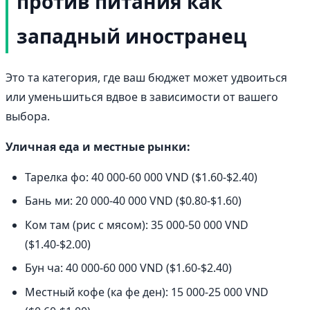
против питания как
западный иностранец
Это та категория, где ваш бюджет может удвоиться
или уменьшиться вдвое в зависимости от вашего
выбора.
Уличная еда и местные рынки:
Тарелка фо: 40 000-60 000 VND ($1.60-$2.40)
Бань ми: 20 000-40 000 VND ($0.80-$1.60)
Ком там (рис с мясом): 35 000-50 000 VND
($1.40-$2.00)
Бун ча: 40 000-60 000 VND ($1.60-$2.40)
Местный кофе (ка фе ден): 15 000-25 000 VND