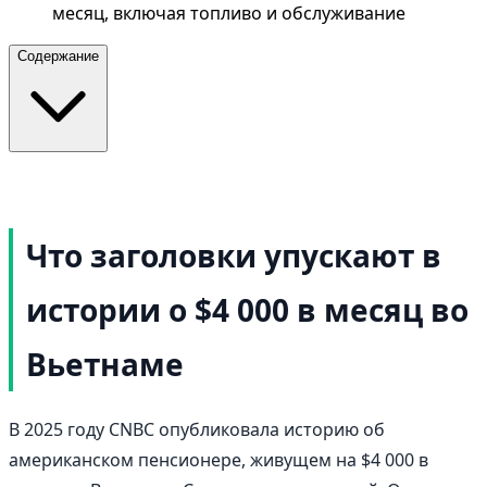
месяц, включая топливо и обслуживание
Содержание
Что заголовки упускают в
истории о $4 000 в месяц во
Вьетнаме
В 2025 году CNBC опубликовала историю об
американском пенсионере, живущем на $4 000 в