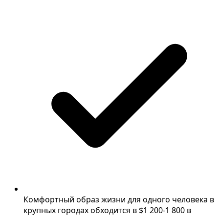
Комфортный образ жизни для одного человека в
крупных городах обходится в $1 200-1 800 в