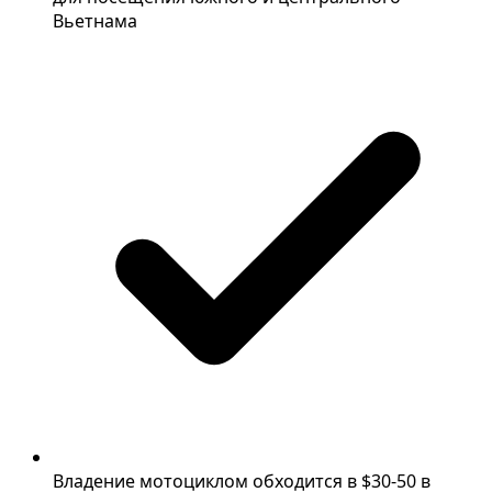
Вьетнама
Владение мотоциклом обходится в $30-50 в