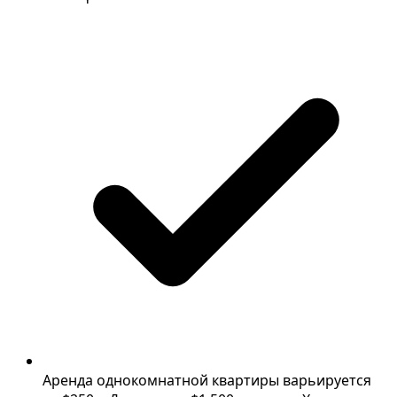
Аренда однокомнатной квартиры варьируется