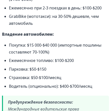
Ежемесячно при 2-3 поездках в день: $100-$200
GrabBike (мототакси): на 30-50% дешевле, чем
автомобиль
Владение автомобилем:
Покупка: $15 000-$40 000 (импортные пошлины
составляют 70-100%)
Ежемесячное топливо: $100-$200
Парковка: $50-$150
Страховка: $50-$100/месяц
Водитель (опционально): $400-$700/месяц
Предупреждение безопасности:
Международные водительские права