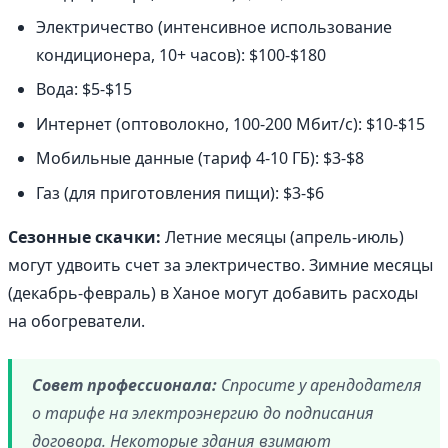
Электричество (интенсивное использование
кондиционера, 10+ часов): $100-$180
Вода: $5-$15
Интернет (оптоволокно, 100-200 Мбит/с): $10-$15
Мобильные данные (тариф 4-10 ГБ): $3-$8
Газ (для приготовления пищи): $3-$6
Сезонные скачки:
Летние месяцы (апрель-июль)
могут удвоить счет за электричество. Зимние месяцы
(декабрь-февраль) в Ханое могут добавить расходы
на обогреватели.
Совет профессионала:
Спросите у арендодателя
о тарифе на электроэнергию до подписания
договора. Некоторые здания взимают