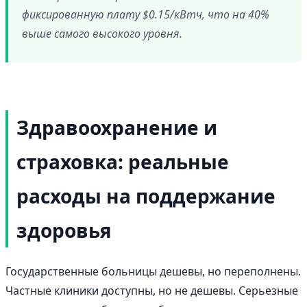
фиксированную плату $0.15/кВтч, что на 40%
выше самого высокого уровня.
Здравоохранение и
страховка: реальные
расходы на поддержание
здоровья
Государственные больницы дешевы, но переполнены.
Частные клиники доступны, но не дешевы. Серьезные