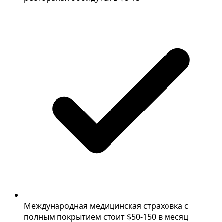
Международная медицинская страховка с
полным покрытием стоит $50-150 в месяц