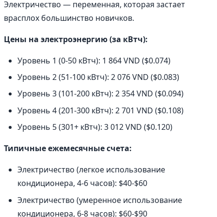
Электричество — переменная, которая застает
врасплох большинство новичков.
Цены на электроэнергию (за кВтч):
Уровень 1 (0-50 кВтч): 1 864 VND ($0.074)
Уровень 2 (51-100 кВтч): 2 076 VND ($0.083)
Уровень 3 (101-200 кВтч): 2 354 VND ($0.094)
Уровень 4 (201-300 кВтч): 2 701 VND ($0.108)
Уровень 5 (301+ кВтч): 3 012 VND ($0.120)
Типичные ежемесячные счета:
Электричество (легкое использование
кондиционера, 4-6 часов): $40-$60
Электричество (умеренное использование
кондиционера, 6-8 часов): $60-$90