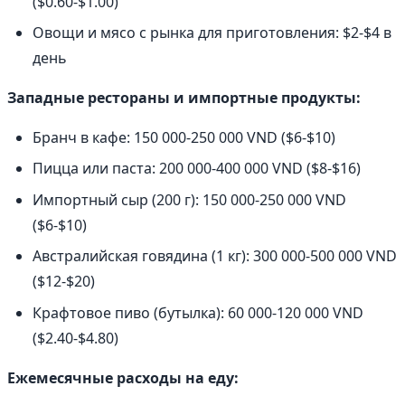
($0.60-$1.00)
Овощи и мясо с рынка для приготовления: $2-$4 в
день
Западные рестораны и импортные продукты:
Бранч в кафе: 150 000-250 000 VND ($6-$10)
Пицца или паста: 200 000-400 000 VND ($8-$16)
Импортный сыр (200 г): 150 000-250 000 VND
($6-$10)
Австралийская говядина (1 кг): 300 000-500 000 VND
($12-$20)
Крафтовое пиво (бутылка): 60 000-120 000 VND
($2.40-$4.80)
Ежемесячные расходы на еду: