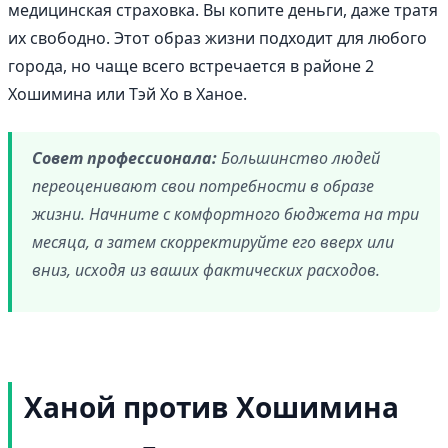
медицинская страховка. Вы копите деньги, даже тратя
их свободно. Этот образ жизни подходит для любого
города, но чаще всего встречается в районе 2
Хошимина или Тэй Хо в Ханое.
Совет профессионала:
Большинство людей
переоценивают свои потребности в образе
жизни. Начните с комфортного бюджета на три
месяца, а затем скорректируйте его вверх или
вниз, исходя из ваших фактических расходов.
Ханой против Хошимина