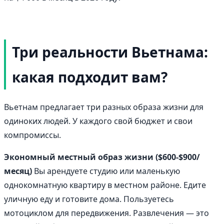
Три реальности Вьетнама:
какая подходит вам?
Вьетнам предлагает три разных образа жизни для
одиноких людей. У каждого свой бюджет и свои
компромиссы.
Экономный местный образ жизни ($600-$900/
месяц)
Вы арендуете студию или маленькую
однокомнатную квартиру в местном районе. Едите
уличную еду и готовите дома. Пользуетесь
мотоциклом для передвижения. Развлечения — это