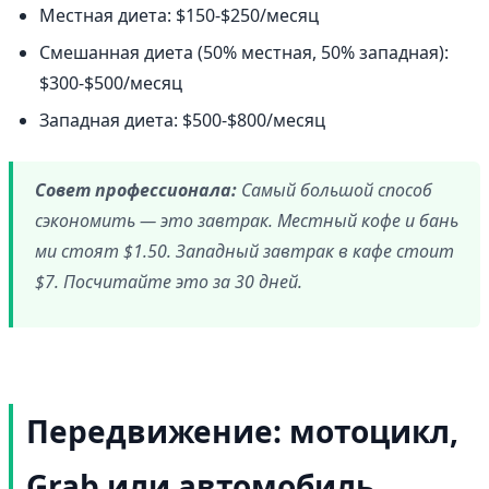
Местная диета: $150-$250/месяц
Смешанная диета (50% местная, 50% западная):
$300-$500/месяц
Западная диета: $500-$800/месяц
Совет профессионала:
Самый большой способ
сэкономить — это завтрак. Местный кофе и бань
ми стоят $1.50. Западный завтрак в кафе стоит
$7. Посчитайте это за 30 дней.
Передвижение: мотоцикл,
Grab или автомобиль