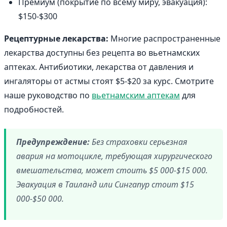
Премиум (покрытие по всему миру, эвакуация):
$150-$300
Рецептурные лекарства:
Многие распространенные
лекарства доступны без рецепта во вьетнамских
аптеках. Антибиотики, лекарства от давления и
ингаляторы от астмы стоят $5-$20 за курс. Смотрите
наше руководство по
вьетнамским аптекам
для
подробностей.
Предупреждение:
Без страховки серьезная
авария на мотоцикле, требующая хирургического
вмешательства, может стоить $5 000-$15 000.
Эвакуация в Таиланд или Сингапур стоит $15
000-$50 000.