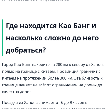
Где находится Као Банг и
насколько сложно до него
добраться?
Город Као Банг находится в 280 км к северу от Ханоя,
прямо на границе с Китаем. Провинция граничит с
Китаем на протяжении более 300 км. Эта близость к
границе влияет на всё: от ограничений на дроны до
качества дорог.
Поездка из Ханоя занимает от 6 до 9 часов в