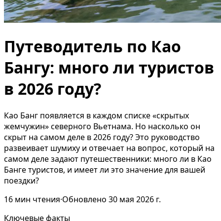
Путеводитель по Као
Бангу: много ли туристов
в 2026 году?
Као Банг появляется в каждом списке «скрытых
жемчужин» северного Вьетнама. Но насколько он
скрыт на самом деле в 2026 году? Это руководство
развеивает шумиху и отвечает на вопрос, который на
самом деле задают путешественники: много ли в Као
Банге туристов, и имеет ли это значение для вашей
поездки?
16
мин чтения
·
Обновлено
30 мая 2026 г.
Ключевые факты