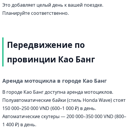
Это добавляет целый день к вашей поездке.
Планируйте соответственно.
Передвижение по
провинции Као Банг
Аренда мотоцикла в городе Као Банг
В городе Као Банг доступна аренда мотоциклов.
Полуавтоматические байки (стиль Honda Wave) стоят
150 000–250 000 VND (600–1 000 ₽) в день.
Автоматические скутеры — 200 000–350 000 VND (800–
1 400 ₽) в день.