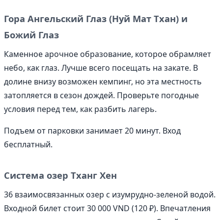
Гора Ангельский Глаз (Нуй Мат Тхан) и
Божий Глаз
Каменное арочное образование, которое обрамляет
небо, как глаз. Лучше всего посещать на закате. В
долине внизу возможен кемпинг, но эта местность
затопляется в сезон дождей. Проверьте погодные
условия перед тем, как разбить лагерь.
Подъем от парковки занимает 20 минут. Вход
бесплатный.
Система озер Тханг Хен
36 взаимосвязанных озер с изумрудно-зеленой водой.
Входной билет стоит 30 000 VND (120 ₽). Впечатления