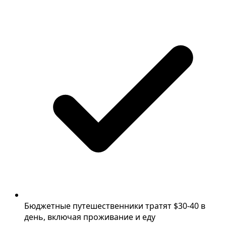
Бюджетные путешественники тратят $30-40 в
день, включая проживание и еду