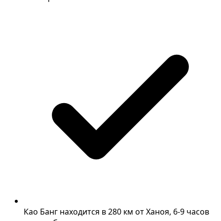
Као Банг находится в 280 км от Ханоя, 6-9 часов