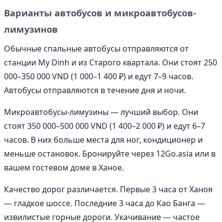
Варианты автобусов и микроавтобусов-
лимузинов
Обычные спальные автобусы отправляются от
станции My Dinh и из Старого квартала. Они стоят 250
000–350 000 VND (1 000–1 400 ₽) и едут 7–9 часов.
Автобусы отправляются в течение дня и ночи.
Микроавтобусы-лимузины — лучший выбор. Они
стоят 350 000–500 000 VND (1 400–2 000 ₽) и едут 6–7
часов. В них больше места для ног, кондиционер и
меньше остановок. Бронируйте через 12Go.asia или в
вашем гостевом доме в Ханое.
Качество дорог различается. Первые 3 часа от Ханоя
— гладкое шоссе. Последние 3 часа до Као Банга —
извилистые горные дороги. Укачивание — частое