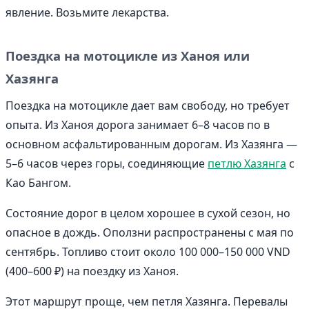
явление. Возьмите лекарства.
Поездка на мотоцикле из Ханоя или
Хазянга
Поездка на мотоцикле дает вам свободу, но требует
опыта. Из Ханоя дорога занимает 6–8 часов по в
основном асфальтированным дорогам. Из Хазянга —
5–6 часов через горы, соединяющие
петлю Хазянга
с
Као Бангом.
Состояние дорог в целом хорошее в сухой сезон, но
опасное в дождь. Оползни распространены с мая по
сентябрь. Топливо стоит около 100 000–150 000 VND
(400–600 ₽) на поездку из Ханоя.
Этот маршрут проще, чем петля Хазянга. Перевалы