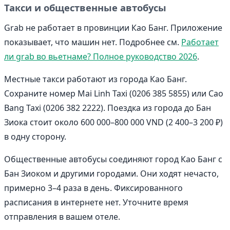
Такси и общественные автобусы
Grab не работает в провинции Као Банг. Приложение
показывает, что машин нет. Подробнее см.
Работает
ли grab во вьетнаме? Полное руководство 2026
.
Местные такси работают из города Као Банг.
Сохраните номер Mai Linh Taxi (0206 385 5855) или Cao
Bang Taxi (0206 382 2222). Поездка из города до Бан
Зиока стоит около 600 000–800 000 VND (2 400–3 200 ₽)
в одну сторону.
Общественные автобусы соединяют город Као Банг с
Бан Зиоком и другими городами. Они ходят нечасто,
примерно 3–4 раза в день. Фиксированного
расписания в интернете нет. Уточните время
отправления в вашем отеле.