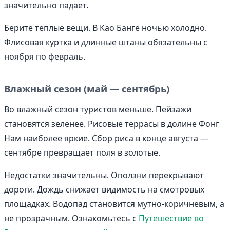
значительно падает.
Берите теплые вещи. В Као Банге ночью холодно.
Флисовая куртка и длинные штаны обязательны с
ноября по февраль.
Влажный сезон (май — сентябрь)
Во влажный сезон туристов меньше. Пейзажи
становятся зеленее. Рисовые террасы в долине Фонг
Нам наиболее яркие. Сбор риса в конце августа —
сентябре превращает поля в золотые.
Недостатки значительны. Оползни перекрывают
дороги. Дождь снижает видимость на смотровых
площадках. Водопад становится мутно-коричневым, а
не прозрачным. Ознакомьтесь с
Путешествие во