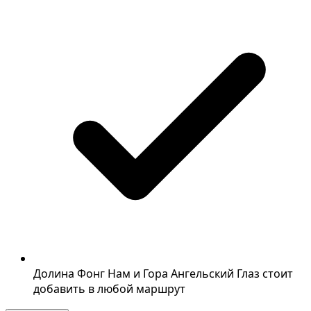
Долина Фонг Нам и Гора Ангельский Глаз стоит
добавить в любой маршрут