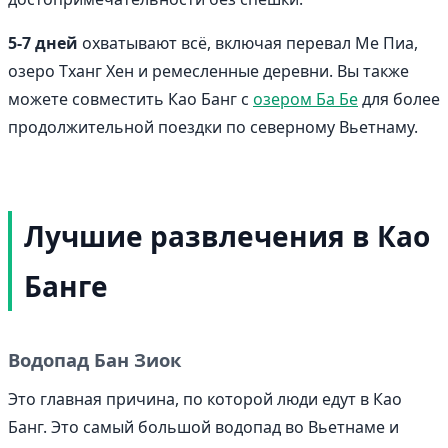
5-7 дней
охватывают всё, включая перевал Ме Пиа,
озеро Тханг Хен и ремесленные деревни. Вы также
можете совместить Као Банг с
озером Ба Бе
для более
продолжительной поездки по северному Вьетнаму.
Лучшие развлечения в Као
Банге
Водопад Бан Зиок
Это главная причина, по которой люди едут в Као
Банг. Это самый большой водопад во Вьетнаме и