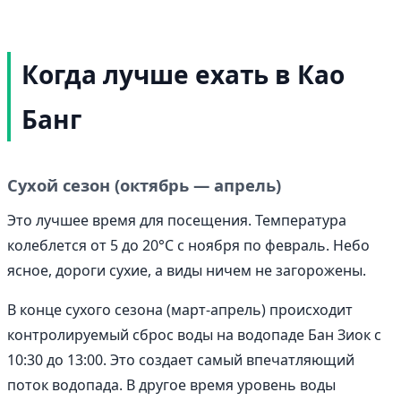
Когда лучше ехать в Као
Банг
Сухой сезон (октябрь — апрель)
Это лучшее время для посещения. Температура
колеблется от 5 до 20°C с ноября по февраль. Небо
ясное, дороги сухие, а виды ничем не загорожены.
В конце сухого сезона (март-апрель) происходит
контролируемый сброс воды на водопаде Бан Зиок с
10:30 до 13:00. Это создает самый впечатляющий
поток водопада. В другое время уровень воды