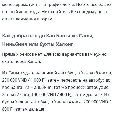
менее драматичны, а трафик легче. Но это все равно
полный день езды. Не пытайтесь без предыдущего
опыта вождения в горах.
Как добраться до Као Банга из Сапы,
Ниньбиня или бухты Халонг
Прямых рейсов нет. Для всех вариантов вам нужно
ехать через Ханой.
Из Сапы: сядьте на ночной автобус до Ханоя (6 часов,
250 000 VND / 1 000 ₽), затем пересесть на автобус до
Као Банга. Из Ниньбиня: тот же процесс: автобус до
Ханоя (2 часа, 100 000 VND / 400 ₽), затем дальше. Из
бухты Халонг: автобус до Ханоя (4 часа, 200 000 VND /
800 ₽), затем дальше.