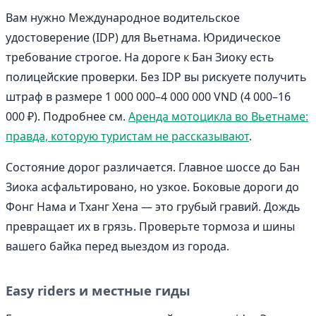
Вам нужно Международное водительское
удостоверение (IDP) для Вьетнама. Юридическое
требование строгое. На дороге к Бан Зиоку есть
полицейские проверки. Без IDP вы рискуете получить
штраф в размере 1 000 000–4 000 000 VND (4 000–16
000 ₽). Подробнее см.
Аренда мотоцикла во Вьетнаме:
правда, которую туристам не рассказывают
.
Состояние дорог различается. Главное шоссе до Бан
Зиока асфальтировано, но узкое. Боковые дороги до
Фонг Нама и Тханг Хена — это грубый гравий. Дождь
превращает их в грязь. Проверьте тормоза и шины
вашего байка перед выездом из города.
Easy riders и местные гиды