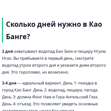
Сколько дней нужно в Као
Банге?
2 дня
охватывают водопад Бан Зиок и пещеру Нгуом
Нгао. Вы прибываете в первый день, смотрите
водопад утром второго дня и уезжаете днем второго
дня. Это торопливо, но возможно.
3-4 дня
— идеальный вариант. День 1: поездка в
город Као Банг. День 2: водопад, пещера, пагода.
День 3: долина Фонг Нам и Гора Ангельский Глаз.
День 4: отъезд. Это позволяет увидеть основные
достопримечательности без спешки.