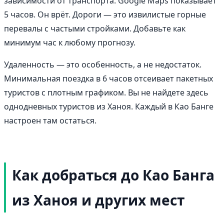
зависимости от транспорта. Google Maps показывает
5 часов. Он врёт. Дороги — это извилистые горные
перевалы с частыми стройками. Добавьте как
минимум час к любому прогнозу.
Удаленность — это особенность, а не недостаток.
Минимальная поездка в 6 часов отсеивает пакетных
туристов с плотным графиком. Вы не найдете здесь
однодневных туристов из Ханоя. Каждый в Као Банге
настроен там остаться.
Как добраться до Као Банга
из Ханоя и других мест