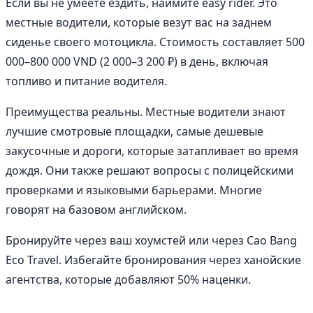
Если вы не умеете ездить, наймите easy rider. Это
местные водители, которые везут вас на заднем
сиденье своего мотоцикла. Стоимость составляет 500
000–800 000 VND (2 000–3 200 ₽) в день, включая
топливо и питание водителя.
Преимущества реальны. Местные водители знают
лучшие смотровые площадки, самые дешевые
закусочные и дороги, которые затапливает во время
дождя. Они также решают вопросы с полицейскими
проверками и языковыми барьерами. Многие
говорят на базовом английском.
Бронируйте через ваш хоумстей или через Cao Bang
Eco Travel. Избегайте бронирования через ханойские
агентства, которые добавляют 50% наценки.