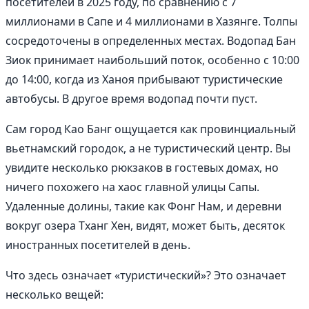
посетителей в 2025 году, по сравнению с 7
миллионами в Сапе и 4 миллионами в Хазянге. Толпы
сосредоточены в определенных местах. Водопад Бан
Зиок принимает наибольший поток, особенно с 10:00
до 14:00, когда из Ханоя прибывают туристические
автобусы. В другое время водопад почти пуст.
Сам город Као Банг ощущается как провинциальный
вьетнамский городок, а не туристический центр. Вы
увидите несколько рюкзаков в гостевых домах, но
ничего похожего на хаос главной улицы Сапы.
Удаленные долины, такие как Фонг Нам, и деревни
вокруг озера Тханг Хен, видят, может быть, десяток
иностранных посетителей в день.
Что здесь означает «туристический»? Это означает
несколько вещей: