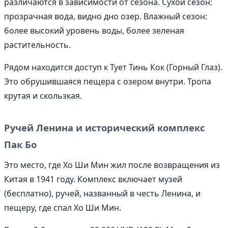
различаются в зависимости от сезона. Сухой сезон:
прозрачная вода, видно дно озер. Влажный сезон:
более высокий уровень воды, более зеленая
растительность.
Рядом находится доступ к Тует Тинь Кок (Горный Глаз).
Это обрушившаяся пещера с озером внутри. Тропа
крутая и скользкая.
Ручей Ленина и исторический комплекс
Пак Бо
Это место, где Хо Ши Мин жил после возвращения из
Китая в 1941 году. Комплекс включает музей
(бесплатно), ручей, названный в честь Ленина, и
пещеру, где спал Хо Ши Мин.