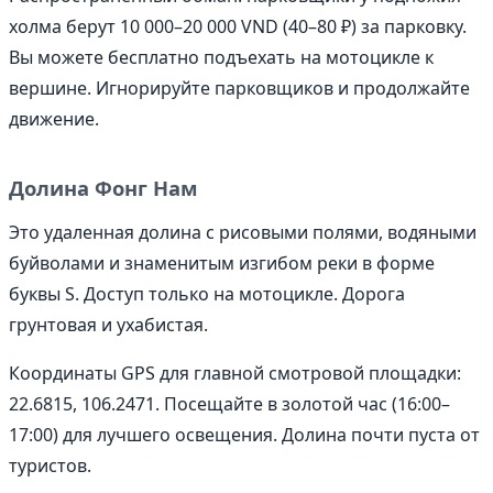
холма берут 10 000–20 000 VND (40–80 ₽) за парковку.
Вы можете бесплатно подъехать на мотоцикле к
вершине. Игнорируйте парковщиков и продолжайте
движение.
Долина Фонг Нам
Это удаленная долина с рисовыми полями, водяными
буйволами и знаменитым изгибом реки в форме
буквы S. Доступ только на мотоцикле. Дорога
грунтовая и ухабистая.
Координаты GPS для главной смотровой площадки:
22.6815, 106.2471. Посещайте в золотой час (16:00–
17:00) для лучшего освещения. Долина почти пуста от
туристов.