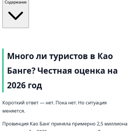
Содержание
Много ли туристов в Као
Банге? Честная оценка на
2026 год
Короткий ответ — нет. Пока нет. Но ситуация
меняется.
Провинция Као Банг приняла примерно 2,5 миллиона