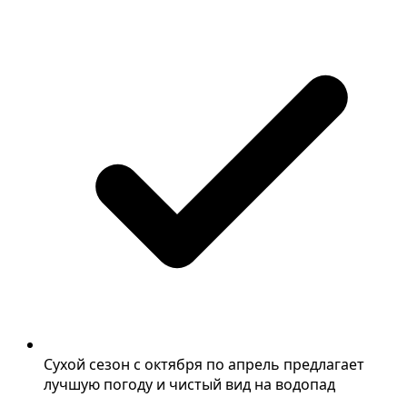
Сухой сезон с октября по апрель предлагает
лучшую погоду и чистый вид на водопад