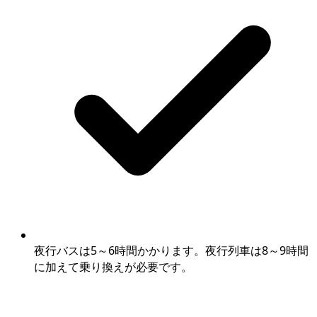
夜行バスは5～6時間かかります。夜行列車は8～9時間
に加えて乗り換えが必要です。