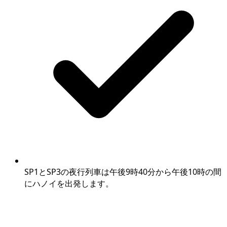
SP1とSP3の夜行列車は午後9時40分から午後10時の間
にハノイを出発します。