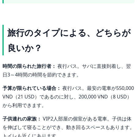
旅行のタイプによる、どちらが
良いか？
時間の限られた旅行者：
夜行バス。サパに直接到着し、翌
日3～4時間の時間を節約できます。
予算が限られている場合：
夜行バス。最安の電車が550,000
VND（21 USD）であるのに対し、200,000 VND（8 USD）
から利用できます。
子供連れの家族：
VIP2人部屋の個室がある電車。子供は体
を伸ばして寝ることができ、動き回るスペースもあります。
トイレも近くにあります。