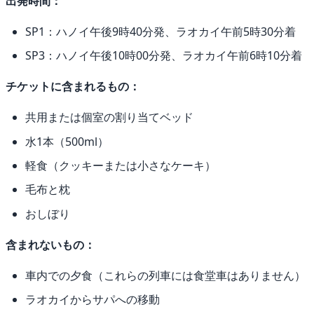
出発時間：
SP1：ハノイ午後9時40分発、ラオカイ午前5時30分着
SP3：ハノイ午後10時00分発、ラオカイ午前6時10分着
チケットに含まれるもの：
共用または個室の割り当てベッド
水1本（500ml）
軽食（クッキーまたは小さなケーキ）
毛布と枕
おしぼり
含まれないもの：
車内での夕食（これらの列車には食堂車はありません）
ラオカイからサパへの移動