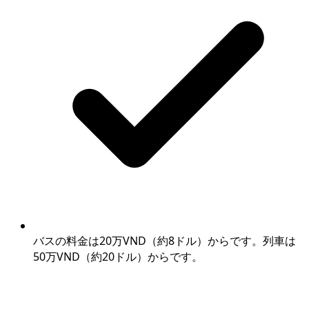
バスの料金は20万VND（約8ドル）からです。列車は
50万VND（約20ドル）からです。