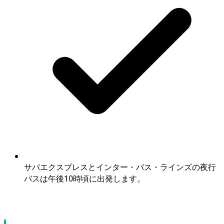
サパエクスプレスとインター・バス・ラインズの夜行
バスは午後10時頃に出発します。