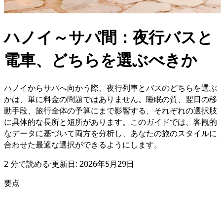
ハノイ～サパ間：夜行バスと
電車、どちらを選ぶべきか
ハノイからサパへ向かう際、夜行列車とバスのどちらを選ぶ
かは、単に料金の問題ではありません。睡眠の質、翌日の移
動手段、旅行全体の予算にまで影響する、それぞれの選択肢
に具体的な長所と短所があります。このガイドでは、客観的
なデータに基づいて両方を分析し、あなたの旅のスタイルに
合わせた最適な選択ができるようにします。
2
分で読める
·
更新日:
2026年5月29日
要点