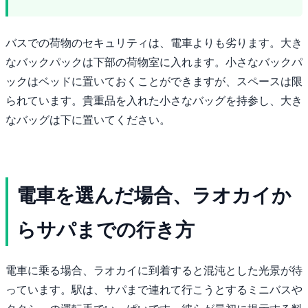
バスでの荷物のセキュリティは、電車よりも劣ります。大き
なバックパックは下部の荷物室に入れます。小さなバックパ
ックはベッドに置いておくことができますが、スペースは限
られています。貴重品を入れた小さなバッグを持参し、大き
なバッグは下に置いてください。
電車を選んだ場合、ラオカイか
らサパまでの行き方
電車に乗る場合、ラオカイに到着すると混沌とした光景が待
っています。駅は、サパまで連れて行こうとするミニバスや