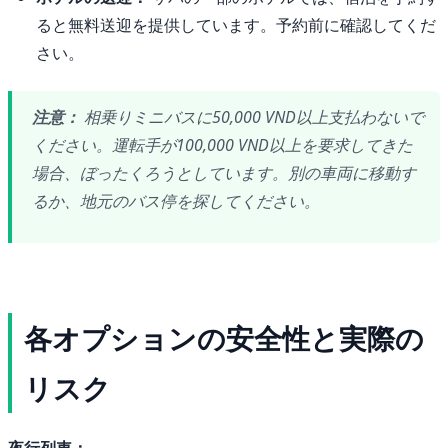
ると無料送迎を提供しています。予約前に確認してくだ
さい。
注意：
相乗りミニバスに50,000 VND以上支払わないで
ください。運転手が100,000 VND以上を要求してきた
場合、ぼったくろうとしています。別の車両に移動す
るか、地元のバス停を探してください。
各オプションの安全性と実際の
リスク
夜行列車：