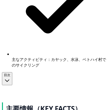
主なアクティビティ：カヤック、水泳、ベトハイ村で
のサイクリング
目次
主要情報（KEY FACTS）