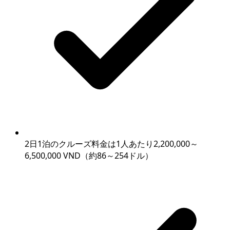
2日1泊のクルーズ料金は1人あたり2,200,000～
6,500,000 VND（約86～254ドル）