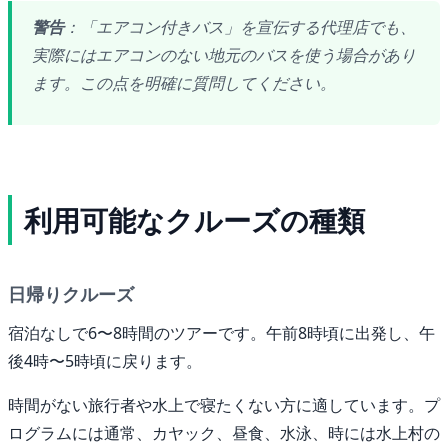
警告
：「エアコン付きバス」を宣伝する代理店でも、
実際にはエアコンのない地元のバスを使う場合があり
ます。この点を明確に質問してください。
利用可能なクルーズの種類
日帰りクルーズ
宿泊なしで6〜8時間のツアーです。午前8時頃に出発し、午
後4時〜5時頃に戻ります。
時間がない旅行者や水上で寝たくない方に適しています。プ
ログラムには通常、カヤック、昼食、水泳、時には水上村の