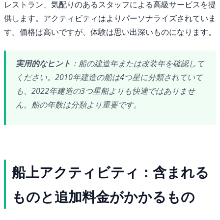
レストラン、気配りのあるスタッフによる高級サービスを提
供します。アクティビティはよりパーソナライズされていま
す。価格は高いですが、体験は思い出深いものになります。
実用的なヒント
：船の建造年または改装年を確認して
ください。2010年建造の船は4つ星に分類されていて
も、2022年建造の3つ星船よりも快適ではありませ
ん。船の年数は分類より重要です。
船上アクティビティ：含まれる
ものと追加料金がかかるもの