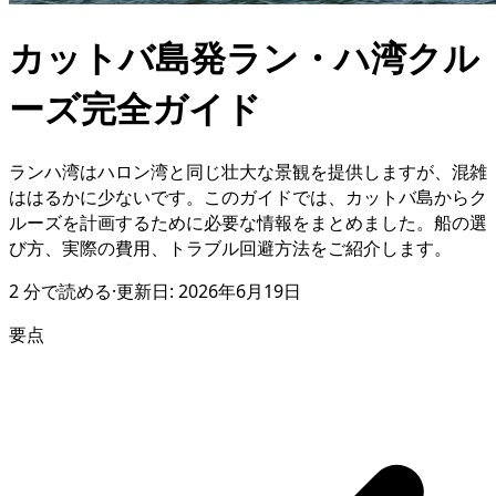
カットバ島発ラン・ハ湾クル
ーズ完全ガイド
ランハ湾はハロン湾と同じ壮大な景観を提供しますが、混雑
ははるかに少ないです。このガイドでは、カットバ島からク
ルーズを計画するために必要な情報をまとめました。船の選
び方、実際の費用、トラブル回避方法をご紹介します。
2
分で読める
·
更新日:
2026年6月19日
要点