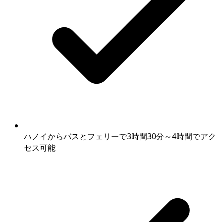
ハノイからバスとフェリーで3時間30分～4時間でアク
セス可能