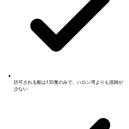
許可される船は135隻のみで、ハロン湾よりも混雑が
少ない