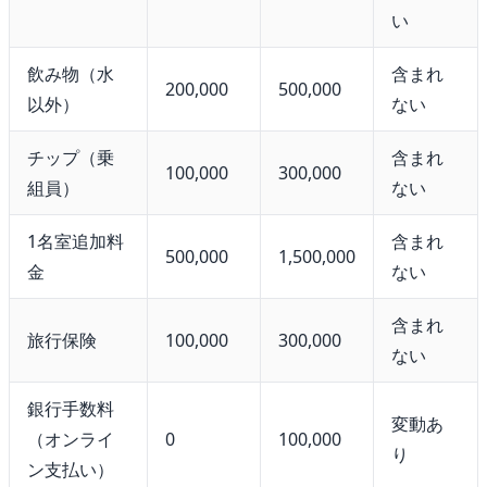
い
飲み物（水
含まれ
200,000
500,000
以外）
ない
チップ（乗
含まれ
100,000
300,000
組員）
ない
1名室追加料
含まれ
500,000
1,500,000
金
ない
含まれ
旅行保険
100,000
300,000
ない
銀行手数料
変動あ
（オンライ
0
100,000
り
ン支払い）