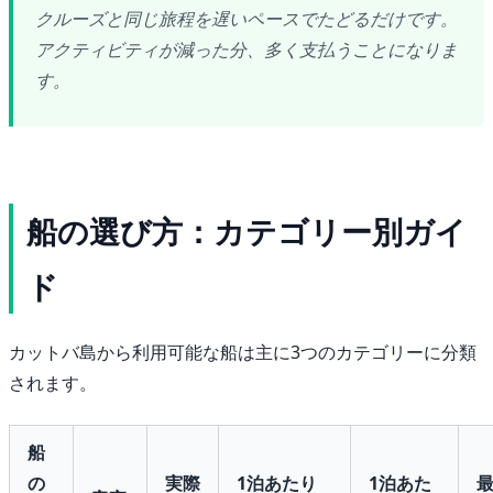
クルーズと同じ旅程を遅いペースでたどるだけです。
アクティビティが減った分、多く支払うことになりま
す。
船の選び方：カテゴリー別ガイ
ド
カットバ島から利用可能な船は主に3つのカテゴリーに分類
されます。
船
の
実際
1泊あたり
1泊あた