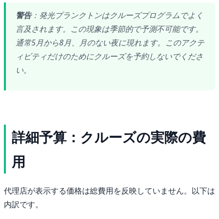
警告
：発光プランクトンはクルーズプログラムでよく
言及されます。この現象は季節的で予測不可能です。
通常5月から8月、月のない夜に現れます。このアクテ
ィビティだけのためにクルーズを予約しないでくださ
い。
詳細予算：クルーズの実際の費
用
代理店が表示する価格は総費用を反映していません。以下は
内訳です。