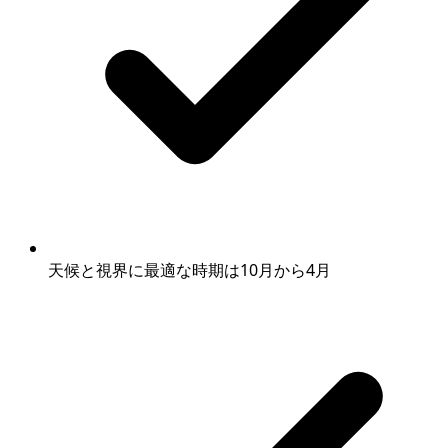
天候と視界に最適な時期は10月から4月