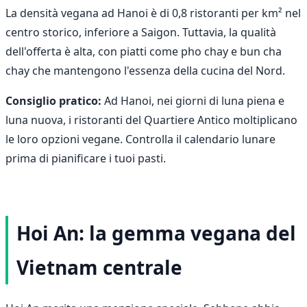
La densità vegana ad Hanoi è di 0,8 ristoranti per km² nel
centro storico, inferiore a Saigon. Tuttavia, la qualità
dell'offerta è alta, con piatti come pho chay e bun cha
chay che mantengono l'essenza della cucina del Nord.
Consiglio pratico:
Ad Hanoi, nei giorni di luna piena e
luna nuova, i ristoranti del Quartiere Antico moltiplicano
le loro opzioni vegane. Controlla il calendario lunare
prima di pianificare i tuoi pasti.
Hoi An: la gemma vegana del
Vietnam centrale