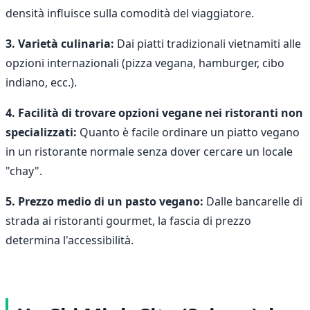
densità influisce sulla comodità del viaggiatore.
3. Varietà culinaria:
Dai piatti tradizionali vietnamiti alle
opzioni internazionali (pizza vegana, hamburger, cibo
indiano, ecc.).
4. Facilità di trovare opzioni vegane nei ristoranti non
specializzati:
Quanto è facile ordinare un piatto vegano
in un ristorante normale senza dover cercare un locale
"chay".
5. Prezzo medio di un pasto vegano:
Dalle bancarelle di
strada ai ristoranti gourmet, la fascia di prezzo
determina l'accessibilità.