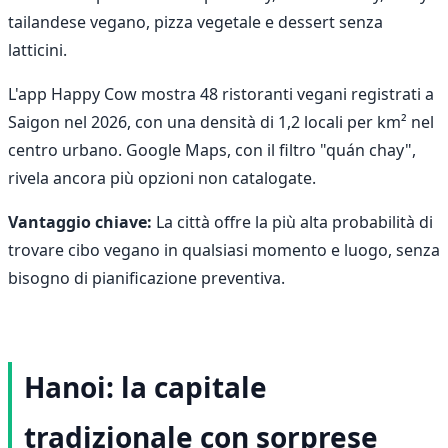
tailandese vegano, pizza vegetale e dessert senza
latticini.
L'app Happy Cow mostra 48 ristoranti vegani registrati a
Saigon nel 2026, con una densità di 1,2 locali per km² nel
centro urbano. Google Maps, con il filtro "quán chay",
rivela ancora più opzioni non catalogate.
Vantaggio chiave:
La città offre la più alta probabilità di
trovare cibo vegano in qualsiasi momento e luogo, senza
bisogno di pianificazione preventiva.
Hanoi: la capitale
tradizionale con sorprese