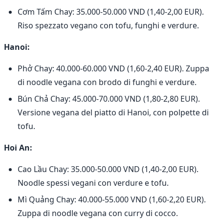
Cơm Tấm Chay: 35.000-50.000 VND (1,40-2,00 EUR).
Riso spezzato vegano con tofu, funghi e verdure.
Hanoi:
Phở Chay: 40.000-60.000 VND (1,60-2,40 EUR). Zuppa
di noodle vegana con brodo di funghi e verdure.
Bún Chả Chay: 45.000-70.000 VND (1,80-2,80 EUR).
Versione vegana del piatto di Hanoi, con polpette di
tofu.
Hoi An:
Cao Lầu Chay: 35.000-50.000 VND (1,40-2,00 EUR).
Noodle spessi vegani con verdure e tofu.
Mì Quảng Chay: 40.000-55.000 VND (1,60-2,20 EUR).
Zuppa di noodle vegana con curry di cocco.