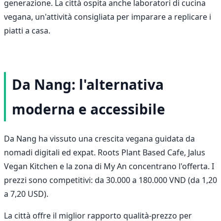
generazione. La città ospita anche laboratori di cucina
vegana, un'attività consigliata per imparare a replicare i
piatti a casa.
Da Nang: l'alternativa
moderna e accessibile
Da Nang ha vissuto una crescita vegana guidata da
nomadi digitali ed expat. Roots Plant Based Cafe, Jalus
Vegan Kitchen e la zona di My An concentrano l'offerta. I
prezzi sono competitivi: da 30.000 a 180.000 VND (da 1,20
a 7,20 USD).
La città offre il miglior rapporto qualità-prezzo per