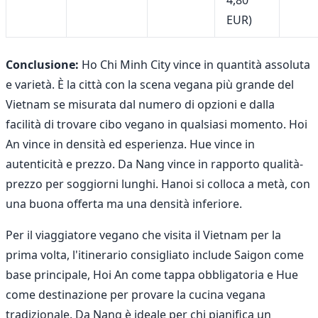
EUR)
Conclusione:
Ho Chi Minh City vince in quantità assoluta
e varietà. È la città con la scena vegana più grande del
Vietnam se misurata dal numero di opzioni e dalla
facilità di trovare cibo vegano in qualsiasi momento. Hoi
An vince in densità ed esperienza. Hue vince in
autenticità e prezzo. Da Nang vince in rapporto qualità-
prezzo per soggiorni lunghi. Hanoi si colloca a metà, con
una buona offerta ma una densità inferiore.
Per il viaggiatore vegano che visita il Vietnam per la
prima volta, l'itinerario consigliato include Saigon come
base principale, Hoi An come tappa obbligatoria e Hue
come destinazione per provare la cucina vegana
tradizionale. Da Nang è ideale per chi pianifica un