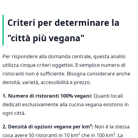
Criteri per determinare la
"città più vegana"
Per rispondere alla domanda centrale, questa analisi
utilizza cinque criteri oggettivi. Il semplice numero di
ristoranti non è sufficiente. Bisogna considerare anche
densità, varietà, accessibilità e prezzo.
1. Numero di ristoranti 100% vegani:
Quanti locali
dedicati esclusivamente alla cucina vegana esistono in
ogni città.
2. Densità di opzioni vegane per km²:
Non è la stessa
cosa avere 50 ristoranti in 10 km² che in 100 km². La