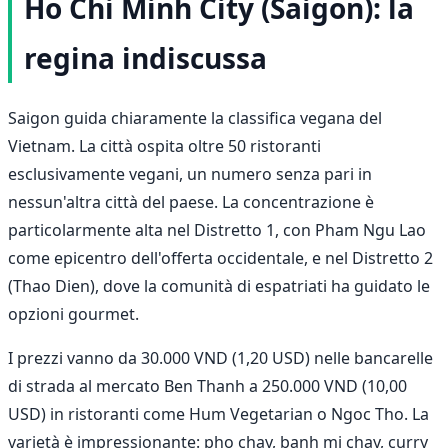
Ho Chi Minh City (Saigon): la
regina indiscussa
Saigon guida chiaramente la classifica vegana del
Vietnam. La città ospita oltre 50 ristoranti
esclusivamente vegani, un numero senza pari in
nessun'altra città del paese. La concentrazione è
particolarmente alta nel Distretto 1, con Pham Ngu Lao
come epicentro dell'offerta occidentale, e nel Distretto 2
(Thao Dien), dove la comunità di espatriati ha guidato le
opzioni gourmet.
I prezzi vanno da 30.000 VND (1,20 USD) nelle bancarelle
di strada al mercato Ben Thanh a 250.000 VND (10,00
USD) in ristoranti come Hum Vegetarian o Ngoc Tho. La
varietà è impressionante: pho chay, banh mi chay, curry