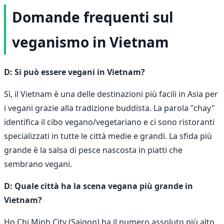
Domande frequenti sul
veganismo in Vietnam
D: Si può essere vegani in Vietnam?
Sì, il Vietnam è una delle destinazioni più facili in Asia per
i vegani grazie alla tradizione buddista. La parola "chay"
identifica il cibo vegano/vegetariano e ci sono ristoranti
specializzati in tutte le città medie e grandi. La sfida più
grande è la salsa di pesce nascosta in piatti che
sembrano vegani.
D: Quale città ha la scena vegana più grande in
Vietnam?
Ho Chi Minh City (Saigon) ha il numero assoluto più alto