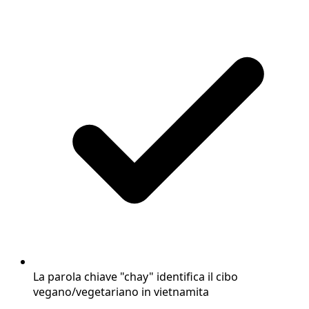
La parola chiave "chay" identifica il cibo
vegano/vegetariano in vietnamita