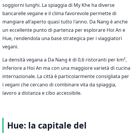
soggiorni lunghi. La spiaggia di My Khe ha diverse
bancarelle vegane e il clima favorevole permette di
mangiare all'aperto quasi tutto l'anno. Da Nang è anche
un eccellente punto di partenza per esplorare Hoi An e
Hue, rendendola una base strategica per i viaggiatori
vegani.
La densità vegana a Da Nang è di 0,6 ristoranti per km²,
inferiore a Hoi An ma con una maggiore varietà di cucina
internazionale. La città è particolarmente consigliata per
i vegani che cercano di combinare vita da spiaggia,
lavoro a distanza e cibo accessibile.
Hue: la capitale del