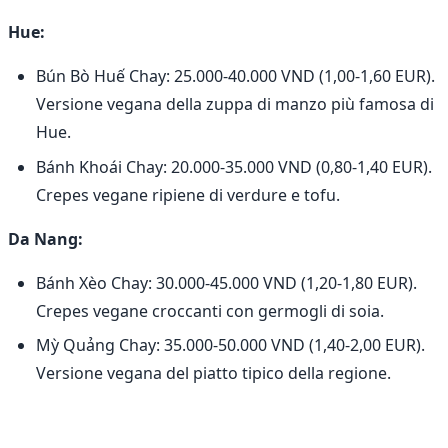
Hue:
Bún Bò Huế Chay: 25.000-40.000 VND (1,00-1,60 EUR).
Versione vegana della zuppa di manzo più famosa di
Hue.
Bánh Khoái Chay: 20.000-35.000 VND (0,80-1,40 EUR).
Crepes vegane ripiene di verdure e tofu.
Da Nang:
Bánh Xèo Chay: 30.000-45.000 VND (1,20-1,80 EUR).
Crepes vegane croccanti con germogli di soia.
Mỳ Quảng Chay: 35.000-50.000 VND (1,40-2,00 EUR).
Versione vegana del piatto tipico della regione.