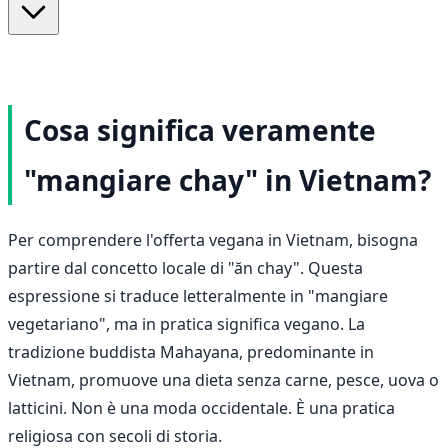
Cosa significa veramente
"mangiare chay" in Vietnam?
Per comprendere l'offerta vegana in Vietnam, bisogna
partire dal concetto locale di "ăn chay". Questa
espressione si traduce letteralmente in "mangiare
vegetariano", ma in pratica significa vegano. La
tradizione buddista Mahayana, predominante in
Vietnam, promuove una dieta senza carne, pesce, uova o
latticini. Non è una moda occidentale. È una pratica
religiosa con secoli di storia.