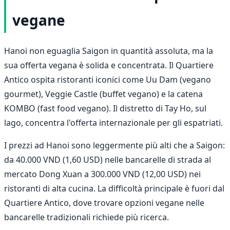
vegane
Hanoi non eguaglia Saigon in quantità assoluta, ma la
sua offerta vegana è solida e concentrata. Il Quartiere
Antico ospita ristoranti iconici come Uu Dam (vegano
gourmet), Veggie Castle (buffet vegano) e la catena
KOMBO (fast food vegano). Il distretto di Tay Ho, sul
lago, concentra l'offerta internazionale per gli espatriati.
I prezzi ad Hanoi sono leggermente più alti che a Saigon:
da 40.000 VND (1,60 USD) nelle bancarelle di strada al
mercato Dong Xuan a 300.000 VND (12,00 USD) nei
ristoranti di alta cucina. La difficoltà principale è fuori dal
Quartiere Antico, dove trovare opzioni vegane nelle
bancarelle tradizionali richiede più ricerca.