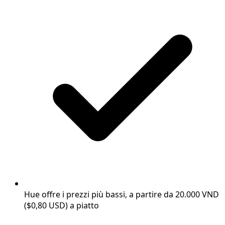
Hue offre i prezzi più bassi, a partire da 20.000 VND
($0,80 USD) a piatto