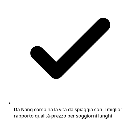
Da Nang combina la vita da spiaggia con il miglior
rapporto qualità-prezzo per soggiorni lunghi