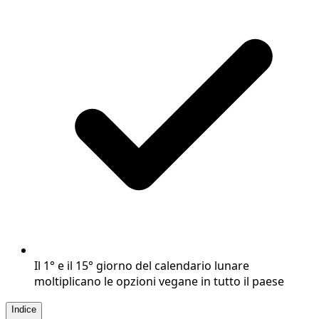
Il 1° e il 15° giorno del calendario lunare
moltiplicano le opzioni vegane in tutto il paese
Indice