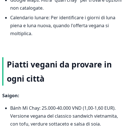
non catalogate.
Calendario lunare: Per identificare i giorni di luna
piena e luna nuova, quando l'offerta vegana si
moltiplica.
Piatti vegani da provare in
ogni città
Saigon:
Bánh Mì Chay: 25.000-40.000 VND (1,00-1,60 EUR).
Versione vegana del classico sandwich vietnamita,
con tofu, verdure sottaceto e salsa di soia.