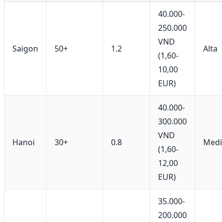
40.000-
250.000
VND
Saigon
50+
1.2
Alta
(1,60-
10,00
EUR)
40.000-
300.000
VND
Hanoi
30+
0.8
Medi
(1,60-
12,00
EUR)
35.000-
200.000