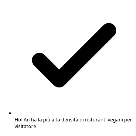
Hoi An ha la più alta densità di ristoranti vegani per
visitatore