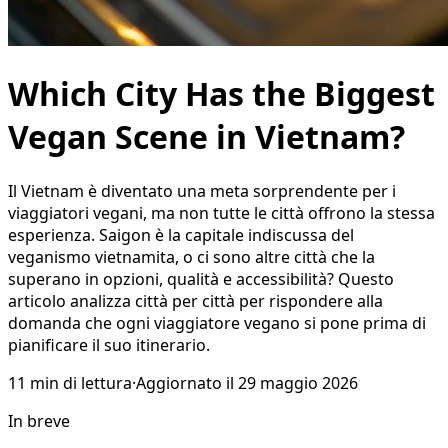
Which City Has the Biggest
Vegan Scene in Vietnam?
Il Vietnam è diventato una meta sorprendente per i
viaggiatori vegani, ma non tutte le città offrono la stessa
esperienza. Saigon è la capitale indiscussa del
veganismo vietnamita, o ci sono altre città che la
superano in opzioni, qualità e accessibilità? Questo
articolo analizza città per città per rispondere alla
domanda che ogni viaggiatore vegano si pone prima di
pianificare il suo itinerario.
11
min di lettura
·
Aggiornato il
29 maggio 2026
In breve