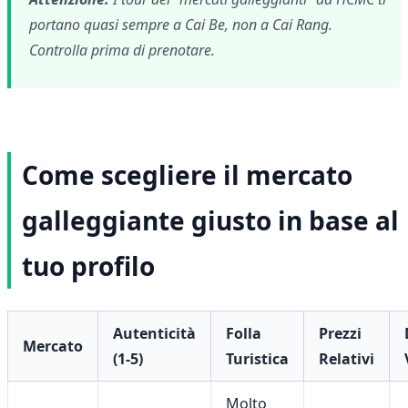
portano quasi sempre a Cai Be, non a Cai Rang.
Controlla prima di prenotare.
Come scegliere il mercato
galleggiante giusto in base al
tuo profilo
Autenticità
Folla
Prezzi
Mercato
(1-5)
Turistica
Relativi
Molto