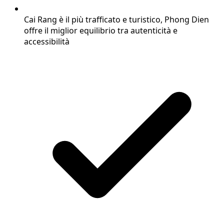
Cai Rang è il più trafficato e turistico, Phong Dien
offre il miglior equilibrio tra autenticità e
accessibilità