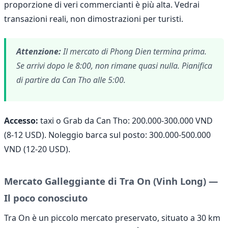
proporzione di veri commercianti è più alta. Vedrai
transazioni reali, non dimostrazioni per turisti.
Attenzione:
Il mercato di Phong Dien termina prima.
Se arrivi dopo le 8:00, non rimane quasi nulla. Pianifica
di partire da Can Tho alle 5:00.
Accesso:
taxi o Grab da Can Tho: 200.000-300.000 VND
(8-12 USD). Noleggio barca sul posto: 300.000-500.000
VND (12-20 USD).
Mercato Galleggiante di Tra On (Vinh Long) —
Il poco conosciuto
Tra On è un piccolo mercato preservato, situato a 30 km