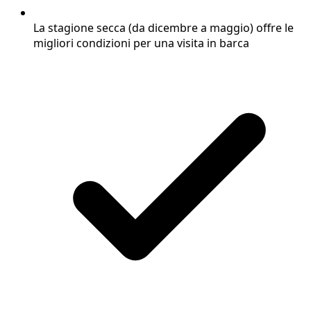
La stagione secca (da dicembre a maggio) offre le
migliori condizioni per una visita in barca