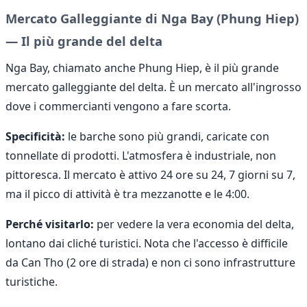
Mercato Galleggiante di Nga Bay (Phung Hiep)
— Il più grande del delta
Nga Bay, chiamato anche Phung Hiep, è il più grande
mercato galleggiante del delta. È un mercato all'ingrosso
dove i commercianti vengono a fare scorta.
Specificità:
le barche sono più grandi, caricate con
tonnellate di prodotti. L'atmosfera è industriale, non
pittoresca. Il mercato è attivo 24 ore su 24, 7 giorni su 7,
ma il picco di attività è tra mezzanotte e le 4:00.
Perché visitarlo:
per vedere la vera economia del delta,
lontano dai cliché turistici. Nota che l'accesso è difficile
da Can Tho (2 ore di strada) e non ci sono infrastrutture
turistiche.