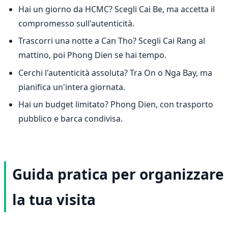
Hai un giorno da HCMC? Scegli Cai Be, ma accetta il
compromesso sull'autenticità.
Trascorri una notte a Can Tho? Scegli Cai Rang al
mattino, poi Phong Dien se hai tempo.
Cerchi l'autenticità assoluta? Tra On o Nga Bay, ma
pianifica un'intera giornata.
Hai un budget limitato? Phong Dien, con trasporto
pubblico e barca condivisa.
Guida pratica per organizzare
la tua visita