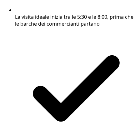
La visita ideale inizia tra le 5:30 e le 8:00, prima che
le barche dei commercianti partano