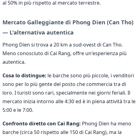
al 50% in più rispetto al mercato terrestre.
Mercato Galleggiante di Phong Dien (Can Tho)
— L'alternativa autentica
Phong Dien si trova a 20 km a sud-ovest di Can Tho.
Meno conosciuto di Cai Rang, offre un'esperienza più
autentica.
Cosa lo distingue:
le barche sono più piccole, i venditori
sono per lo più gente del posto che commercia tra di
loro. I turisti sono rari, specialmente nei giorni feriali. Il
mercato inizia intorno alle 4:30 ed è in piena attività tra le
5:00 e le 7:00.
Confronto diretto con Cai Rang:
Phong Dien ha meno
barche (circa 50 rispetto alle 150 di Cai Rang), ma la