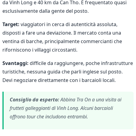
da Vinh Long e 40 km da Can Tho. È frequentato quasi
esclusivamente dalla gente del posto.
Target:
viaggiatori in cerca di autenticità assoluta,
disposti a fare una deviazione. Il mercato conta una
ventina di barche, principalmente commercianti che
riforniscono i villaggi circostanti.
Svantaggi:
difficile da raggiungere, poche infrastrutture
turistiche, nessuna guida che parli inglese sul posto.
Devi negoziare direttamente con i barcaioli locali.
Consiglio da esperto:
Abbina Tra On a una visita ai
frutteti galleggianti di Vinh Long. Alcuni barcaioli
offrono tour che includono entrambi.