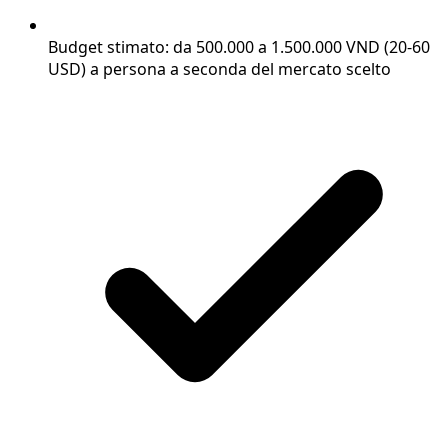
Budget stimato: da 500.000 a 1.500.000 VND (20-60
USD) a persona a seconda del mercato scelto