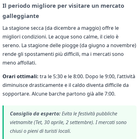
Il periodo migliore per visitare un mercato
galleggiante
La stagione secca (da dicembre a maggio) offre le
migliori condizioni. Le acque sono calme, il cielo è
sereno. La stagione delle piogge (da giugno a novembre)
rende gli spostamenti più difficili, ma i mercati sono
meno affollati.
Orari ottimali:
tra le 5:30 e le 8:00. Dopo le 9:00, l'attività
diminuisce drasticamente e il caldo diventa difficile da
sopportare. Alcune barche partono già alle 7:00.
Consiglio da esperto:
Evita le festività pubbliche
vietnamite (Tet, 30 aprile, 2 settembre). I mercati sono
chiusi o pieni di turisti locali.