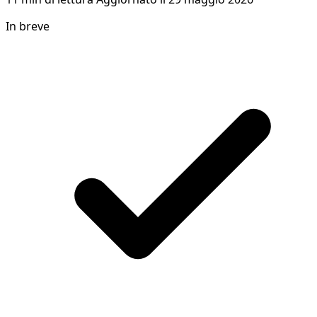
In breve