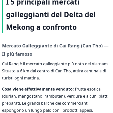
I 5 principali mercati
galleggianti del Delta del
Mekong a confronto
Mercato Galleggiante di Cai Rang (Can Tho) —
Il più famoso
Cai Rang è il mercato galleggiante più noto del Vietnam.
Situato a 6 km dal centro di Can Tho, attira centinaia di
turisti ogni mattina.
Cosa viene effettivamente venduto:
frutta esotica
(durian, mangostano, rambutan), verdura e alcuni piatti
preparati. Le grandi barche dei commercianti
espongono un lungo palo con i prodotti appesi,