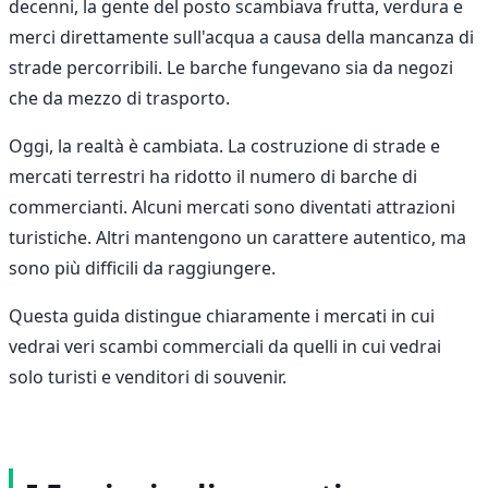
decenni, la gente del posto scambiava frutta, verdura e
merci direttamente sull'acqua a causa della mancanza di
strade percorribili. Le barche fungevano sia da negozi
che da mezzo di trasporto.
Oggi, la realtà è cambiata. La costruzione di strade e
mercati terrestri ha ridotto il numero di barche di
commercianti. Alcuni mercati sono diventati attrazioni
turistiche. Altri mantengono un carattere autentico, ma
sono più difficili da raggiungere.
Questa guida distingue chiaramente i mercati in cui
vedrai veri scambi commerciali da quelli in cui vedrai
solo turisti e venditori di souvenir.