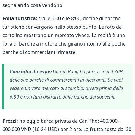
segnalando cosa vendono.
Folla turistica:
tra le 6:00 e le 8:00, decine di barche
turistiche convergono nello stesso punto. Le foto da
cartolina mostrano un mercato vivace. La realtà è una
folla di barche a motore che girano intorno alle poche
barche di commercianti rimaste.
Consiglio da esperto:
Cai Rang ha perso circa il 70%
delle sue barche di commercianti in dieci anni. Se vuoi
vedere un vero mercato di scambio, arriva prima delle
6:30 e non farti distrarre dalle barche dei souvenir.
Prezzi:
noleggio barca privata da Can Tho: 400.000-
600.000 VND (16-24 USD) per 2 ore. La frutta costa dal 30