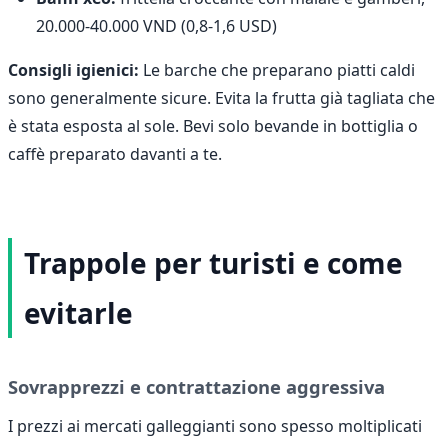
20.000-40.000 VND (0,8-1,6 USD)
Consigli igienici:
Le barche che preparano piatti caldi
sono generalmente sicure. Evita la frutta già tagliata che
è stata esposta al sole. Bevi solo bevande in bottiglia o
caffè preparato davanti a te.
Trappole per turisti e come
evitarle
Sovrapprezzi e contrattazione aggressiva
I prezzi ai mercati galleggianti sono spesso moltiplicati