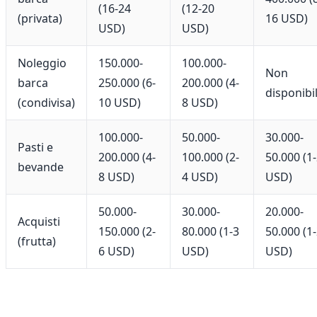
(16-24
(12-20
(privata)
16 USD)
USD)
USD)
Noleggio
150.000-
100.000-
Non
barca
250.000 (6-
200.000 (4-
disponibi
(condivisa)
10 USD)
8 USD)
100.000-
50.000-
30.000-
Pasti e
200.000 (4-
100.000 (2-
50.000 (1
bevande
8 USD)
4 USD)
USD)
50.000-
30.000-
20.000-
Acquisti
150.000 (2-
80.000 (1-3
50.000 (1
(frutta)
6 USD)
USD)
USD)