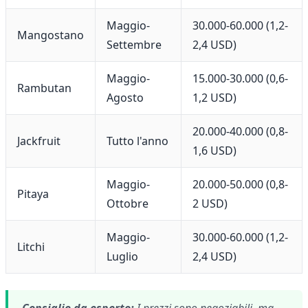
Maggio-
30.000-60.000 (1,2-
Mangostano
Settembre
2,4 USD)
Maggio-
15.000-30.000 (0,6-
Rambutan
Agosto
1,2 USD)
20.000-40.000 (0,8-
Jackfruit
Tutto l'anno
1,6 USD)
Maggio-
20.000-50.000 (0,8-
Pitaya
Ottobre
2 USD)
Maggio-
30.000-60.000 (1,2-
Litchi
Luglio
2,4 USD)