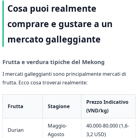
Cosa puoi realmente
comprare e gustare a un
mercato galleggiante
Frutta e verdura tipiche del Mekong
I mercati galleggianti sono principalmente mercati di
frutta. Ecco cosa troverai realmente:
Prezzo Indicativo
Frutta
Stagione
(VND/kg)
Maggio-
40.000-80.000 (1,6-
Durian
Agosto
3,2 USD)