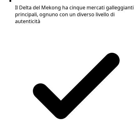
Il Delta del Mekong ha cinque mercati galleggianti
principali, ognuno con un diverso livello di
autenticità