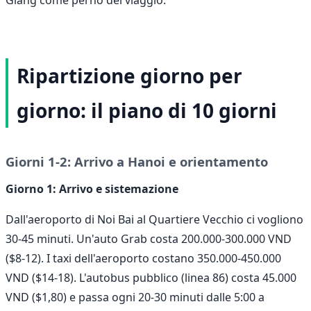
Ripartizione giorno per
giorno: il piano di 10 giorni
Giorni 1-2: Arrivo a Hanoi e orientamento
Giorno 1: Arrivo e sistemazione
Dall'aeroporto di Noi Bai al Quartiere Vecchio ci vogliono
30-45 minuti. Un'auto Grab costa 200.000-300.000 VND
($8-12). I taxi dell'aeroporto costano 350.000-450.000
VND ($14-18). L'autobus pubblico (linea 86) costa 45.000
VND ($1,80) e passa ogni 20-30 minuti dalle 5:00 a