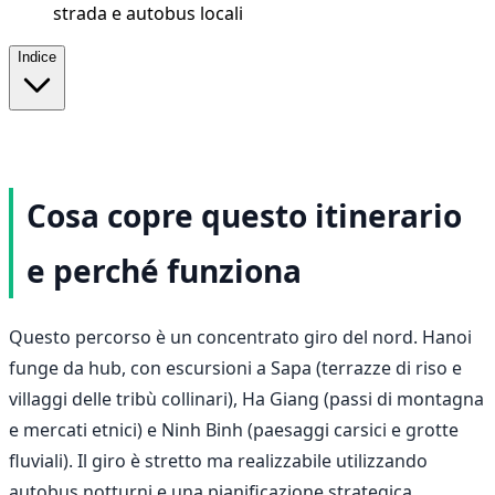
strada e autobus locali
Indice
Cosa copre questo itinerario
e perché funziona
Questo percorso è un concentrato giro del nord. Hanoi
funge da hub, con escursioni a Sapa (terrazze di riso e
villaggi delle tribù collinari), Ha Giang (passi di montagna
e mercati etnici) e Ninh Binh (paesaggi carsici e grotte
fluviali). Il giro è stretto ma realizzabile utilizzando
autobus notturni e una pianificazione strategica.