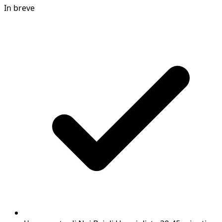
In breve