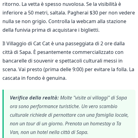
ritorno. La vetta è spesso nuvolosa. Se la visibilità è
inferiore a 50 metri, saltala. Pagherai $30 per non vedere
nulla se non grigio. Controlla la webcam alla stazione
della funivia prima di acquistare i biglietti.
Il Villaggio di Cat Cat è una passeggiata di 2 ore dalla
città di Sapa. È pesantemente commercializzato con
bancarelle di souvenir e spettacoli culturali messi in
scena. Vai presto (prima delle 9:00) per evitare la folla. La
cascata in fondo è genuina.
Verifica della realtà:
Molte "visite ai villaggi" di Sapa
ora sono performance turistiche. Un vero scambio
culturale richiede di pernottare con una famiglia locale,
non un tour di un giorno. Prenota un homestay a Ta
Van, non un hotel nella città di Sapa.