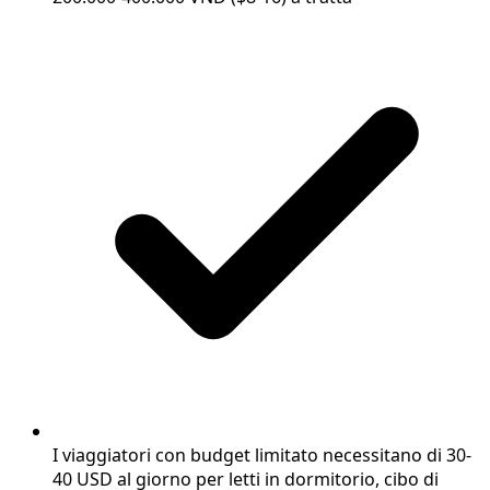
I viaggiatori con budget limitato necessitano di 30-
40 USD al giorno per letti in dormitorio, cibo di