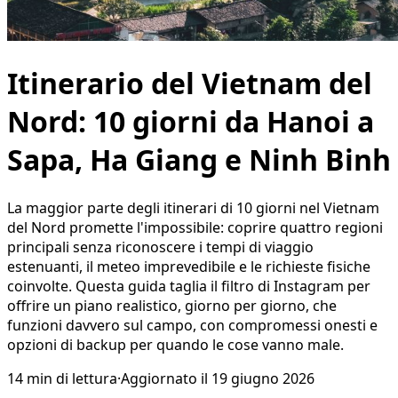
Itinerario del Vietnam del
Nord: 10 giorni da Hanoi a
Sapa, Ha Giang e Ninh Binh
La maggior parte degli itinerari di 10 giorni nel Vietnam
del Nord promette l'impossibile: coprire quattro regioni
principali senza riconoscere i tempi di viaggio
estenuanti, il meteo imprevedibile e le richieste fisiche
coinvolte. Questa guida taglia il filtro di Instagram per
offrire un piano realistico, giorno per giorno, che
funzioni davvero sul campo, con compromessi onesti e
opzioni di backup per quando le cose vanno male.
14
min di lettura
·
Aggiornato il
19 giugno 2026