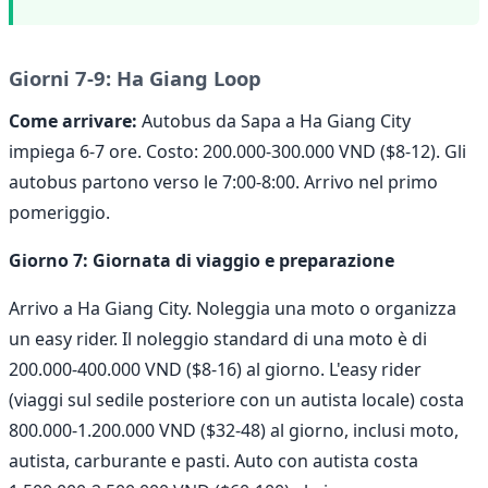
Giorni 7-9: Ha Giang Loop
Come arrivare:
Autobus da Sapa a Ha Giang City
impiega 6-7 ore. Costo: 200.000-300.000 VND ($8-12). Gli
autobus partono verso le 7:00-8:00. Arrivo nel primo
pomeriggio.
Giorno 7: Giornata di viaggio e preparazione
Arrivo a Ha Giang City. Noleggia una moto o organizza
un easy rider. Il noleggio standard di una moto è di
200.000-400.000 VND ($8-16) al giorno. L'easy rider
(viaggi sul sedile posteriore con un autista locale) costa
800.000-1.200.000 VND ($32-48) al giorno, inclusi moto,
autista, carburante e pasti. Auto con autista costa