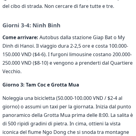
del cibo di strada. Non cercare di fare tutte e tre.
Giorni 3-4: Ninh Binh
Come arrivare:
Autobus dalla stazione Giap Bat o My
Dinh di Hanoi. Il viaggio dura 2-2,5 ore e costa 100.000-
150.000 VND ($4-6). I furgoni limousine costano 200.000-
250.000 VND ($8-10) e vengono a prenderti dal Quartiere
Vecchio.
Giorno 3: Tam Coc e Grotta Mua
Noleggia una bicicletta (50.000-100.000 VND / $2-4 al
giorno) o assumi un taxi per la giornata. Inizia dal punto
panoramico della Grotta Mua prima delle 8:00. La salita è
di 500 ripidi gradini di pietra. In cima, ottieni la vista
iconica del fiume Ngo Dong che si snoda tra montagne