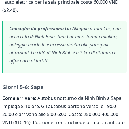
l'auto elettrica per la sala principale costa 60.000 VND
($2,40).
Consiglio da professionista:
Alloggia a Tam Coc, non
nella città di Ninh Binh. Tam Coc ha ristoranti migliori,
noleggio biciclette e accesso diretto alle principali
attrazioni. La città di Ninh Binh è a 7 km di distanza e
offre poco ai turisti.
Giorni 5-6: Sapa
Come arrivare:
Autobus notturno da Ninh Binh a Sapa
impiega 8-10 ore. Gli autobus partono verso le 19:00-
20:00 e arrivano alle 5:00-6:00. Costo: 250.000-400.000
VND ($10-16). L'opzione treno richiede prima un autobus