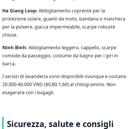
Ha Giang Loop:
Abbigliamento coprente per la
protezione solare, guanti da moto, bandana o maschera
per la polvere, giacca impermeabile, scarpe robuste
chiuse.
Ninh Binh:
Abbigliamento leggero, cappello, scarpe
comode da passeggio, costume da bagno per i giri in
barca.
I servizi di lavanderia sono disponibili ovunque e costano
20.000-40.000 VND ($0,80-1,60) al chilogrammo. Non
esagerare con i bagagli.
Sicurezza, salute e consigli