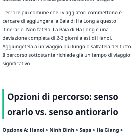
L'errore più comune che i viaggiatori commettono è
cercare di aggiungere la Baia di Ha Long a questo
itinerario. Non fatelo. La Baia di Ha Long è una
deviazione completa di 2-3 giorni a est di Hanoi.
Aggiungetela a un viaggio più lungo o saltatela del tutto.
Il percorso sottostante richiede già un tempo di viaggio
significativo.
Opzioni di percorso: senso
orario vs. senso antiorario
Opzione A: Hanoi > Ninh Binh > Sapa > Ha Giang >