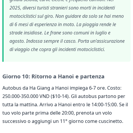
2025, diversi turisti stranieri sono morti in incidenti
motociclistici sul giro. Non guidare da solo se hai meno
di 6 mesi di esperienza in moto. La pioggia rende le
strade insidiose. Le frane sono comuni in luglio e
agosto. Indossa sempre il casco. Porta un'assicurazione
di viaggio che copra gli incidenti motociclistici.
Giorno 10: Ritorno a Hanoi e partenza
Autobus da Ha Giang a Hanoi impiega 6-7 ore. Costo:
250.000-350.000 VND ($10-14). Gli autobus partono per
tutta la mattina. Arrivo a Hanoi entro le 14:00-15:00. Se il
tuo volo parte prima delle 20:00, prenota un volo
successivo o aggiungi un 11° giorno come cuscinetto.