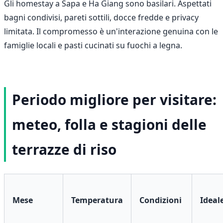
Gli homestay a Sapa e Ha Giang sono basilari. Aspettati
bagni condivisi, pareti sottili, docce fredde e privacy
limitata. Il compromesso è un'interazione genuina con le
famiglie locali e pasti cucinati su fuochi a legna.
Periodo migliore per visitare:
meteo, folla e stagioni delle
terrazze di riso
Mese
Temperatura
Condizioni
Ideal