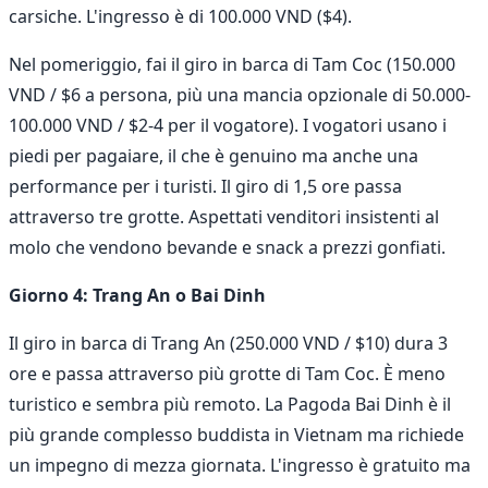
carsiche. L'ingresso è di 100.000 VND ($4).
Nel pomeriggio, fai il giro in barca di Tam Coc (150.000
VND / $6 a persona, più una mancia opzionale di 50.000-
100.000 VND / $2-4 per il vogatore). I vogatori usano i
piedi per pagaiare, il che è genuino ma anche una
performance per i turisti. Il giro di 1,5 ore passa
attraverso tre grotte. Aspettati venditori insistenti al
molo che vendono bevande e snack a prezzi gonfiati.
Giorno 4: Trang An o Bai Dinh
Il giro in barca di Trang An (250.000 VND / $10) dura 3
ore e passa attraverso più grotte di Tam Coc. È meno
turistico e sembra più remoto. La Pagoda Bai Dinh è il
più grande complesso buddista in Vietnam ma richiede
un impegno di mezza giornata. L'ingresso è gratuito ma