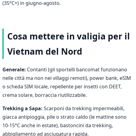
(35°C+) in giugno-agosto.
Cosa mettere in valigia per il
Vietnam del Nord
Generale:
Contanti (gli sportelli bancomat funzionano
nelle città ma non nei villaggi remoti), power bank, eSIM
o scheda SIM locale, repellente per insetti con DEET,
crema solare, borraccia riutilizzabile.
Trekking a Sapa:
Scarponi da trekking impermeabili,
giacca antipioggia, pile o strato caldo (le mattine sono
10-15°C anche in estate), bastoncini da trekking,
abbigliamento ad asciugatura rapida.