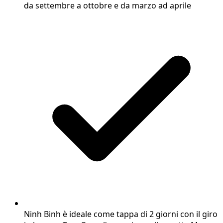
da settembre a ottobre e da marzo ad aprile
Ninh Binh è ideale come tappa di 2 giorni con il giro