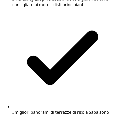
consigliato ai motociclisti principianti
I migliori panorami di terrazze di riso a Sapa sono