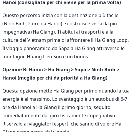
Hanoi (consigliata per chi viene per la prima volta)
Questo percorso inizia con la destinazione più facile
(Ninh Binh, 2 ore da Hanoi) e costruisce verso la più
impegnativa (Ha Giang). Ti abitui ai trasporti e alla
cultura del Vietnam prima di affrontare il Ha Giang Loop.
Il viaggio panoramico da Sapa a Ha Giang attraverso le
montagne Hoang Lien Son è un bonus.
Opzione B: Hanoi > Ha Giang > Sapa > Ninh Binh >
Hanoi (meglio per chi dà priorità a Ha Giang)
Questa opzione mette Ha Giang per primo quando la tua
energia è al massimo. Lo svantaggio è un autobus di 6-7
ore da Hanoi a Ha Giang il primo giorno, seguito
immediatamente dal giro fisicamente impegnativo.
Riservalo ai viaggiatori esperti che sanno di volere Ha
Giang come perno del viaggio.