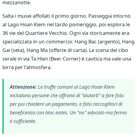
mezzanotte.
Salta i musei affollati il primo giorno. Passeggia intorno
al Lago Hoan Kiem nel tardo pomeriggio, poi esplora le
36 vie del Quartiere Vecchio. Ogni via storicamente era
specializzata in un commercio: Hang Bac (argento), Hang
Gai (seta), Hang Ma (offerte di carta). La scena del cibo
serale in via Ta Hien (Beer Corner) è caotica ma vale una
birra per l'atmosfera.
Attenzione:
Le truffe comuni al Lago Hoan Kiem
includono persone che offrono di "aiutarti" a fare foto
per poi chiedere un pagamento, e falsi raccoglitori di
beneficenza con bloc-notes. Un "no" educato ma fermo
è sufficiente.