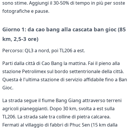
sono stime. Aggiungi il 30-50% di tempo in più per soste
fotografiche e pause.
Giorno 1: da cao bang alla cascata ban gioc (85
km, 2,5-3 ore)
Percorso: QL3 a nord, poi TL206 a est.
Parti dalla città di Cao Bang la mattina. Fai il pieno alla
stazione Petrolimex sul bordo settentrionale della città.
Questa è l'ultima stazione di servizio affidabile fino a Ban
Gioc.
La strada segue il fiume Bang Giang attraverso terreni
agricoli pianeggianti. Dopo 30 km, svolta a est sulla
TL206. La strada sale tra colline di pietra calcarea.
Fermati al villaggio di fabbri di Phuc Sen (15 km dalla