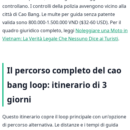
controllano. I controlli della polizia avvengono vicino alla
città di Cao Bang. Le multe per guida senza patente
valida sono 800.000-1.500.000 VND ($32-60 USD). Per il
quadro giuridico completo, leggi
Noleggiare una Moto in
Vietnam: La Verità Legale Che Nessuno Dice ai Turisti
.
Il percorso completo del cao
bang loop: itinerario di 3
giorni
Questo itinerario copre il loop principale con un'opzione
di percorso alternativa. Le distanze e i tempi di guida