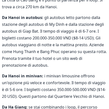
trova a circa 270 km da Hanoi.
Da Hanoi in autobus:
gli autobus letto partono dalla
stazione degli autobus di My Dinh e dalla stazione degli
autobus di Giap Bat. Il tempo di viaggio è di 6-7 ore. I
biglietti costano 200.000-350.000 VND ($8-14 USD). Gli
autobus viaggiano di notte e la mattina presto. Aziende
come Hung Thanh e Bang Phuc operano su questa rotta.
Prenota tramite il tuo hotel o un sito web di
prenotazione di autobus.
Da Hanoi in minivan:
i minivan limousine offrono
un'opzione più veloce e confortevole. Il tempo di viaggio
è di 5-6 ore. I biglietti costano 350.000-500.000 VND ($14-
20 USD). Questi partono dal Quartiere Vecchio di Hanoi.
Da Ha Giang:
se stai combinando i loop, il percorso