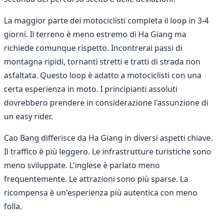
La maggior parte dei motociclisti completa il loop in 3-4
giorni. Il terreno è meno estremo di Ha Giang ma
richiede comunque rispetto. Incontrerai passi di
montagna ripidi, tornanti stretti e tratti di strada non
asfaltata. Questo loop è adatto a motociclisti con una
certa esperienza in moto. I principianti assoluti
dovrebbero prendere in considerazione l'assunzione di
un easy rider.
Cao Bang differisce da Ha Giang in diversi aspetti chiave.
Il traffico è più leggero. Le infrastrutture turistiche sono
meno sviluppate. L'inglese è parlato meno
frequentemente. Le attrazioni sono più sparse. La
ricompensa è un'esperienza più autentica con meno
folla.