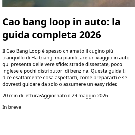
Cao bang loop in auto: la
guida completa 2026
Il Cao Bang Loop è spesso chiamato il cugino più
tranquillo di Ha Giang, ma pianificare un viaggio in auto
qui presenta delle vere sfide: strade dissestate, poco
inglese e pochi distributori di benzina. Questa guida ti
dice esattamente cosa aspettarti, come prepararti e se
dovresti guidare da solo o assumere un easy rider.
20
min di lettura
·
Aggiornato il
29 maggio 2026
In breve