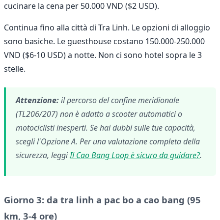
cucinare la cena per 50.000 VND ($2 USD).
Continua fino alla città di Tra Linh. Le opzioni di alloggio
sono basiche. Le guesthouse costano 150.000-250.000
VND ($6-10 USD) a notte. Non ci sono hotel sopra le 3
stelle.
Attenzione:
il percorso del confine meridionale
(TL206/207) non è adatto a scooter automatici o
motociclisti inesperti. Se hai dubbi sulle tue capacità,
scegli l'Opzione A. Per una valutazione completa della
sicurezza, leggi
Il Cao Bang Loop è sicuro da guidare?
.
Giorno 3: da tra linh a pac bo a cao bang (95
km, 3-4 ore)