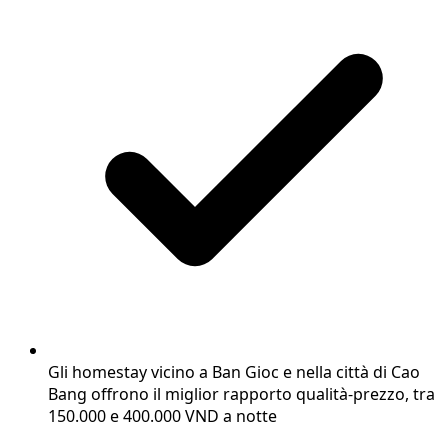
Gli homestay vicino a Ban Gioc e nella città di Cao
Bang offrono il miglior rapporto qualità-prezzo, tra
150.000 e 400.000 VND a notte