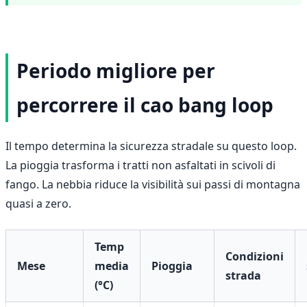
Periodo migliore per
percorrere il cao bang loop
Il tempo determina la sicurezza stradale su questo loop.
La pioggia trasforma i tratti non asfaltati in scivoli di
fango. La nebbia riduce la visibilità sui passi di montagna
quasi a zero.
Temp
Condizioni
Mese
media
Pioggia
strada
(°C)