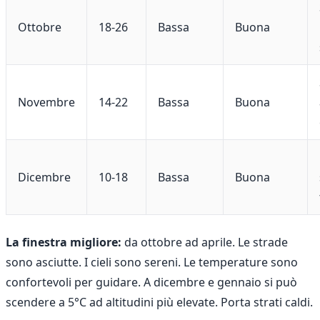
Ottobre
18-26
Bassa
Buona
Novembre
14-22
Bassa
Buona
Dicembre
10-18
Bassa
Buona
La finestra migliore:
da ottobre ad aprile. Le strade
sono asciutte. I cieli sono sereni. Le temperature sono
confortevoli per guidare. A dicembre e gennaio si può
scendere a 5°C ad altitudini più elevate. Porta strati caldi.