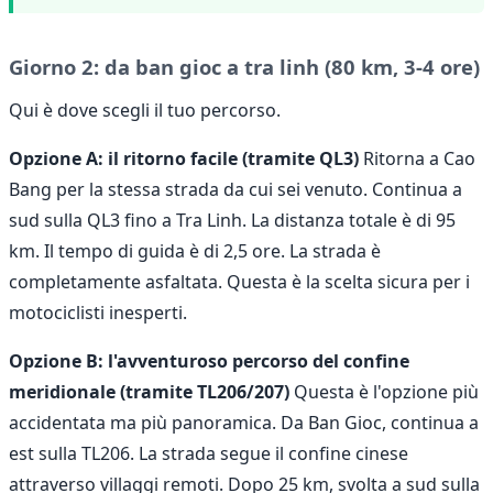
Giorno 2: da ban gioc a tra linh (80 km, 3-4 ore)
Qui è dove scegli il tuo percorso.
Opzione A: il ritorno facile (tramite QL3)
Ritorna a Cao
Bang per la stessa strada da cui sei venuto. Continua a
sud sulla QL3 fino a Tra Linh. La distanza totale è di 95
km. Il tempo di guida è di 2,5 ore. La strada è
completamente asfaltata. Questa è la scelta sicura per i
motociclisti inesperti.
Opzione B: l'avventuroso percorso del confine
meridionale (tramite TL206/207)
Questa è l'opzione più
accidentata ma più panoramica. Da Ban Gioc, continua a
est sulla TL206. La strada segue il confine cinese
attraverso villaggi remoti. Dopo 25 km, svolta a sud sulla