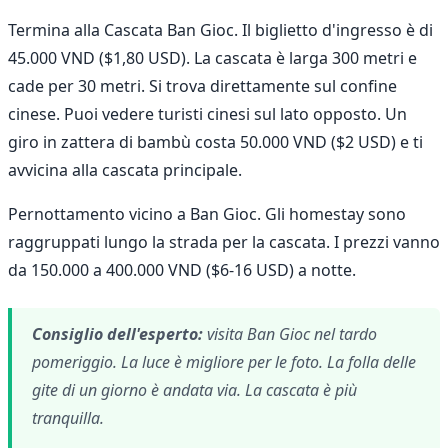
Termina alla Cascata Ban Gioc. Il biglietto d'ingresso è di
45.000 VND ($1,80 USD). La cascata è larga 300 metri e
cade per 30 metri. Si trova direttamente sul confine
cinese. Puoi vedere turisti cinesi sul lato opposto. Un
giro in zattera di bambù costa 50.000 VND ($2 USD) e ti
avvicina alla cascata principale.
Pernottamento vicino a Ban Gioc. Gli homestay sono
raggruppati lungo la strada per la cascata. I prezzi vanno
da 150.000 a 400.000 VND ($6-16 USD) a notte.
Consiglio dell'esperto:
visita Ban Gioc nel tardo
pomeriggio. La luce è migliore per le foto. La folla delle
gite di un giorno è andata via. La cascata è più
tranquilla.