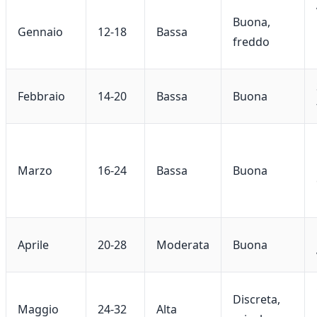
Buona,
Gennaio
12-18
Bassa
freddo
Febbraio
14-20
Bassa
Buona
Marzo
16-24
Bassa
Buona
Aprile
20-28
Moderata
Buona
Discreta,
Maggio
24-32
Alta