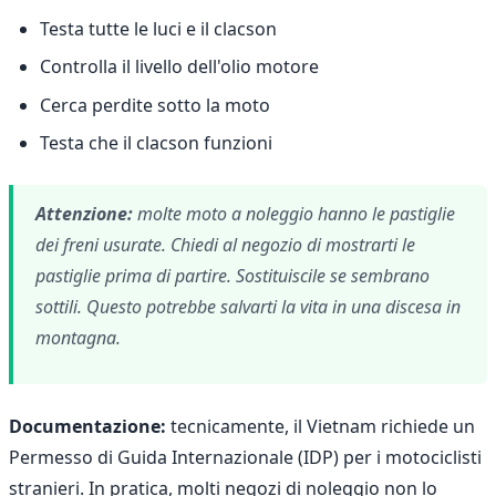
Testa tutte le luci e il clacson
Controlla il livello dell'olio motore
Cerca perdite sotto la moto
Testa che il clacson funzioni
Attenzione:
molte moto a noleggio hanno le pastiglie
dei freni usurate. Chiedi al negozio di mostrarti le
pastiglie prima di partire. Sostituiscile se sembrano
sottili. Questo potrebbe salvarti la vita in una discesa in
montagna.
Documentazione:
tecnicamente, il Vietnam richiede un
Permesso di Guida Internazionale (IDP) per i motociclisti
stranieri. In pratica, molti negozi di noleggio non lo