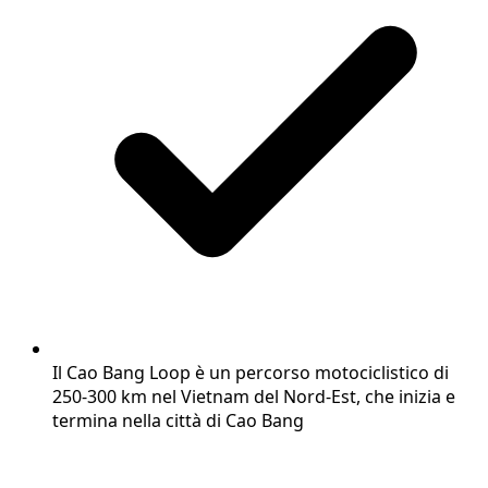
Il Cao Bang Loop è un percorso motociclistico di
250-300 km nel Vietnam del Nord-Est, che inizia e
termina nella città di Cao Bang