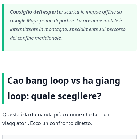
Consiglio dell'esperto:
scarica le mappe offline su
Google Maps prima di partire. La ricezione mobile è
intermittente in montagna, specialmente sul percorso
del confine meridionale.
Cao bang loop vs ha giang
loop: quale scegliere?
Questa è la domanda più comune che fanno i
viaggiatori. Ecco un confronto diretto.