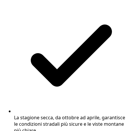
La stagione secca, da ottobre ad aprile, garantisce
le condizioni stradali più sicure e le viste montane
più chiare