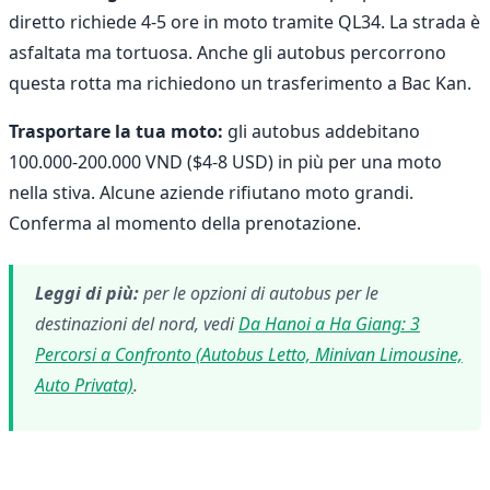
diretto richiede 4-5 ore in moto tramite QL34. La strada è
asfaltata ma tortuosa. Anche gli autobus percorrono
questa rotta ma richiedono un trasferimento a Bac Kan.
Trasportare la tua moto:
gli autobus addebitano
100.000-200.000 VND ($4-8 USD) in più per una moto
nella stiva. Alcune aziende rifiutano moto grandi.
Conferma al momento della prenotazione.
Leggi di più:
per le opzioni di autobus per le
destinazioni del nord, vedi
Da Hanoi a Ha Giang: 3
Percorsi a Confronto (Autobus Letto, Minivan Limousine,
Auto Privata)
.