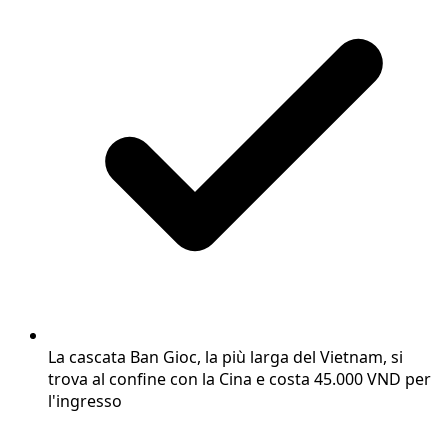
La cascata Ban Gioc, la più larga del Vietnam, si
trova al confine con la Cina e costa 45.000 VND per
l'ingresso