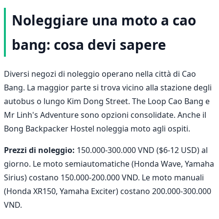
Noleggiare una moto a cao
bang: cosa devi sapere
Diversi negozi di noleggio operano nella città di Cao
Bang. La maggior parte si trova vicino alla stazione degli
autobus o lungo Kim Dong Street. The Loop Cao Bang e
Mr Linh's Adventure sono opzioni consolidate. Anche il
Bong Backpacker Hostel noleggia moto agli ospiti.
Prezzi di noleggio:
150.000-300.000 VND ($6-12 USD) al
giorno. Le moto semiautomatiche (Honda Wave, Yamaha
Sirius) costano 150.000-200.000 VND. Le moto manuali
(Honda XR150, Yamaha Exciter) costano 200.000-300.000
VND.