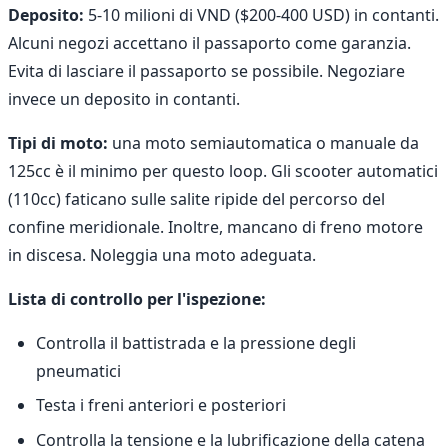
Deposito:
5-10 milioni di VND ($200-400 USD) in contanti.
Alcuni negozi accettano il passaporto come garanzia.
Evita di lasciare il passaporto se possibile. Negoziare
invece un deposito in contanti.
Tipi di moto:
una moto semiautomatica o manuale da
125cc è il minimo per questo loop. Gli scooter automatici
(110cc) faticano sulle salite ripide del percorso del
confine meridionale. Inoltre, mancano di freno motore
in discesa. Noleggia una moto adeguata.
Lista di controllo per l'ispezione:
Controlla il battistrada e la pressione degli
pneumatici
Testa i freni anteriori e posteriori
Controlla la tensione e la lubrificazione della catena