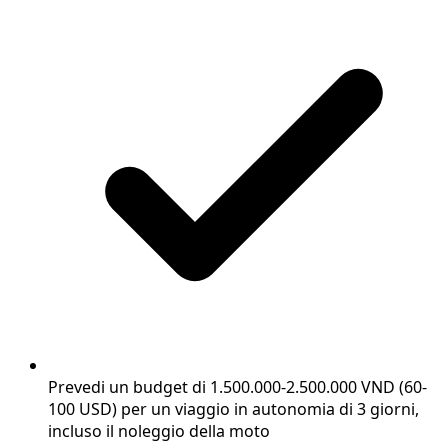
Prevedi un budget di 1.500.000-2.500.000 VND (60-
100 USD) per un viaggio in autonomia di 3 giorni,
incluso il noleggio della moto