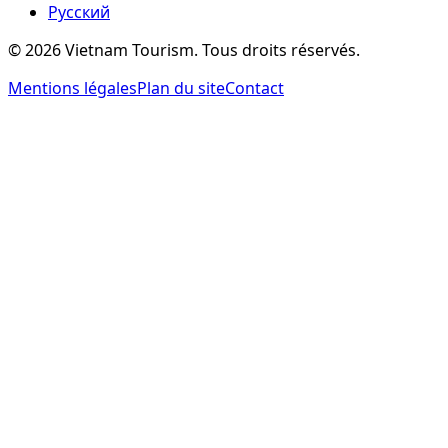
Русский
©
2026
Vietnam Tourism.
Tous droits réservés
.
Mentions légales
Plan du site
Contact