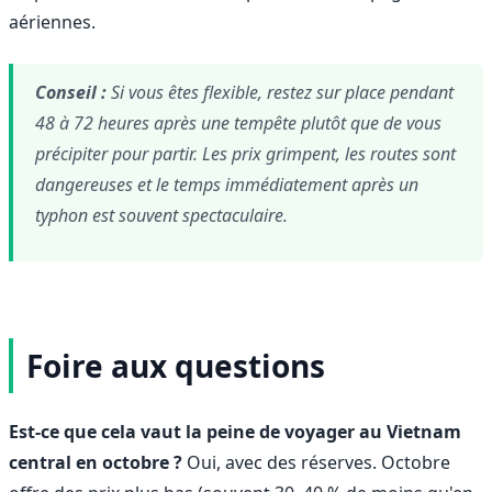
aériennes.
Conseil :
Si vous êtes flexible, restez sur place pendant
48 à 72 heures après une tempête plutôt que de vous
précipiter pour partir. Les prix grimpent, les routes sont
dangereuses et le temps immédiatement après un
typhon est souvent spectaculaire.
Foire aux questions
Est-ce que cela vaut la peine de voyager au Vietnam
central en octobre ?
Oui, avec des réserves. Octobre