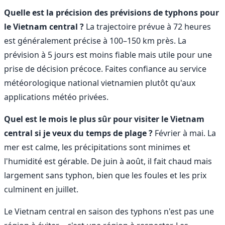
Quelle est la précision des prévisions de typhons pour
le Vietnam central ?
La trajectoire prévue à 72 heures
est généralement précise à 100–150 km près. La
prévision à 5 jours est moins fiable mais utile pour une
prise de décision précoce. Faites confiance au service
météorologique national vietnamien plutôt qu'aux
applications météo privées.
Quel est le mois le plus sûr pour visiter le Vietnam
central si je veux du temps de plage ?
Février à mai. La
mer est calme, les précipitations sont minimes et
l'humidité est gérable. De juin à août, il fait chaud mais
largement sans typhon, bien que les foules et les prix
culminent en juillet.
Le Vietnam central en saison des typhons n'est pas une