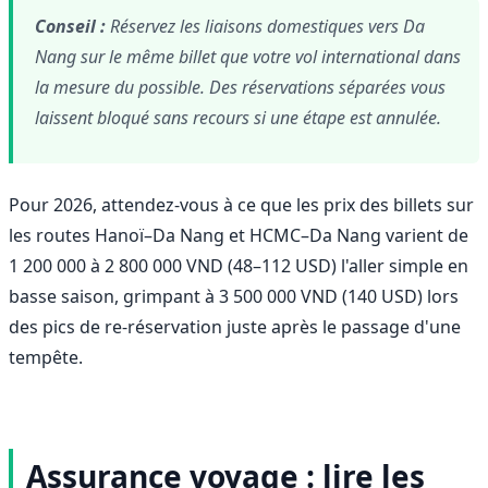
Conseil :
Réservez les liaisons domestiques vers Da
Nang sur le même billet que votre vol international dans
la mesure du possible. Des réservations séparées vous
laissent bloqué sans recours si une étape est annulée.
Pour 2026, attendez-vous à ce que les prix des billets sur
les routes Hanoï–Da Nang et HCMC–Da Nang varient de
1 200 000 à 2 800 000 VND (48–112 USD) l'aller simple en
basse saison, grimpant à 3 500 000 VND (140 USD) lors
des pics de re-réservation juste après le passage d'une
tempête.
Assurance voyage : lire les