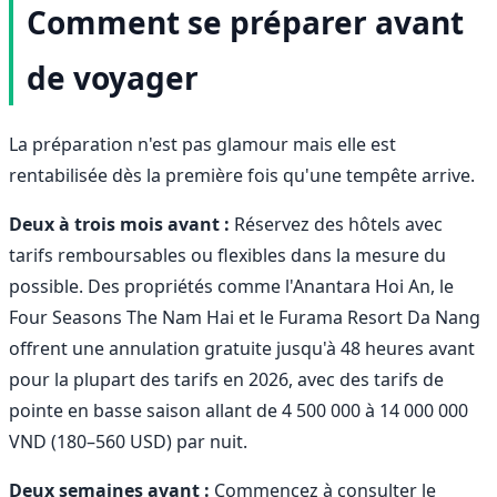
Comment se préparer avant
de voyager
La préparation n'est pas glamour mais elle est
rentabilisée dès la première fois qu'une tempête arrive.
Deux à trois mois avant :
Réservez des hôtels avec
tarifs remboursables ou flexibles dans la mesure du
possible. Des propriétés comme l'Anantara Hoi An, le
Four Seasons The Nam Hai et le Furama Resort Da Nang
offrent une annulation gratuite jusqu'à 48 heures avant
pour la plupart des tarifs en 2026, avec des tarifs de
pointe en basse saison allant de 4 500 000 à 14 000 000
VND (180–560 USD) par nuit.
Deux semaines avant :
Commencez à consulter le