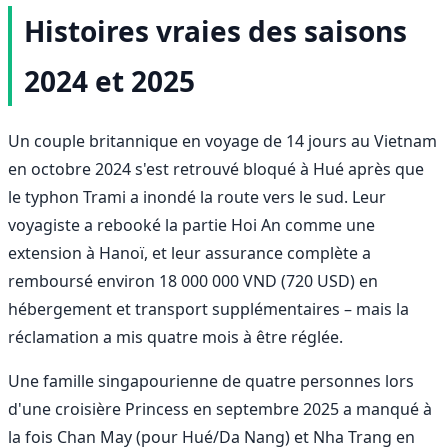
Histoires vraies des saisons
2024 et 2025
Un couple britannique en voyage de 14 jours au Vietnam
en octobre 2024 s'est retrouvé bloqué à Hué après que
le typhon Trami a inondé la route vers le sud. Leur
voyagiste a rebooké la partie Hoi An comme une
extension à Hanoï, et leur assurance complète a
remboursé environ 18 000 000 VND (720 USD) en
hébergement et transport supplémentaires – mais la
réclamation a mis quatre mois à être réglée.
Une famille singapourienne de quatre personnes lors
d'une croisière Princess en septembre 2025 a manqué à
la fois Chan May (pour Hué/Da Nang) et Nha Trang en