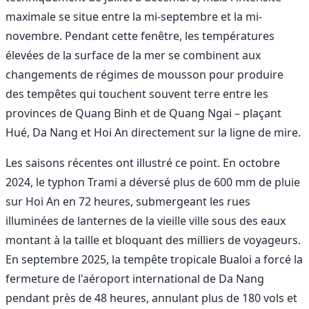
maximale se situe entre la mi-septembre et la mi-
novembre. Pendant cette fenêtre, les températures
élevées de la surface de la mer se combinent aux
changements de régimes de mousson pour produire
des tempêtes qui touchent souvent terre entre les
provinces de Quang Binh et de Quang Ngai – plaçant
Hué, Da Nang et Hoi An directement sur la ligne de mire.
Les saisons récentes ont illustré ce point. En octobre
2024, le typhon Trami a déversé plus de 600 mm de pluie
sur Hoi An en 72 heures, submergeant les rues
illuminées de lanternes de la vieille ville sous des eaux
montant à la taille et bloquant des milliers de voyageurs.
En septembre 2025, la tempête tropicale Bualoi a forcé la
fermeture de l'aéroport international de Da Nang
pendant près de 48 heures, annulant plus de 180 vols et