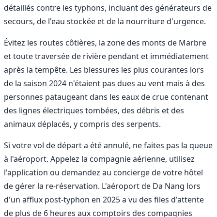
détaillés contre les typhons, incluant des générateurs de
secours, de l'eau stockée et de la nourriture d'urgence.
Évitez les routes côtières, la zone des monts de Marbre
et toute traversée de rivière pendant et immédiatement
après la tempête. Les blessures les plus courantes lors
de la saison 2024 n'étaient pas dues au vent mais à des
personnes pataugeant dans les eaux de crue contenant
des lignes électriques tombées, des débris et des
animaux déplacés, y compris des serpents.
Si votre vol de départ a été annulé, ne faites pas la queue
à l'aéroport. Appelez la compagnie aérienne, utilisez
l'application ou demandez au concierge de votre hôtel
de gérer la re-réservation. L'aéroport de Da Nang lors
d'un afflux post-typhon en 2025 a vu des files d'attente
de plus de 6 heures aux comptoirs des compagnies