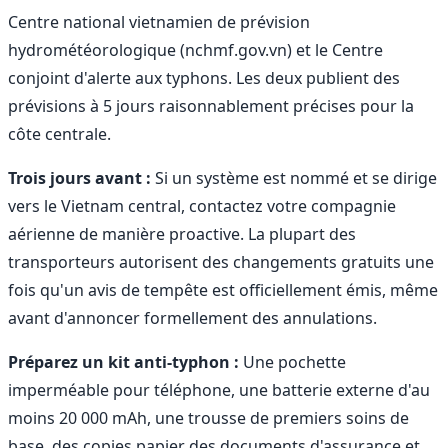
Centre national vietnamien de prévision
hydrométéorologique (nchmf.gov.vn) et le Centre
conjoint d'alerte aux typhons. Les deux publient des
prévisions à 5 jours raisonnablement précises pour la
côte centrale.
Trois jours avant :
Si un système est nommé et se dirige
vers le Vietnam central, contactez votre compagnie
aérienne de manière proactive. La plupart des
transporteurs autorisent des changements gratuits une
fois qu'un avis de tempête est officiellement émis, même
avant d'annoncer formellement des annulations.
Préparez un kit anti-typhon :
Une pochette
imperméable pour téléphone, une batterie externe d'au
moins 20 000 mAh, une trousse de premiers soins de
base, des copies papier des documents d'assurance et