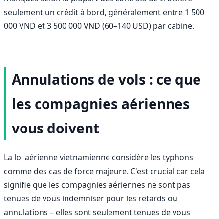
seulement un crédit à bord, généralement entre 1 500
000 VND et 3 500 000 VND (60–140 USD) par cabine.
Annulations de vols : ce que
les compagnies aériennes
vous doivent
La loi aérienne vietnamienne considère les typhons
comme des cas de force majeure. C'est crucial car cela
signifie que les compagnies aériennes ne sont pas
tenues de vous indemniser pour les retards ou
annulations – elles sont seulement tenues de vous