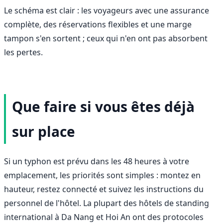
Le schéma est clair : les voyageurs avec une assurance
complète, des réservations flexibles et une marge
tampon s'en sortent ; ceux qui n'en ont pas absorbent
les pertes.
Que faire si vous êtes déjà
sur place
Si un typhon est prévu dans les 48 heures à votre
emplacement, les priorités sont simples : montez en
hauteur, restez connecté et suivez les instructions du
personnel de l'hôtel. La plupart des hôtels de standing
international à Da Nang et Hoi An ont des protocoles