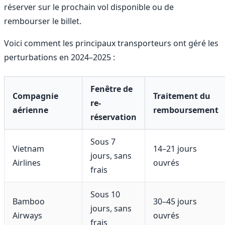
réserver sur le prochain vol disponible ou de
rembourser le billet.
Voici comment les principaux transporteurs ont géré les
perturbations en 2024–2025 :
Fenêtre de
Compagnie
Traitement du
re-
aérienne
remboursement
réservation
Sous 7
Vietnam
14–21 jours
jours, sans
Airlines
ouvrés
frais
Sous 10
Bamboo
30–45 jours
jours, sans
Airways
ouvrés
frais