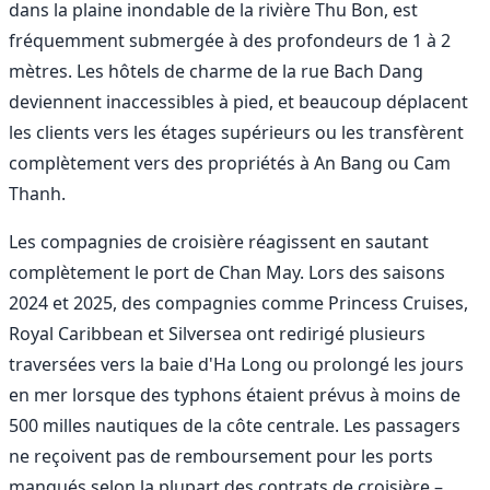
dans la plaine inondable de la rivière Thu Bon, est
fréquemment submergée à des profondeurs de 1 à 2
mètres. Les hôtels de charme de la rue Bach Dang
deviennent inaccessibles à pied, et beaucoup déplacent
les clients vers les étages supérieurs ou les transfèrent
complètement vers des propriétés à An Bang ou Cam
Thanh.
Les compagnies de croisière réagissent en sautant
complètement le port de Chan May. Lors des saisons
2024 et 2025, des compagnies comme Princess Cruises,
Royal Caribbean et Silversea ont redirigé plusieurs
traversées vers la baie d'Ha Long ou prolongé les jours
en mer lorsque des typhons étaient prévus à moins de
500 milles nautiques de la côte centrale. Les passagers
ne reçoivent pas de remboursement pour les ports
manqués selon la plupart des contrats de croisière –