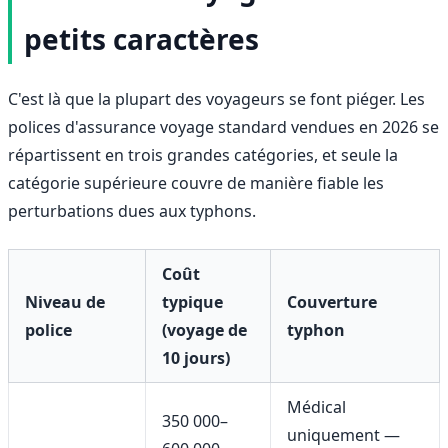
petits caractères
C'est là que la plupart des voyageurs se font piéger. Les
polices d'assurance voyage standard vendues en 2026 se
répartissent en trois grandes catégories, et seule la
catégorie supérieure couvre de manière fiable les
perturbations dues aux typhons.
Coût
Niveau de
typique
Couverture
police
(voyage de
typhon
10 jours)
Médical
350 000–
uniquement —