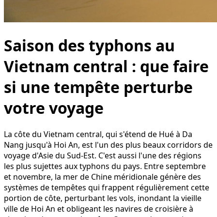
Saison des typhons au
Vietnam central : que faire
si une tempête perturbe
votre voyage
La côte du Vietnam central, qui s'étend de Hué à Da
Nang jusqu'à Hoi An, est l'un des plus beaux corridors de
voyage d'Asie du Sud-Est. C'est aussi l'une des régions
les plus sujettes aux typhons du pays. Entre septembre
et novembre, la mer de Chine méridionale génère des
systèmes de tempêtes qui frappent régulièrement cette
portion de côte, perturbant les vols, inondant la vieille
ville de Hoi An et obligeant les navires de croisière à