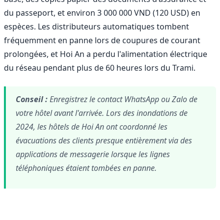
du passeport, et environ 3 000 000 VND (120 USD) en
espèces. Les distributeurs automatiques tombent
fréquemment en panne lors de coupures de courant
prolongées, et Hoi An a perdu l'alimentation électrique
du réseau pendant plus de 60 heures lors du Trami.
Conseil :
Enregistrez le contact WhatsApp ou Zalo de
votre hôtel avant l'arrivée. Lors des inondations de
2024, les hôtels de Hoi An ont coordonné les
évacuations des clients presque entièrement via des
applications de messagerie lorsque les lignes
téléphoniques étaient tombées en panne.