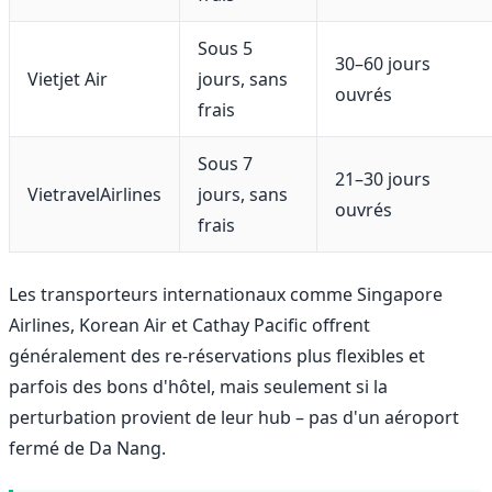
Sous 5
30–60 jours
Vietjet Air
jours, sans
ouvrés
frais
Sous 7
21–30 jours
VietravelAirlines
jours, sans
ouvrés
frais
Les transporteurs internationaux comme Singapore
Airlines, Korean Air et Cathay Pacific offrent
généralement des re-réservations plus flexibles et
parfois des bons d'hôtel, mais seulement si la
perturbation provient de leur hub – pas d'un aéroport
fermé de Da Nang.