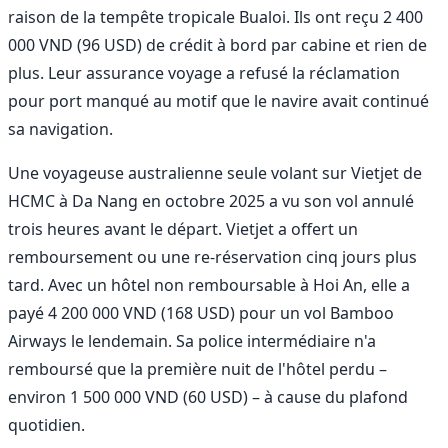
raison de la tempête tropicale Bualoi. Ils ont reçu 2 400
000 VND (96 USD) de crédit à bord par cabine et rien de
plus. Leur assurance voyage a refusé la réclamation
pour port manqué au motif que le navire avait continué
sa navigation.
Une voyageuse australienne seule volant sur Vietjet de
HCMC à Da Nang en octobre 2025 a vu son vol annulé
trois heures avant le départ. Vietjet a offert un
remboursement ou une re-réservation cinq jours plus
tard. Avec un hôtel non remboursable à Hoi An, elle a
payé 4 200 000 VND (168 USD) pour un vol Bamboo
Airways le lendemain. Sa police intermédiaire n'a
remboursé que la première nuit de l'hôtel perdu –
environ 1 500 000 VND (60 USD) – à cause du plafond
quotidien.