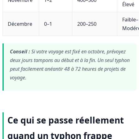
Élevé
Faible–
Décembre
0–1
200–250
Modér
Conseil :
Si votre voyage est fixé en octobre, prévoyez
deux jours tampons au début et à la fin. Un seul typhon
peut facilement anéantir 48 à 72 heures de projets de
voyage.
Ce qui se passe réellement
quand un typhon frappe