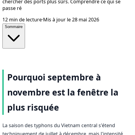
chercher des ports plus sûrs. Comprendre ce qui se
passe ré
12
min de lecture
·
Mis à jour le
28 mai 2026
Sommaire
Pourquoi septembre à
novembre est la fenêtre la
plus risquée
La saison des typhons du Vietnam central s'étend
techniquement de juillet à décembre, mais l'intensité