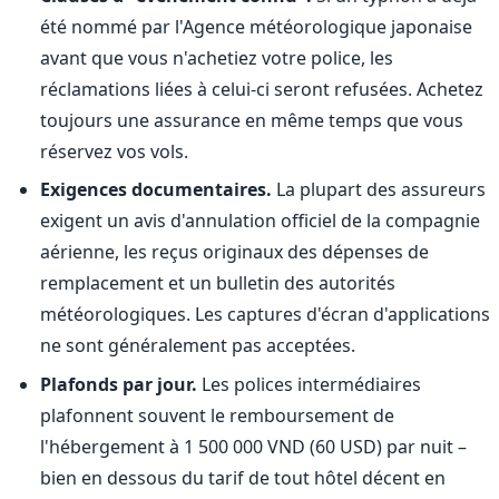
été nommé par l'Agence météorologique japonaise
avant que vous n'achetiez votre police, les
réclamations liées à celui-ci seront refusées. Achetez
toujours une assurance en même temps que vous
réservez vos vols.
Exigences documentaires.
La plupart des assureurs
exigent un avis d'annulation officiel de la compagnie
aérienne, les reçus originaux des dépenses de
remplacement et un bulletin des autorités
météorologiques. Les captures d'écran d'applications
ne sont généralement pas acceptées.
Plafonds par jour.
Les polices intermédiaires
plafonnent souvent le remboursement de
l'hébergement à 1 500 000 VND (60 USD) par nuit –
bien en dessous du tarif de tout hôtel décent en