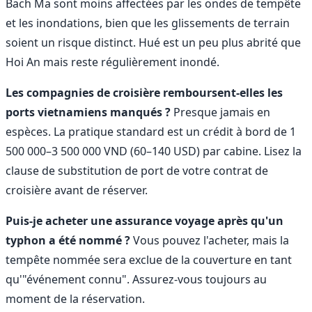
Bach Ma sont moins affectées par les ondes de tempête
et les inondations, bien que les glissements de terrain
soient un risque distinct. Hué est un peu plus abrité que
Hoi An mais reste régulièrement inondé.
Les compagnies de croisière remboursent-elles les
ports vietnamiens manqués ?
Presque jamais en
espèces. La pratique standard est un crédit à bord de 1
500 000–3 500 000 VND (60–140 USD) par cabine. Lisez la
clause de substitution de port de votre contrat de
croisière avant de réserver.
Puis-je acheter une assurance voyage après qu'un
typhon a été nommé ?
Vous pouvez l'acheter, mais la
tempête nommée sera exclue de la couverture en tant
qu'"événement connu". Assurez-vous toujours au
moment de la réservation.