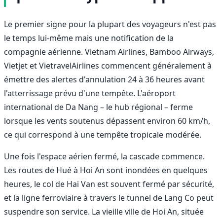
Le premier signe pour la plupart des voyageurs n'est pas
le temps lui-même mais une notification de la
compagnie aérienne. Vietnam Airlines, Bamboo Airways,
Vietjet et VietravelAirlines commencent généralement à
émettre des alertes d'annulation 24 à 36 heures avant
l'atterrissage prévu d'une tempête. L'aéroport
international de Da Nang – le hub régional – ferme
lorsque les vents soutenus dépassent environ 60 km/h,
ce qui correspond à une tempête tropicale modérée.
Une fois l'espace aérien fermé, la cascade commence.
Les routes de Hué à Hoi An sont inondées en quelques
heures, le col de Hai Van est souvent fermé par sécurité,
et la ligne ferroviaire à travers le tunnel de Lang Co peut
suspendre son service. La vieille ville de Hoi An, située