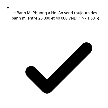
Le Banh Mi Phuong à Hoi An vend toujours des
banh mi entre 25 000 et 40 000 VND (1 $ - 1,60 $)