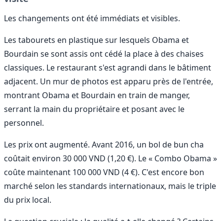
Les changements ont été immédiats et visibles.
Les tabourets en plastique sur lesquels Obama et
Bourdain se sont assis ont cédé la place à des chaises
classiques. Le restaurant s'est agrandi dans le bâtiment
adjacent. Un mur de photos est apparu près de l'entrée,
montrant Obama et Bourdain en train de manger,
serrant la main du propriétaire et posant avec le
personnel.
Les prix ont augmenté. Avant 2016, un bol de bun cha
coûtait environ 30 000 VND (1,20 €). Le « Combo Obama »
coûte maintenant 100 000 VND (4 €). C'est encore bon
marché selon les standards internationaux, mais le triple
du prix local.