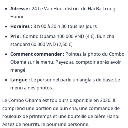
Adresse :
24 Le Van Huu, district de Hai Ba Trung,
Hanoï
Horaires :
8 h 00 à 20 h 30 tous les jours
Prix :
Combo Obama 100 000 VND (4 €). Bun cha
standard 60 000 VND (2,50 €)
Comment commander :
Pointez la photo du Combo
Obama sur le menu. Payez au comptoir après avoir
mangé.
Langue :
Le personnel parle un anglais de base. Le
menu a des photos.
Le Combo Obama est toujours disponible en 2026. Il
comprend une portion de bun cha, une commande de
rouleaux de printemps et une bouteille de bière Hanoi.
Assez de nourriture pour une personne.