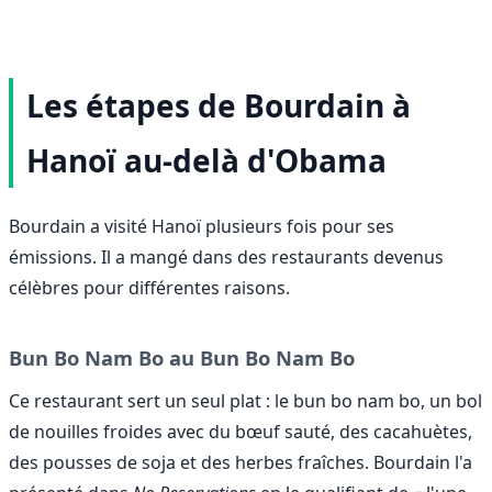
Les étapes de Bourdain à
Hanoï au-delà d'Obama
Bourdain a visité Hanoï plusieurs fois pour ses
émissions. Il a mangé dans des restaurants devenus
célèbres pour différentes raisons.
Bun Bo Nam Bo au Bun Bo Nam Bo
Ce restaurant sert un seul plat : le bun bo nam bo, un bol
de nouilles froides avec du bœuf sauté, des cacahuètes,
des pousses de soja et des herbes fraîches. Bourdain l'a