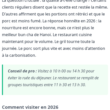
La question cruciale : la qualité a-t-elle changé ? Certains
clients réguliers disent que la recette est restée la même.
D'autres affirment que les portions ont rétréci et que le
porc est moins fumé. La réponse honnête en 2026 : la
nourriture est encore bonne, mais ce n'est plus le
meilleur bun cha de Hanoï. Le restaurant cuisine
maintenant pour le volume. Le gril tourne toute la
journée. Le porc sort plus vite et avec moins d'attention
à la carbonisation.
Conseil de pro :
Visitez à 10 h 00 ou 14 h 30 pour
éviter la ruée du déjeuner. Le restaurant se remplit de
groupes touristiques entre 11 h 30 et 13 h 30.
Comment visiter en 2026