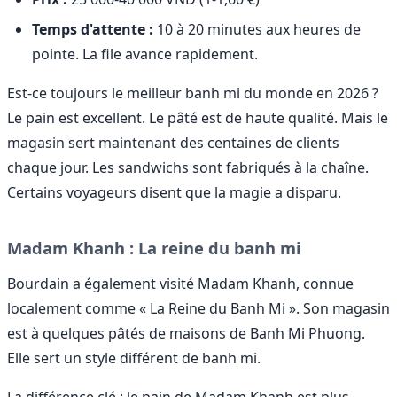
Temps d'attente :
10 à 20 minutes aux heures de
pointe. La file avance rapidement.
Est-ce toujours le meilleur banh mi du monde en 2026 ?
Le pain est excellent. Le pâté est de haute qualité. Mais le
magasin sert maintenant des centaines de clients
chaque jour. Les sandwichs sont fabriqués à la chaîne.
Certains voyageurs disent que la magie a disparu.
Madam Khanh : La reine du banh mi
Bourdain a également visité Madam Khanh, connue
localement comme « La Reine du Banh Mi ». Son magasin
est à quelques pâtés de maisons de Banh Mi Phuong.
Elle sert un style différent de banh mi.
La différence clé : le pain de Madam Khanh est plus