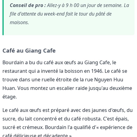
Conseil de pro :
Allez-y à 9 h 00 un jour de semaine. La
file d'attente du week-end fait le tour du pâté de
maisons.
Café au Giang Cafe
Bourdain a bu du café aux œufs au Giang Cafe, le
restaurant qui a inventé la boisson en 1946. Le café se
trouve dans une ruelle étroite de la rue Nguyen Huu
Huan. Vous montez un escalier raide jusqu'au deuxième
étage.
Le café aux œufs est préparé avec des jaunes d'œufs, du
sucre, du lait concentré et du café robusta. C'est épais,
sucré et crémeux. Bourdain l'a qualifié d'« expérience de
café délicieuse et décadente ».