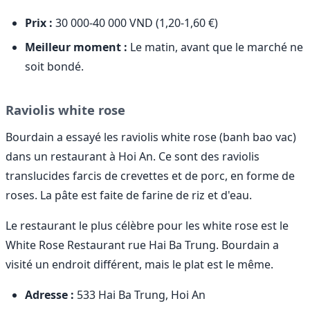
Prix :
30 000-40 000 VND (1,20-1,60 €)
Meilleur moment :
Le matin, avant que le marché ne
soit bondé.
Raviolis white rose
Bourdain a essayé les raviolis white rose (banh bao vac)
dans un restaurant à Hoi An. Ce sont des raviolis
translucides farcis de crevettes et de porc, en forme de
roses. La pâte est faite de farine de riz et d'eau.
Le restaurant le plus célèbre pour les white rose est le
White Rose Restaurant rue Hai Ba Trung. Bourdain a
visité un endroit différent, mais le plat est le même.
Adresse :
533 Hai Ba Trung, Hoi An