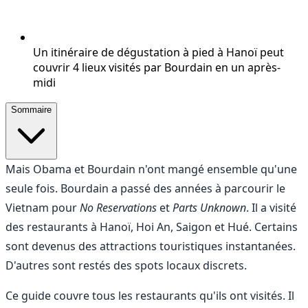
Un itinéraire de dégustation à pied à Hanoï peut
couvrir 4 lieux visités par Bourdain en un après-
midi
Sommaire
Mais Obama et Bourdain n'ont mangé ensemble qu'une
seule fois. Bourdain a passé des années à parcourir le
Vietnam pour
No Reservations
et
Parts Unknown
. Il a visité
des restaurants à Hanoï, Hoi An, Saigon et Hué. Certains
sont devenus des attractions touristiques instantanées.
D'autres sont restés des spots locaux discrets.
Ce guide couvre tous les restaurants qu'ils ont visités. Il