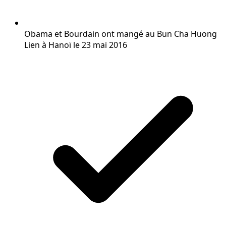
Obama et Bourdain ont mangé au Bun Cha Huong
Lien à Hanoï le 23 mai 2016