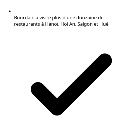
Bourdain a visité plus d'une douzaine de
restaurants à Hanoï, Hoi An, Saigon et Hué