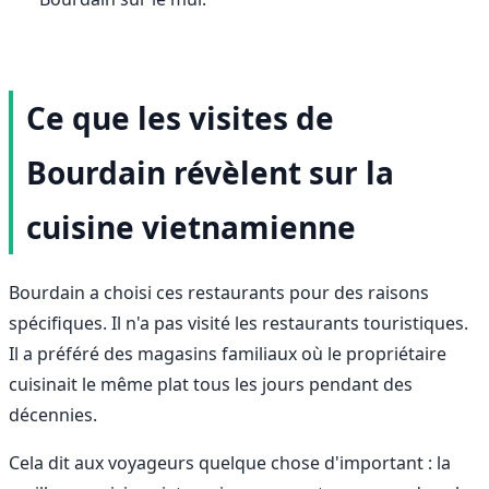
Ce que les visites de
Bourdain révèlent sur la
cuisine vietnamienne
Bourdain a choisi ces restaurants pour des raisons
spécifiques. Il n'a pas visité les restaurants touristiques.
Il a préféré des magasins familiaux où le propriétaire
cuisinait le même plat tous les jours pendant des
décennies.
Cela dit aux voyageurs quelque chose d'important : la