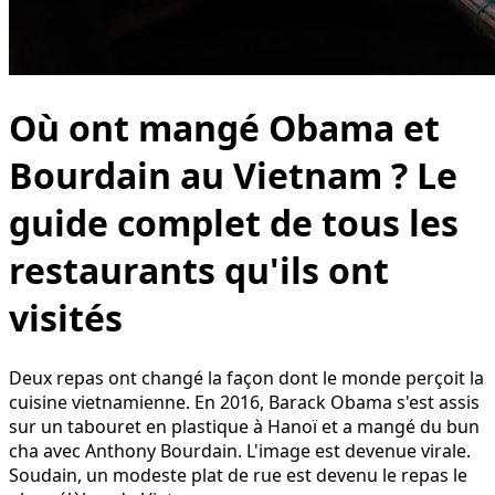
Où ont mangé Obama et
Bourdain au Vietnam ? Le
guide complet de tous les
restaurants qu'ils ont
visités
Deux repas ont changé la façon dont le monde perçoit la
cuisine vietnamienne. En 2016, Barack Obama s'est assis
sur un tabouret en plastique à Hanoï et a mangé du bun
cha avec Anthony Bourdain. L'image est devenue virale.
Soudain, un modeste plat de rue est devenu le repas le