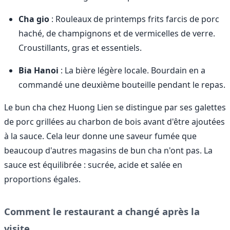
Cha gio
: Rouleaux de printemps frits farcis de porc
haché, de champignons et de vermicelles de verre.
Croustillants, gras et essentiels.
Bia Hanoi
: La bière légère locale. Bourdain en a
commandé une deuxième bouteille pendant le repas.
Le bun cha chez Huong Lien se distingue par ses galettes
de porc grillées au charbon de bois avant d'être ajoutées
à la sauce. Cela leur donne une saveur fumée que
beaucoup d'autres magasins de bun cha n'ont pas. La
sauce est équilibrée : sucrée, acide et salée en
proportions égales.
Comment le restaurant a changé après la
visite