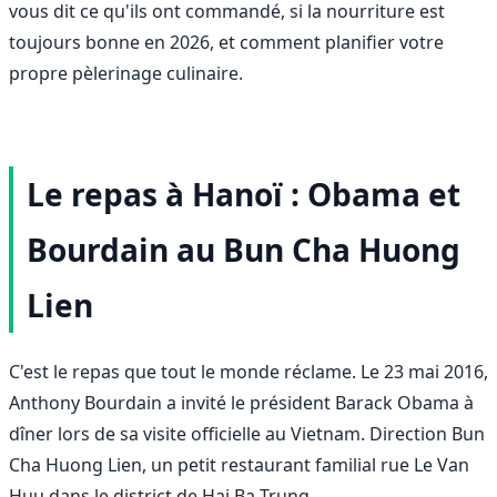
vous dit ce qu'ils ont commandé, si la nourriture est
toujours bonne en 2026, et comment planifier votre
propre pèlerinage culinaire.
Le repas à Hanoï : Obama et
Bourdain au Bun Cha Huong
Lien
C'est le repas que tout le monde réclame. Le 23 mai 2016,
Anthony Bourdain a invité le président Barack Obama à
dîner lors de sa visite officielle au Vietnam. Direction Bun
Cha Huong Lien, un petit restaurant familial rue Le Van
Huu dans le district de Hai Ba Trung.