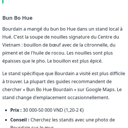
Bun Bo Hue
Bourdain a mangé du bun bo Hue dans un stand local à
Hué. C'est la soupe de nouilles signature du Centre du
Vietnam : bouillon de bœuf avec de la citronnelle, du
piment et de l'huile de rocou. Les nouilles sont plus
épaisses que le pho. Le bouillon est plus épicé.
Le stand spécifique que Bourdain a visité est plus difficile
à trouver. La plupart des guides recommandent de
chercher « Bun Bo Hue Bourdain » sur Google Maps. Le
stand change d'emplacement occasionnellement.
Prix :
30 000-50 000 VND (1,20-2 €)
Conseil :
Cherchez les stands avec une photo de
Bourdain sur le mur.