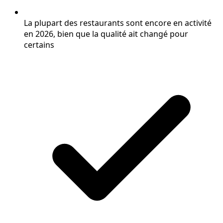
La plupart des restaurants sont encore en activité
en 2026, bien que la qualité ait changé pour
certains