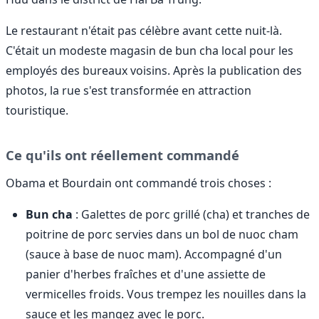
Le restaurant n'était pas célèbre avant cette nuit-là.
C'était un modeste magasin de bun cha local pour les
employés des bureaux voisins. Après la publication des
photos, la rue s'est transformée en attraction
touristique.
Ce qu'ils ont réellement commandé
Obama et Bourdain ont commandé trois choses :
Bun cha
: Galettes de porc grillé (cha) et tranches de
poitrine de porc servies dans un bol de nuoc cham
(sauce à base de nuoc mam). Accompagné d'un
panier d'herbes fraîches et d'une assiette de
vermicelles froids. Vous trempez les nouilles dans la
sauce et les mangez avec le porc.