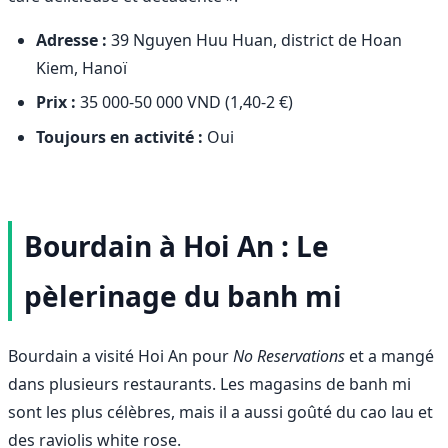
Adresse :
39 Nguyen Huu Huan, district de Hoan
Kiem, Hanoï
Prix :
35 000-50 000 VND (1,40-2 €)
Toujours en activité :
Oui
Bourdain à Hoi An : Le
pèlerinage du banh mi
Bourdain a visité Hoi An pour
No Reservations
et a mangé
dans plusieurs restaurants. Les magasins de banh mi
sont les plus célèbres, mais il a aussi goûté du cao lau et
des raviolis white rose.