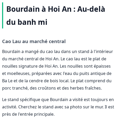
Bourdain à Hoi An : Au-delà
du banh mi
Cao Lau au marché central
Bourdain a mangé du cao lau dans un stand à l'intérieur
du marché central de Hoi An. Le cao lau est le plat de
nouilles signature de Hoi An. Les nouilles sont épaisses
et moelleuses, préparées avec l'eau du puits antique de
Ba Le et de la cendre de bois local. Le plat comprend du
porc tranché, des croûtons et des herbes fraîches.
Le stand spécifique que Bourdain a visité est toujours en
activité. Cherchez le stand avec sa photo sur le mur. Il est
près de l'entrée principale.