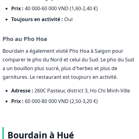
Prix :
40 000-60 000 VND (1,60-2,40 €)
Toujours en activité :
Oui
Pho au Pho Hoa
Bourdain a également visité Pho Hoa à Saigon pour
comparer le pho du Nord et celui du Sud. Le pho du Sud
a un bouillon plus sucré, plus d'herbes et plus de
garnitures. Le restaurant est toujours en activité.
Adresse :
260C Pasteur, district 3, Ho Chi Minh-Ville
Prix :
60 000-80 000 VND (2,50-3,20 €)
Bourdain à Hué