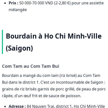
Prix :
50 000-70 000 VND (2-2,80 €) pour une assiette
mélangée
Bourdain à Ho Chi Minh-Ville
(Saigon)
Com Tam au Com Tam Bui
Bourdain a mangé du com tam (riz brisé) au Com Tam
Bui dans le district 1. C'est un incontournable de Saigon :
grains de riz brisés garnis de porc grillé, de peau de porc
râpée, d'un œuf frit et de sauce de poisson.
Adresse :
84 Nguyen Trai, district 1, Ho Chi Minh-Ville