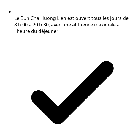
Le Bun Cha Huong Lien est ouvert tous les jours de
8 h 00 à 20 h 30, avec une affluence maximale à
l'heure du déjeuner