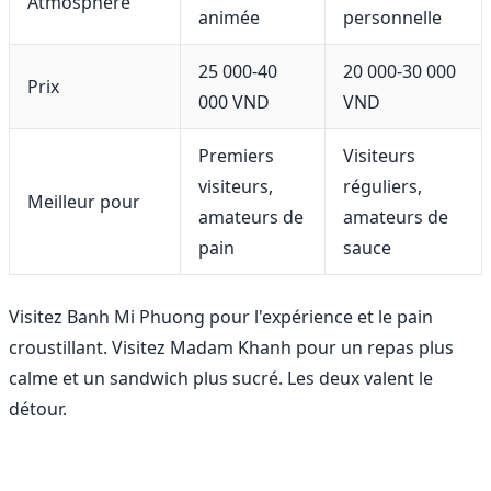
Atmosphère
animée
personnelle
25 000-40
20 000-30 000
Prix
000 VND
VND
Premiers
Visiteurs
visiteurs,
réguliers,
Meilleur pour
amateurs de
amateurs de
pain
sauce
Visitez Banh Mi Phuong pour l'expérience et le pain
croustillant. Visitez Madam Khanh pour un repas plus
calme et un sandwich plus sucré. Les deux valent le
détour.