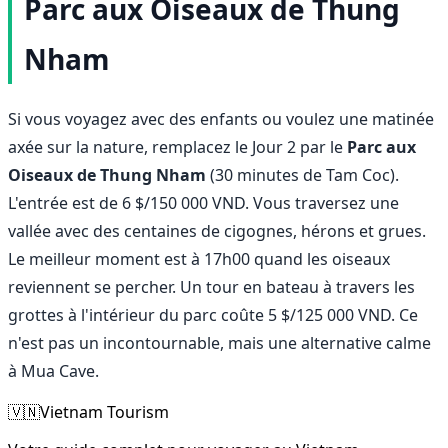
Parc aux Oiseaux de Thung
Nham
Si vous voyagez avec des enfants ou voulez une matinée
axée sur la nature, remplacez le Jour 2 par le
Parc aux
Oiseaux de Thung Nham
(30 minutes de Tam Coc).
L'entrée est de 6 $/150 000 VND. Vous traversez une
vallée avec des centaines de cigognes, hérons et grues.
Le meilleur moment est à 17h00 quand les oiseaux
reviennent se percher. Un tour en bateau à travers les
grottes à l'intérieur du parc coûte 5 $/125 000 VND. Ce
n'est pas un incontournable, mais une alternative calme
à Mua Cave.
🇻🇳
Vietnam Tourism