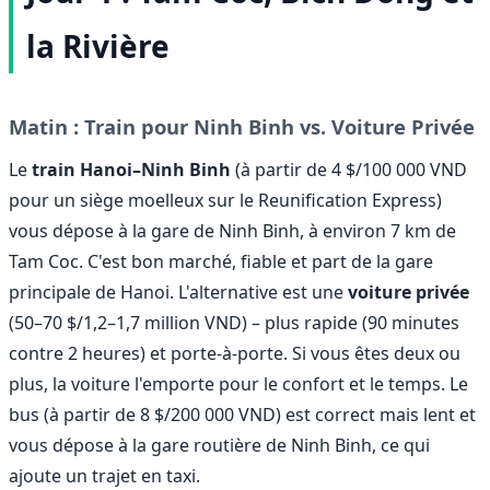
la Rivière
Matin : Train pour Ninh Binh vs. Voiture Privée
Le
train Hanoi–Ninh Binh
(à partir de 4 $/100 000 VND
pour un siège moelleux sur le Reunification Express)
vous dépose à la gare de Ninh Binh, à environ 7 km de
Tam Coc. C'est bon marché, fiable et part de la gare
principale de Hanoi. L'alternative est une
voiture privée
(50–70 $/1,2–1,7 million VND) – plus rapide (90 minutes
contre 2 heures) et porte-à-porte. Si vous êtes deux ou
plus, la voiture l'emporte pour le confort et le temps. Le
bus (à partir de 8 $/200 000 VND) est correct mais lent et
vous dépose à la gare routière de Ninh Binh, ce qui
ajoute un trajet en taxi.