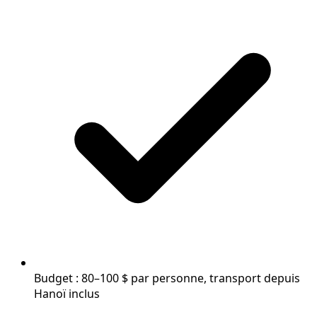
Budget : 80–100 $ par personne, transport depuis
Hanoï inclus