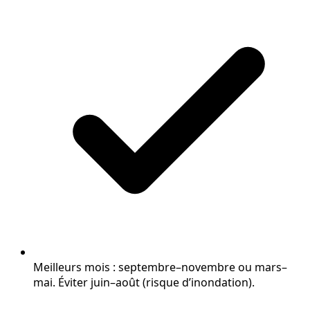
Meilleurs mois : septembre–novembre ou mars–
mai. Éviter juin–août (risque d’inondation).