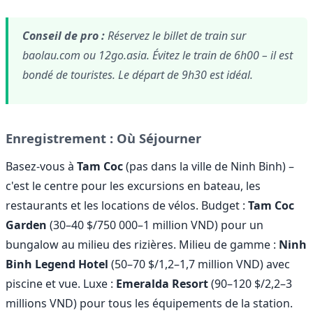
Conseil de pro :
Réservez le billet de train sur
baolau.com ou 12go.asia. Évitez le train de 6h00 – il est
bondé de touristes. Le départ de 9h30 est idéal.
Enregistrement : Où Séjourner
Basez-vous à
Tam Coc
(pas dans la ville de Ninh Binh) –
c'est le centre pour les excursions en bateau, les
restaurants et les locations de vélos. Budget :
Tam Coc
Garden
(30–40 $/750 000–1 million VND) pour un
bungalow au milieu des rizières. Milieu de gamme :
Ninh
Binh Legend Hotel
(50–70 $/1,2–1,7 million VND) avec
piscine et vue. Luxe :
Emeralda Resort
(90–120 $/2,2–3
millions VND) pour tous les équipements de la station.