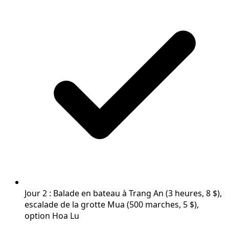
Jour 2 : Balade en bateau à Trang An (3 heures, 8 $),
escalade de la grotte Mua (500 marches, 5 $),
option Hoa Lu