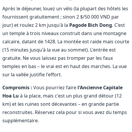
Après le déjeuner, louez un vélo (la plupart des hôtels les
fournissent gratuitement ; sinon 2 $/50 000 VND par
jour) et roulez 2 km jusqu'à la
Pagode Bich Dong
. C'est
un temple à trois niveaux construit dans une montagne
calcaire, datant de 1428. La montée est raide mais courte
(15 minutes jusqu'à la vue au sommet). L'entrée est
gratuite. Ne vous laissez pas tromper par les faux
temples en bas – le vrai est en haut des marches. La vue
sur la vallée justifie l'effort.
Compromis :
Vous pourriez faire
l'Ancienne Capitale
Hoa Lu
à la place, mais c'est un plus grand détour (12
km) et les ruines sont décevantes – en grande partie
reconstruites. Réservez cela pour si vous avez du temps
supplémentaire.