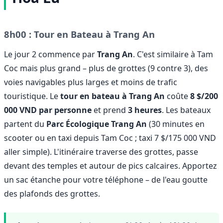
8h00 : Tour en Bateau à Trang An
Le jour 2 commence par
Trang An
. C'est similaire à Tam
Coc mais plus grand – plus de grottes (9 contre 3), des
voies navigables plus larges et moins de trafic
touristique. Le
tour en bateau à Trang An
coûte
8 $/200
000 VND par personne
et prend
3 heures
. Les bateaux
partent du
Parc Écologique Trang An
(30 minutes en
scooter ou en taxi depuis Tam Coc ; taxi 7 $/175 000 VND
aller simple). L'itinéraire traverse des grottes, passe
devant des temples et autour de pics calcaires. Apportez
un sac étanche pour votre téléphone – de l'eau goutte
des plafonds des grottes.