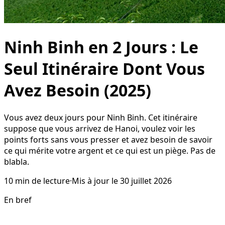
Ninh Binh en 2 Jours : Le
Seul Itinéraire Dont Vous
Avez Besoin (2025)
Vous avez deux jours pour Ninh Binh. Cet itinéraire
suppose que vous arrivez de Hanoi, voulez voir les
points forts sans vous presser et avez besoin de savoir
ce qui mérite votre argent et ce qui est un piège. Pas de
blabla.
10
min de lecture
·
Mis à jour le
30 juillet 2026
En bref