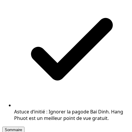
Astuce d’initié : Ignorer la pagode Bai Dinh. Hang
Phuot est un meilleur point de vue gratuit.
Sommaire