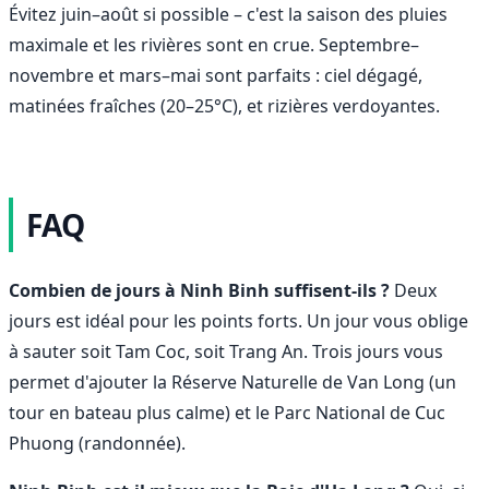
Évitez juin–août si possible – c'est la saison des pluies
maximale et les rivières sont en crue. Septembre–
novembre et mars–mai sont parfaits : ciel dégagé,
matinées fraîches (20–25°C), et rizières verdoyantes.
FAQ
Combien de jours à Ninh Binh suffisent-ils ?
Deux
jours est idéal pour les points forts. Un jour vous oblige
à sauter soit Tam Coc, soit Trang An. Trois jours vous
permet d'ajouter la Réserve Naturelle de Van Long (un
tour en bateau plus calme) et le Parc National de Cuc
Phuong (randonnée).