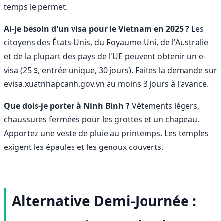
temps le permet.
Ai-je besoin d'un visa pour le Vietnam en 2025 ?
Les
citoyens des États-Unis, du Royaume-Uni, de l'Australie
et de la plupart des pays de l'UE peuvent obtenir un e-
visa (25 $, entrée unique, 30 jours). Faites la demande sur
evisa.xuatnhapcanh.gov.vn au moins 3 jours à l'avance.
Que dois-je porter à Ninh Binh ?
Vêtements légers,
chaussures fermées pour les grottes et un chapeau.
Apportez une veste de pluie au printemps. Les temples
exigent les épaules et les genoux couverts.
Alternative Demi-Journée :