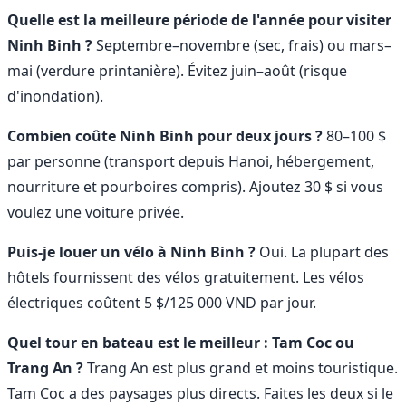
Quelle est la meilleure période de l'année pour visiter
Ninh Binh ?
Septembre–novembre (sec, frais) ou mars–
mai (verdure printanière). Évitez juin–août (risque
d'inondation).
Combien coûte Ninh Binh pour deux jours ?
80–100 $
par personne (transport depuis Hanoi, hébergement,
nourriture et pourboires compris). Ajoutez 30 $ si vous
voulez une voiture privée.
Puis-je louer un vélo à Ninh Binh ?
Oui. La plupart des
hôtels fournissent des vélos gratuitement. Les vélos
électriques coûtent 5 $/125 000 VND par jour.
Quel tour en bateau est le meilleur : Tam Coc ou
Trang An ?
Trang An est plus grand et moins touristique.
Tam Coc a des paysages plus directs. Faites les deux si le