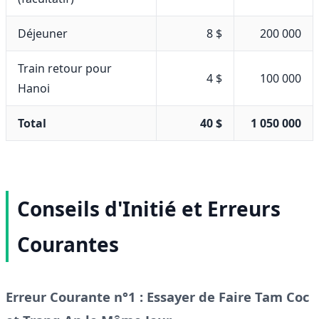
Déjeuner
8 $
200 000
Train retour pour
4 $
100 000
Hanoi
Total
40 $
1 050 000
Conseils d'Initié et Erreurs
Courantes
Erreur Courante n°1 : Essayer de Faire Tam Coc