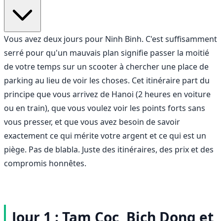
Vous avez deux jours pour Ninh Binh. C'est suffisamment
serré pour qu'un mauvais plan signifie passer la moitié
de votre temps sur un scooter à chercher une place de
parking au lieu de voir les choses. Cet itinéraire part du
principe que vous arrivez de Hanoi (2 heures en voiture
ou en train), que vous voulez voir les points forts sans
vous presser, et que vous avez besoin de savoir
exactement ce qui mérite votre argent et ce qui est un
piège. Pas de blabla. Juste des itinéraires, des prix et des
compromis honnêtes.
Jour 1 : Tam Coc, Bich Dong et