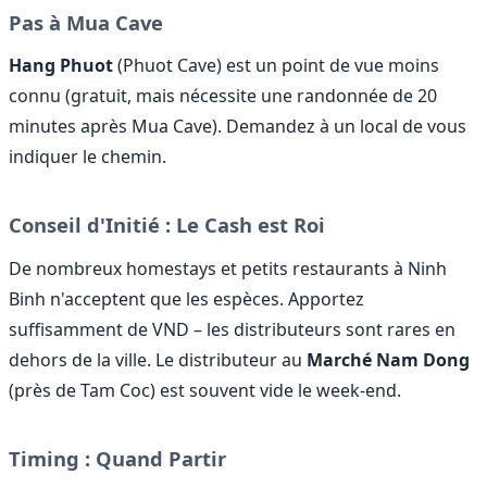
Pas à Mua Cave
Hang Phuot
(Phuot Cave) est un point de vue moins
connu (gratuit, mais nécessite une randonnée de 20
minutes après Mua Cave). Demandez à un local de vous
indiquer le chemin.
Conseil d'Initié : Le Cash est Roi
De nombreux homestays et petits restaurants à Ninh
Binh n'acceptent que les espèces. Apportez
suffisamment de VND – les distributeurs sont rares en
dehors de la ville. Le distributeur au
Marché Nam Dong
(près de Tam Coc) est souvent vide le week-end.
Timing : Quand Partir