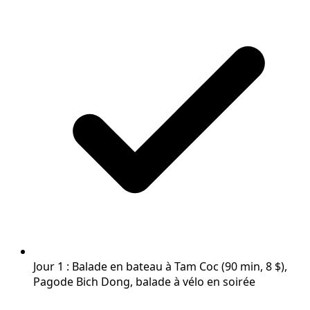
Jour 1 : Balade en bateau à Tam Coc (90 min, 8 $),
Pagode Bich Dong, balade à vélo en soirée