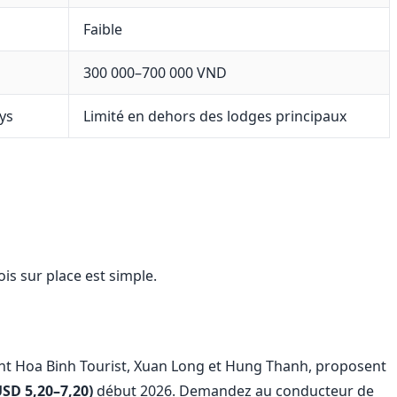
Faible
300 000–700 000 VND
ys
Limité en dehors des lodges principaux
is sur place est simple.
nt Hoa Binh Tourist, Xuan Long et Hung Thanh, proposent
SD 5,20–7,20)
début 2026. Demandez au conducteur de