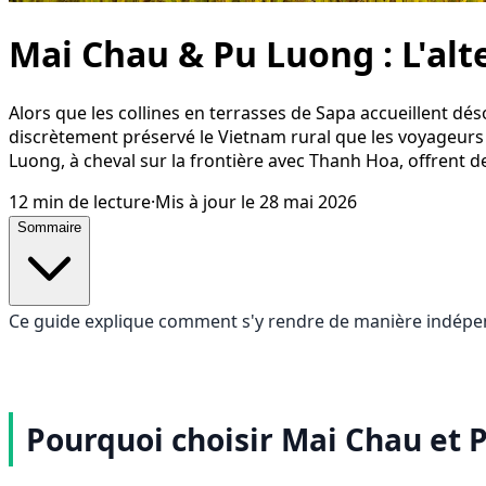
Mai Chau & Pu Luong : L'alt
Alors que les collines en terrasses de Sapa accueillent dé
discrètement préservé le Vietnam rural que les voyageurs 
Luong, à cheval sur la frontière avec Thanh Hoa, offrent des
12
min de lecture
·
Mis à jour le
28 mai 2026
Sommaire
Ce guide explique comment s'y rendre de manière indépenda
Pourquoi choisir Mai Chau et 