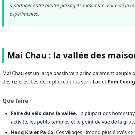
à partager entre quatre passagers maximum. Faire de la moto
expérimentés.
Mai Chau : la vallée des maison
Mai Chau est un large bassin vert principalement peuplé 
des rizières. Les deux plus connus sont
Lac
et
Pom Coong
Que faire
Faire du vélo dans la vallée.
La plupart des homestays
activité, les petits temples et le point de vue de la gro
Hang Kia et Pa Co.
Ces villages Hmong plus élevés se 