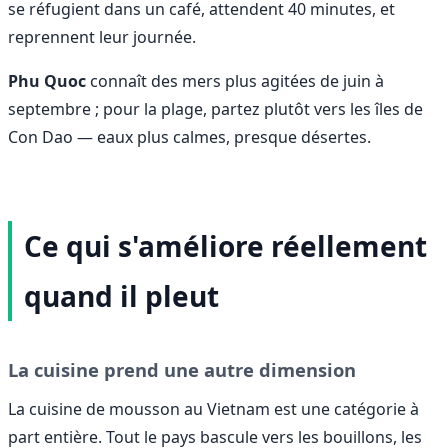
se réfugient dans un café, attendent 40 minutes, et
reprennent leur journée.
Phu Quoc
connaît des mers plus agitées de juin à
septembre ; pour la plage, partez plutôt vers les îles de
Con Dao — eaux plus calmes, presque désertes.
Ce qui s'améliore réellement
quand il pleut
La cuisine prend une autre dimension
La cuisine de mousson au Vietnam est une catégorie à
part entière. Tout le pays bascule vers les bouillons, les