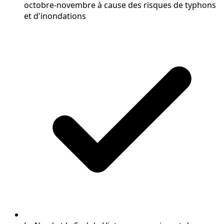
octobre-novembre à cause des risques de typhons
et d'inondations