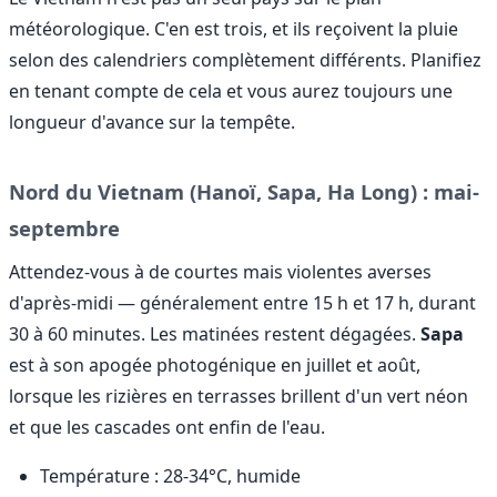
météorologique. C'en est trois, et ils reçoivent la pluie
selon des calendriers complètement différents. Planifiez
en tenant compte de cela et vous aurez toujours une
longueur d'avance sur la tempête.
Nord du Vietnam (Hanoï, Sapa, Ha Long) : mai-
septembre
Attendez-vous à de courtes mais violentes averses
d'après-midi — généralement entre 15 h et 17 h, durant
30 à 60 minutes. Les matinées restent dégagées.
Sapa
est à son apogée photogénique en juillet et août,
lorsque les rizières en terrasses brillent d'un vert néon
et que les cascades ont enfin de l'eau.
Température : 28-34°C, humide