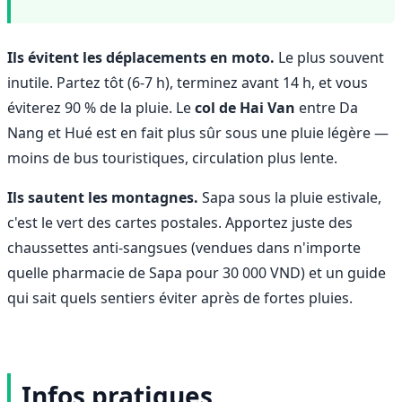
Ils évitent les déplacements en moto.
Le plus souvent
inutile. Partez tôt (6-7 h), terminez avant 14 h, et vous
éviterez 90 % de la pluie. Le
col de Hai Van
entre Da
Nang et Hué est en fait plus sûr sous une pluie légère —
moins de bus touristiques, circulation plus lente.
Ils sautent les montagnes.
Sapa sous la pluie estivale,
c'est le vert des cartes postales. Apportez juste des
chaussettes anti-sangsues (vendues dans n'importe
quelle pharmacie de Sapa pour 30 000 VND) et un guide
qui sait quels sentiers éviter après de fortes pluies.
Infos pratiques