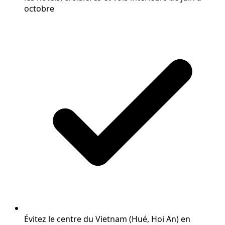
octobre
Évitez le centre du Vietnam (Hué, Hoi An) en