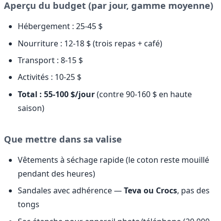
Aperçu du budget (par jour, gamme moyenne)
Hébergement : 25-45 $
Nourriture : 12-18 $ (trois repas + café)
Transport : 8-15 $
Activités : 10-25 $
Total : 55-100 $/jour
(contre 90-160 $ en haute
saison)
Que mettre dans sa valise
Vêtements à séchage rapide (le coton reste mouillé
pendant des heures)
Sandales avec adhérence —
Teva ou Crocs
, pas des
tongs