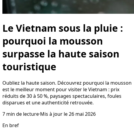
Le Vietnam sous la pluie :
pourquoi la mousson
surpasse la haute saison
touristique
Oubliez la haute saison. Découvrez pourquoi la mousson
est le meilleur moment pour visiter le Vietnam : prix
réduits de 30 à 50 %, paysages spectaculaires, foules
disparues et une authenticité retrouvée.
7
min de lecture
·
Mis à jour le
26 mai 2026
En bref