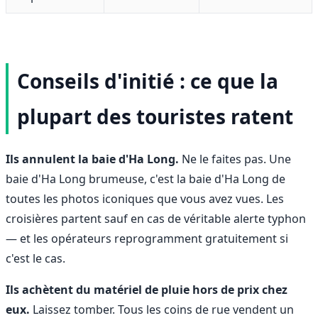
Conseils d'initié : ce que la
plupart des touristes ratent
Ils annulent la baie d'Ha Long.
Ne le faites pas. Une
baie d'Ha Long brumeuse, c'est la baie d'Ha Long de
toutes les photos iconiques que vous avez vues. Les
croisières partent sauf en cas de véritable alerte typhon
— et les opérateurs reprogramment gratuitement si
c'est le cas.
Ils achètent du matériel de pluie hors de prix chez
eux.
Laissez tomber. Tous les coins de rue vendent un