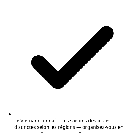
Le Vietnam connaît trois saisons des pluies
distinctes selon les régions — organisez-vous en