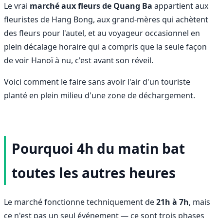
Le vrai
marché aux fleurs de Quang Ba
appartient aux
fleuristes de Hang Bong, aux grand-mères qui achètent
des fleurs pour l'autel, et au voyageur occasionnel en
plein décalage horaire qui a compris que la seule façon
de voir Hanoï à nu, c'est avant son réveil.
Voici comment le faire sans avoir l'air d'un touriste
planté en plein milieu d'une zone de déchargement.
Pourquoi 4h du matin bat
toutes les autres heures
Le marché fonctionne techniquement de
21h à 7h
, mais
ce n'est pas un seul événement — ce sont trois phases