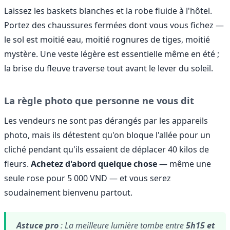
Laissez les baskets blanches et la robe fluide à l'hôtel.
Portez des chaussures fermées dont vous vous fichez —
le sol est moitié eau, moitié rognures de tiges, moitié
mystère. Une veste légère est essentielle même en été ;
la brise du fleuve traverse tout avant le lever du soleil.
La règle photo que personne ne vous dit
Les vendeurs ne sont pas dérangés par les appareils
photo, mais ils détestent qu'on bloque l'allée pour un
cliché pendant qu'ils essaient de déplacer 40 kilos de
fleurs.
Achetez d'abord quelque chose
— même une
seule rose pour 5 000 VND — et vous serez
soudainement bienvenu partout.
Astuce pro
: La meilleure lumière tombe entre
5h15 et