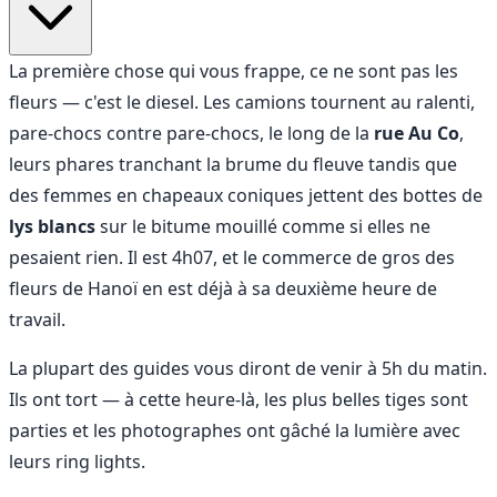
La première chose qui vous frappe, ce ne sont pas les
fleurs — c'est le diesel. Les camions tournent au ralenti,
pare-chocs contre pare-chocs, le long de la
rue Au Co
,
leurs phares tranchant la brume du fleuve tandis que
des femmes en chapeaux coniques jettent des bottes de
lys blancs
sur le bitume mouillé comme si elles ne
pesaient rien. Il est 4h07, et le commerce de gros des
fleurs de Hanoï en est déjà à sa deuxième heure de
travail.
La plupart des guides vous diront de venir à 5h du matin.
Ils ont tort — à cette heure-là, les plus belles tiges sont
parties et les photographes ont gâché la lumière avec
leurs ring lights.