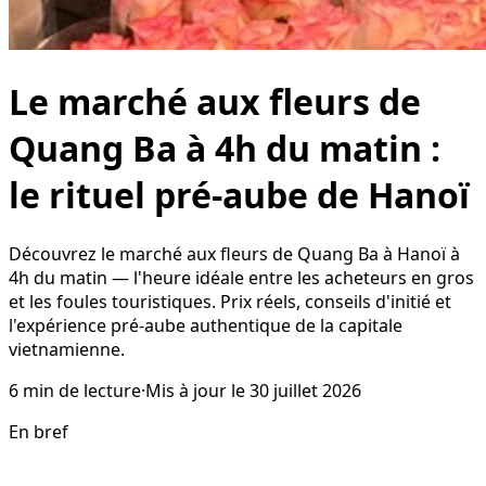
Le marché aux fleurs de
Quang Ba à 4h du matin :
le rituel pré-aube de Hanoï
Découvrez le marché aux fleurs de Quang Ba à Hanoï à
4h du matin — l'heure idéale entre les acheteurs en gros
et les foules touristiques. Prix réels, conseils d'initié et
l'expérience pré-aube authentique de la capitale
vietnamienne.
6
min de lecture
·
Mis à jour le
30 juillet 2026
En bref