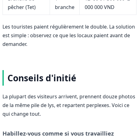
pêcher (Tet)
branche
000 000 VND
Les touristes paient régulièrement le double. La solution
est simple : observez ce que les locaux paient avant de
demander.
Conseils d'initié
La plupart des visiteurs arrivent, prennent douze photos
de la même pile de lys, et repartent perplexes. Voici ce
qui change tout.
Habillez-vous comme si vous travailliez