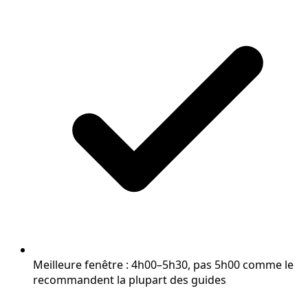
Meilleure fenêtre : 4h00–5h30, pas 5h00 comme le
recommandent la plupart des guides