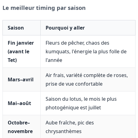
Le meilleur timing par saison
Saison
Pourquoi y aller
Fin janvier
Fleurs de pêcher, chaos des
(avant le
kumquats, l'énergie la plus folle de
Tet)
l'année
Air frais, variété complète de roses,
Mars–avril
prise de vue confortable
Saison du lotus, le mois le plus
Mai–août
photogénique est juillet
Octobre–
Aube fraîche, pic des
novembre
chrysanthèmes