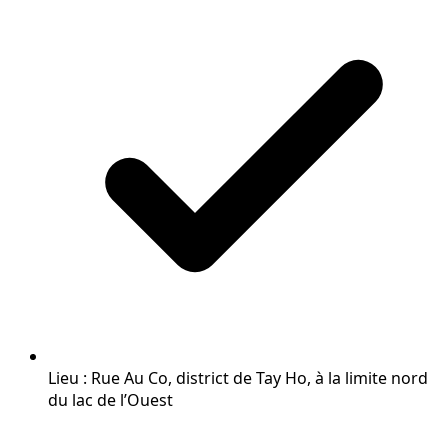
Lieu : Rue Au Co, district de Tay Ho, à la limite nord
du lac de l’Ouest