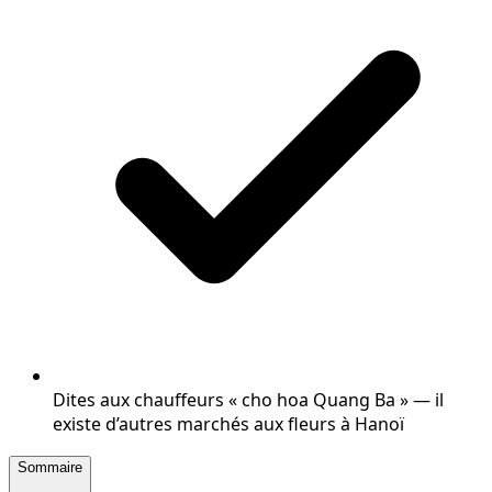
Dites aux chauffeurs « cho hoa Quang Ba » — il
existe d’autres marchés aux fleurs à Hanoï
Sommaire