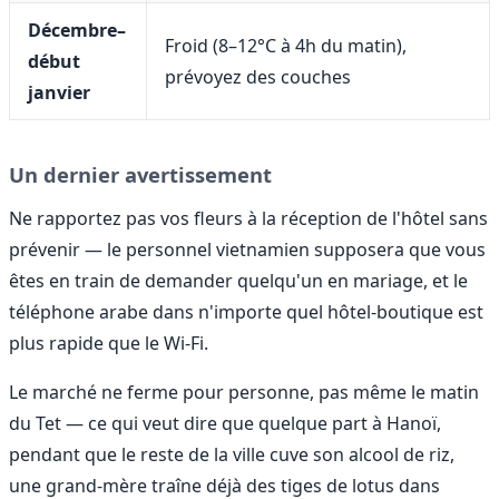
Décembre–
Froid (8–12°C à 4h du matin),
début
prévoyez des couches
janvier
Un dernier avertissement
Ne rapportez pas vos fleurs à la réception de l'hôtel sans
prévenir — le personnel vietnamien supposera que vous
êtes en train de demander quelqu'un en mariage, et le
téléphone arabe dans n'importe quel hôtel-boutique est
plus rapide que le Wi-Fi.
Le marché ne ferme pour personne, pas même le matin
du Tet — ce qui veut dire que quelque part à Hanoï,
pendant que le reste de la ville cuve son alcool de riz,
une grand-mère traîne déjà des tiges de lotus dans