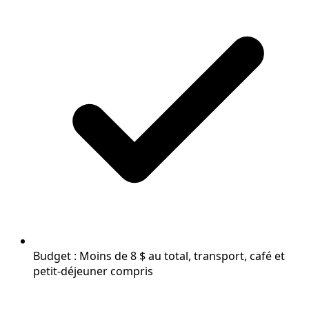
Budget : Moins de 8 $ au total, transport, café et
petit-déjeuner compris