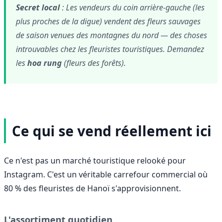
Secret local
: Les vendeurs du coin arrière-gauche (les
plus proches de la digue) vendent des fleurs sauvages
de saison venues des montagnes du nord — des choses
introuvables chez les fleuristes touristiques. Demandez
les
hoa rung
(fleurs des forêts).
Ce qui se vend réellement ici
Ce n'est pas un marché touristique relooké pour
Instagram. C'est un véritable carrefour commercial où
80 % des fleuristes de Hanoï s'approvisionnent.
L'assortiment quotidien