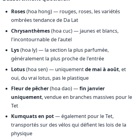
Roses
(hoa hong) — rouges, roses, les variétés
ombrées tendance de Da Lat
Chrysanthèmes
(hoa cuc) — jaunes et blancs,
l'incontournable de l'autel
Lys
(hoa ly) — la section la plus parfumée,
généralement la plus proche de l'entrée
Lotus
(hoa sen) — uniquement
de mai à août
, et
oui, du vrai lotus, pas le plastique
Fleur de pêcher
(hoa dao) —
fin janvier
uniquement
, vendue en branches massives pour le
Tet
Kumquats en pot
— également pour le Tet,
transportés sur des vélos qui défient les lois de la
physique