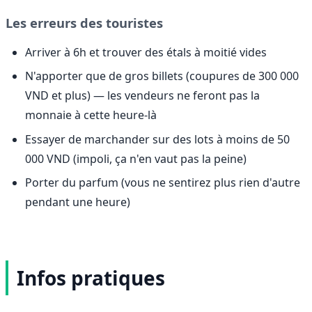
Les erreurs des touristes
Arriver à 6h et trouver des étals à moitié vides
N'apporter que de gros billets (coupures de 300 000
VND et plus) — les vendeurs ne feront pas la
monnaie à cette heure-là
Essayer de marchander sur des lots à moins de 50
000 VND (impoli, ça n'en vaut pas la peine)
Porter du parfum (vous ne sentirez plus rien d'autre
pendant une heure)
Infos pratiques