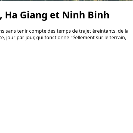
a, Ha Giang et Ninh Binh
ns sans tenir compte des temps de trajet éreintants, de la
, jour par jour, qui fonctionne réellement sur le terrain,