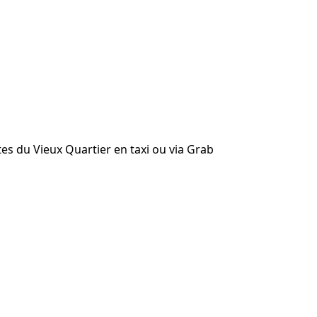
tes du Vieux Quartier en taxi ou via Grab