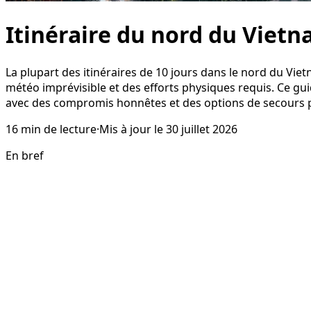
Itinéraire du nord du Vietn
La plupart des itinéraires de 10 jours dans le nord du Vie
météo imprévisible et des efforts physiques requis. Ce guid
avec des compromis honnêtes et des options de secours 
16
min de lecture
·
Mis à jour le
30 juillet 2026
En bref