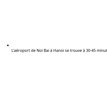
L'aéroport de Noi Bai à Hanoï se trouve à 30-45 minu