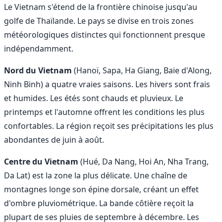
Le Vietnam s'étend de la frontière chinoise jusqu'au
golfe de Thaïlande. Le pays se divise en trois zones
météorologiques distinctes qui fonctionnent presque
indépendamment.
Nord du Vietnam
(Hanoï, Sapa, Ha Giang, Baie d'Along,
Ninh Binh) a quatre vraies saisons. Les hivers sont frais
et humides. Les étés sont chauds et pluvieux. Le
printemps et l'automne offrent les conditions les plus
confortables. La région reçoit ses précipitations les plus
abondantes de juin à août.
Centre du Vietnam
(Hué, Da Nang, Hoi An, Nha Trang,
Da Lat) est la zone la plus délicate. Une chaîne de
montagnes longe son épine dorsale, créant un effet
d'ombre pluviométrique. La bande côtière reçoit la
plupart de ses pluies de septembre à décembre. Les