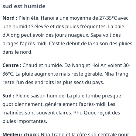
sud est humide
Nord :
Plein été. Hanoï a une moyenne de 27-35°C avec
une humidité élevée et des pluies fréquentes. La baie
d'Along peut avoir des jours nuageux. Sapa voit des
orages l'après-midi. C'est le début de la saison des pluies
dans le nord.
Centre :
Chaud et humide. Da Nang et Hoi An voient 30-
36°C. La pluie augmente mais reste gérable. Nha Trang
reste l'un des endroits les plus secs du pays.
Sud :
Pleine saison humide. La pluie tombe presque
quotidiennement, généralement l'après-midi. Les
matinées sont souvent claires. Phu Quoc reçoit des
pluies importantes.
Meilleur choix :
Nha Trang et la côte sud-centrale pour