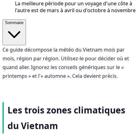
La meilleure période pour un voyage d'une côte à
l'autre est de mars à avril ou d'octobre à novembre
Sommaire
Ce guide décompose la météo du Vietnam mois par
mois, région par région. Utilisez-le pour décider où et
quand aller. Ignorez les conseils génériques sur le «
printemps » et l'« automne ». Cela devient précis.
Les trois zones climatiques
du Vietnam