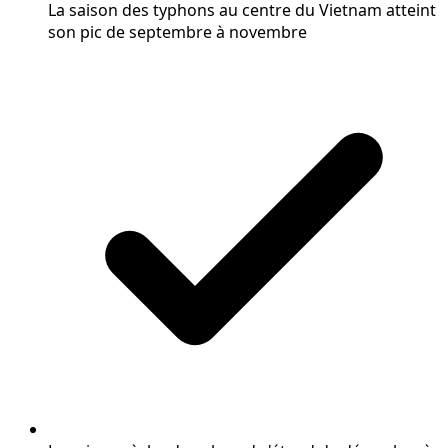
La saison des typhons au centre du Vietnam atteint
son pic de septembre à novembre