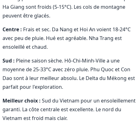
Ha Giang sont froids (5-15°C). Les cols de montagne
peuvent être glacés.
Centre :
Frais et sec. Da Nang et Hoi An voient 18-24°C
avec peu de pluie. Hué est agréable. Nha Trang est
ensoleillé et chaud.
Sud :
Pleine saison sèche. Hô-Chi-Minh-Ville a une
moyenne de 25-33°C avec zéro pluie. Phu Quoc et Con
Dao sont à leur meilleur absolu. Le Delta du Mékong est
parfait pour l'exploration.
Meilleur choix :
Sud du Vietnam pour un ensoleillement
garanti. La côte centrale est excellente. Le nord du
Vietnam est froid mais clair.