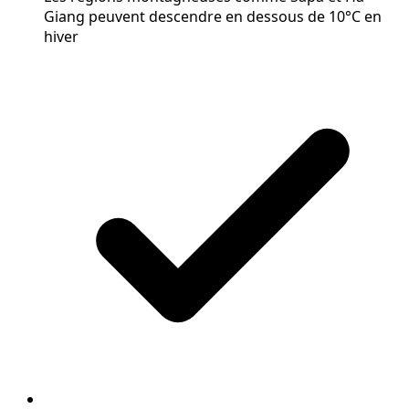
Giang peuvent descendre en dessous de 10°C en
hiver