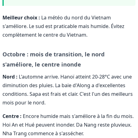
Meilleur choix :
La météo du nord du Vietnam
s'améliore. Le sud est praticable mais humide. Évitez
complètement le centre du Vietnam.
Octobre : mois de transition, le nord
s'améliore, le centre inonde
Nord :
L'automne arrive. Hanoï atteint 20-28°C avec une
diminution des pluies. La baie d'Along a d'excellentes
conditions. Sapa est frais et clair. C'est l'un des meilleurs
mois pour le nord.
Centre :
Encore humide mais s'améliore à la fin du mois.
Hoi An et Hué peuvent inonder. Da Nang reste pluvieux.
Nha Trang commence à s'assécher.