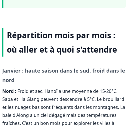
Répartition mois par mois :
où aller et à quoi s'attendre
Janvier : haute saison dans le sud, froid dans le
nord
Nord :
Froid et sec. Hanoï a une moyenne de 15-20°C.
Sapa et Ha Giang peuvent descendre à 5°C. Le brouillard
et les nuages bas sont fréquents dans les montagnes. La
baie d'Along a un ciel dégagé mais des températures
fraîches. C'est un bon mois pour explorer les villes à