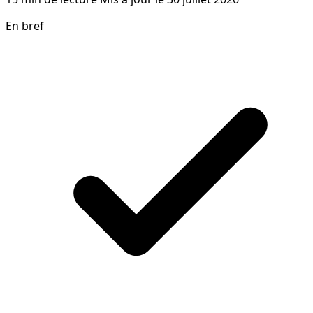
En bref