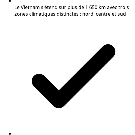
Le Vietnam s'étend sur plus de 1 650 km avec trois
zones climatiques distinctes : nord, centre et sud