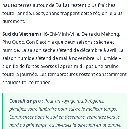
hautes terres autour de Da Lat restent plus fraîches
toute l'année. Les typhons frappent cette région le plus
durement.
Sud du Vietnam
(Hô-Chi-Minh-Ville, Delta du Mékong,
Phu Quoc, Con Dao) n'a que deux saisons : sèche et
humide. La saison sèche s'étend de décembre à avril. La
saison humide s'étend de mai à novembre. « Humide »
signifie de fortes averses l'après-midi, pas une bruine
toute la journée. Les températures restent constamment
chaudes toute l'année.
Conseil de pro :
Pour un voyage multi-régions,
planifiez votre itinéraire pour suivre le meilleur temps.
Commencez dans le sud en décembre, remontez vers le
nord au printemps, ou inversez la direction en automne.