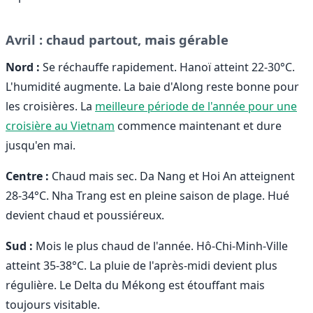
Avril : chaud partout, mais gérable
Nord :
Se réchauffe rapidement. Hanoï atteint 22-30°C.
L'humidité augmente. La baie d'Along reste bonne pour
les croisières. La
meilleure période de l'année pour une
croisière au Vietnam
commence maintenant et dure
jusqu'en mai.
Centre :
Chaud mais sec. Da Nang et Hoi An atteignent
28-34°C. Nha Trang est en pleine saison de plage. Hué
devient chaud et poussiéreux.
Sud :
Mois le plus chaud de l'année. Hô-Chi-Minh-Ville
atteint 35-38°C. La pluie de l'après-midi devient plus
régulière. Le Delta du Mékong est étouffant mais
toujours visitable.