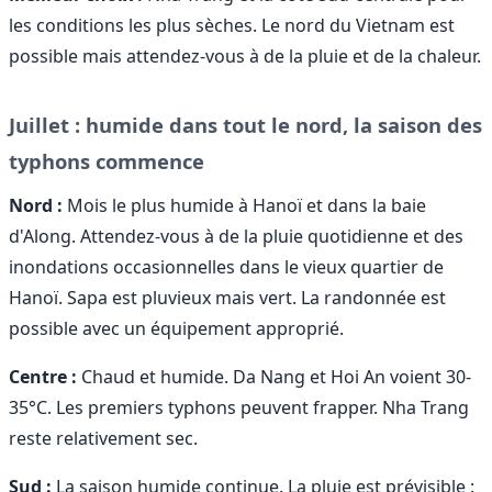
les conditions les plus sèches. Le nord du Vietnam est
possible mais attendez-vous à de la pluie et de la chaleur.
Juillet : humide dans tout le nord, la saison des
typhons commence
Nord :
Mois le plus humide à Hanoï et dans la baie
d'Along. Attendez-vous à de la pluie quotidienne et des
inondations occasionnelles dans le vieux quartier de
Hanoï. Sapa est pluvieux mais vert. La randonnée est
possible avec un équipement approprié.
Centre :
Chaud et humide. Da Nang et Hoi An voient 30-
35°C. Les premiers typhons peuvent frapper. Nha Trang
reste relativement sec.
Sud :
La saison humide continue. La pluie est prévisible :