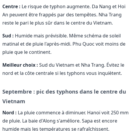
Centre :
Le risque de typhon augmente. Da Nang et Hoi
An peuvent être frappés par des tempêtes. Nha Trang
reste le pari le plus sûr dans le centre du Vietnam.
Sud :
Humide mais prévisible. Même schéma de soleil
matinal et de pluie l'après-midi. Phu Quoc voit moins de
pluie que le continent.
Meilleur choix :
Sud du Vietnam et Nha Trang. Évitez le
nord et la côte centrale si les typhons vous inquiètent.
Septembre : pic des typhons dans le centre du
Vietnam
Nord :
La pluie commence à diminuer. Hanoï voit 250 mm
de pluie. La baie d'Along s'améliore. Sapa est encore
humide mais les températures se rafraîchissent.