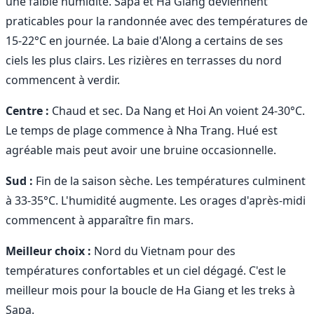
une faible humidité. Sapa et Ha Giang deviennent
praticables pour la randonnée avec des températures de
15-22°C en journée. La baie d'Along a certains de ses
ciels les plus clairs. Les rizières en terrasses du nord
commencent à verdir.
Centre :
Chaud et sec. Da Nang et Hoi An voient 24-30°C.
Le temps de plage commence à Nha Trang. Hué est
agréable mais peut avoir une bruine occasionnelle.
Sud :
Fin de la saison sèche. Les températures culminent
à 33-35°C. L'humidité augmente. Les orages d'après-midi
commencent à apparaître fin mars.
Meilleur choix :
Nord du Vietnam pour des
températures confortables et un ciel dégagé. C'est le
meilleur mois pour la boucle de Ha Giang et les treks à
Sapa.