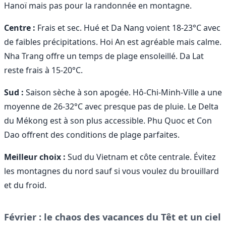
Hanoï mais pas pour la randonnée en montagne.
Centre :
Frais et sec. Hué et Da Nang voient 18-23°C avec
de faibles précipitations. Hoi An est agréable mais calme.
Nha Trang offre un temps de plage ensoleillé. Da Lat
reste frais à 15-20°C.
Sud :
Saison sèche à son apogée. Hô-Chi-Minh-Ville a une
moyenne de 26-32°C avec presque pas de pluie. Le Delta
du Mékong est à son plus accessible. Phu Quoc et Con
Dao offrent des conditions de plage parfaites.
Meilleur choix :
Sud du Vietnam et côte centrale. Évitez
les montagnes du nord sauf si vous voulez du brouillard
et du froid.
Février : le chaos des vacances du Têt et un ciel