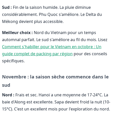
Sud :
Fin de la saison humide. La pluie diminue
considérablement. Phu Quoc s'améliore. Le Delta du
Mékong devient plus accessible.
Meilleur choix :
Nord du Vietnam pour un temps
automnal parfait. Le sud s'améliore au fil du mois. Lisez
Comment s'habiller pour le Vietnam en octobre : Un
guide complet de packing par région
pour des conseils
spécifiques.
Novembre : la saison sèche commence dans le
sud
Nord :
Frais et sec. Hanoï a une moyenne de 17-24°C. La
baie d'Along est excellente. Sapa devient froid la nuit (10-
15°C). C'est un excellent mois pour l'exploration du nord.