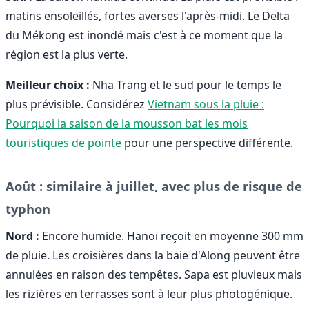
matins ensoleillés, fortes averses l'après-midi. Le Delta
du Mékong est inondé mais c'est à ce moment que la
région est la plus verte.
Meilleur choix :
Nha Trang et le sud pour le temps le
plus prévisible. Considérez
Vietnam sous la pluie :
Pourquoi la saison de la mousson bat les mois
touristiques de pointe
pour une perspective différente.
Août : similaire à juillet, avec plus de risque de
typhon
Nord :
Encore humide. Hanoï reçoit en moyenne 300 mm
de pluie. Les croisières dans la baie d'Along peuvent être
annulées en raison des tempêtes. Sapa est pluvieux mais
les rizières en terrasses sont à leur plus photogénique.