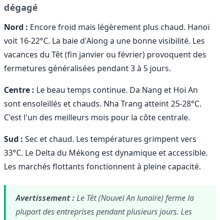
dégagé
Nord :
Encore froid mais légèrement plus chaud. Hanoï
voit 16-22°C. La baie d'Along a une bonne visibilité. Les
vacances du Têt (fin janvier ou février) provoquent des
fermetures généralisées pendant 3 à 5 jours.
Centre :
Le beau temps continue. Da Nang et Hoi An
sont ensoleillés et chauds. Nha Trang atteint 25-28°C.
C'est l'un des meilleurs mois pour la côte centrale.
Sud :
Sec et chaud. Les températures grimpent vers
33°C. Le Delta du Mékong est dynamique et accessible.
Les marchés flottants fonctionnent à pleine capacité.
Avertissement :
Le Têt (Nouvel An lunaire) ferme la
plupart des entreprises pendant plusieurs jours. Les