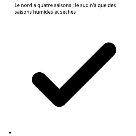
Le nord a quatre saisons ; le sud n'a que des
saisons humides et sèches