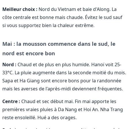
Meilleur choix :
Nord du Vietnam et baie d'Along. La
côte centrale est bonne mais chaude. Évitez le sud sauf
si vous supportez bien la chaleur extrême.
Mai : la mousson commence dans le sud, le
nord est encore bon
Nord :
Chaud et de plus en plus humide. Hanoï voit 25-
33°C. La pluie augmente dans la seconde moitié du mois.
Sapa et Ha Giang sont encore bons pour la randonnée
mais les averses de l'après-midi deviennent fréquentes.
Centre :
Chaud et sec début mai. Fin mai apporte les
premières vraies pluies à Da Nang et Hoi An. Nha Trang
reste ensoleillé. Hué a des orages.