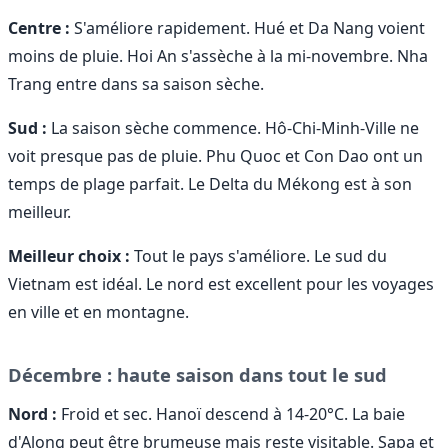
Centre :
S'améliore rapidement. Hué et Da Nang voient
moins de pluie. Hoi An s'assèche à la mi-novembre. Nha
Trang entre dans sa saison sèche.
Sud :
La saison sèche commence. Hô-Chi-Minh-Ville ne
voit presque pas de pluie. Phu Quoc et Con Dao ont un
temps de plage parfait. Le Delta du Mékong est à son
meilleur.
Meilleur choix :
Tout le pays s'améliore. Le sud du
Vietnam est idéal. Le nord est excellent pour les voyages
en ville et en montagne.
Décembre : haute saison dans tout le sud
Nord :
Froid et sec. Hanoï descend à 14-20°C. La baie
d'Along peut être brumeuse mais reste visitable. Sapa et